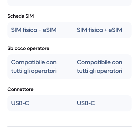
Scheda SIM
SIM fisica + eSIM
SIM fisica + eSIM
Sblocco operatore
Compatibile con
Compatibile con
tutti gli operatori
tutti gli operatori
Connettore
USB-C
USB-C