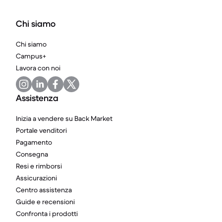
Chi siamo
Chi siamo
Campus+
Lavora con noi
Assistenza
Inizia a vendere su Back Market
Portale venditori
Pagamento
Consegna
Resi e rimborsi
Assicurazioni
Centro assistenza
Guide e recensioni
Confronta i prodotti