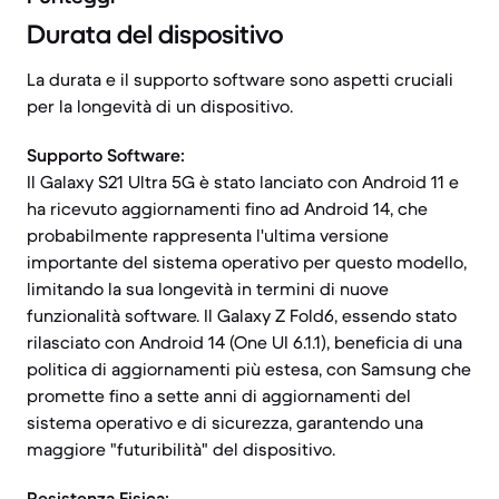
Durata del dispositivo
La durata e il supporto software sono aspetti cruciali
per la longevità di un dispositivo.
Supporto Software:
Il Galaxy S21 Ultra 5G è stato lanciato con Android 11 e
ha ricevuto aggiornamenti fino ad Android 14, che
probabilmente rappresenta l'ultima versione
importante del sistema operativo per questo modello,
limitando la sua longevità in termini di nuove
funzionalità software. Il Galaxy Z Fold6, essendo stato
rilasciato con Android 14 (One UI 6.1.1), beneficia di una
politica di aggiornamenti più estesa, con Samsung che
promette fino a sette anni di aggiornamenti del
sistema operativo e di sicurezza, garantendo una
maggiore "futuribilità" del dispositivo.
Resistenza Fisica: