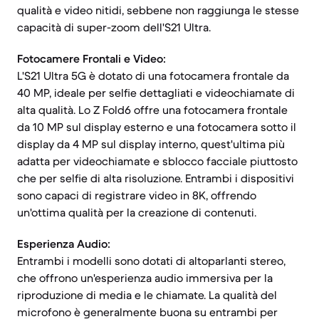
qualità e video nitidi, sebbene non raggiunga le stesse
capacità di super-zoom dell'S21 Ultra.
Fotocamere Frontali e Video:
L'S21 Ultra 5G è dotato di una fotocamera frontale da
40 MP, ideale per selfie dettagliati e videochiamate di
alta qualità. Lo Z Fold6 offre una fotocamera frontale
da 10 MP sul display esterno e una fotocamera sotto il
display da 4 MP sul display interno, quest'ultima più
adatta per videochiamate e sblocco facciale piuttosto
che per selfie di alta risoluzione. Entrambi i dispositivi
sono capaci di registrare video in 8K, offrendo
un'ottima qualità per la creazione di contenuti.
Esperienza Audio:
Entrambi i modelli sono dotati di altoparlanti stereo,
che offrono un'esperienza audio immersiva per la
riproduzione di media e le chiamate. La qualità del
microfono è generalmente buona su entrambi per