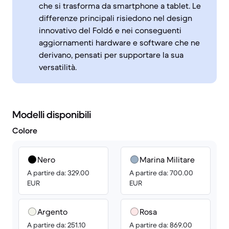
che si trasforma da smartphone a tablet. Le
differenze principali risiedono nel design
innovativo del Fold6 e nei conseguenti
aggiornamenti hardware e software che ne
derivano, pensati per supportare la sua
versatilità.
Modelli disponibili
Colore
Nero
Marina Militare
A partire da: 329.00
A partire da: 700.00
EUR
EUR
Argento
Rosa
A partire da: 251.10
A partire da: 869.00