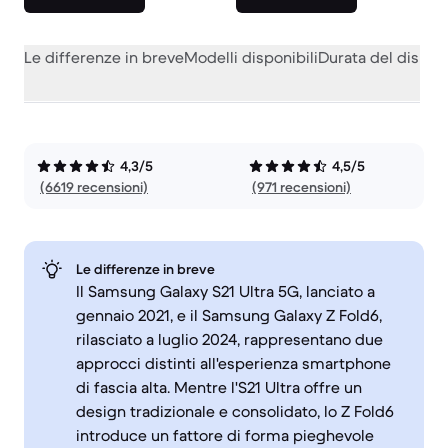
Le differenze in breve
Modelli disponibili
Durata del dispos
4,3/5
4,5/5
(6619 recensioni)
(971 recensioni)
Le differenze in breve
Il Samsung Galaxy S21 Ultra 5G, lanciato a
gennaio 2021, e il Samsung Galaxy Z Fold6,
rilasciato a luglio 2024, rappresentano due
approcci distinti all'esperienza smartphone
di fascia alta. Mentre l'S21 Ultra offre un
design tradizionale e consolidato, lo Z Fold6
introduce un fattore di forma pieghevole