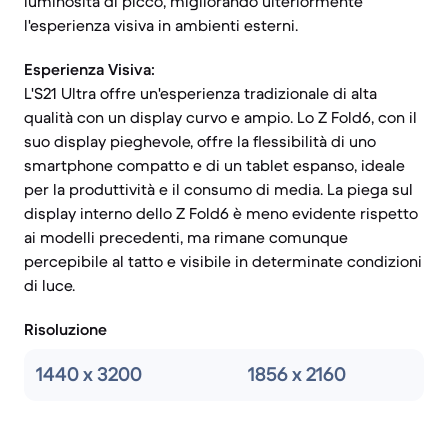
luminosità di picco, migliorando ulteriormente
l'esperienza visiva in ambienti esterni.
Esperienza Visiva:
L'S21 Ultra offre un'esperienza tradizionale di alta
qualità con un display curvo e ampio. Lo Z Fold6, con il
suo display pieghevole, offre la flessibilità di uno
smartphone compatto e di un tablet espanso, ideale
per la produttività e il consumo di media. La piega sul
display interno dello Z Fold6 è meno evidente rispetto
ai modelli precedenti, ma rimane comunque
percepibile al tatto e visibile in determinate condizioni
di luce.
Risoluzione
1440 x 3200
1856 x 2160