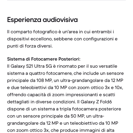
Esperienza audiovisiva
Il comparto fotografico è un'area in cui entrambi i
dispositivi eccellono, sebbene con configurazioni e
punti di forza diversi.
Sistema di Fotocamere Posteriori:
Il Galaxy S21 Ultra 5G è rinomato per il suo versatile
sistema a quattro fotocamere, che include un sensore
principale da 108 MP, un ultra-grandangolare da 12 MP
e due teleobiettivi da 10 MP con zoom ottico 3x e 10x,
offrendo capacità di zoom impressionanti e scatti
dettagliati in diverse condizioni. Il Galaxy Z Fold6
dispone di un sistema a tripla fotocamera posteriore
con un sensore principale da 50 MP, un ultra-
grandangolare da 12 MP e un teleobiettivo da 10 MP
con zoom ottico 3x, che produce immagini di alta