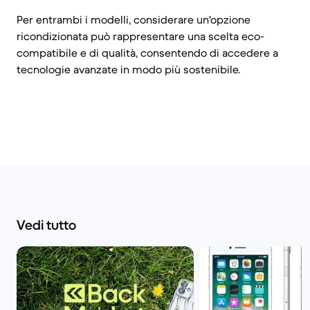
Per entrambi i modelli, considerare un'opzione
ricondizionata può rappresentare una scelta eco-
compatibile e di qualità, consentendo di accedere a
tecnologie avanzate in modo più sostenibile.
Vedi tutto