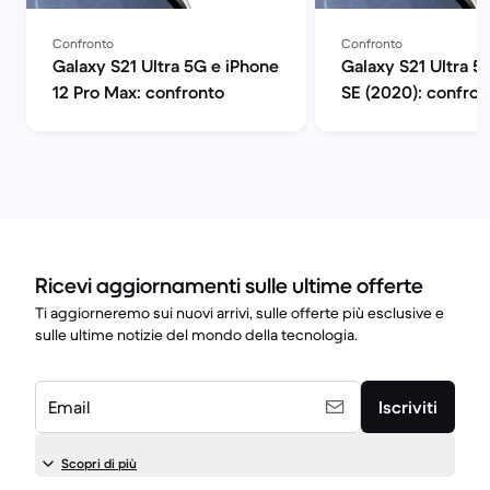
Confronto
Confronto
Galaxy S21 Ultra 5G e iPhone
Galaxy S21 Ultra 5
12 Pro Max: confronto
SE (2020): confron
Ricevi aggiornamenti sulle ultime offerte
Ti aggiorneremo sui nuovi arrivi, sulle offerte più esclusive e
sulle ultime notizie del mondo della tecnologia.
Email
Iscriviti
Scopri di più