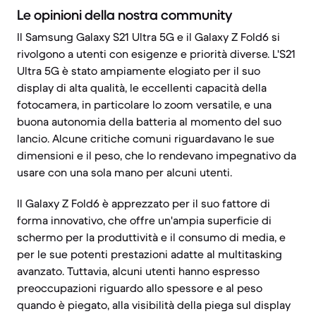
Le opinioni della nostra community
Il Samsung Galaxy S21 Ultra 5G e il Galaxy Z Fold6 si
rivolgono a utenti con esigenze e priorità diverse. L'S21
Ultra 5G è stato ampiamente elogiato per il suo
display di alta qualità, le eccellenti capacità della
fotocamera, in particolare lo zoom versatile, e una
buona autonomia della batteria al momento del suo
lancio. Alcune critiche comuni riguardavano le sue
dimensioni e il peso, che lo rendevano impegnativo da
usare con una sola mano per alcuni utenti.
Il Galaxy Z Fold6 è apprezzato per il suo fattore di
forma innovativo, che offre un'ampia superficie di
schermo per la produttività e il consumo di media, e
per le sue potenti prestazioni adatte al multitasking
avanzato. Tuttavia, alcuni utenti hanno espresso
preoccupazioni riguardo allo spessore e al peso
quando è piegato, alla visibilità della piega sul display