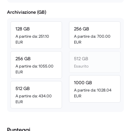
Archiviazione (GB)
128 GB
256 GB
A partire da: 251.10
A partire da: 700.00
EUR
EUR
256 GB
512 GB
A partire da: 1055.00
Esaurito
EUR
1000 GB
512 GB
A partire da: 1028.04
A partire da: 434.00
EUR
EUR
Punteggi