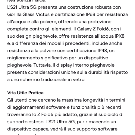
L'S21 Ultra 5G presenta una costruzione robusta con
Gorilla Glass Victus e certificazione IP68 per resistenza
all'acqua e alla polvere, offrendo una protezione
completa contro gli elementi. Il Galaxy Z Fold6, con il
suo design pieghevole, offre resistenza all'acqua IPX8
e, a differenza dei modelli precedenti, include anche
resistenza alla polvere con certificazione IP48, un
miglioramento significativo per un dispositivo
pieghevole. Tuttavia, il display interno pieghevole
presenta considerazioni uniche sulla durabilità rispetto
a uno schermo tradizionale in vetro.
Vita Utile Pratica:
Gli utenti che cercano la massima longevità in termini
di aggiornamenti software e funzionalità più recenti
troveranno lo Z Fold6 più adatto, grazie al suo ciclo di
supporto esteso. L'S21 Ultra 5G, pur rimanendo un
dispositivo capace, vedrà il suo supporto software