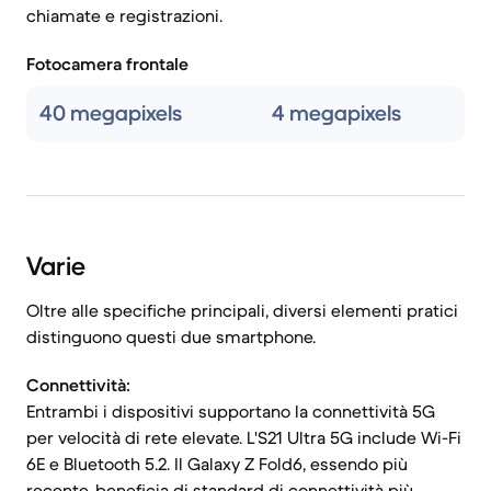
chiamate e registrazioni.
Fotocamera frontale
40 megapixels
4 megapixels
Varie
Oltre alle specifiche principali, diversi elementi pratici
distinguono questi due smartphone.
Connettività:
Entrambi i dispositivi supportano la connettività 5G
per velocità di rete elevate. L'S21 Ultra 5G include Wi-Fi
6E e Bluetooth 5.2. Il Galaxy Z Fold6, essendo più
recente, beneficia di standard di connettività più