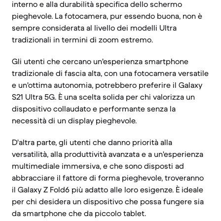
interno e alla durabilità specifica dello schermo
pieghevole. La fotocamera, pur essendo buona, non è
sempre considerata al livello dei modelli Ultra
tradizionali in termini di zoom estremo.
Gli utenti che cercano un'esperienza smartphone
tradizionale di fascia alta, con una fotocamera versatile
e un'ottima autonomia, potrebbero preferire il Galaxy
S21 Ultra 5G. È una scelta solida per chi valorizza un
dispositivo collaudato e performante senza la
necessità di un display pieghevole.
D'altra parte, gli utenti che danno priorità alla
versatilità, alla produttività avanzata e a un'esperienza
multimediale immersiva, e che sono disposti ad
abbracciare il fattore di forma pieghevole, troveranno
il Galaxy Z Fold6 più adatto alle loro esigenze. È ideale
per chi desidera un dispositivo che possa fungere sia
da smartphone che da piccolo tablet.