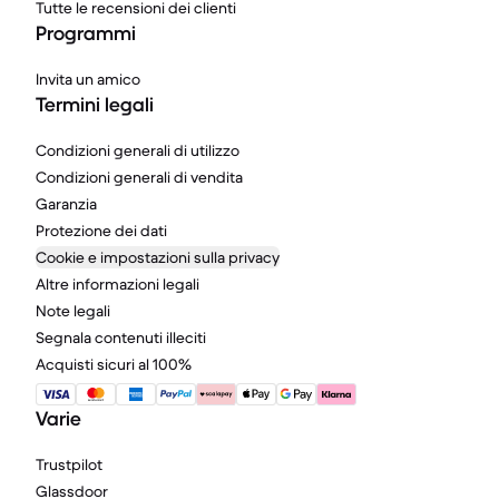
Tutte le recensioni dei clienti
Programmi
Invita un amico
Termini legali
Condizioni generali di utilizzo
Condizioni generali di vendita
Garanzia
Protezione dei dati
Cookie e impostazioni sulla privacy
Altre informazioni legali
Note legali
Segnala contenuti illeciti
Acquisti sicuri al 100%
Varie
Trustpilot
Glassdoor