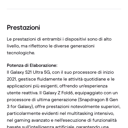
Prestazioni
Le prestazioni di entrambi i dispositivi sono di alto
livello, ma riflettono le diverse generazioni
tecnologiche.
Potenza di Elaborazione:
Il Galaxy S21 Ultra 5G, con il suo processore di inizio
2021, gestisce fluidamente le attività quotidiane e le
applicazioni più esigenti, offrendo un'esperienza
utente reattiva. Il Galaxy Z Fold6, equipaggiato con un
processore di ultima generazione (Snapdragon 8 Gen
3 for Galaxy), offre prestazioni notevolmente superiori,
particolarmente evidenti nel multitasking intensivo,
nel gaming avanzato e nell'esecuzione di funzionalità
basate sull'intelligenza artificiale, garantendo una