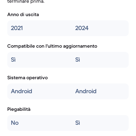
terminare prima.
Anno di uscita
2021
2024
Compatibile con l'ultimo aggiornamento
Sì
Sì
Sistema operativo
Android
Android
Piegabilità
No
Sì