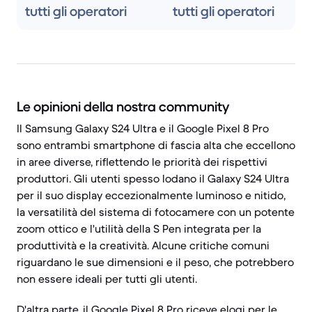
tutti gli operatori
tutti gli operatori
Le opinioni della nostra community
Il Samsung Galaxy S24 Ultra e il Google Pixel 8 Pro
sono entrambi smartphone di fascia alta che eccellono
in aree diverse, riflettendo le priorità dei rispettivi
produttori. Gli utenti spesso lodano il Galaxy S24 Ultra
per il suo display eccezionalmente luminoso e nitido,
la versatilità del sistema di fotocamere con un potente
zoom ottico e l'utilità della S Pen integrata per la
produttività e la creatività. Alcune critiche comuni
riguardano le sue dimensioni e il peso, che potrebbero
non essere ideali per tutti gli utenti.
D'altra parte, il Google Pixel 8 Pro riceve elogi per le