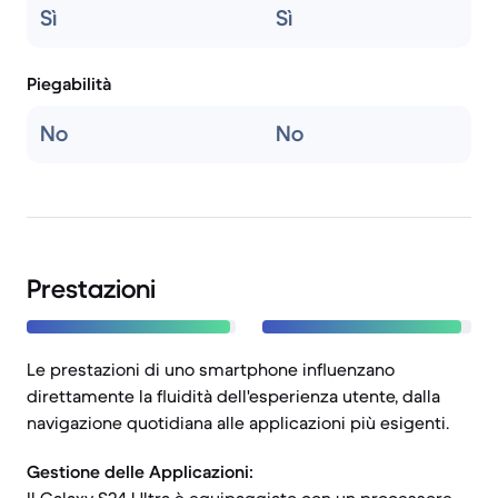
Sì
Sì
Piegabilità
No
No
Prestazioni
Le prestazioni di uno smartphone influenzano
direttamente la fluidità dell'esperienza utente, dalla
navigazione quotidiana alle applicazioni più esigenti.
Gestione delle Applicazioni: