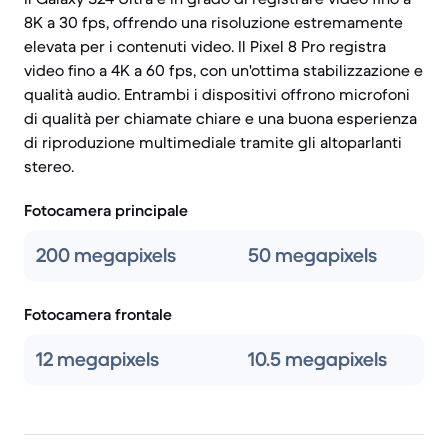
8K a 30 fps, offrendo una risoluzione estremamente
elevata per i contenuti video. Il Pixel 8 Pro registra
video fino a 4K a 60 fps, con un'ottima stabilizzazione e
qualità audio. Entrambi i dispositivi offrono microfoni
di qualità per chiamate chiare e una buona esperienza
di riproduzione multimediale tramite gli altoparlanti
stereo.
Fotocamera principale
200 megapixels
50 megapixels
Fotocamera frontale
12 megapixels
10.5 megapixels