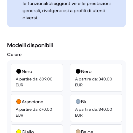
le funzionalità aggiuntive e le prestazioni
generali, rivolgendosi a profili di utenti
diversi.
Modelli disponibili
Colore
Nero
Nero
A partire da: 609.00
A partire da: 340.00
EUR
EUR
Arancione
Blu
A partire da: 670.00
A partire da: 340.00
EUR
EUR
Giallo
Beige