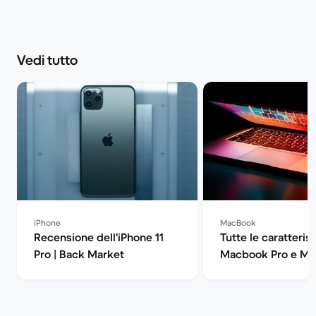
Vedi tutto
iPhone
MacBook
Recensione dell'iPhone 11
Tutte le caratteris
Pro | Back Market
Macbook Pro e Ma
| Back Market