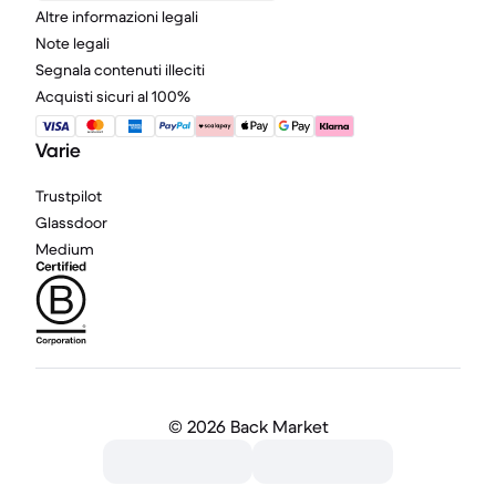
Altre informazioni legali
Note legali
Segnala contenuti illeciti
Acquisti sicuri al 100%
Varie
Trustpilot
Glassdoor
Medium
©
2026 Back Market