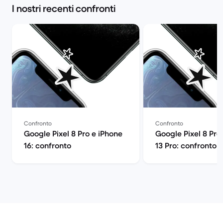
I nostri recenti confronti
Confronto
Confronto
Google Pixel 8 Pro e iPhone
Google Pixel 8 Pro
16: confronto
13 Pro: confronto