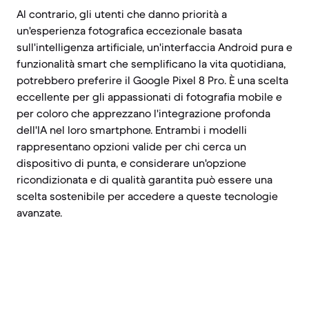
Al contrario, gli utenti che danno priorità a
un'esperienza fotografica eccezionale basata
sull'intelligenza artificiale, un'interfaccia Android pura e
funzionalità smart che semplificano la vita quotidiana,
potrebbero preferire il Google Pixel 8 Pro. È una scelta
eccellente per gli appassionati di fotografia mobile e
per coloro che apprezzano l'integrazione profonda
dell'IA nel loro smartphone. Entrambi i modelli
rappresentano opzioni valide per chi cerca un
dispositivo di punta, e considerare un'opzione
ricondizionata e di qualità garantita può essere una
scelta sostenibile per accedere a queste tecnologie
avanzate.