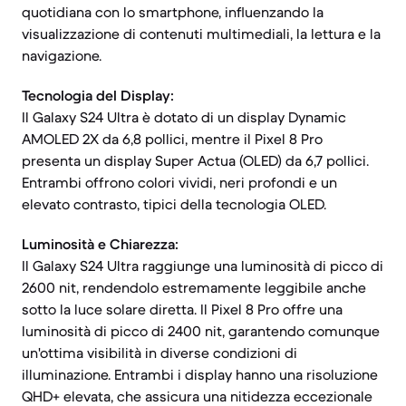
quotidiana con lo smartphone, influenzando la
visualizzazione di contenuti multimediali, la lettura e la
navigazione.
Tecnologia del Display:
Il Galaxy S24 Ultra è dotato di un display Dynamic
AMOLED 2X da 6,8 pollici, mentre il Pixel 8 Pro
presenta un display Super Actua (OLED) da 6,7 pollici.
Entrambi offrono colori vividi, neri profondi e un
elevato contrasto, tipici della tecnologia OLED.
Luminosità e Chiarezza:
Il Galaxy S24 Ultra raggiunge una luminosità di picco di
2600 nit, rendendolo estremamente leggibile anche
sotto la luce solare diretta. Il Pixel 8 Pro offre una
luminosità di picco di 2400 nit, garantendo comunque
un'ottima visibilità in diverse condizioni di
illuminazione. Entrambi i display hanno una risoluzione
QHD+ elevata, che assicura una nitidezza eccezionale