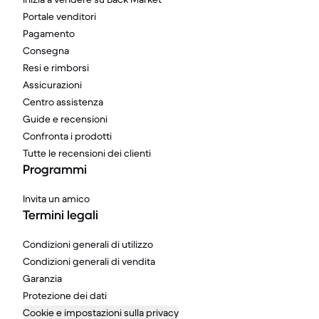
Portale venditori
Pagamento
Consegna
Resi e rimborsi
Assicurazioni
Centro assistenza
Guide e recensioni
Confronta i prodotti
Tutte le recensioni dei clienti
Programmi
Invita un amico
Termini legali
Condizioni generali di utilizzo
Condizioni generali di vendita
Garanzia
Protezione dei dati
Cookie e impostazioni sulla privacy