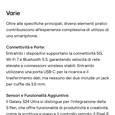
Varie
Oltre alle specifiche principali, diversi elementi pratici
contribuiscono all'esperienza complessiva di utilizzo di
uno smartphone.
Connettività e Porte:
Entrambi i dispositivi supportano la connettività 5G,
Wi-Fi 7 e Bluetooth 5.3, garantendo velocità di rete
elevate e connessioni wireless stabili. Entrambi
utilizzano una porta USB-C per la ricarica e il
trasferimento dati, ma nessuno dei due include un jack
per cuffie da 3,5 mm.
Sensori e Funzionalità Aggiuntive:
Il Galaxy S24 Ultra si distingue per l'integrazione della
S Pen, che offre funzionalità di produttività e creatività,
come la scrittura a mano e il controllo remoto. Il Pixel 8