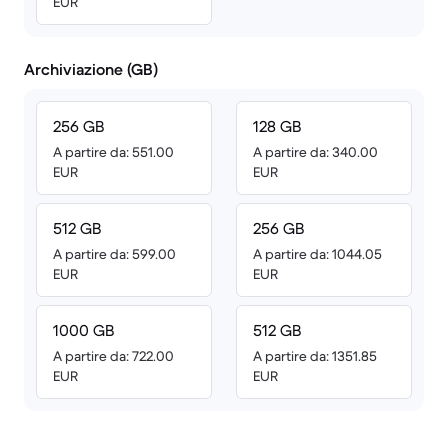
EUR
Archiviazione (GB)
256 GB
128 GB
A partire da: 551.00
A partire da: 340.00
EUR
EUR
512 GB
256 GB
A partire da: 599.00
A partire da: 1044.05
EUR
EUR
1000 GB
512 GB
A partire da: 722.00
A partire da: 1351.85
EUR
EUR