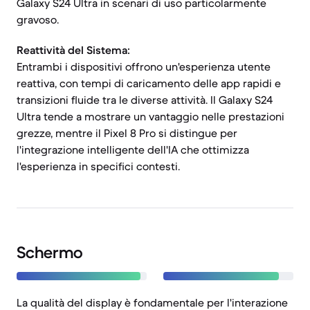
Galaxy S24 Ultra in scenari di uso particolarmente
gravoso.
Reattività del Sistema:
Entrambi i dispositivi offrono un'esperienza utente
reattiva, con tempi di caricamento delle app rapidi e
transizioni fluide tra le diverse attività. Il Galaxy S24
Ultra tende a mostrare un vantaggio nelle prestazioni
grezze, mentre il Pixel 8 Pro si distingue per
l'integrazione intelligente dell'IA che ottimizza
l'esperienza in specifici contesti.
Schermo
La qualità del display è fondamentale per l'interazione