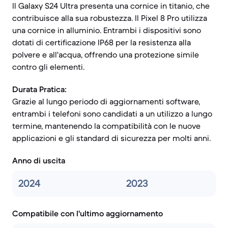
Il Galaxy S24 Ultra presenta una cornice in titanio, che
contribuisce alla sua robustezza. Il Pixel 8 Pro utilizza
una cornice in alluminio. Entrambi i dispositivi sono
dotati di certificazione IP68 per la resistenza alla
polvere e all'acqua, offrendo una protezione simile
contro gli elementi.
Durata Pratica:
Grazie al lungo periodo di aggiornamenti software,
entrambi i telefoni sono candidati a un utilizzo a lungo
termine, mantenendo la compatibilità con le nuove
applicazioni e gli standard di sicurezza per molti anni.
Anno di uscita
2024
2023
Compatibile con l'ultimo aggiornamento