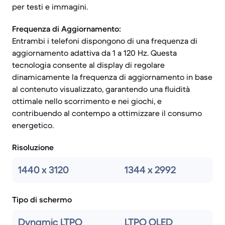
per testi e immagini.
Frequenza di Aggiornamento:
Entrambi i telefoni dispongono di una frequenza di
aggiornamento adattiva da 1 a 120 Hz. Questa
tecnologia consente al display di regolare
dinamicamente la frequenza di aggiornamento in base
al contenuto visualizzato, garantendo una fluidità
ottimale nello scorrimento e nei giochi, e
contribuendo al contempo a ottimizzare il consumo
energetico.
Risoluzione
1440 x 3120
1344 x 2992
Tipo di schermo
Dynamic LTPO
LTPO OLED