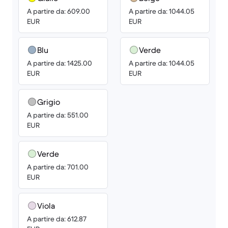
A partire da: 609.00
A partire da: 1044.05
EUR
EUR
Blu
Verde
A partire da: 1425.00
A partire da: 1044.05
EUR
EUR
Grigio
A partire da: 551.00
EUR
Verde
A partire da: 701.00
EUR
Viola
A partire da: 612.87