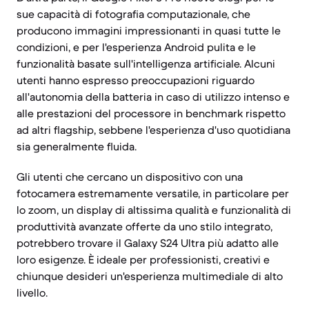
sue capacità di fotografia computazionale, che
producono immagini impressionanti in quasi tutte le
condizioni, e per l'esperienza Android pulita e le
funzionalità basate sull'intelligenza artificiale. Alcuni
utenti hanno espresso preoccupazioni riguardo
all'autonomia della batteria in caso di utilizzo intenso e
alle prestazioni del processore in benchmark rispetto
ad altri flagship, sebbene l'esperienza d'uso quotidiana
sia generalmente fluida.
Gli utenti che cercano un dispositivo con una
fotocamera estremamente versatile, in particolare per
lo zoom, un display di altissima qualità e funzionalità di
produttività avanzate offerte da uno stilo integrato,
potrebbero trovare il Galaxy S24 Ultra più adatto alle
loro esigenze. È ideale per professionisti, creativi e
chiunque desideri un'esperienza multimediale di alto
livello.