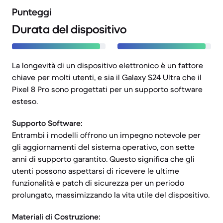
Punteggi
Durata del dispositivo
La longevità di un dispositivo elettronico è un fattore
chiave per molti utenti, e sia il Galaxy S24 Ultra che il
Pixel 8 Pro sono progettati per un supporto software
esteso.
Supporto Software:
Entrambi i modelli offrono un impegno notevole per
gli aggiornamenti del sistema operativo, con sette
anni di supporto garantito. Questo significa che gli
utenti possono aspettarsi di ricevere le ultime
funzionalità e patch di sicurezza per un periodo
prolungato, massimizzando la vita utile del dispositivo.
Materiali di Costruzione: