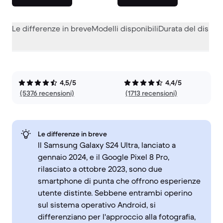
Le differenze in breve
Modelli disponibili
Durata del dispos
4,5/5
4,4/5
(5376 recensioni)
(1713 recensioni)
Le differenze in breve
Il Samsung Galaxy S24 Ultra, lanciato a
gennaio 2024, e il Google Pixel 8 Pro,
rilasciato a ottobre 2023, sono due
smartphone di punta che offrono esperienze
utente distinte. Sebbene entrambi operino
sul sistema operativo Android, si
differenziano per l'approccio alla fotografia,