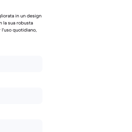
liorata in un design
n la sua robusta
 l'uso quotidiano,