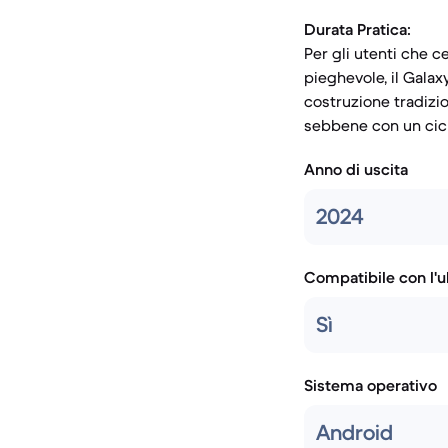
Durata Pratica:
Per gli utenti che 
pieghevole, il Galax
costruzione tradizio
sebbene con un cicl
Anno di uscita
2024
Compatibile con l'
Sì
Sistema operativo
Android