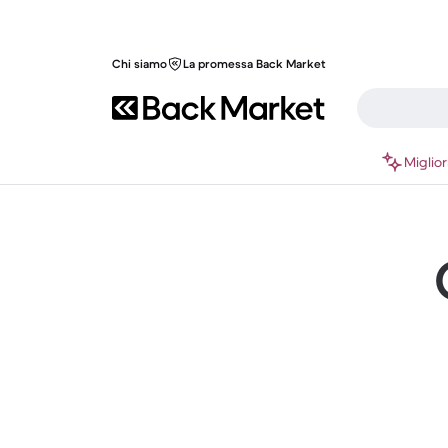
Chi siamo
La promessa Back Market
Miglior