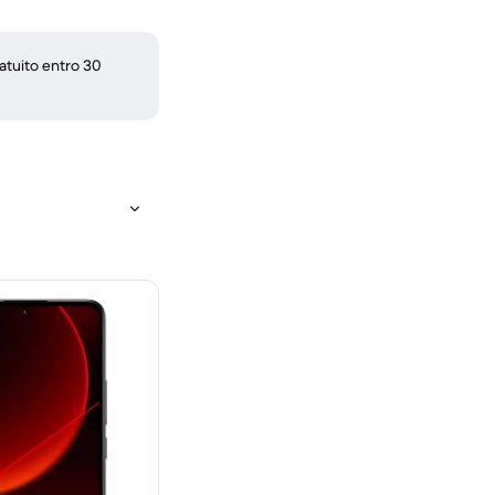
atuito entro 30