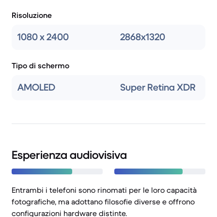
Risoluzione
1080 x 2400
2868x1320
Tipo di schermo
AMOLED
Super Retina XDR
Esperienza audiovisiva
Entrambi i telefoni sono rinomati per le loro capacità
fotografiche, ma adottano filosofie diverse e offrono
configurazioni hardware distinte.