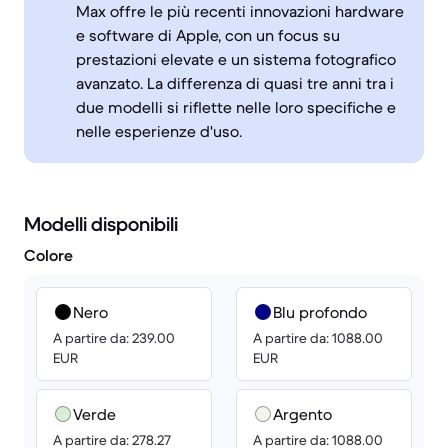
Max offre le più recenti innovazioni hardware
e software di Apple, con un focus su
prestazioni elevate e un sistema fotografico
avanzato. La differenza di quasi tre anni tra i
due modelli si riflette nelle loro specifiche e
nelle esperienze d'uso.
Modelli disponibili
Colore
Nero
Blu profondo
A partire da: 239.00
A partire da: 1088.00
EUR
EUR
Verde
Argento
A partire da: 278.27
A partire da: 1088.00