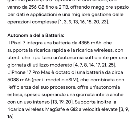
vanno da 256 GB fino a 2 TB, offrendo maggiore spazio
per dati e applicazioni e una migliore gestione delle
operazioni complesse [1, 3, 9, 13, 16, 18, 20, 23].
Autonomia della Batteria:
Il Pixel 7 integra una batteria da 4355 mAh, che
supporta la ricarica rapida e la ricarica wireless, con
utenti che riportano un'autonomia sufficiente per una
giornata di utilizzo moderato [4, 7, 8, 14, 17, 21, 25].
L'iPhone 17 Pro Max è dotato di una batteria da circa
5088 mAh (per il modello eSIM), che, combinata con
l'efficienza del suo processore, offre un'autonomia
estesa, spesso superando una giornata intera anche
con un uso intenso [13, 19, 20]. Supporta inoltre la
ricarica wireless MagSafe e Qi2 a velocità elevate [3, 9,
16].