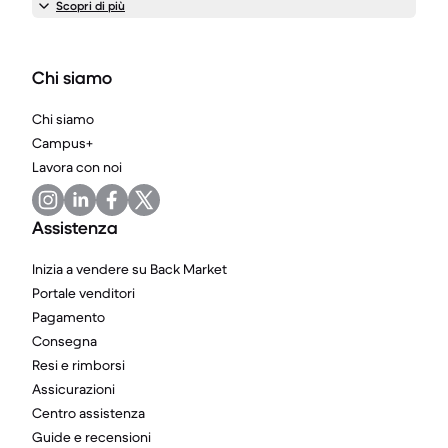
Scopri di più
Chi siamo
Chi siamo
Campus+
Lavora con noi
Assistenza
Inizia a vendere su Back Market
Portale venditori
Pagamento
Consegna
Resi e rimborsi
Assicurazioni
Centro assistenza
Guide e recensioni