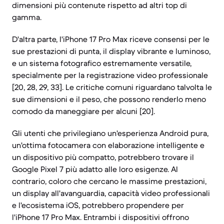
dimensioni più contenute rispetto ad altri top di
gamma.
D'altra parte, l'iPhone 17 Pro Max riceve consensi per le
sue prestazioni di punta, il display vibrante e luminoso,
e un sistema fotografico estremamente versatile,
specialmente per la registrazione video professionale
[20, 28, 29, 33]. Le critiche comuni riguardano talvolta le
sue dimensioni e il peso, che possono renderlo meno
comodo da maneggiare per alcuni [20].
Gli utenti che privilegiano un'esperienza Android pura,
un'ottima fotocamera con elaborazione intelligente e
un dispositivo più compatto, potrebbero trovare il
Google Pixel 7 più adatto alle loro esigenze. Al
contrario, coloro che cercano le massime prestazioni,
un display all'avanguardia, capacità video professionali
e l'ecosistema iOS, potrebbero propendere per
l'iPhone 17 Pro Max. Entrambi i dispositivi offrono