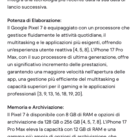
lancio successiva.
Potenza di Elaborazione:
Il Google Pixel 7 è equipaggiato con un processore che
gestisce fluidamente le attività quotidiane, il
multitasking e le applicazioni più esigenti, offrendo
un'esperienza utente reattiva [4, 5, 8]. L'iPhone 17 Pro
Max, con il suo processore di ultima generazione, offre
un significativo incremento delle prestazioni,
garantendo una maggiore velocità nell'apertura delle
app, una gestione più efficiente del multitasking e
capacità superiori per il gaming e le applicazioni
professionali [3, 9, 13, 16, 18, 19, 20].
Memoria e Archiviazione:
Il Pixel 7 è disponibile con 8 GB di RAM e opzioni di
archiviazione da 128 GB o 256 GB [4, 5, 7, 8]. L'iPhone 17
Pro Max eleva la capacità con 12 GB di RAM e una
gamma più ampia di opzioni di archiviazione, che