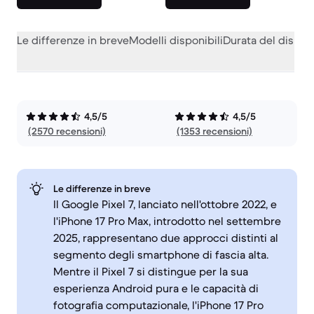
Le differenze in breve
Modelli disponibili
Durata del dispos
4,5/5
4,5/5
(2570 recensioni)
(1353 recensioni)
Le differenze in breve
Il Google Pixel 7, lanciato nell'ottobre 2022, e
l'iPhone 17 Pro Max, introdotto nel settembre
2025, rappresentano due approcci distinti al
segmento degli smartphone di fascia alta.
Mentre il Pixel 7 si distingue per la sua
esperienza Android pura e le capacità di
fotografia computazionale, l'iPhone 17 Pro