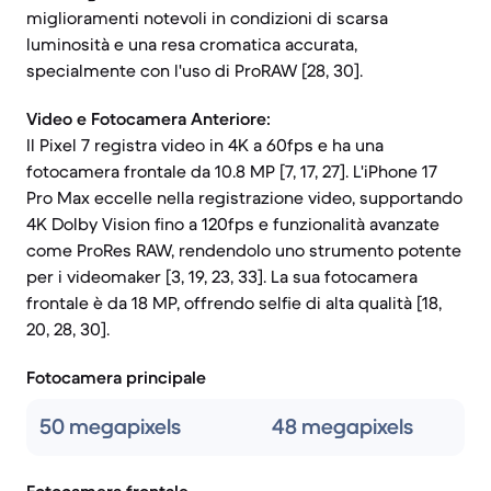
miglioramenti notevoli in condizioni di scarsa
luminosità e una resa cromatica accurata,
specialmente con l'uso di ProRAW [28, 30].
Video e Fotocamera Anteriore:
Il Pixel 7 registra video in 4K a 60fps e ha una
fotocamera frontale da 10.8 MP [7, 17, 27]. L'iPhone 17
Pro Max eccelle nella registrazione video, supportando
4K Dolby Vision fino a 120fps e funzionalità avanzate
come ProRes RAW, rendendolo uno strumento potente
per i videomaker [3, 19, 23, 33]. La sua fotocamera
frontale è da 18 MP, offrendo selfie di alta qualità [18,
20, 28, 30].
Fotocamera principale
50 megapixels
48 megapixels