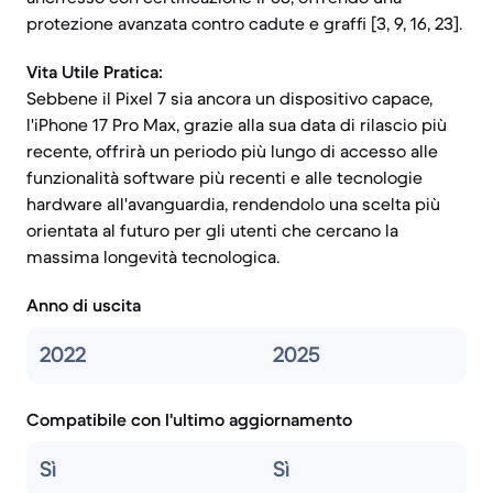
protezione avanzata contro cadute e graffi [3, 9, 16, 23].
Vita Utile Pratica:
Sebbene il Pixel 7 sia ancora un dispositivo capace,
l'iPhone 17 Pro Max, grazie alla sua data di rilascio più
recente, offrirà un periodo più lungo di accesso alle
funzionalità software più recenti e alle tecnologie
hardware all'avanguardia, rendendolo una scelta più
orientata al futuro per gli utenti che cercano la
massima longevità tecnologica.
Anno di uscita
2022
2025
Compatibile con l'ultimo aggiornamento
Sì
Sì