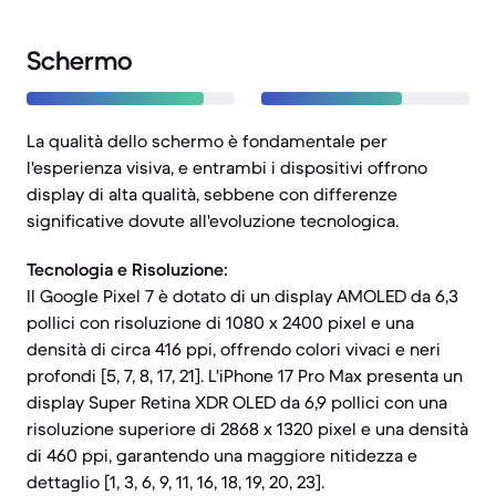
Schermo
La qualità dello schermo è fondamentale per
l'esperienza visiva, e entrambi i dispositivi offrono
display di alta qualità, sebbene con differenze
significative dovute all'evoluzione tecnologica.
Tecnologia e Risoluzione:
Il Google Pixel 7 è dotato di un display AMOLED da 6,3
pollici con risoluzione di 1080 x 2400 pixel e una
densità di circa 416 ppi, offrendo colori vivaci e neri
profondi [5, 7, 8, 17, 21]. L'iPhone 17 Pro Max presenta un
display Super Retina XDR OLED da 6,9 pollici con una
risoluzione superiore di 2868 x 1320 pixel e una densità
di 460 ppi, garantendo una maggiore nitidezza e
dettaglio [1, 3, 6, 9, 11, 16, 18, 19, 20, 23].