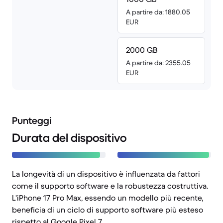
A partire da: 1880.05
EUR
2000 GB
A partire da: 2355.05
EUR
Punteggi
Durata del dispositivo
La longevità di un dispositivo è influenzata da fattori
come il supporto software e la robustezza costruttiva.
L'iPhone 17 Pro Max, essendo un modello più recente,
beneficia di un ciclo di supporto software più esteso
rispetto al Google Pixel 7.