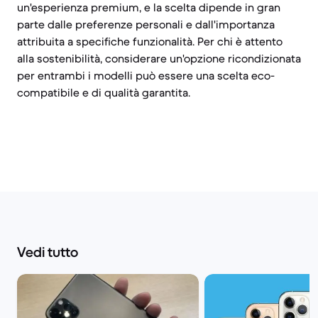
un'esperienza premium, e la scelta dipende in gran
parte dalle preferenze personali e dall'importanza
attribuita a specifiche funzionalità. Per chi è attento
alla sostenibilità, considerare un'opzione ricondizionata
per entrambi i modelli può essere una scelta eco-
compatibile e di qualità garantita.
Vedi tutto