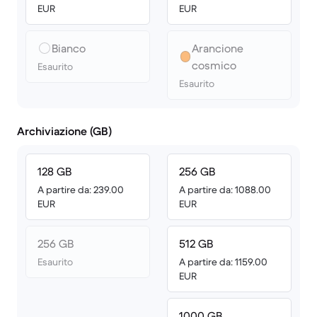
EUR
EUR
Bianco
Arancione
cosmico
Esaurito
Esaurito
Archiviazione (GB)
128 GB
256 GB
A partire da: 239.00
A partire da: 1088.00
EUR
EUR
256 GB
512 GB
Esaurito
A partire da: 1159.00
EUR
1000 GB