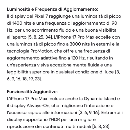
Luminosità e Frequenza di Aggiornamento:
Il display del Pixel 7 raggiunge una luminosità di picco
di 1400 nits e una frequenza di aggiornamento di 90
Hz, per uno scorrimento fluido e una buona visibilità
all'aperto [5, 8, 25, 34]. L'iPhone 17 Pro Max eccelle con
una luminosità di picco fino a 3000 nits in esterni e la
tecnologia ProMotion, che offre una frequenza di
aggiornamento adattiva fino a 120 Hz, risultando in
un'esperienza visiva eccezionalmente fluida e una
leggibilità superiore in qualsiasi condizione di luce [3,
6, 9, 16, 18, 19, 23].
Funzionalità Aggiuntive:
L'iPhone 17 Pro Max include anche la Dynamic Island e
il display Always-On, che migliorano l'interazione e
l'accesso rapido alle informazioni [3, 6, 9, 16]. Entrambi i
display supportano l'HDR per una migliore
riproduzione dei contenuti multimediali [5, 8, 23].