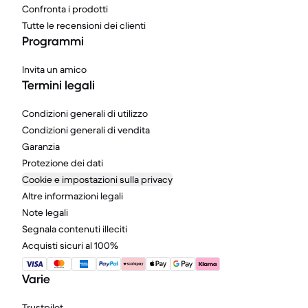
Confronta i prodotti
Tutte le recensioni dei clienti
Programmi
Invita un amico
Termini legali
Condizioni generali di utilizzo
Condizioni generali di vendita
Garanzia
Protezione dei dati
Cookie e impostazioni sulla privacy
Altre informazioni legali
Note legali
Segnala contenuti illeciti
Acquisti sicuri al 100%
Varie
Trustpilot