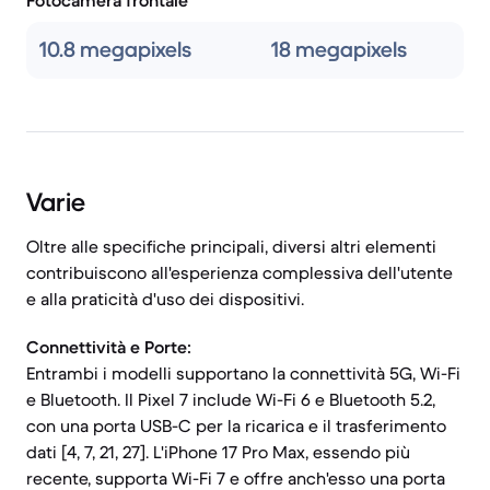
Fotocamera frontale
10.8 megapixels
18 megapixels
Varie
Oltre alle specifiche principali, diversi altri elementi
contribuiscono all'esperienza complessiva dell'utente
e alla praticità d'uso dei dispositivi.
Connettività e Porte:
Entrambi i modelli supportano la connettività 5G, Wi-Fi
e Bluetooth. Il Pixel 7 include Wi-Fi 6 e Bluetooth 5.2,
con una porta USB-C per la ricarica e il trasferimento
dati [4, 7, 21, 27]. L'iPhone 17 Pro Max, essendo più
recente, supporta Wi-Fi 7 e offre anch'esso una porta