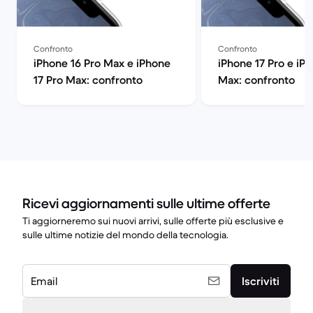
Confronto
Confronto
iPhone 16 Pro Max e iPhone
iPhone 17 Pro e iPh
17 Pro Max: confronto
Max: confronto
Ricevi aggiornamenti sulle ultime offerte
Ti aggiorneremo sui nuovi arrivi, sulle offerte più esclusive e
sulle ultime notizie del mondo della tecnologia.
Email
Iscriviti