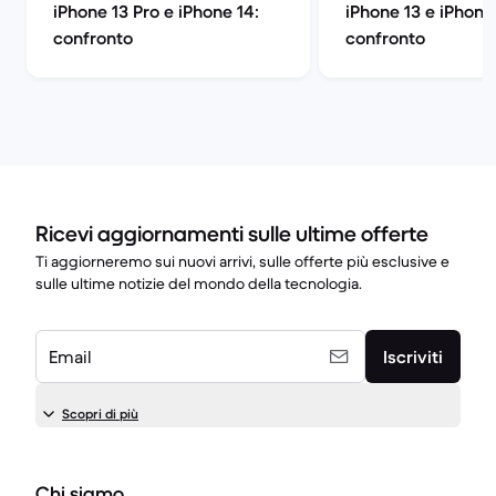
iPhone 13 Pro e iPhone 14:
iPhone 13 e iPhone 
confronto
confronto
Ricevi aggiornamenti sulle ultime offerte
Ti aggiorneremo sui nuovi arrivi, sulle offerte più esclusive e
sulle ultime notizie del mondo della tecnologia.
Email
Iscriviti
Scopri di più
Chi siamo