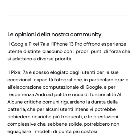
Le opinioni della nostra community
Il Google Pixel 7a e l'iPhone 13 Pro offrono esperienze
utente distinte, ciascuno con i propri punti di forza che
si adattano a diverse priorità.
Il Pixel 7a è spesso elogiato dagli utenti per le sue
eccezionali capacità fotografiche, in particolare grazie
all'elaborazione computazionale di Google, e per
l'esperienza Android pulita e ricca di funzionalità AI.
Alcune critiche comuni riguardano la durata della
batteria, che per alcuni utenti intensivi potrebbe
richiedere ricariche più frequenti, e le prestazioni
complessive che, sebbene solide, potrebbero non
eguagliare i modelli di punta più costosi.