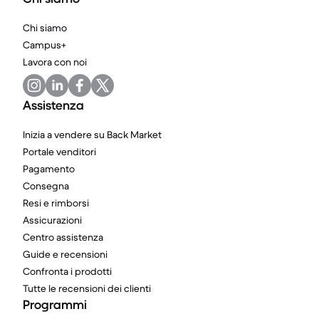
Chi siamo
Campus+
Lavora con noi
Assistenza
Inizia a vendere su Back Market
Portale venditori
Pagamento
Consegna
Resi e rimborsi
Assicurazioni
Centro assistenza
Guide e recensioni
Confronta i prodotti
Tutte le recensioni dei clienti
Programmi