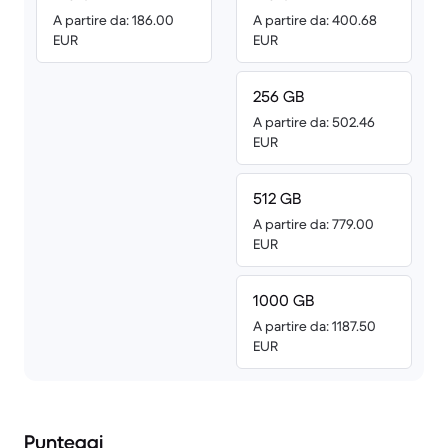
A partire da: 186.00
A partire da: 400.68
EUR
EUR
256 GB
A partire da: 502.46
EUR
512 GB
A partire da: 779.00
EUR
1000 GB
A partire da: 1187.50
EUR
Punteggi