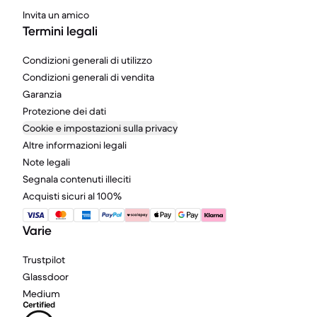
Invita un amico
Termini legali
Condizioni generali di utilizzo
Condizioni generali di vendita
Garanzia
Protezione dei dati
Cookie e impostazioni sulla privacy
Altre informazioni legali
Note legali
Segnala contenuti illeciti
Acquisti sicuri al 100%
Varie
Trustpilot
Glassdoor
Medium