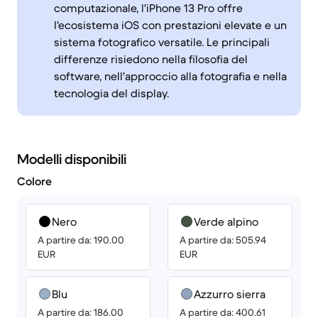
computazionale, l'iPhone 13 Pro offre
l'ecosistema iOS con prestazioni elevate e un
sistema fotografico versatile. Le principali
differenze risiedono nella filosofia del
software, nell'approccio alla fotografia e nella
tecnologia del display.
Modelli disponibili
Colore
Nero
Verde alpino
A partire da: 190.00
A partire da: 505.94
EUR
EUR
Blu
Azzurro sierra
A partire da: 186.00
A partire da: 400.61