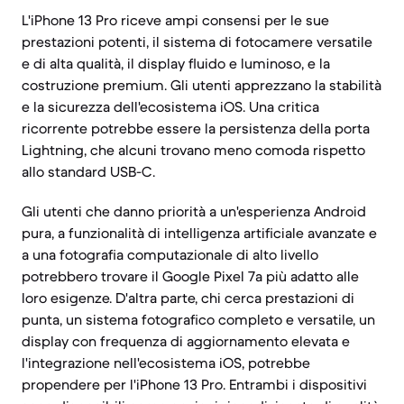
L'iPhone 13 Pro riceve ampi consensi per le sue
prestazioni potenti, il sistema di fotocamere versatile
e di alta qualità, il display fluido e luminoso, e la
costruzione premium. Gli utenti apprezzano la stabilità
e la sicurezza dell'ecosistema iOS. Una critica
ricorrente potrebbe essere la persistenza della porta
Lightning, che alcuni trovano meno comoda rispetto
allo standard USB-C.
Gli utenti che danno priorità a un'esperienza Android
pura, a funzionalità di intelligenza artificiale avanzate e
a una fotografia computazionale di alto livello
potrebbero trovare il Google Pixel 7a più adatto alle
loro esigenze. D'altra parte, chi cerca prestazioni di
punta, un sistema fotografico completo e versatile, un
display con frequenza di aggiornamento elevata e
l'integrazione nell'ecosistema iOS, potrebbe
propendere per l'iPhone 13 Pro. Entrambi i dispositivi