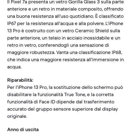
Il Pixel 7a presenta un vetro Gorilla Glass 3 sulla parte
anteriore e un retro in materiale composito, offrendo
una buona resistenza all'uso quotidiano. È classificato
IP67 per la resistenza all'acqua e alla polvere. L'iPhone
13 Pro è costruito con un vetro Ceramic Shield sulla
parte anteriore, un telaio in acciaio inossidabile e un
retro in vetro, conferendogli una sensazione di
maggiore robustezza. Vanta una classificazione IP68,
che indica una maggiore resistenza all'immersione in
acqua.
Riparabilità:
Per l'iPhone 13 Pro, la sostituzione dello schermo può
disabilitare la funzionalità True Tone, e la corretta
funzionalità di Face ID dipende dal trasferimento
accurato del gruppo sensore superiore dal display
originale.
Anno di uscita