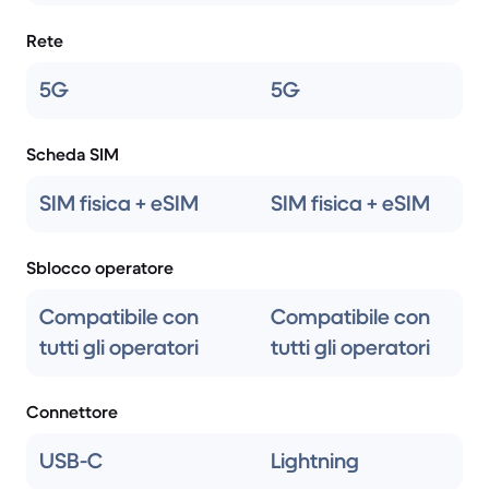
Rete
5G
5G
Scheda SIM
SIM fisica + eSIM
SIM fisica + eSIM
Sblocco operatore
Compatibile con
Compatibile con
tutti gli operatori
tutti gli operatori
Connettore
USB-C
Lightning