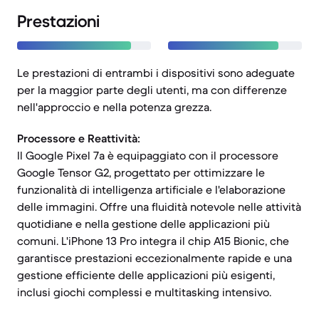
Prestazioni
Le prestazioni di entrambi i dispositivi sono adeguate
per la maggior parte degli utenti, ma con differenze
nell'approccio e nella potenza grezza.
Processore e Reattività:
Il Google Pixel 7a è equipaggiato con il processore
Google Tensor G2, progettato per ottimizzare le
funzionalità di intelligenza artificiale e l'elaborazione
delle immagini. Offre una fluidità notevole nelle attività
quotidiane e nella gestione delle applicazioni più
comuni. L'iPhone 13 Pro integra il chip A15 Bionic, che
garantisce prestazioni eccezionalmente rapide e una
gestione efficiente delle applicazioni più esigenti,
inclusi giochi complessi e multitasking intensivo.