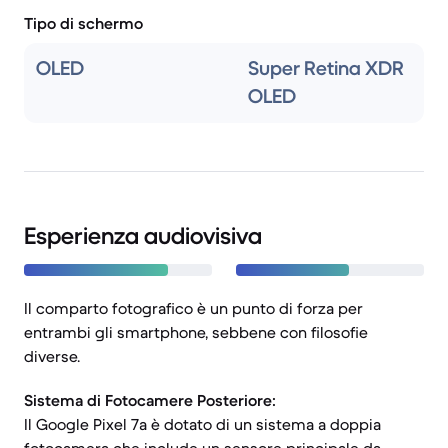
Tipo di schermo
OLED
Super Retina XDR
OLED
Esperienza audiovisiva
Il comparto fotografico è un punto di forza per
entrambi gli smartphone, sebbene con filosofie
diverse.
Sistema di Fotocamere Posteriore:
Il Google Pixel 7a è dotato di un sistema a doppia