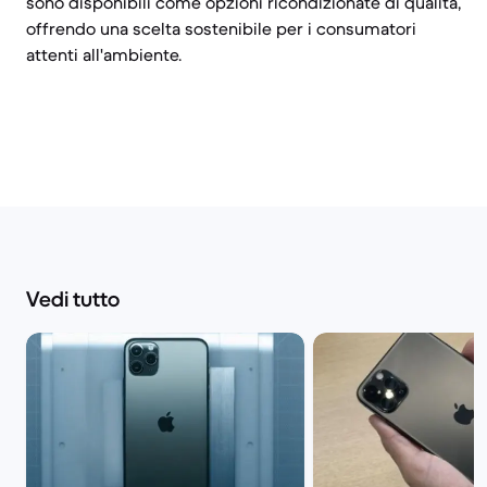
sono disponibili come opzioni ricondizionate di qualità,
offrendo una scelta sostenibile per i consumatori
attenti all'ambiente.
Vedi tutto