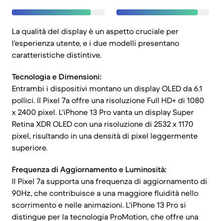
La qualità del display è un aspetto cruciale per
l'esperienza utente, e i due modelli presentano
caratteristiche distintive.
Tecnologia e Dimensioni:
Entrambi i dispositivi montano un display OLED da 6.1
pollici. Il Pixel 7a offre una risoluzione Full HD+ di 1080
x 2400 pixel. L'iPhone 13 Pro vanta un display Super
Retina XDR OLED con una risoluzione di 2532 x 1170
pixel, risultando in una densità di pixel leggermente
superiore.
Frequenza di Aggiornamento e Luminosità:
Il Pixel 7a supporta una frequenza di aggiornamento di
90Hz, che contribuisce a una maggiore fluidità nello
scorrimento e nelle animazioni. L'iPhone 13 Pro si
distingue per la tecnologia ProMotion, che offre una