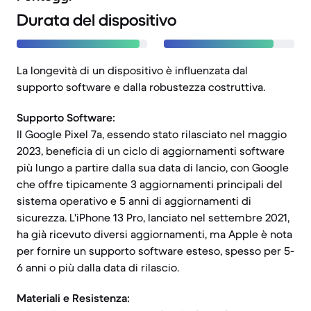
Durata del dispositivo
La longevità di un dispositivo è influenzata dal
supporto software e dalla robustezza costruttiva.
Supporto Software:
Il Google Pixel 7a, essendo stato rilasciato nel maggio
2023, beneficia di un ciclo di aggiornamenti software
più lungo a partire dalla sua data di lancio, con Google
che offre tipicamente 3 aggiornamenti principali del
sistema operativo e 5 anni di aggiornamenti di
sicurezza. L'iPhone 13 Pro, lanciato nel settembre 2021,
ha già ricevuto diversi aggiornamenti, ma Apple è nota
per fornire un supporto software esteso, spesso per 5-
6 anni o più dalla data di rilascio.
Materiali e Resistenza: