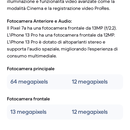
illuminazione e funzionalità video avanzate come la
modalità Cinema e la registrazione video ProRes.
Fotocamera Anteriore e Audio:
Il Pixel 7a ha una fotocamera frontale da 13MP (f/2.2).
L'iPhone 13 Pro ha una fotocamera frontale da 12MP.
L'iPhone 13 Pro è dotato di altoparlanti stereo e
supporta l'audio spaziale, migliorando l'esperienza di
consumo multimediale.
Fotocamera principale
64 megapixels
12 megapixels
Fotocamera frontale
13 megapixels
12 megapixels