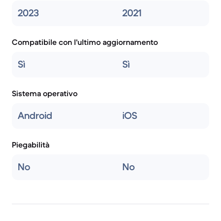
2023
2021
Compatibile con l'ultimo aggiornamento
Sì
Sì
Sistema operativo
Android
iOS
Piegabilità
No
No