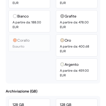
EUR
EUR
Bianco
Grafite
A partire da: 188.00
A partire da: 478.00
EUR
EUR
Corallo
Oro
Esaurito
A partire da: 400.68
EUR
Argento
A partire da: 459.00
EUR
Archiviazione (GB)
128 GB
128 GB