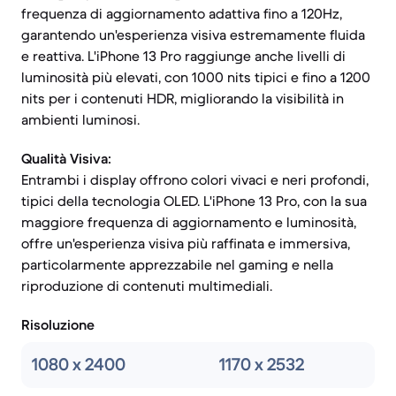
frequenza di aggiornamento adattiva fino a 120Hz,
garantendo un'esperienza visiva estremamente fluida
e reattiva. L'iPhone 13 Pro raggiunge anche livelli di
luminosità più elevati, con 1000 nits tipici e fino a 1200
nits per i contenuti HDR, migliorando la visibilità in
ambienti luminosi.
Qualità Visiva:
Entrambi i display offrono colori vivaci e neri profondi,
tipici della tecnologia OLED. L'iPhone 13 Pro, con la sua
maggiore frequenza di aggiornamento e luminosità,
offre un'esperienza visiva più raffinata e immersiva,
particolarmente apprezzabile nel gaming e nella
riproduzione di contenuti multimediali.
Risoluzione
1080 x 2400
1170 x 2532