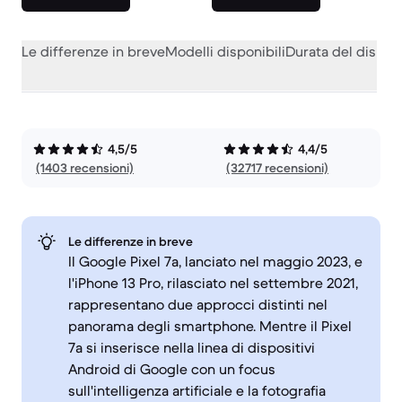
Le differenze in breve
Modelli disponibili
Durata del dispos
4,5/5
4,4/5
(1403 recensioni)
(32717 recensioni)
Le differenze in breve
Il Google Pixel 7a, lanciato nel maggio 2023, e
l'iPhone 13 Pro, rilasciato nel settembre 2021,
rappresentano due approcci distinti nel
panorama degli smartphone. Mentre il Pixel
7a si inserisce nella linea di dispositivi
Android di Google con un focus
sull'intelligenza artificiale e la fotografia