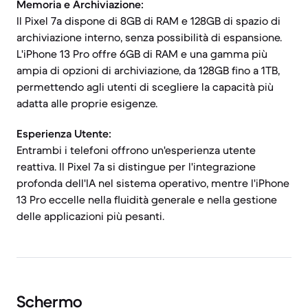
Memoria e Archiviazione:
Il Pixel 7a dispone di 8GB di RAM e 128GB di spazio di
archiviazione interno, senza possibilità di espansione.
L'iPhone 13 Pro offre 6GB di RAM e una gamma più
ampia di opzioni di archiviazione, da 128GB fino a 1TB,
permettendo agli utenti di scegliere la capacità più
adatta alle proprie esigenze.
Esperienza Utente:
Entrambi i telefoni offrono un'esperienza utente
reattiva. Il Pixel 7a si distingue per l'integrazione
profonda dell'IA nel sistema operativo, mentre l'iPhone
13 Pro eccelle nella fluidità generale e nella gestione
delle applicazioni più pesanti.
Schermo