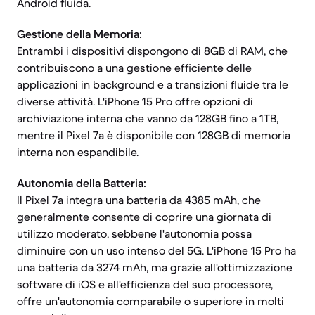
Android fluida.
Gestione della Memoria:
Entrambi i dispositivi dispongono di 8GB di RAM, che
contribuiscono a una gestione efficiente delle
applicazioni in background e a transizioni fluide tra le
diverse attività. L'iPhone 15 Pro offre opzioni di
archiviazione interna che vanno da 128GB fino a 1TB,
mentre il Pixel 7a è disponibile con 128GB di memoria
interna non espandibile.
Autonomia della Batteria:
Il Pixel 7a integra una batteria da 4385 mAh, che
generalmente consente di coprire una giornata di
utilizzo moderato, sebbene l'autonomia possa
diminuire con un uso intenso del 5G. L'iPhone 15 Pro ha
una batteria da 3274 mAh, ma grazie all'ottimizzazione
software di iOS e all'efficienza del suo processore,
offre un'autonomia comparabile o superiore in molti