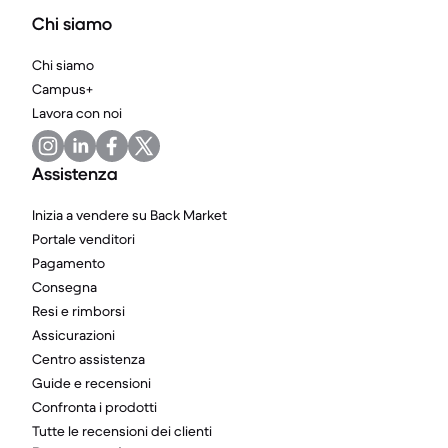
Chi siamo
Chi siamo
Campus+
Lavora con noi
Assistenza
Inizia a vendere su Back Market
Portale venditori
Pagamento
Consegna
Resi e rimborsi
Assicurazioni
Centro assistenza
Guide e recensioni
Confronta i prodotti
Tutte le recensioni dei clienti