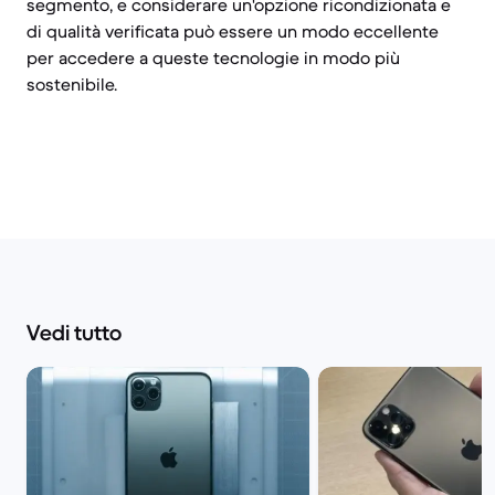
segmento, e considerare un'opzione ricondizionata e
di qualità verificata può essere un modo eccellente
per accedere a queste tecnologie in modo più
sostenibile.
Vedi tutto