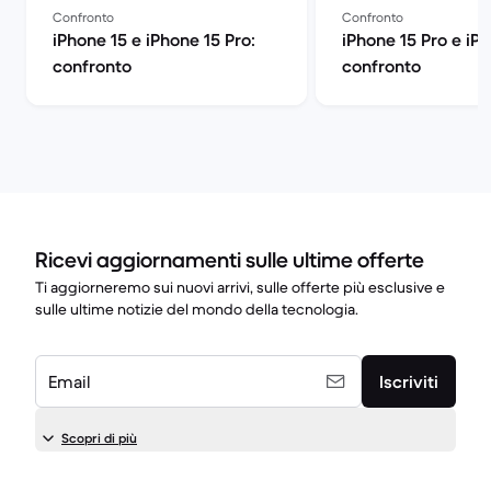
Confronto
Confronto
iPhone 15 e iPhone 15 Pro:
iPhone 15 Pro e iPh
confronto
confronto
Ricevi aggiornamenti sulle ultime offerte
Ti aggiorneremo sui nuovi arrivi, sulle offerte più esclusive e
sulle ultime notizie del mondo della tecnologia.
Email
Iscriviti
Scopri di più