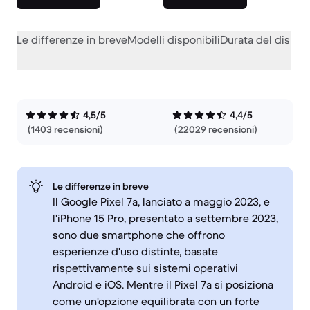
Le differenze in breve
Modelli disponibili
Durata del dispos
4,5/5
4,4/5
(1403 recensioni)
(22029 recensioni)
Le differenze in breve
Il Google Pixel 7a, lanciato a maggio 2023, e
l'iPhone 15 Pro, presentato a settembre 2023,
sono due smartphone che offrono
esperienze d'uso distinte, basate
rispettivamente sui sistemi operativi
Android e iOS. Mentre il Pixel 7a si posiziona
come un'opzione equilibrata con un forte