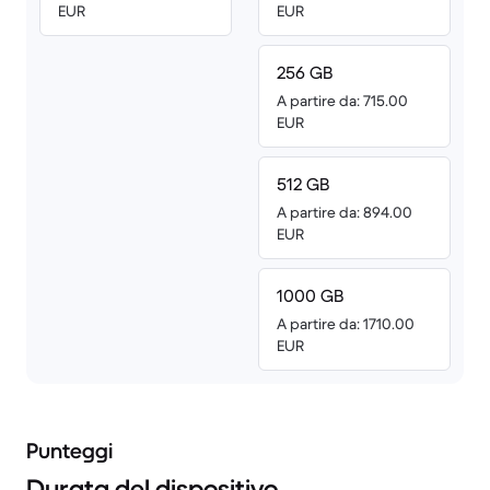
EUR
EUR
256 GB
A partire da: 715.00
EUR
512 GB
A partire da: 894.00
EUR
1000 GB
A partire da: 1710.00
EUR
Punteggi
Durata del dispositivo