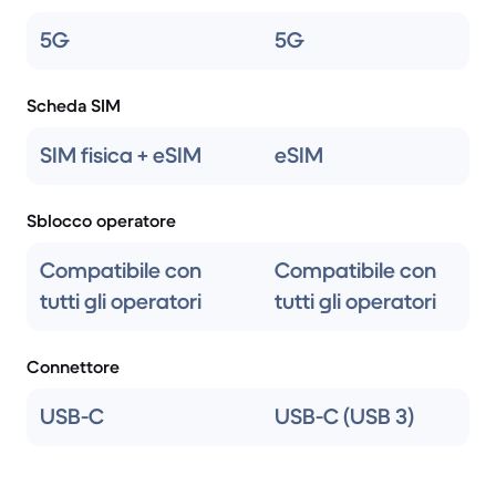
5G
5G
Scheda SIM
SIM fisica + eSIM
eSIM
Sblocco operatore
Compatibile con
Compatibile con
tutti gli operatori
tutti gli operatori
Connettore
USB-C
USB-C (USB 3)