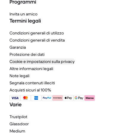
Programmi
Invita un amico
Termini legali
Condizioni generali di utilizzo
Condizioni generali di vendita
Garanzia
Protezione dei dati
Cookie e impostazioni sulla privacy
Altre informazioni legali
Note legali
Segnala contenuti illeciti
Acquisti sicuri al 100%
Varie
Trustpilot
Glassdoor
Medium