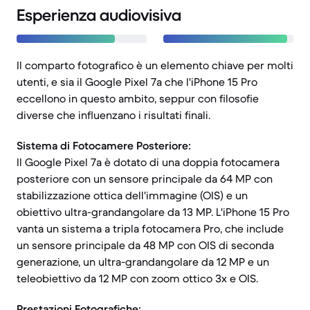
Esperienza audiovisiva
Il comparto fotografico è un elemento chiave per molti
utenti, e sia il Google Pixel 7a che l'iPhone 15 Pro
eccellono in questo ambito, seppur con filosofie
diverse che influenzano i risultati finali.
Sistema di Fotocamere Posteriore:
Il Google Pixel 7a è dotato di una doppia fotocamera
posteriore con un sensore principale da 64 MP con
stabilizzazione ottica dell'immagine (OIS) e un
obiettivo ultra-grandangolare da 13 MP. L'iPhone 15 Pro
vanta un sistema a tripla fotocamera Pro, che include
un sensore principale da 48 MP con OIS di seconda
generazione, un ultra-grandangolare da 12 MP e un
teleobiettivo da 12 MP con zoom ottico 3x e OIS.
Prestazioni Fotografiche: