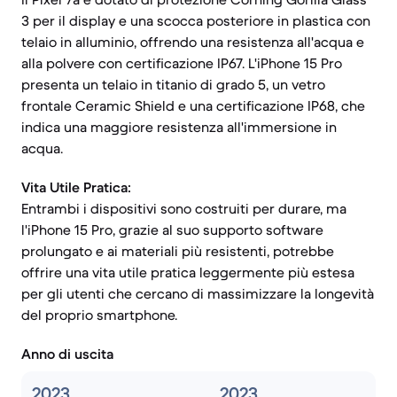
3 per il display e una scocca posteriore in plastica con
telaio in alluminio, offrendo una resistenza all'acqua e
alla polvere con certificazione IP67. L'iPhone 15 Pro
presenta un telaio in titanio di grado 5, un vetro
frontale Ceramic Shield e una certificazione IP68, che
indica una maggiore resistenza all'immersione in
acqua.
Vita Utile Pratica:
Entrambi i dispositivi sono costruiti per durare, ma
l'iPhone 15 Pro, grazie al suo supporto software
prolungato e ai materiali più resistenti, potrebbe
offrire una vita utile pratica leggermente più estesa
per gli utenti che cercano di massimizzare la longevità
del proprio smartphone.
Anno di uscita
2023
2023