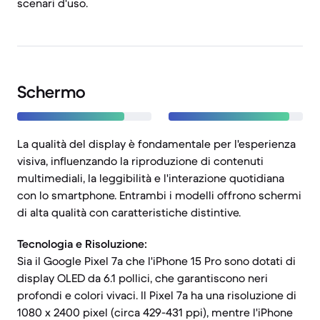
scenari d'uso.
Schermo
La qualità del display è fondamentale per l'esperienza
visiva, influenzando la riproduzione di contenuti
multimediali, la leggibilità e l'interazione quotidiana
con lo smartphone. Entrambi i modelli offrono schermi
di alta qualità con caratteristiche distintive.
Tecnologia e Risoluzione:
Sia il Google Pixel 7a che l'iPhone 15 Pro sono dotati di
display OLED da 6.1 pollici, che garantiscono neri
profondi e colori vivaci. Il Pixel 7a ha una risoluzione di
1080 x 2400 pixel (circa 429-431 ppi), mentre l'iPhone