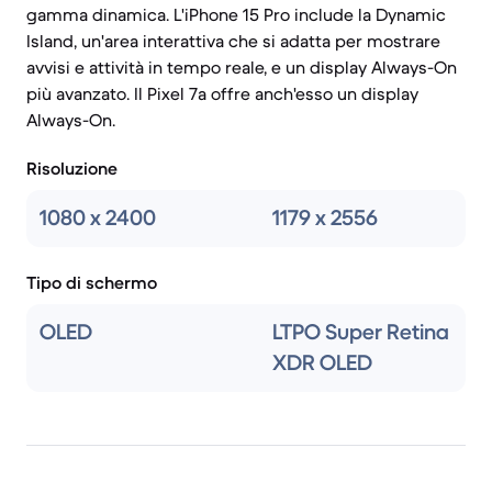
gamma dinamica. L'iPhone 15 Pro include la Dynamic
Island, un'area interattiva che si adatta per mostrare
avvisi e attività in tempo reale, e un display Always-On
più avanzato. Il Pixel 7a offre anch'esso un display
Always-On.
Risoluzione
1080 x 2400
1179 x 2556
Tipo di schermo
OLED
LTPO Super Retina
XDR OLED