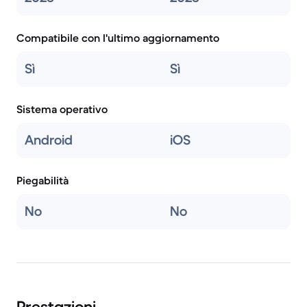
Compatibile con l'ultimo aggiornamento
Sì
Sì
Sistema operativo
Android
iOS
Piegabilità
No
No