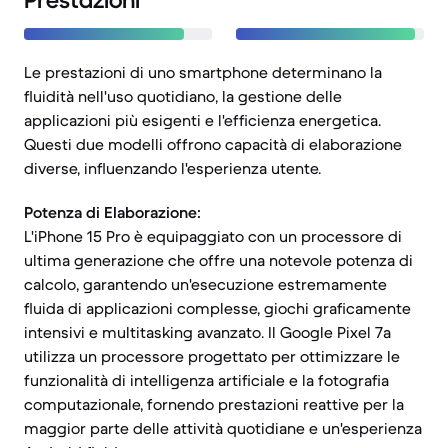
Prestazioni
Le prestazioni di uno smartphone determinano la
fluidità nell'uso quotidiano, la gestione delle
applicazioni più esigenti e l'efficienza energetica.
Questi due modelli offrono capacità di elaborazione
diverse, influenzando l'esperienza utente.
Potenza di Elaborazione:
L'iPhone 15 Pro è equipaggiato con un processore di
ultima generazione che offre una notevole potenza di
calcolo, garantendo un'esecuzione estremamente
fluida di applicazioni complesse, giochi graficamente
intensivi e multitasking avanzato. Il Google Pixel 7a
utilizza un processore progettato per ottimizzare le
funzionalità di intelligenza artificiale e la fotografia
computazionale, fornendo prestazioni reattive per la
maggior parte delle attività quotidiane e un'esperienza