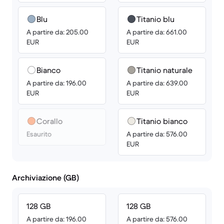
Blu
Titanio blu
A partire da: 205.00
A partire da: 661.00
EUR
EUR
Bianco
Titanio naturale
A partire da: 196.00
A partire da: 639.00
EUR
EUR
Corallo
Titanio bianco
Esaurito
A partire da: 576.00
EUR
Archiviazione (GB)
128 GB
128 GB
A partire da: 196.00
A partire da: 576.00