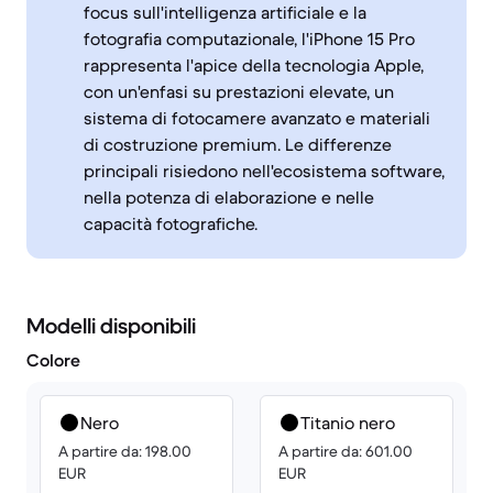
focus sull'intelligenza artificiale e la
fotografia computazionale, l'iPhone 15 Pro
rappresenta l'apice della tecnologia Apple,
con un'enfasi su prestazioni elevate, un
sistema di fotocamere avanzato e materiali
di costruzione premium. Le differenze
principali risiedono nell'ecosistema software,
nella potenza di elaborazione e nelle
capacità fotografiche.
Modelli disponibili
Colore
Nero
Titanio nero
A partire da: 198.00
A partire da: 601.00
EUR
EUR