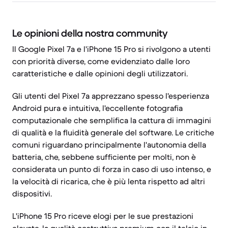
Le opinioni della nostra community
Il Google Pixel 7a e l'iPhone 15 Pro si rivolgono a utenti
con priorità diverse, come evidenziato dalle loro
caratteristiche e dalle opinioni degli utilizzatori.
Gli utenti del Pixel 7a apprezzano spesso l'esperienza
Android pura e intuitiva, l'eccellente fotografia
computazionale che semplifica la cattura di immagini
di qualità e la fluidità generale del software. Le critiche
comuni riguardano principalmente l'autonomia della
batteria, che, sebbene sufficiente per molti, non è
considerata un punto di forza in caso di uso intenso, e
la velocità di ricarica, che è più lenta rispetto ad altri
dispositivi.
L'iPhone 15 Pro riceve elogi per le sue prestazioni