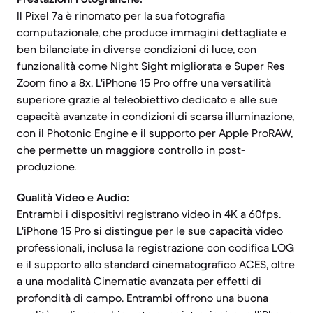
Il Pixel 7a è rinomato per la sua fotografia
computazionale, che produce immagini dettagliate e
ben bilanciate in diverse condizioni di luce, con
funzionalità come Night Sight migliorata e Super Res
Zoom fino a 8x. L'iPhone 15 Pro offre una versatilità
superiore grazie al teleobiettivo dedicato e alle sue
capacità avanzate in condizioni di scarsa illuminazione,
con il Photonic Engine e il supporto per Apple ProRAW,
che permette un maggiore controllo in post-
produzione.
Qualità Video e Audio:
Entrambi i dispositivi registrano video in 4K a 60fps.
L'iPhone 15 Pro si distingue per le sue capacità video
professionali, inclusa la registrazione con codifica LOG
e il supporto allo standard cinematografico ACES, oltre
a una modalità Cinematic avanzata per effetti di
profondità di campo. Entrambi offrono una buona