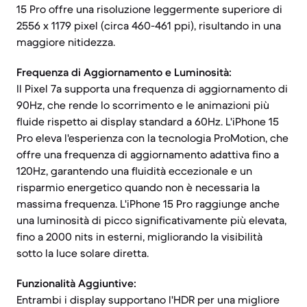
15 Pro offre una risoluzione leggermente superiore di
2556 x 1179 pixel (circa 460-461 ppi), risultando in una
maggiore nitidezza.
Frequenza di Aggiornamento e Luminosità:
Il Pixel 7a supporta una frequenza di aggiornamento di
90Hz, che rende lo scorrimento e le animazioni più
fluide rispetto ai display standard a 60Hz. L'iPhone 15
Pro eleva l'esperienza con la tecnologia ProMotion, che
offre una frequenza di aggiornamento adattiva fino a
120Hz, garantendo una fluidità eccezionale e un
risparmio energetico quando non è necessaria la
massima frequenza. L'iPhone 15 Pro raggiunge anche
una luminosità di picco significativamente più elevata,
fino a 2000 nits in esterni, migliorando la visibilità
sotto la luce solare diretta.
Funzionalità Aggiuntive:
Entrambi i display supportano l'HDR per una migliore