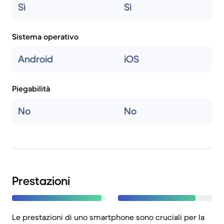
Sì
Sì
Sistema operativo
Android
iOS
Piegabilità
No
No
Prestazioni
Le prestazioni di uno smartphone sono cruciali per la