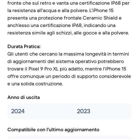
fronte che sul retro e vanta una certificazione IP68 per
la resistenza all'acqua e alla polvere. L'iPhone 15
presenta una protezione frontale Ceramic Shield e
anch'esso una certificazione IP68, indicando una
resistenza simile agli schizzi, alle gocce e alla polvere.
Durata Pratica:
Gli utenti che cercano la massima longevità in termini
di aggiornamenti del sistema operativo potrebbero
trovare il Pixel 9 Pro XL più adatto, mentre l'iPhone 15
offre comunque un periodo di supporto considerevole
e una solida costruzione.
Anno di uscita
2024
2023
Compatibile con l'ultimo aggiornamento