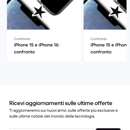
Confronto
Confronto
iPhone 15 e iPhone 16:
iPhone 15 e iPhone
confronto
confronto
Ricevi aggiornamenti sulle ultime offerte
Ti aggiorneremo sui nuovi arrivi, sulle offerte più esclusive e
sulle ultime notizie del mondo della tecnologia.