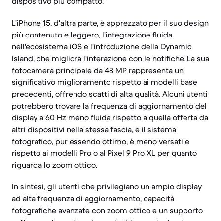
dispositivo più compatto.
L'iPhone 15, d'altra parte, è apprezzato per il suo design
più contenuto e leggero, l'integrazione fluida
nell'ecosistema iOS e l'introduzione della Dynamic
Island, che migliora l'interazione con le notifiche. La sua
fotocamera principale da 48 MP rappresenta un
significativo miglioramento rispetto ai modelli base
precedenti, offrendo scatti di alta qualità. Alcuni utenti
potrebbero trovare la frequenza di aggiornamento del
display a 60 Hz meno fluida rispetto a quella offerta da
altri dispositivi nella stessa fascia, e il sistema
fotografico, pur essendo ottimo, è meno versatile
rispetto ai modelli Pro o al Pixel 9 Pro XL per quanto
riguarda lo zoom ottico.
In sintesi, gli utenti che privilegiano un ampio display
ad alta frequenza di aggiornamento, capacità
fotografiche avanzate con zoom ottico e un supporto