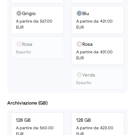
Grigio
Blu
A partire da: 567.00
A partire da: 431.00
EUR
EUR
Rosa
Rosa
Esaurito
A partire da: 431.00
EUR
Verde
Esaurito
Archiviazione (GB)
128 GB
128 GB
A partire da: 560.00
A partire da: 423.00
EUR
EUR