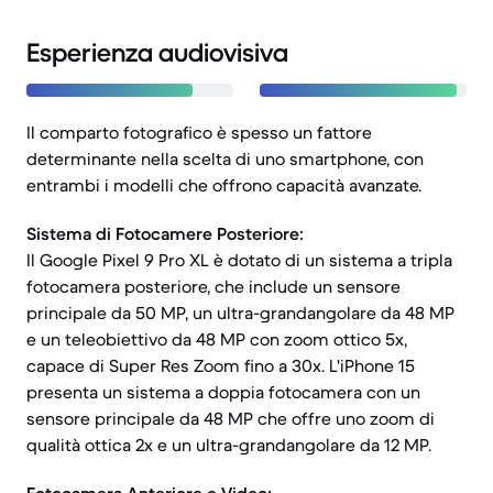
Esperienza audiovisiva
Il comparto fotografico è spesso un fattore
determinante nella scelta di uno smartphone, con
entrambi i modelli che offrono capacità avanzate.
Sistema di Fotocamere Posteriore:
Il Google Pixel 9 Pro XL è dotato di un sistema a tripla
fotocamera posteriore, che include un sensore
principale da 50 MP, un ultra-grandangolare da 48 MP
e un teleobiettivo da 48 MP con zoom ottico 5x,
capace di Super Res Zoom fino a 30x. L'iPhone 15
presenta un sistema a doppia fotocamera con un
sensore principale da 48 MP che offre uno zoom di
qualità ottica 2x e un ultra-grandangolare da 12 MP.