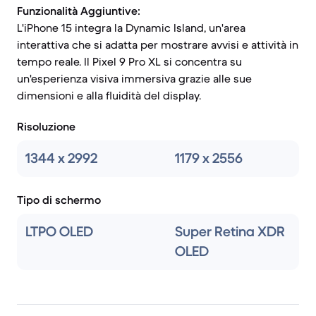
Funzionalità Aggiuntive:
L'iPhone 15 integra la Dynamic Island, un'area
interattiva che si adatta per mostrare avvisi e attività in
tempo reale. Il Pixel 9 Pro XL si concentra su
un'esperienza visiva immersiva grazie alle sue
dimensioni e alla fluidità del display.
Risoluzione
1344 x 2992
1179 x 2556
Tipo di schermo
LTPO OLED
Super Retina XDR
OLED