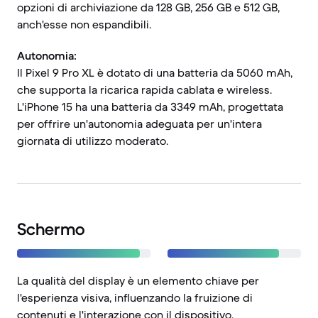
opzioni di archiviazione da 128 GB, 256 GB e 512 GB,
anch'esse non espandibili.
Autonomia:
Il Pixel 9 Pro XL è dotato di una batteria da 5060 mAh,
che supporta la ricarica rapida cablata e wireless.
L'iPhone 15 ha una batteria da 3349 mAh, progettata
per offrire un'autonomia adeguata per un'intera
giornata di utilizzo moderato.
Schermo
La qualità del display è un elemento chiave per
l'esperienza visiva, influenzando la fruizione di
contenuti e l'interazione con il dispositivo.