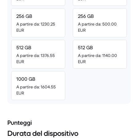
256 GB
256 GB
A partire da: 1230.25
A partire da: 500.00
EUR
EUR
512 GB
512 GB
A partire da: 1376.55
A partire da: 1140.00
EUR
EUR
1000 GB
A partire da: 1604.55
EUR
Punteggi
Durata del dispositivo