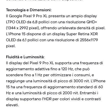
Tecnologia e Dimensioni:
Il Google Pixel 9 Pro XL presenta un ampio display
LTPO OLED da 6,8 pollici con una risoluzione QHD+
(1344 x 2992 pixel), offrendo un'elevata densità di pixel.
L'iPhone 15 dispone di un display Super Retina XDR
OLED da 6,1 pollici con una risoluzione di 2556x1179
pixel.
Fluidità e Luminosità:
Il display del Pixel 9 Pro XL supporta una frequenza di
aggiornamento adattiva fino a 120 Hz, che può
scendere fino a 1 Hz per ottimizzare i consumi, e
raggiunge una luminosità di picco di 3000 nit. L'iPhone
15 ha una frequenza di aggiornamento standard di 60
Hz e una luminosità di picco di 2000 nit. Entrambi i
display supportano l'HDR per colori vividi e contrasti
elevati.