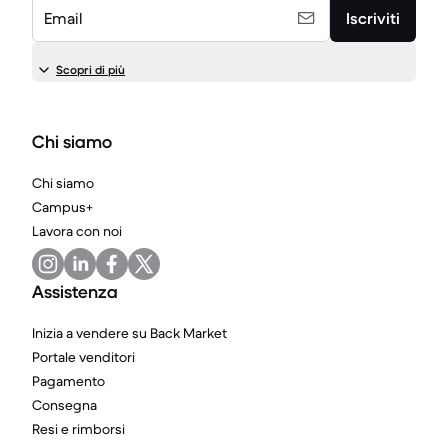
Email
Iscriviti
Scopri di più
Chi siamo
Chi siamo
Campus+
Lavora con noi
Assistenza
Inizia a vendere su Back Market
Portale venditori
Pagamento
Consegna
Resi e rimborsi