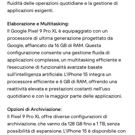
fluidità delle operazioni quotidiane e la gestione di
applicazioni esigenti.
Elaborazione e Multitasking:
Il Google Pixel 9 Pro XL è equipaggiato con un
processore di ultima generazione progettato da
Google, affiancato da 16 GB di RAM. Questa
configurazione consente una gestione fluida di
applicazioni complesse, un multitasking efficiente e
l'esecuzione di funzionalità avanzate basate
sull'intelligenza artificiale. L'iPhone 15 integra un
processore efficiente e 6 GB di RAM, offrendo una
reattività elevata e prestazioni costanti nell'uso
quotidiano e con la maggior parte delle applicazioni.
Opzioni di Archiviazione:
Il Pixel 9 Pro XL offre diverse configurazioni di
archiviazione, che vanno da 128 GB fino a 1 TB, senza
possibilità di espansione. L'iPhone 15 è disponibile con