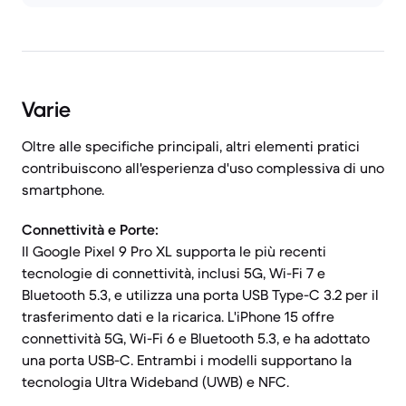
Varie
Oltre alle specifiche principali, altri elementi pratici
contribuiscono all'esperienza d'uso complessiva di uno
smartphone.
Connettività e Porte:
Il Google Pixel 9 Pro XL supporta le più recenti
tecnologie di connettività, inclusi 5G, Wi-Fi 7 e
Bluetooth 5.3, e utilizza una porta USB Type-C 3.2 per il
trasferimento dati e la ricarica. L'iPhone 15 offre
connettività 5G, Wi-Fi 6 e Bluetooth 5.3, e ha adottato
una porta USB-C. Entrambi i modelli supportano la
tecnologia Ultra Wideband (UWB) e NFC.