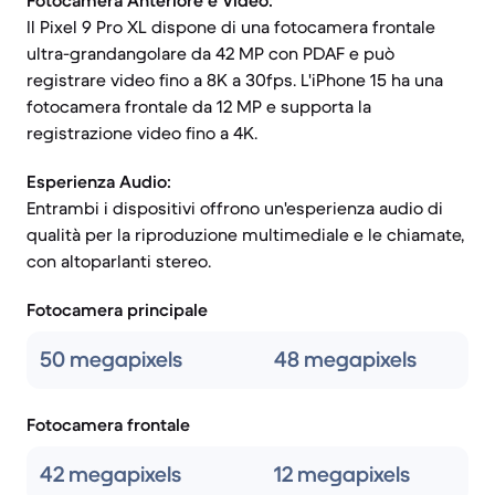
Fotocamera Anteriore e Video:
Il Pixel 9 Pro XL dispone di una fotocamera frontale
ultra-grandangolare da 42 MP con PDAF e può
registrare video fino a 8K a 30fps. L'iPhone 15 ha una
fotocamera frontale da 12 MP e supporta la
registrazione video fino a 4K.
Esperienza Audio:
Entrambi i dispositivi offrono un'esperienza audio di
qualità per la riproduzione multimediale e le chiamate,
con altoparlanti stereo.
Fotocamera principale
50 megapixels
48 megapixels
Fotocamera frontale
42 megapixels
12 megapixels