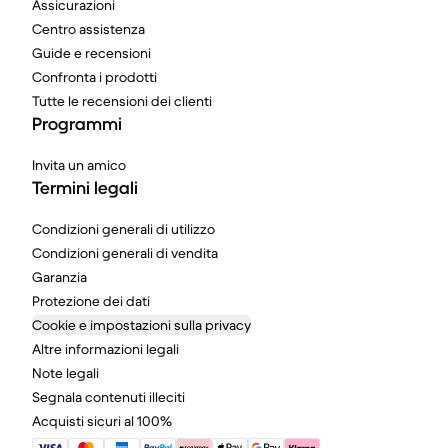
Assicurazioni
Centro assistenza
Guide e recensioni
Confronta i prodotti
Tutte le recensioni dei clienti
Programmi
Invita un amico
Termini legali
Condizioni generali di utilizzo
Condizioni generali di vendita
Garanzia
Protezione dei dati
Cookie e impostazioni sulla privacy
Altre informazioni legali
Note legali
Segnala contenuti illeciti
Acquisti sicuri al 100%