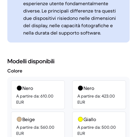
esperienze utente fondamentalmente
diverse. Le principali differenze tra questi
due dispositivi risiedono nelle dimensioni
del display, nelle capacità fotografiche e
nella durata del supporto software.
Modelli disponibili
Colore
Nero
Nero
A partire da: 610.00
A partire da: 423.00
EUR
EUR
Beige
Giallo
A partire da: 560.00
A partire da: 500.00
EUR
EUR