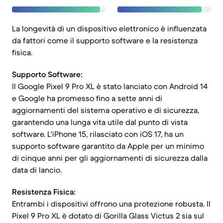
La longevità di un dispositivo elettronico è influenzata
da fattori come il supporto software e la resistenza
fisica.
Supporto Software:
Il Google Pixel 9 Pro XL è stato lanciato con Android 14
e Google ha promesso fino a sette anni di
aggiornamenti del sistema operativo e di sicurezza,
garantendo una lunga vita utile dal punto di vista
software. L'iPhone 15, rilasciato con iOS 17, ha un
supporto software garantito da Apple per un minimo
di cinque anni per gli aggiornamenti di sicurezza dalla
data di lancio.
Resistenza Fisica:
Entrambi i dispositivi offrono una protezione robusta. Il
Pixel 9 Pro XL è dotato di Gorilla Glass Victus 2 sia sul