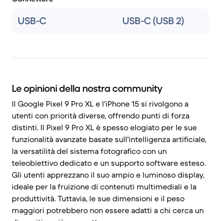
USB-C
USB-C (USB 2)
Le opinioni della nostra community
Il Google Pixel 9 Pro XL e l'iPhone 15 si rivolgono a
utenti con priorità diverse, offrendo punti di forza
distinti. Il Pixel 9 Pro XL è spesso elogiato per le sue
funzionalità avanzate basate sull'intelligenza artificiale,
la versatilità del sistema fotografico con un
teleobiettivo dedicato e un supporto software esteso.
Gli utenti apprezzano il suo ampio e luminoso display,
ideale per la fruizione di contenuti multimediali e la
produttività. Tuttavia, le sue dimensioni e il peso
maggiori potrebbero non essere adatti a chi cerca un