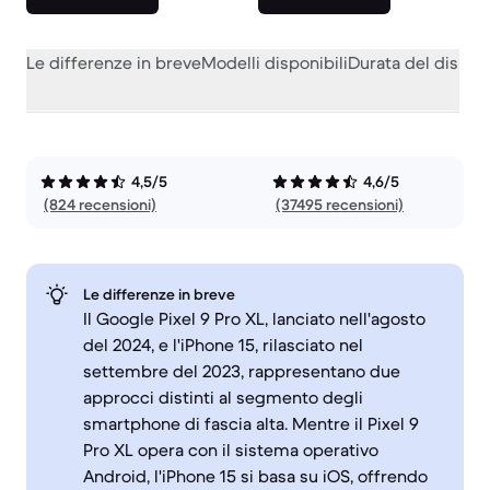
Le differenze in breve
Modelli disponibili
Durata del dispos
4,5/5
4,6/5
(824 recensioni)
(37495 recensioni)
Le differenze in breve
Il Google Pixel 9 Pro XL, lanciato nell'agosto
del 2024, e l'iPhone 15, rilasciato nel
settembre del 2023, rappresentano due
approcci distinti al segmento degli
smartphone di fascia alta. Mentre il Pixel 9
Pro XL opera con il sistema operativo
Android, l'iPhone 15 si basa su iOS, offrendo