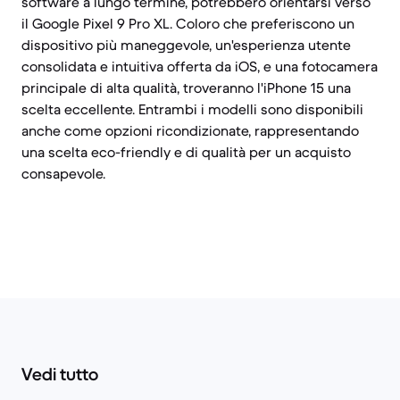
software a lungo termine, potrebbero orientarsi verso
il Google Pixel 9 Pro XL. Coloro che preferiscono un
dispositivo più maneggevole, un'esperienza utente
consolidata e intuitiva offerta da iOS, e una fotocamera
principale di alta qualità, troveranno l'iPhone 15 una
scelta eccellente. Entrambi i modelli sono disponibili
anche come opzioni ricondizionate, rappresentando
una scelta eco-friendly e di qualità per un acquisto
consapevole.
Vedi tutto