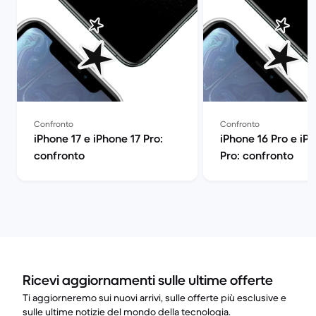
Confronto
Confronto
iPhone 17 e iPhone 17 Pro:
iPhone 16 Pro e iP
confronto
Pro: confronto
Ricevi aggiornamenti sulle ultime offerte
Ti aggiorneremo sui nuovi arrivi, sulle offerte più esclusive e
sulle ultime notizie del mondo della tecnologia.