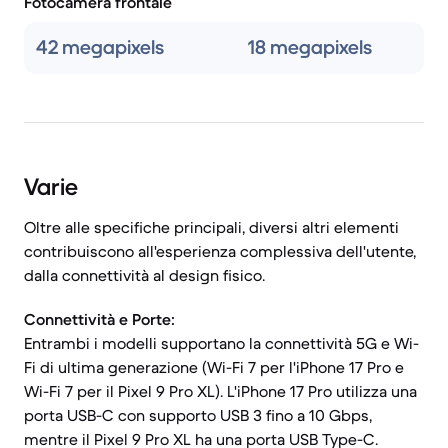
Fotocamera frontale
42 megapixels
18 megapixels
Varie
Oltre alle specifiche principali, diversi altri elementi
contribuiscono all'esperienza complessiva dell'utente,
dalla connettività al design fisico.
Connettività e Porte:
Entrambi i modelli supportano la connettività 5G e Wi-
Fi di ultima generazione (Wi-Fi 7 per l'iPhone 17 Pro e
Wi-Fi 7 per il Pixel 9 Pro XL). L'iPhone 17 Pro utilizza una
porta USB-C con supporto USB 3 fino a 10 Gbps,
mentre il Pixel 9 Pro XL ha una porta USB Type-C.