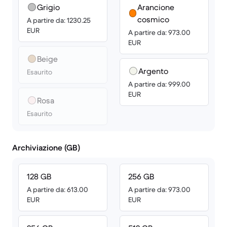
Grigio
Arancione
cosmico
A partire da: 1230.25
EUR
A partire da: 973.00
EUR
Beige
Argento
Esaurito
A partire da: 999.00
EUR
Rosa
Esaurito
Archiviazione (GB)
128 GB
256 GB
A partire da: 613.00
A partire da: 973.00
EUR
EUR