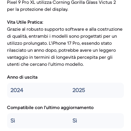
Pixel 9 Pro XL utilizza Corning Gorilla Glass Victus 2
per la protezione del display.
Vita Utile Pratica:
Grazie al robusto supporto software e alla costruzione
di qualità, entrambi i modelli sono progettati per un
utilizzo prolungato. L'iPhone 17 Pro, essendo stato
rilasciato un anno dopo, potrebbe avere un leggero
vantaggio in termini di longevità percepita per gli
utenti che cercano l'ultimo modello.
Anno di uscita
2024
2025
Compatibile con l'ultimo aggiornamento
Sì
Sì