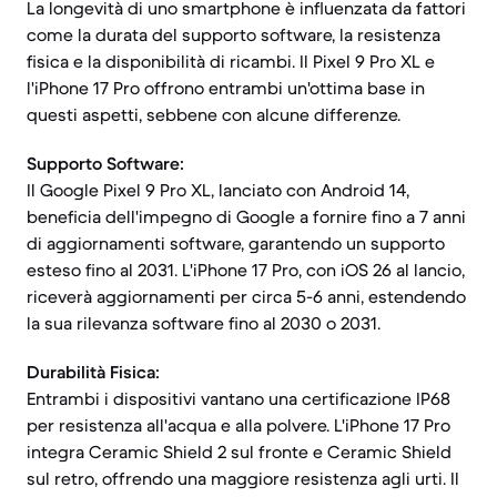
La longevità di uno smartphone è influenzata da fattori
come la durata del supporto software, la resistenza
fisica e la disponibilità di ricambi. Il Pixel 9 Pro XL e
l'iPhone 17 Pro offrono entrambi un'ottima base in
questi aspetti, sebbene con alcune differenze.
Supporto Software:
Il Google Pixel 9 Pro XL, lanciato con Android 14,
beneficia dell'impegno di Google a fornire fino a 7 anni
di aggiornamenti software, garantendo un supporto
esteso fino al 2031. L'iPhone 17 Pro, con iOS 26 al lancio,
riceverà aggiornamenti per circa 5-6 anni, estendendo
la sua rilevanza software fino al 2030 o 2031.
Durabilità Fisica:
Entrambi i dispositivi vantano una certificazione IP68
per resistenza all'acqua e alla polvere. L'iPhone 17 Pro
integra Ceramic Shield 2 sul fronte e Ceramic Shield
sul retro, offrendo una maggiore resistenza agli urti. Il