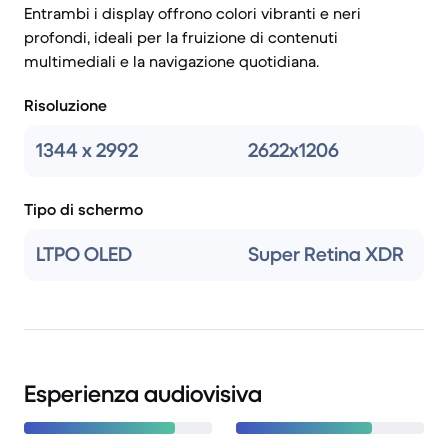
Entrambi i display offrono colori vibranti e neri
profondi, ideali per la fruizione di contenuti
multimediali e la navigazione quotidiana.
Risoluzione
1344 x 2992
2622x1206
Tipo di schermo
LTPO OLED
Super Retina XDR
Esperienza audiovisiva