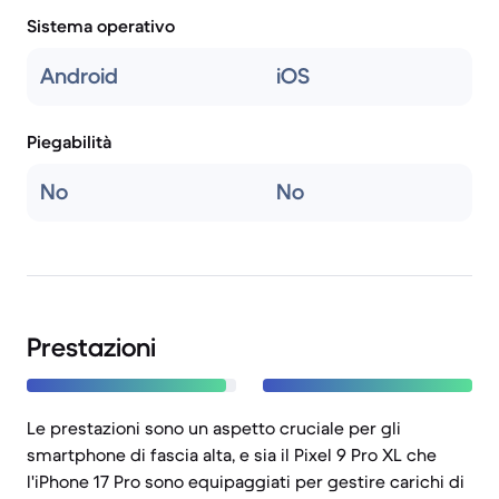
Sistema operativo
Android
iOS
Piegabilità
No
No
Prestazioni
Le prestazioni sono un aspetto cruciale per gli
smartphone di fascia alta, e sia il Pixel 9 Pro XL che
l'iPhone 17 Pro sono equipaggiati per gestire carichi di