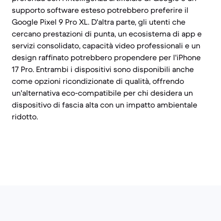
supporto software esteso potrebbero preferire il
Google Pixel 9 Pro XL. D'altra parte, gli utenti che
cercano prestazioni di punta, un ecosistema di app e
servizi consolidato, capacità video professionali e un
design raffinato potrebbero propendere per l'iPhone
17 Pro. Entrambi i dispositivi sono disponibili anche
come opzioni ricondizionate di qualità, offrendo
un'alternativa eco-compatibile per chi desidera un
dispositivo di fascia alta con un impatto ambientale
ridotto.