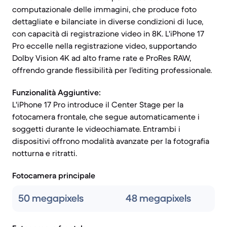
computazionale delle immagini, che produce foto
dettagliate e bilanciate in diverse condizioni di luce,
con capacità di registrazione video in 8K. L'iPhone 17
Pro eccelle nella registrazione video, supportando
Dolby Vision 4K ad alto frame rate e ProRes RAW,
offrendo grande flessibilità per l'editing professionale.
Funzionalità Aggiuntive:
L'iPhone 17 Pro introduce il Center Stage per la
fotocamera frontale, che segue automaticamente i
soggetti durante le videochiamate. Entrambi i
dispositivi offrono modalità avanzate per la fotografia
notturna e ritratti.
Fotocamera principale
50 megapixels
48 megapixels