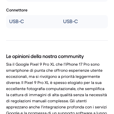
Connettore
USB-C
USB-C
Le opinioni della nostra community
Sia il Google Pixel 9 Pro XL che l'iPhone 17 Pro sono
smartphone di punta che offrono esperienze utente
eccezionali, ma si rivolgono a priorità leggermente
diverse. Il Pixel 9 Pro XL è spesso elogiato per la sua
eccellente fotografia computazionale, che semplifica
la cattura di immagini di alta qualità senza la necessità
di regolazioni manuali complesse. Gli utenti
apprezzano anche l'integrazione profonda con i servizi
Google e la promessa di un supporto software a lungo