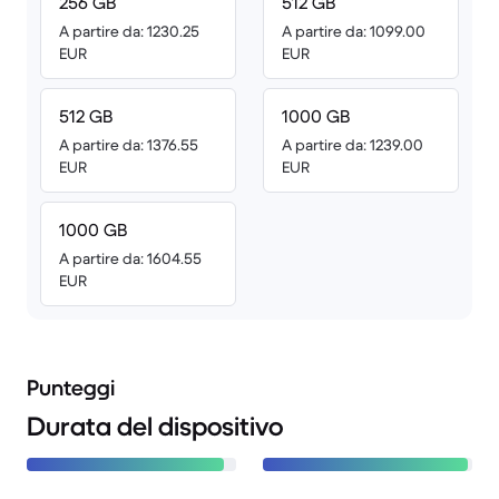
256 GB
512 GB
A partire da: 1230.25
A partire da: 1099.00
EUR
EUR
512 GB
1000 GB
A partire da: 1376.55
A partire da: 1239.00
EUR
EUR
1000 GB
A partire da: 1604.55
EUR
Punteggi
Durata del dispositivo