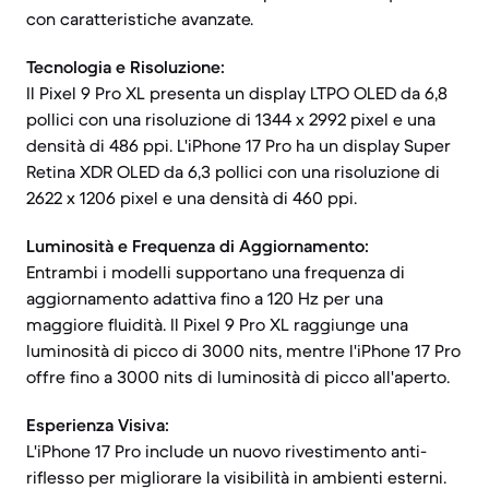
con caratteristiche avanzate.
Tecnologia e Risoluzione:
Il Pixel 9 Pro XL presenta un display LTPO OLED da 6,8
pollici con una risoluzione di 1344 x 2992 pixel e una
densità di 486 ppi. L'iPhone 17 Pro ha un display Super
Retina XDR OLED da 6,3 pollici con una risoluzione di
2622 x 1206 pixel e una densità di 460 ppi.
Luminosità e Frequenza di Aggiornamento:
Entrambi i modelli supportano una frequenza di
aggiornamento adattiva fino a 120 Hz per una
maggiore fluidità. Il Pixel 9 Pro XL raggiunge una
luminosità di picco di 3000 nits, mentre l'iPhone 17 Pro
offre fino a 3000 nits di luminosità di picco all'aperto.
Esperienza Visiva:
L'iPhone 17 Pro include un nuovo rivestimento anti-
riflesso per migliorare la visibilità in ambienti esterni.