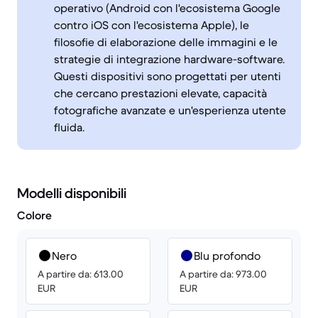
operativo (Android con l'ecosistema Google
contro iOS con l'ecosistema Apple), le
filosofie di elaborazione delle immagini e le
strategie di integrazione hardware-software.
Questi dispositivi sono progettati per utenti
che cercano prestazioni elevate, capacità
fotografiche avanzate e un'esperienza utente
fluida.
Modelli disponibili
Colore
Nero
Blu profondo
A partire da: 613.00
A partire da: 973.00
EUR
EUR