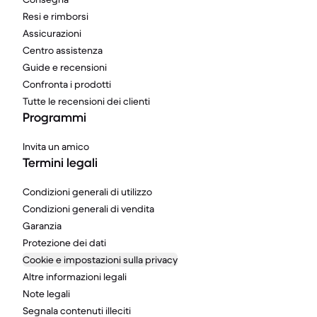
Resi e rimborsi
Assicurazioni
Centro assistenza
Guide e recensioni
Confronta i prodotti
Tutte le recensioni dei clienti
Programmi
Invita un amico
Termini legali
Condizioni generali di utilizzo
Condizioni generali di vendita
Garanzia
Protezione dei dati
Cookie e impostazioni sulla privacy
Altre informazioni legali
Note legali
Segnala contenuti illeciti