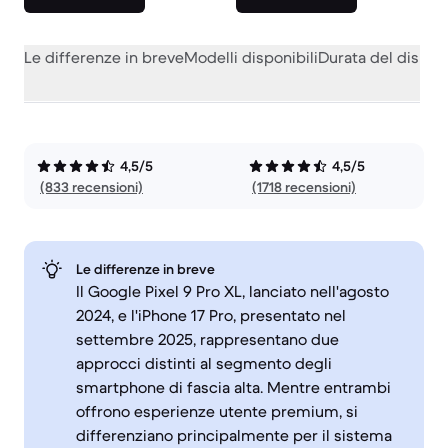
Le differenze in breve
Modelli disponibili
Durata del dispos
4,5/5
4,5/5
(833 recensioni)
(1718 recensioni)
Le differenze in breve
Il Google Pixel 9 Pro XL, lanciato nell'agosto
2024, e l'iPhone 17 Pro, presentato nel
settembre 2025, rappresentano due
approcci distinti al segmento degli
smartphone di fascia alta. Mentre entrambi
offrono esperienze utente premium, si
differenziano principalmente per il sistema