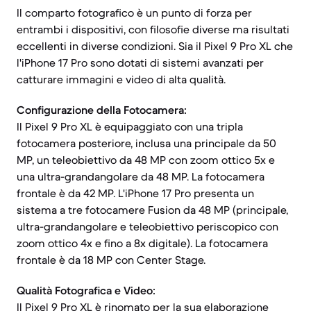
Il comparto fotografico è un punto di forza per
entrambi i dispositivi, con filosofie diverse ma risultati
eccellenti in diverse condizioni. Sia il Pixel 9 Pro XL che
l'iPhone 17 Pro sono dotati di sistemi avanzati per
catturare immagini e video di alta qualità.
Configurazione della Fotocamera:
Il Pixel 9 Pro XL è equipaggiato con una tripla
fotocamera posteriore, inclusa una principale da 50
MP, un teleobiettivo da 48 MP con zoom ottico 5x e
una ultra-grandangolare da 48 MP. La fotocamera
frontale è da 42 MP. L'iPhone 17 Pro presenta un
sistema a tre fotocamere Fusion da 48 MP (principale,
ultra-grandangolare e teleobiettivo periscopico con
zoom ottico 4x e fino a 8x digitale). La fotocamera
frontale è da 18 MP con Center Stage.
Qualità Fotografica e Video:
Il Pixel 9 Pro XL è rinomato per la sua elaborazione