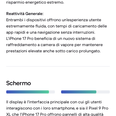
risparmio energetico estremo.
Reattività Generale:
Entrambi i dispositivi offrono un'esperienza utente
estremamente fluida, con tempi di caricamento delle
app rapidi e una navigazione senza interruzioni.
L'iPhone 17 Pro beneficia di un nuovo sistema di
raffreddamento a camera di vapore per mantenere
prestazioni elevate anche sotto carico prolungato.
Schermo
Il display è l'interfaccia principale con cui gli utenti
interagiscono con i loro smartphone, e sia il Pixel 9 Pro
XL che l'iPhone 17 Pro offrono pannelli di alta qualità