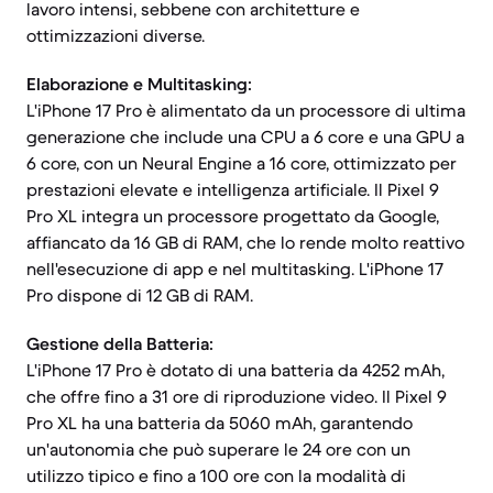
lavoro intensi, sebbene con architetture e
ottimizzazioni diverse.
Elaborazione e Multitasking:
L'iPhone 17 Pro è alimentato da un processore di ultima
generazione che include una CPU a 6 core e una GPU a
6 core, con un Neural Engine a 16 core, ottimizzato per
prestazioni elevate e intelligenza artificiale. Il Pixel 9
Pro XL integra un processore progettato da Google,
affiancato da 16 GB di RAM, che lo rende molto reattivo
nell'esecuzione di app e nel multitasking. L'iPhone 17
Pro dispone di 12 GB di RAM.
Gestione della Batteria:
L'iPhone 17 Pro è dotato di una batteria da 4252 mAh,
che offre fino a 31 ore di riproduzione video. Il Pixel 9
Pro XL ha una batteria da 5060 mAh, garantendo
un'autonomia che può superare le 24 ore con un
utilizzo tipico e fino a 100 ore con la modalità di