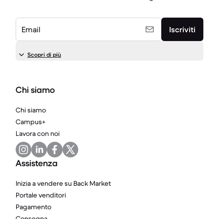
Email
Iscriviti
Scopri di più
Chi siamo
Chi siamo
Campus+
Lavora con noi
Assistenza
Inizia a vendere su Back Market
Portale venditori
Pagamento
Consegna