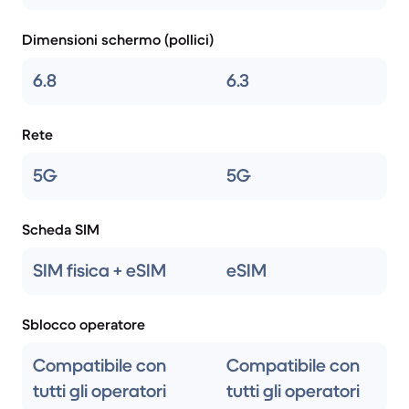
Dimensioni schermo (pollici)
6.8
6.3
Rete
5G
5G
Scheda SIM
SIM fisica + eSIM
eSIM
Sblocco operatore
Compatibile con
Compatibile con
tutti gli operatori
tutti gli operatori