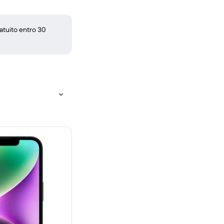
atuito entro 30