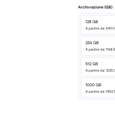
Archiviazione (GB)
128 GB
A partire da: 549.
256 GB
A partire da: 1168
512 GB
A partire da: 1235
1000 GB
A partire da: 1452