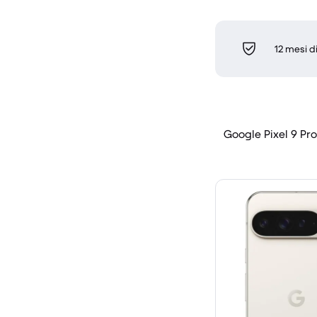
12 mesi d
Google Pixel 9 Pro