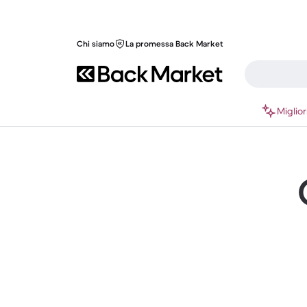
Chi siamo
La promessa Back Market
Miglior