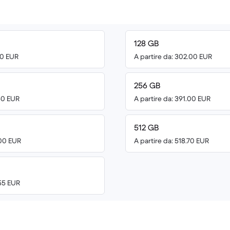
128 GB
00 EUR
A partire da: 302.00 EUR
256 GB
.50 EUR
A partire da: 391.00 EUR
512 GB
.00 EUR
A partire da: 518.70 EUR
.55 EUR