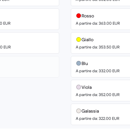
Rosso
00 EUR
A partire da: 363.00 EUR
Giallo
00 EUR
A partire da: 353.50 EUR
Blu
A partire da: 332.00 EUR
Viola
A partire da: 352.00 EUR
Galassia
A partire da: 322.00 EUR