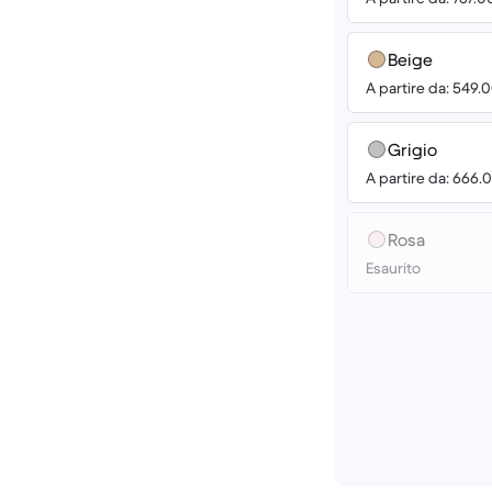
Beige
A partire da: 549.
Grigio
A partire da: 666.
Rosa
Esaurito