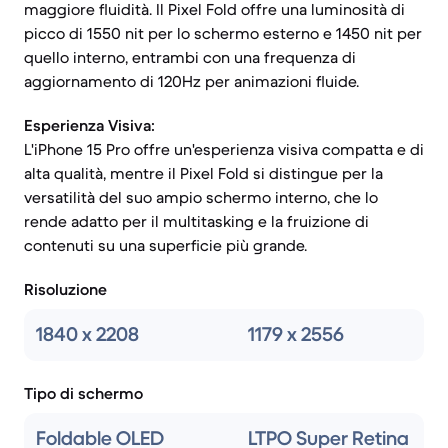
maggiore fluidità. Il Pixel Fold offre una luminosità di
picco di 1550 nit per lo schermo esterno e 1450 nit per
quello interno, entrambi con una frequenza di
aggiornamento di 120Hz per animazioni fluide.
Esperienza Visiva:
L'iPhone 15 Pro offre un'esperienza visiva compatta e di
alta qualità, mentre il Pixel Fold si distingue per la
versatilità del suo ampio schermo interno, che lo
rende adatto per il multitasking e la fruizione di
contenuti su una superficie più grande.
Risoluzione
1840 x 2208
1179 x 2556
Tipo di schermo
Foldable OLED
LTPO Super Retina