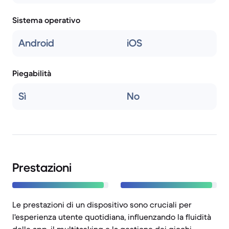
Sistema operativo
Android
iOS
Piegabilità
Sì
No
Prestazioni
Le prestazioni di un dispositivo sono cruciali per
l'esperienza utente quotidiana, influenzando la fluidità