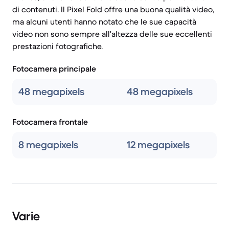
di contenuti. Il Pixel Fold offre una buona qualità video,
ma alcuni utenti hanno notato che le sue capacità
video non sono sempre all'altezza delle sue eccellenti
prestazioni fotografiche.
Fotocamera principale
48 megapixels
48 megapixels
Fotocamera frontale
8 megapixels
12 megapixels
Varie