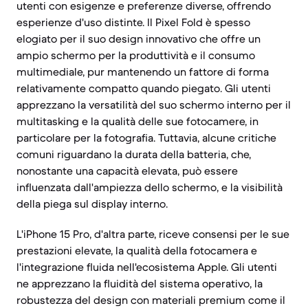
utenti con esigenze e preferenze diverse, offrendo
esperienze d'uso distinte. Il Pixel Fold è spesso
elogiato per il suo design innovativo che offre un
ampio schermo per la produttività e il consumo
multimediale, pur mantenendo un fattore di forma
relativamente compatto quando piegato. Gli utenti
apprezzano la versatilità del suo schermo interno per il
multitasking e la qualità delle sue fotocamere, in
particolare per la fotografia. Tuttavia, alcune critiche
comuni riguardano la durata della batteria, che,
nonostante una capacità elevata, può essere
influenzata dall'ampiezza dello schermo, e la visibilità
della piega sul display interno.
L'iPhone 15 Pro, d'altra parte, riceve consensi per le sue
prestazioni elevate, la qualità della fotocamera e
l'integrazione fluida nell'ecosistema Apple. Gli utenti
ne apprezzano la fluidità del sistema operativo, la
robustezza del design con materiali premium come il