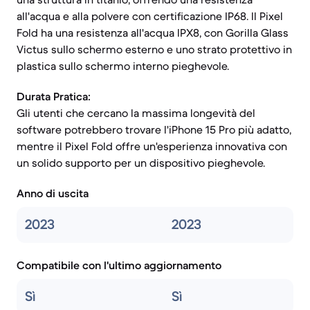
all'acqua e alla polvere con certificazione IP68. Il Pixel
Fold ha una resistenza all'acqua IPX8, con Gorilla Glass
Victus sullo schermo esterno e uno strato protettivo in
plastica sullo schermo interno pieghevole.
Durata Pratica:
Gli utenti che cercano la massima longevità del
software potrebbero trovare l'iPhone 15 Pro più adatto,
mentre il Pixel Fold offre un'esperienza innovativa con
un solido supporto per un dispositivo pieghevole.
Anno di uscita
2023
2023
Compatibile con l'ultimo aggiornamento
Sì
Sì