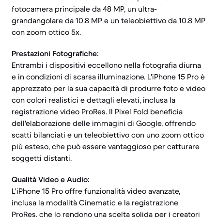
fotocamera principale da 48 MP, un ultra-
grandangolare da 10.8 MP e un teleobiettivo da 10.8 MP
con zoom ottico 5x.
Prestazioni Fotografiche:
Entrambi i dispositivi eccellono nella fotografia diurna
e in condizioni di scarsa illuminazione. L'iPhone 15 Pro è
apprezzato per la sua capacità di produrre foto e video
con colori realistici e dettagli elevati, inclusa la
registrazione video ProRes. Il Pixel Fold beneficia
dell'elaborazione delle immagini di Google, offrendo
scatti bilanciati e un teleobiettivo con uno zoom ottico
più esteso, che può essere vantaggioso per catturare
soggetti distanti.
Qualità Video e Audio:
L'iPhone 15 Pro offre funzionalità video avanzate,
inclusa la modalità Cinematic e la registrazione
ProRes, che lo rendono una scelta solida per i creatori