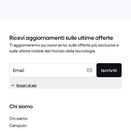
Ricevi aggiornamenti sulle ultime offerte
Ti aggiorneremo sui nuovi arrivi, sulle offerte più esclusive e
sulle ultime notizie del mondo della tecnologia.
Email
Iscriviti
Scopri di più
Chi siamo
Chi siamo
Campus+