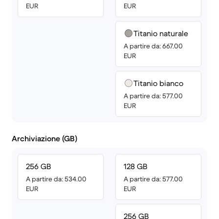
EUR
EUR
Titanio naturale
A partire da: 667.00
EUR
Titanio bianco
A partire da: 577.00
EUR
Archiviazione (GB)
256 GB
128 GB
A partire da: 534.00
A partire da: 577.00
EUR
EUR
256 GB