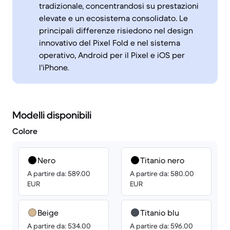
tradizionale, concentrandosi su prestazioni
elevate e un ecosistema consolidato. Le
principali differenze risiedono nel design
innovativo del Pixel Fold e nel sistema
operativo, Android per il Pixel e iOS per
l'iPhone.
Modelli disponibili
Colore
Nero
Titanio nero
A partire da: 589.00
A partire da: 580.00
EUR
EUR
Beige
Titanio blu
A partire da: 534.00
A partire da: 596.00