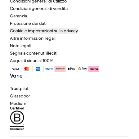
Condizioni generali di utilizzo
Condizioni generali di vendita
Garanzia
Protezione dei dati
Cookie e impostazioni sulla privacy
Altre informazioni legali
Note legali
Segnala contenuti illeciti
Acquisti sicuri al 100%
Varie
Trustpilot
Glassdoor
Medium