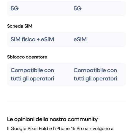
5G
5G
Scheda SIM
SIM fisica + eSIM
eSIM
Sblocco operatore
Compatibile con
Compatibile con
tutti gli operatori
tutti gli operatori
Le opinioni della nostra community
Il Google Pixel Fold e l'iPhone 15 Pro si rivolgono a