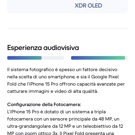
XDR OLED
Esperienza audiovisiva
Il sistema fotografico è spesso un fattore decisivo
nella scelta di uno smartphone, e sia il Google Pixel
Fold che l'iPhone 15 Pro offrono capacità avanzate per
catturare immagini e video di alta qualità.
Configurazione della Fotocamera:
L'iPhone 15 Pro è dotato di un sistema a tripla
fotocamera con un sensore principale da 48 MP, un
ultra-grandangolare da 12 MP e un teleobiettivo da 12
MP con zoom ottico 3x. Il Pixel Fold presenta una