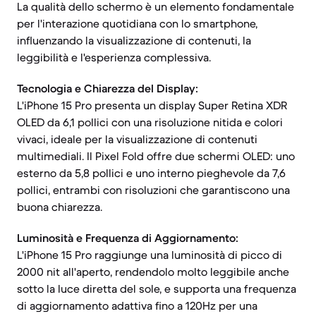
La qualità dello schermo è un elemento fondamentale
per l'interazione quotidiana con lo smartphone,
influenzando la visualizzazione di contenuti, la
leggibilità e l'esperienza complessiva.
Tecnologia e Chiarezza del Display:
L'iPhone 15 Pro presenta un display Super Retina XDR
OLED da 6,1 pollici con una risoluzione nitida e colori
vivaci, ideale per la visualizzazione di contenuti
multimediali. Il Pixel Fold offre due schermi OLED: uno
esterno da 5,8 pollici e uno interno pieghevole da 7,6
pollici, entrambi con risoluzioni che garantiscono una
buona chiarezza.
Luminosità e Frequenza di Aggiornamento:
L'iPhone 15 Pro raggiunge una luminosità di picco di
2000 nit all'aperto, rendendolo molto leggibile anche
sotto la luce diretta del sole, e supporta una frequenza
di aggiornamento adattiva fino a 120Hz per una