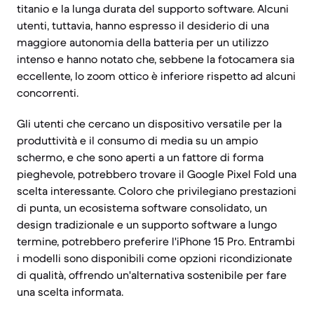
titanio e la lunga durata del supporto software. Alcuni
utenti, tuttavia, hanno espresso il desiderio di una
maggiore autonomia della batteria per un utilizzo
intenso e hanno notato che, sebbene la fotocamera sia
eccellente, lo zoom ottico è inferiore rispetto ad alcuni
concorrenti.
Gli utenti che cercano un dispositivo versatile per la
produttività e il consumo di media su un ampio
schermo, e che sono aperti a un fattore di forma
pieghevole, potrebbero trovare il Google Pixel Fold una
scelta interessante. Coloro che privilegiano prestazioni
di punta, un ecosistema software consolidato, un
design tradizionale e un supporto software a lungo
termine, potrebbero preferire l'iPhone 15 Pro. Entrambi
i modelli sono disponibili come opzioni ricondizionate
di qualità, offrendo un'alternativa sostenibile per fare
una scelta informata.