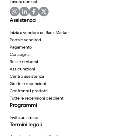
Lavora con noi
Assistenza
Inizia a vendere su Back Market
Portale venditori
Pagamento
Consegna
Resi e rimborsi
Assicurazioni
Centro assistenza
Guide e recensioni
Confronta i prodotti
Tutte le recensioni dei clienti
Programmi
Invita un amico
Termini legali