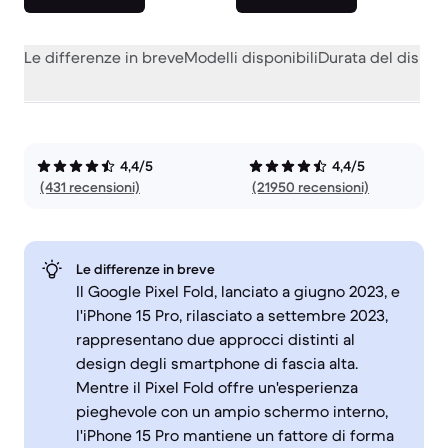
Le differenze in breve
Modelli disponibili
Durata del dispos
4,4/5
4,4/5
(431 recensioni)
(21950 recensioni)
Le differenze in breve
Il Google Pixel Fold, lanciato a giugno 2023, e
l'iPhone 15 Pro, rilasciato a settembre 2023,
rappresentano due approcci distinti al
design degli smartphone di fascia alta.
Mentre il Pixel Fold offre un'esperienza
pieghevole con un ampio schermo interno,
l'iPhone 15 Pro mantiene un fattore di forma