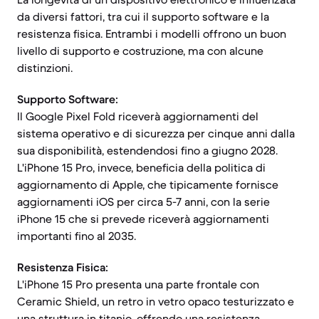
da diversi fattori, tra cui il supporto software e la
resistenza fisica. Entrambi i modelli offrono un buon
livello di supporto e costruzione, ma con alcune
distinzioni.
Supporto Software:
Il Google Pixel Fold riceverà aggiornamenti del
sistema operativo e di sicurezza per cinque anni dalla
sua disponibilità, estendendosi fino a giugno 2028.
L'iPhone 15 Pro, invece, beneficia della politica di
aggiornamento di Apple, che tipicamente fornisce
aggiornamenti iOS per circa 5-7 anni, con la serie
iPhone 15 che si prevede riceverà aggiornamenti
importanti fino al 2035.
Resistenza Fisica:
L'iPhone 15 Pro presenta una parte frontale con
Ceramic Shield, un retro in vetro opaco testurizzato e
una struttura in titanio, offrendo una resistenza