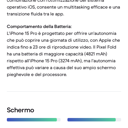
combinazione con l'ottimizzazione del sistema
operativo iOS, consente un multitasking efficace e una
transizione fluida tra le app.
Comportamento della Batteria:
L'iPhone 15 Pro è progettato per offrire un'autonomia
che può coprire una giornata di utilizzo, con Apple che
indica fino a 23 ore di riproduzione video. Il Pixel Fold
ha una batteria di maggiore capacità (4821 mAh)
rispetto all'iPhone 15 Pro (3274 mAh), ma l'autonomia
effettiva può variare a causa del suo ampio schermo
pieghevole e del processore.
Schermo