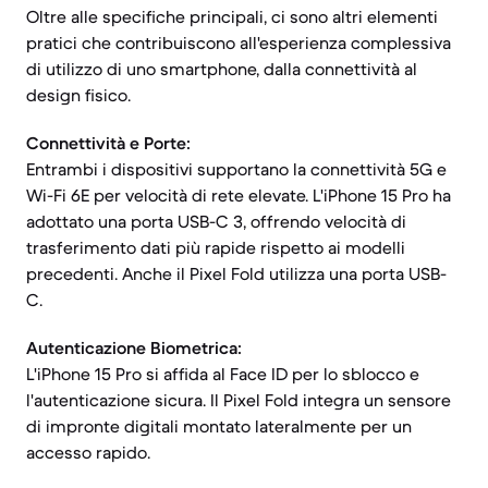
Oltre alle specifiche principali, ci sono altri elementi
pratici che contribuiscono all'esperienza complessiva
di utilizzo di uno smartphone, dalla connettività al
design fisico.
Connettività e Porte:
Entrambi i dispositivi supportano la connettività 5G e
Wi-Fi 6E per velocità di rete elevate. L'iPhone 15 Pro ha
adottato una porta USB-C 3, offrendo velocità di
trasferimento dati più rapide rispetto ai modelli
precedenti. Anche il Pixel Fold utilizza una porta USB-
C.
Autenticazione Biometrica:
L'iPhone 15 Pro si affida al Face ID per lo sblocco e
l'autenticazione sicura. Il Pixel Fold integra un sensore
di impronte digitali montato lateralmente per un
accesso rapido.