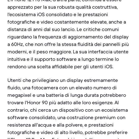
apprezzato per la sua robusta qualità costruttiva,
l'ecosistema iOS consolidato e le prestazioni
fotografiche e video costantemente elevate, anche a
distanza di anni dal suo lancio. Le critiche comuni
riguardano la frequenza di aggiornamento del display
a 60Hz, che non offre la stessa fluidità dei pannelli più
moderni, e il peso maggiore. La sua interfaccia utente
intuitiva e il supporto software a lungo termine lo
rendono una scelta affidabile per gli utenti iOS.
Utenti che privilegiano un display estremamente
fluido, una fotocamera con un elevato numero di
megapixel e una batteria di lunga durata potrebbero
trovare l'Honor 90 più adatto alle loro esigenze. Al
contrario, chi cerca un dispositivo con un ecosistema
software consolidato, una costruzione premium con
resistenza all'acqua e alla polvere, e prestazioni
fotografiche e video di alto livello, potrebbe preferire