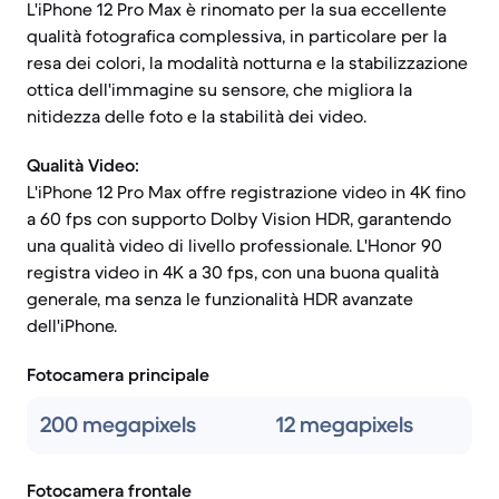
L'iPhone 12 Pro Max è rinomato per la sua eccellente
qualità fotografica complessiva, in particolare per la
resa dei colori, la modalità notturna e la stabilizzazione
ottica dell'immagine su sensore, che migliora la
nitidezza delle foto e la stabilità dei video.
Qualità Video:
L'iPhone 12 Pro Max offre registrazione video in 4K fino
a 60 fps con supporto Dolby Vision HDR, garantendo
una qualità video di livello professionale. L'Honor 90
registra video in 4K a 30 fps, con una buona qualità
generale, ma senza le funzionalità HDR avanzate
dell'iPhone.
Fotocamera principale
200 megapixels
12 megapixels
Fotocamera frontale