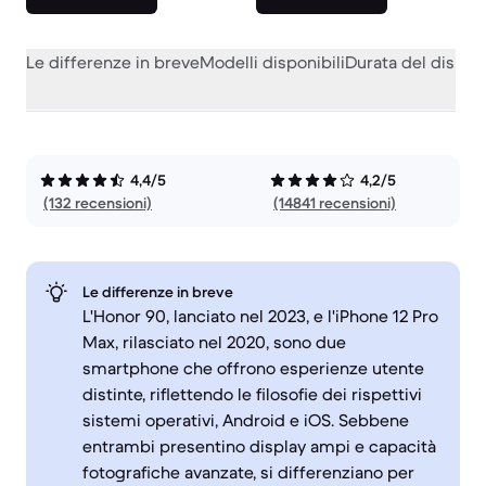
Le differenze in breve
Modelli disponibili
Durata del dispos
4,4/5
4,2/5
(132 recensioni)
(14841 recensioni)
Le differenze in breve
L'Honor 90, lanciato nel 2023, e l'iPhone 12 Pro
Max, rilasciato nel 2020, sono due
smartphone che offrono esperienze utente
distinte, riflettendo le filosofie dei rispettivi
sistemi operativi, Android e iOS. Sebbene
entrambi presentino display ampi e capacità
fotografiche avanzate, si differenziano per