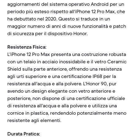
aggiornamenti del sistema operativo Android per un
periodo più esteso rispetto all'iPhone 12 Pro Max, che
ha debuttato nel 2020. Questo si traduce in un
maggior numero di anni di nuove funzionalità e patch
di sicurezza per il dispositivo Honor.
Resistenza Fisica:
L'iPhone 12 Pro Max presenta una costruzione robusta
con un telaio in acciaio inossidabile e il vetro Ceramic
Shield sulla parte anteriore, offrendo una resistenza
agli urti superiore e una certificazione IP68 per la
resistenza all'acqua e alla polvere. L'Honor 90, pur
avendo un design elegante con vetro anteriore e
posteriore, non dispone di una certificazione ufficiale
di resistenza all'acqua e alla polvere e utilizza una
cornice in plastica, rendendolo potenzialmente meno
resistente agli elementi.
Durata Pratica: