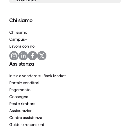
Chi siamo
Chi siamo
Campus+
Lavora con noi
Assistenza
Inizia a vendere su Back Market
Portale venditori
Pagamento
Consegna
Resi e rimborsi
Assicurazioni
Centro assistenza
Guide e recensioni