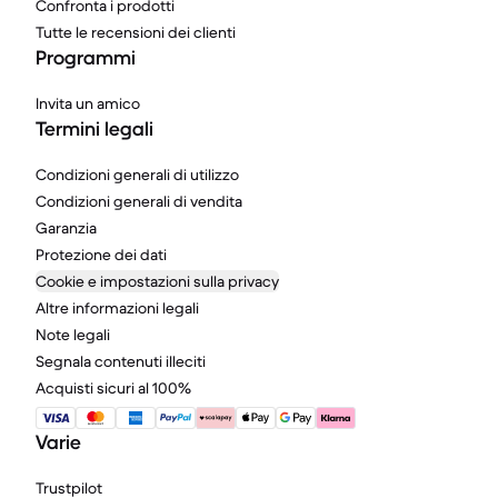
Confronta i prodotti
Tutte le recensioni dei clienti
Programmi
Invita un amico
Termini legali
Condizioni generali di utilizzo
Condizioni generali di vendita
Garanzia
Protezione dei dati
Cookie e impostazioni sulla privacy
Altre informazioni legali
Note legali
Segnala contenuti illeciti
Acquisti sicuri al 100%
Varie
Trustpilot