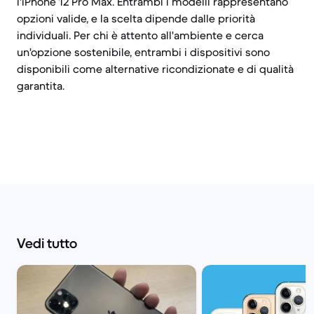
l'iPhone 12 Pro Max. Entrambi i modelli rappresentano
opzioni valide, e la scelta dipende dalle priorità
individuali. Per chi è attento all'ambiente e cerca
un'opzione sostenibile, entrambi i dispositivi sono
disponibili come alternative ricondizionate e di qualità
garantita.
Vedi tutto