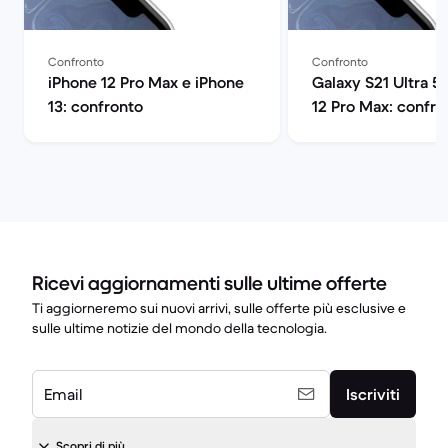
Confronto
Confronto
iPhone 12 Pro Max e iPhone
Galaxy S21 Ultra 5
13: confronto
12 Pro Max: confro
Ricevi aggiornamenti sulle ultime offerte
Ti aggiorneremo sui nuovi arrivi, sulle offerte più esclusive e
sulle ultime notizie del mondo della tecnologia.
Email
Iscriviti
Scopri di più