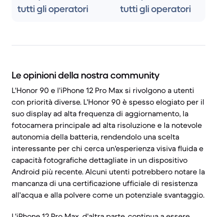
tutti gli operatori
tutti gli operatori
Le opinioni della nostra community
L'Honor 90 e l'iPhone 12 Pro Max si rivolgono a utenti
con priorità diverse. L'Honor 90 è spesso elogiato per il
suo display ad alta frequenza di aggiornamento, la
fotocamera principale ad alta risoluzione e la notevole
autonomia della batteria, rendendolo una scelta
interessante per chi cerca un'esperienza visiva fluida e
capacità fotografiche dettagliate in un dispositivo
Android più recente. Alcuni utenti potrebbero notare la
mancanza di una certificazione ufficiale di resistenza
all'acqua e alla polvere come un potenziale svantaggio.
L'iPhone 12 Pro Max, d'altra parte, continua a essere