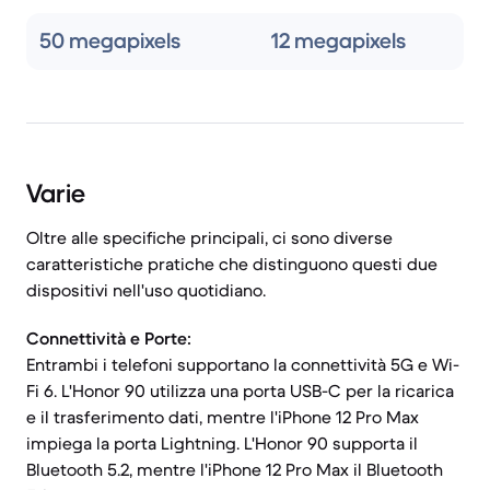
50 megapixels
12 megapixels
Varie
Oltre alle specifiche principali, ci sono diverse
caratteristiche pratiche che distinguono questi due
dispositivi nell'uso quotidiano.
Connettività e Porte:
Entrambi i telefoni supportano la connettività 5G e Wi-
Fi 6. L'Honor 90 utilizza una porta USB-C per la ricarica
e il trasferimento dati, mentre l'iPhone 12 Pro Max
impiega la porta Lightning. L'Honor 90 supporta il
Bluetooth 5.2, mentre l'iPhone 12 Pro Max il Bluetooth