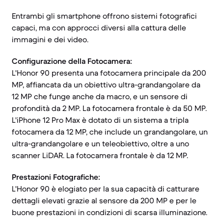
Entrambi gli smartphone offrono sistemi fotografici
capaci, ma con approcci diversi alla cattura delle
immagini e dei video.
Configurazione della Fotocamera:
L'Honor 90 presenta una fotocamera principale da 200
MP, affiancata da un obiettivo ultra-grandangolare da
12 MP che funge anche da macro, e un sensore di
profondità da 2 MP. La fotocamera frontale è da 50 MP.
L'iPhone 12 Pro Max è dotato di un sistema a tripla
fotocamera da 12 MP, che include un grandangolare, un
ultra-grandangolare e un teleobiettivo, oltre a uno
scanner LiDAR. La fotocamera frontale è da 12 MP.
Prestazioni Fotografiche:
L'Honor 90 è elogiato per la sua capacità di catturare
dettagli elevati grazie al sensore da 200 MP e per le
buone prestazioni in condizioni di scarsa illuminazione.