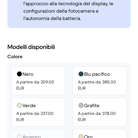
l'approccio alla tecnologia del display, le
configurazioni della fotocamera e
l'autonomia della batteria.
Modelli disponibili
Colore
Nero
Blu pacifico
A partire da: 209.00
A partire da: 385.00
EUR
EUR
Verde
Grafite
A partire da: 237.00
A partire da: 378.00
EUR
EUR
Argento
Oro