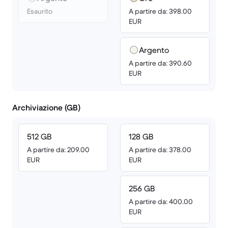
Esaurito
A partire da: 398.00
EUR
Argento
A partire da: 390.60
EUR
Archiviazione (GB)
512 GB
128 GB
A partire da: 209.00
A partire da: 378.00
EUR
EUR
256 GB
A partire da: 400.00
EUR