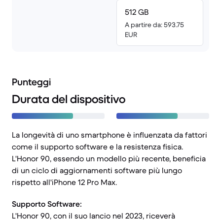
512 GB
A partire da: 593.75
EUR
Punteggi
Durata del dispositivo
La longevità di uno smartphone è influenzata da fattori
come il supporto software e la resistenza fisica.
L'Honor 90, essendo un modello più recente, beneficia
di un ciclo di aggiornamenti software più lungo
rispetto all'iPhone 12 Pro Max.
Supporto Software:
L'Honor 90, con il suo lancio nel 2023, riceverà