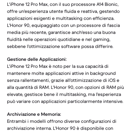
L'iPhone 12 Pro Max, con il suo processore A14 Bionic,
offre un'esperienza utente fluida e reattiva, gestendo
applicazioni esigenti e multitasking con efficienza.
L'Honor 90, equipaggiato con un processore di fascia
media più recente, garantisce anch'esso una buona
fluidità nelle operazioni quotidiane e nel gaming,
sebbene l'ottimizzazione software possa differire.
Gestione delle Applicazioni:
L'iPhone 12 Pro Max è noto per la sua capacità di
mantenere molte applicazioni attive in background
senza rallentamenti, grazie all'ottimizzazione di iOS e
alla quantità di RAM. L'Honor 90, con opzioni di RAM più
elevate, gestisce bene il multitasking, ma l'esperienza
può variare con applicazioni particolarmente intensive.
Archiviazione e Memoria:
Entrambi i modelli offrono diverse configurazioni di
archiviazione interna. L'Honor 90 è disponibile con