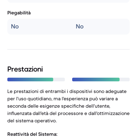
Piegabilità
No
No
Prestazioni
Le prestazioni di entrambi i dispositivi sono adeguate
per l'uso quotidiano, ma l'esperienza può variare a
seconda delle esigenze specifiche dell'utente,
influenzata dall'età del processore e dall'ottimizzazione
del sistema operativo.
Reattività del Sistema: