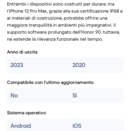
Entrambi i dispositivi sono costruiti per durare, ma
l'iPhone 12 Pro Max, grazie alla sua certificazione IP68 e
ai materiali di costruzione, potrebbe offrire una
maggiore tranquillità in ambienti più impegnativi. Il
supporto software prolungato dell'Honor 90, tuttavia,
ne estende la rilevanza funzionale nel tempo.
Anno di uscita
2023
2020
Compatibile con l'ultimo aggiornamento
No
Sì
Sistema operativo
Android
iOS