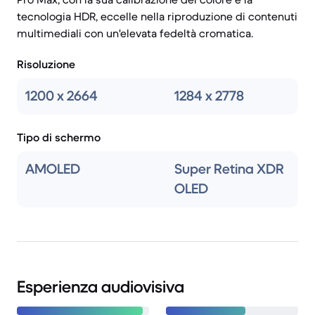
tecnologia HDR, eccelle nella riproduzione di contenuti
multimediali con un'elevata fedeltà cromatica.
Risoluzione
1200 x 2664
1284 x 2778
Tipo di schermo
AMOLED
Super Retina XDR
OLED
Esperienza audiovisiva