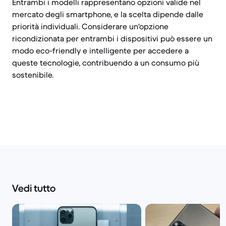
Entrambi i modelli rappresentano opzioni valide nel
mercato degli smartphone, e la scelta dipende dalle
priorità individuali. Considerare un'opzione
ricondizionata per entrambi i dispositivi può essere un
modo eco-friendly e intelligente per accedere a
queste tecnologie, contribuendo a un consumo più
sostenibile.
Vedi tutto