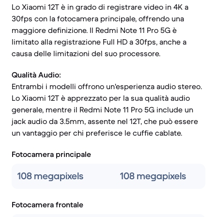
Lo Xiaomi 12T è in grado di registrare video in 4K a
30fps con la fotocamera principale, offrendo una
maggiore definizione. Il Redmi Note 11 Pro 5G è
limitato alla registrazione Full HD a 30fps, anche a
causa delle limitazioni del suo processore.
Qualità Audio:
Entrambi i modelli offrono un'esperienza audio stereo.
Lo Xiaomi 12T è apprezzato per la sua qualità audio
generale, mentre il Redmi Note 11 Pro 5G include un
jack audio da 3.5mm, assente nel 12T, che può essere
un vantaggio per chi preferisce le cuffie cablate.
Fotocamera principale
108 megapixels
108 megapixels
Fotocamera frontale