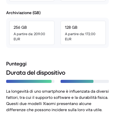
Archiviazione (GB)
256 GB
128 GB
A partire da: 209.00
A partire da: 172.00
EUR
EUR
Punteggi
Durata del dispositivo
La longevità di uno smartphone è influenzata da diversi
fattori, tra cui il supporto software e la durabilità fisica.
Questi due modelli Xiaomi presentano alcune
differenze che possono incidere sulla loro vita utile.