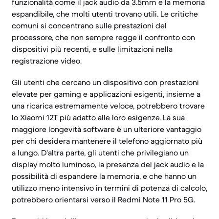
funzionalità come il jack audio da 3.5mm e la memoria
espandibile, che molti utenti trovano utili. Le critiche
comuni si concentrano sulle prestazioni del
processore, che non sempre regge il confronto con
dispositivi più recenti, e sulle limitazioni nella
registrazione video.
Gli utenti che cercano un dispositivo con prestazioni
elevate per gaming e applicazioni esigenti, insieme a
una ricarica estremamente veloce, potrebbero trovare
lo Xiaomi 12T più adatto alle loro esigenze. La sua
maggiore longevità software è un ulteriore vantaggio
per chi desidera mantenere il telefono aggiornato più
a lungo. D'altra parte, gli utenti che privilegiano un
display molto luminoso, la presenza del jack audio e la
possibilità di espandere la memoria, e che hanno un
utilizzo meno intensivo in termini di potenza di calcolo,
potrebbero orientarsi verso il Redmi Note 11 Pro 5G.