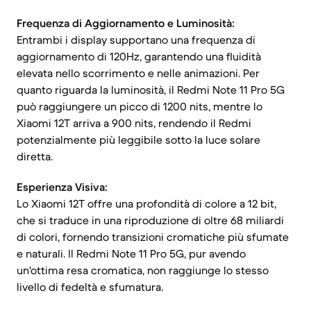
Frequenza di Aggiornamento e Luminosità:
Entrambi i display supportano una frequenza di
aggiornamento di 120Hz, garantendo una fluidità
elevata nello scorrimento e nelle animazioni. Per
quanto riguarda la luminosità, il Redmi Note 11 Pro 5G
può raggiungere un picco di 1200 nits, mentre lo
Xiaomi 12T arriva a 900 nits, rendendo il Redmi
potenzialmente più leggibile sotto la luce solare
diretta.
Esperienza Visiva:
Lo Xiaomi 12T offre una profondità di colore a 12 bit,
che si traduce in una riproduzione di oltre 68 miliardi
di colori, fornendo transizioni cromatiche più sfumate
e naturali. Il Redmi Note 11 Pro 5G, pur avendo
un'ottima resa cromatica, non raggiunge lo stesso
livello di fedeltà e sfumatura.