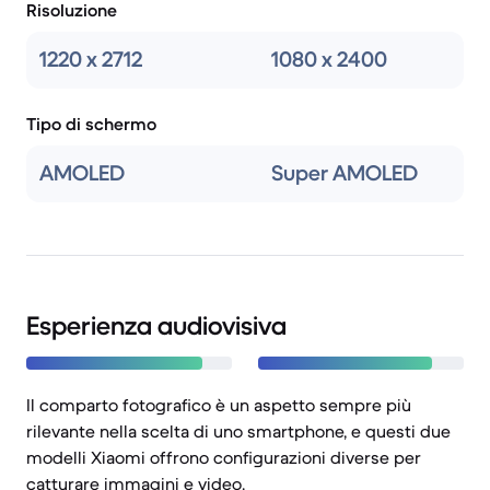
Risoluzione
1220 x 2712
1080 x 2400
Tipo di schermo
AMOLED
Super AMOLED
Esperienza audiovisiva
Il comparto fotografico è un aspetto sempre più
rilevante nella scelta di uno smartphone, e questi due
modelli Xiaomi offrono configurazioni diverse per
catturare immagini e video.