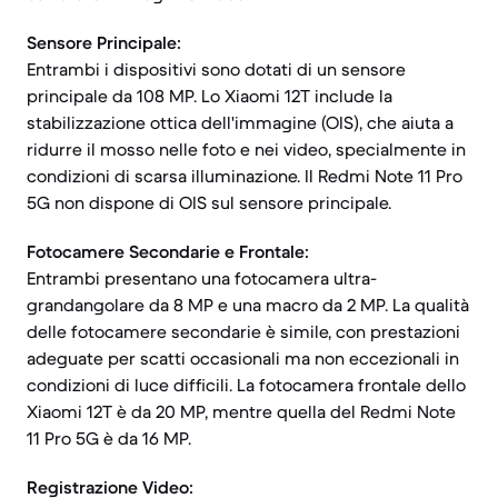
Sensore Principale:
Entrambi i dispositivi sono dotati di un sensore
principale da 108 MP. Lo Xiaomi 12T include la
stabilizzazione ottica dell'immagine (OIS), che aiuta a
ridurre il mosso nelle foto e nei video, specialmente in
condizioni di scarsa illuminazione. Il Redmi Note 11 Pro
5G non dispone di OIS sul sensore principale.
Fotocamere Secondarie e Frontale:
Entrambi presentano una fotocamera ultra-
grandangolare da 8 MP e una macro da 2 MP. La qualità
delle fotocamere secondarie è simile, con prestazioni
adeguate per scatti occasionali ma non eccezionali in
condizioni di luce difficili. La fotocamera frontale dello
Xiaomi 12T è da 20 MP, mentre quella del Redmi Note
11 Pro 5G è da 16 MP.
Registrazione Video: