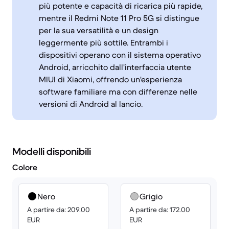
più potente e capacità di ricarica più rapide,
mentre il Redmi Note 11 Pro 5G si distingue
per la sua versatilità e un design
leggermente più sottile. Entrambi i
dispositivi operano con il sistema operativo
Android, arricchito dall'interfaccia utente
MIUI di Xiaomi, offrendo un'esperienza
software familiare ma con differenze nelle
versioni di Android al lancio.
Modelli disponibili
Colore
Nero
Grigio
A partire da: 209.00
A partire da: 172.00
EUR
EUR