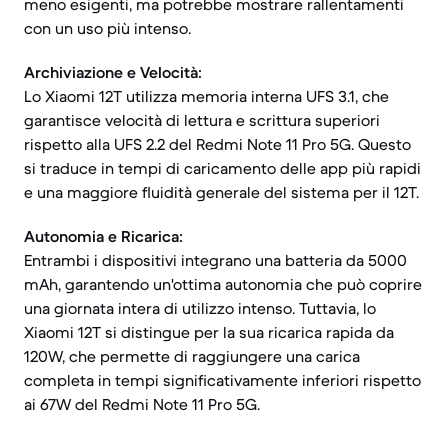
meno esigenti, ma potrebbe mostrare rallentamenti
con un uso più intenso.
Archiviazione e Velocità:
Lo Xiaomi 12T utilizza memoria interna UFS 3.1, che
garantisce velocità di lettura e scrittura superiori
rispetto alla UFS 2.2 del Redmi Note 11 Pro 5G. Questo
si traduce in tempi di caricamento delle app più rapidi
e una maggiore fluidità generale del sistema per il 12T.
Autonomia e Ricarica:
Entrambi i dispositivi integrano una batteria da 5000
mAh, garantendo un'ottima autonomia che può coprire
una giornata intera di utilizzo intenso. Tuttavia, lo
Xiaomi 12T si distingue per la sua ricarica rapida da
120W, che permette di raggiungere una carica
completa in tempi significativamente inferiori rispetto
ai 67W del Redmi Note 11 Pro 5G.