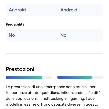
Android
Android
Piegabilità
No
No
Prestazioni
Le prestazioni di uno smartphone sono cruciali per
l'esperienza utente quotidiana, influenzando la fluidità
delle applicazioni, il multitasking e il gaming. I due
modelli in esame offrono capacità diverse in questo