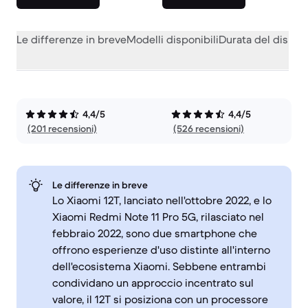
Le differenze in breve
Modelli disponibili
Durata del dispos
4,4/5
4,4/5
(201 recensioni)
(526 recensioni)
Le differenze in breve
Lo Xiaomi 12T, lanciato nell'ottobre 2022, e lo
Xiaomi Redmi Note 11 Pro 5G, rilasciato nel
febbraio 2022, sono due smartphone che
offrono esperienze d'uso distinte all'interno
dell'ecosistema Xiaomi. Sebbene entrambi
condividano un approccio incentrato sul
valore, il 12T si posiziona con un processore