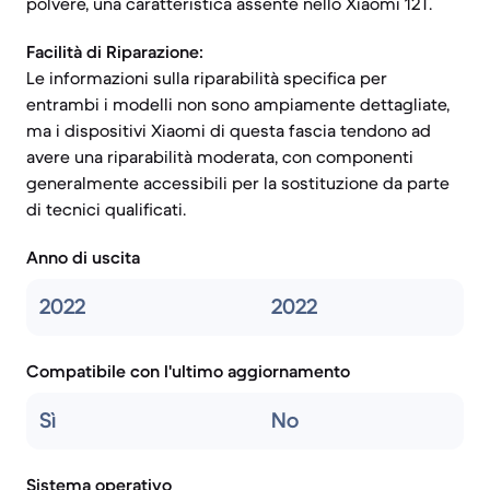
polvere, una caratteristica assente nello Xiaomi 12T.
Facilità di Riparazione:
Le informazioni sulla riparabilità specifica per
entrambi i modelli non sono ampiamente dettagliate,
ma i dispositivi Xiaomi di questa fascia tendono ad
avere una riparabilità moderata, con componenti
generalmente accessibili per la sostituzione da parte
di tecnici qualificati.
Anno di uscita
2022
2022
Compatibile con l'ultimo aggiornamento
Sì
No
Sistema operativo