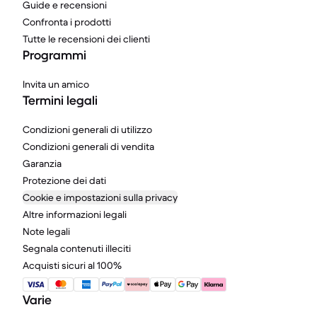
Guide e recensioni
Confronta i prodotti
Tutte le recensioni dei clienti
Programmi
Invita un amico
Termini legali
Condizioni generali di utilizzo
Condizioni generali di vendita
Garanzia
Protezione dei dati
Cookie e impostazioni sulla privacy
Altre informazioni legali
Note legali
Segnala contenuti illeciti
Acquisti sicuri al 100%
Varie