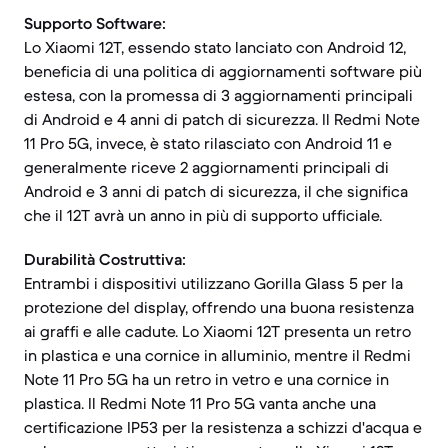
Supporto Software:
Lo Xiaomi 12T, essendo stato lanciato con Android 12,
beneficia di una politica di aggiornamenti software più
estesa, con la promessa di 3 aggiornamenti principali
di Android e 4 anni di patch di sicurezza. Il Redmi Note
11 Pro 5G, invece, è stato rilasciato con Android 11 e
generalmente riceve 2 aggiornamenti principali di
Android e 3 anni di patch di sicurezza, il che significa
che il 12T avrà un anno in più di supporto ufficiale.
Durabilità Costruttiva:
Entrambi i dispositivi utilizzano Gorilla Glass 5 per la
protezione del display, offrendo una buona resistenza
ai graffi e alle cadute. Lo Xiaomi 12T presenta un retro
in plastica e una cornice in alluminio, mentre il Redmi
Note 11 Pro 5G ha un retro in vetro e una cornice in
plastica. Il Redmi Note 11 Pro 5G vanta anche una
certificazione IP53 per la resistenza a schizzi d'acqua e