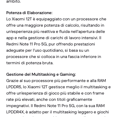
ambito.
Potenza di Elaborazione:
Lo Xiaomi 12T è equipaggiato con un processore che
offre una maggiore potenza di calcolo, risultando in
un'esperienza più reattiva e fluida nell'apertura delle
app e nella gestione di carichi di lavoro intensivi. Il
Redmi Note 11 Pro 5G, pur offrendo prestazioni
adeguate per l'uso quotidiano, si basa su un
processore che si colloca in una fascia inferiore in
termini di potenza bruta.
Gestione del Multitasking e Gaming:
Grazie al suo processore più performante e alla RAM
LPDDR5, lo Xiaomi 12T gestisce meglio il multitasking e
offre un'esperienza di gioco più stabile e con frame
rate più elevati, anche con titoli graficamente
impegnativi. Il Redmi Note 11 Pro 5G, con la sua RAM
LPDDR4X, è adatto per il multitasking leggero e giochi