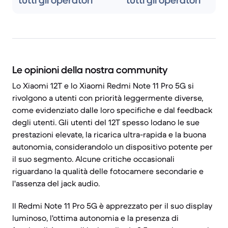
tutti gli operatori
tutti gli operatori
Le opinioni della nostra community
Lo Xiaomi 12T e lo Xiaomi Redmi Note 11 Pro 5G si
rivolgono a utenti con priorità leggermente diverse,
come evidenziato dalle loro specifiche e dal feedback
degli utenti. Gli utenti del 12T spesso lodano le sue
prestazioni elevate, la ricarica ultra-rapida e la buona
autonomia, considerandolo un dispositivo potente per
il suo segmento. Alcune critiche occasionali
riguardano la qualità delle fotocamere secondarie e
l'assenza del jack audio.
Il Redmi Note 11 Pro 5G è apprezzato per il suo display
luminoso, l'ottima autonomia e la presenza di