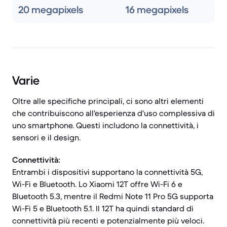
20 megapixels
16 megapixels
Varie
Oltre alle specifiche principali, ci sono altri elementi
che contribuiscono all'esperienza d'uso complessiva di
uno smartphone. Questi includono la connettività, i
sensori e il design.
Connettività:
Entrambi i dispositivi supportano la connettività 5G,
Wi-Fi e Bluetooth. Lo Xiaomi 12T offre Wi-Fi 6 e
Bluetooth 5.3, mentre il Redmi Note 11 Pro 5G supporta
Wi-Fi 5 e Bluetooth 5.1. Il 12T ha quindi standard di
connettività più recenti e potenzialmente più veloci.