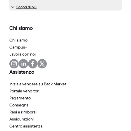
Scopri di più
Chi siamo
Chi siamo
Campus+
Lavora con noi
Assistenza
Inizia a vendere su Back Market
Portale venditori
Pagamento
Consegna
Resi e rimborsi
Assicurazioni
Centro assistenza