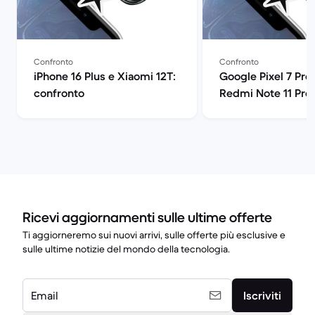
Confronto
Confronto
iPhone 16 Plus e Xiaomi 12T:
Google Pixel 7 Pro
confronto
Redmi Note 11 Pro
confronto
Ricevi aggiornamenti sulle ultime offerte
Ti aggiorneremo sui nuovi arrivi, sulle offerte più esclusive e
sulle ultime notizie del mondo della tecnologia.
Email
Iscriviti