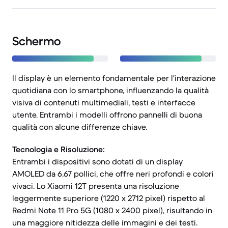
Schermo
Il display è un elemento fondamentale per l'interazione
quotidiana con lo smartphone, influenzando la qualità
visiva di contenuti multimediali, testi e interfacce
utente. Entrambi i modelli offrono pannelli di buona
qualità con alcune differenze chiave.
Tecnologia e Risoluzione:
Entrambi i dispositivi sono dotati di un display
AMOLED da 6.67 pollici, che offre neri profondi e colori
vivaci. Lo Xiaomi 12T presenta una risoluzione
leggermente superiore (1220 x 2712 pixel) rispetto al
Redmi Note 11 Pro 5G (1080 x 2400 pixel), risultando in
una maggiore nitidezza delle immagini e dei testi.