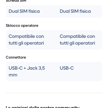
Scheda SIM
Dual SIM fisica
Dual SIM fisica
Sblocco operatore
Compatibile con
Compatibile con
tutti gli operatori
tutti gli operatori
Connettore
USB-C + Jack 3,5
USB-C
mm
Le opinioni della nostra community