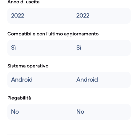
Anno di uscita
2022
2022
Compatibile con l'ultimo aggiornamento
Sì
Sì
Sistema operativo
Android
Android
Piegabilità
No
No