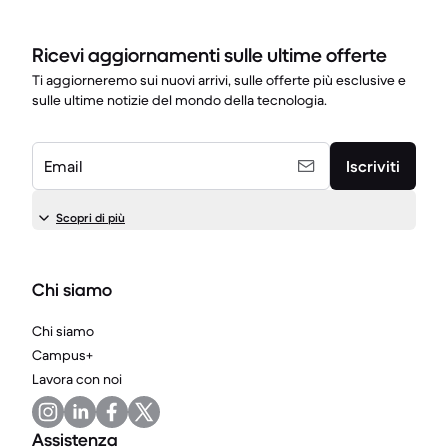
Ricevi aggiornamenti sulle ultime offerte
Ti aggiorneremo sui nuovi arrivi, sulle offerte più esclusive e
sulle ultime notizie del mondo della tecnologia.
Email
Iscriviti
Scopri di più
Chi siamo
Chi siamo
Campus+
Lavora con noi
Assistenza