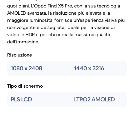
quotidiani. L'Oppo Find X5 Pro, con la sua tecnologia
AMOLED avanzata, la risoluzione più elevata e la
maggiore luminosità, fornisce un'esperienza visiva più
coinvolgente e dettagliata, ideale per la visione di
video in HDR e per chi cerca la massima qualità
dell'immagine.
Risoluzione
1080 x 2408
1440 x 3216
Tipo di schermo
PLS LCD
LTPO2 AMOLED