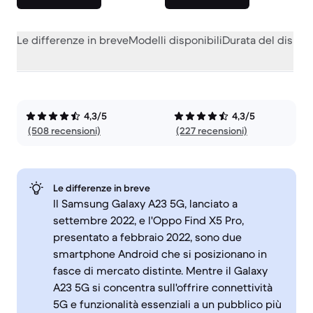
Le differenze in breve
Modelli disponibili
Durata del dispos
4,3/5
4,3/5
(508 recensioni)
(227 recensioni)
Le differenze in breve
Il Samsung Galaxy A23 5G, lanciato a
settembre 2022, e l'Oppo Find X5 Pro,
presentato a febbraio 2022, sono due
smartphone Android che si posizionano in
fasce di mercato distinte. Mentre il Galaxy
A23 5G si concentra sull'offrire connettività
5G e funzionalità essenziali a un pubblico più