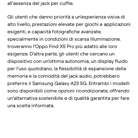
all'assenza del jack per cuffie.
Gli utenti che danno priorità a un'esperienza visiva di
alto livello, prestazioni elevate per giochi e applicazioni
esigenti, e capacità fotografiche avanzate,
specialmente in condizioni di scarsa illuminazione,
troveranno l'Oppo Find X5 Pro più adatto alle loro
esigenze. D'altra parte, gli utenti che cercano un
dispositivo con un'ottima autonomia, un display fluido
per l'uso quotidiano, la flessibilità di espansione della
memoria e la comodità del jack audio, potrebbero
preferire il Samsung Galaxy A23 5G. Entrambi i modelli
sono disponibili come opzioni ricondizionate, offrendo
un'alternativa sostenibile e di qualità garantita per fare
una scelta informata.