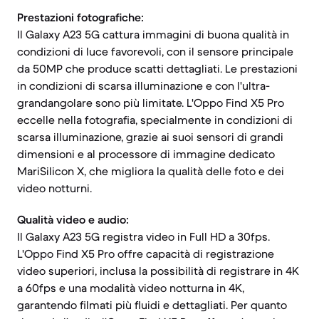
Prestazioni fotografiche:
Il Galaxy A23 5G cattura immagini di buona qualità in
condizioni di luce favorevoli, con il sensore principale
da 50MP che produce scatti dettagliati. Le prestazioni
in condizioni di scarsa illuminazione e con l'ultra-
grandangolare sono più limitate. L'Oppo Find X5 Pro
eccelle nella fotografia, specialmente in condizioni di
scarsa illuminazione, grazie ai suoi sensori di grandi
dimensioni e al processore di immagine dedicato
MariSilicon X, che migliora la qualità delle foto e dei
video notturni.
Qualità video e audio:
Il Galaxy A23 5G registra video in Full HD a 30fps.
L'Oppo Find X5 Pro offre capacità di registrazione
video superiori, inclusa la possibilità di registrare in 4K
a 60fps e una modalità video notturna in 4K,
garantendo filmati più fluidi e dettagliati. Per quanto