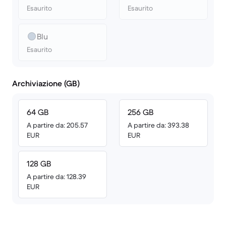
Esaurito
Esaurito
Blu
Esaurito
Archiviazione (GB)
64 GB
256 GB
A partire da: 205.57
A partire da: 393.38
EUR
EUR
128 GB
A partire da: 128.39
EUR