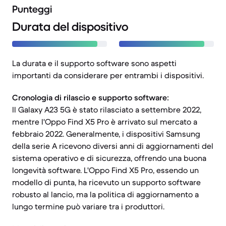
Punteggi
Durata del dispositivo
La durata e il supporto software sono aspetti
importanti da considerare per entrambi i dispositivi.
Cronologia di rilascio e supporto software:
Il Galaxy A23 5G è stato rilasciato a settembre 2022,
mentre l'Oppo Find X5 Pro è arrivato sul mercato a
febbraio 2022. Generalmente, i dispositivi Samsung
della serie A ricevono diversi anni di aggiornamenti del
sistema operativo e di sicurezza, offrendo una buona
longevità software. L'Oppo Find X5 Pro, essendo un
modello di punta, ha ricevuto un supporto software
robusto al lancio, ma la politica di aggiornamento a
lungo termine può variare tra i produttori.