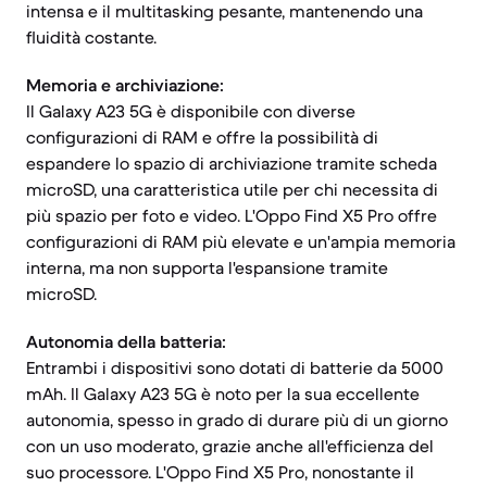
intensa e il multitasking pesante, mantenendo una
fluidità costante.
Memoria e archiviazione:
Il Galaxy A23 5G è disponibile con diverse
configurazioni di RAM e offre la possibilità di
espandere lo spazio di archiviazione tramite scheda
microSD, una caratteristica utile per chi necessita di
più spazio per foto e video. L'Oppo Find X5 Pro offre
configurazioni di RAM più elevate e un'ampia memoria
interna, ma non supporta l'espansione tramite
microSD.
Autonomia della batteria:
Entrambi i dispositivi sono dotati di batterie da 5000
mAh. Il Galaxy A23 5G è noto per la sua eccellente
autonomia, spesso in grado di durare più di un giorno
con un uso moderato, grazie anche all'efficienza del
suo processore. L'Oppo Find X5 Pro, nonostante il