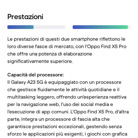
Prestazioni
Le prestazioni di questi due smartphone riflettono le
loro diverse fasce di mercato, con l'Oppo Find X5 Pro
che offre una potenza di elaborazione
significativamente superiore.
Capacità del processore:
Il Galaxy A23 5G è equipaggiato con un processore
che gestisce fluidamente le attività quotidiane e il
multitasking leggero, offrendo un'esperienza reattiva
per la navigazione web, l'uso dei social media e
l'esecuzione di app comuni. L'Oppo Find X5 Pro, d'altra
parte, integra un processore di fascia alta che
garantisce prestazioni eccezionali, gestendo senza
sforzo le applicazioni più esigenti, i giochi con grafica