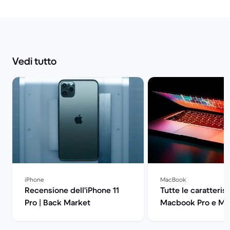
Vedi tutto
iPhone
MacBook
Recensione dell'iPhone 11
Tutte le caratteris
Pro | Back Market
Macbook Pro e Ma
| Back Market