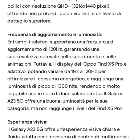
pollici con risoluzione QHD+ (3216x1440 pixel),
offrendo neri profondi, colori vibranti e un livello di
dettaglio superiore.
Frequenza di aggiornamento e luminosità:
Entrambi i telefoni supportano una frequenza di
aggiornamento di 120Hz, garantendo una
scorrevolezza notevole nello scorrimento e nelle
animazioni. Tuttavia, il display dell'Oppo Find X5 Pro è
adattivo, potendo variare da 1Hz a 120Hz per
ottimizzare il consumo energetico, e raggiunge una
luminosità di picco di 1300 nits, rendendolo molto
leggibile anche sotto la luce solare diretta. Il Galaxy
A23 5G offre una buona luminosità per la sua
categoria, ma non raggiunge i livelli del Find X5 Pro.
Esperienza visiva:
Il Galaxy A23 5G offre un'esperienza visiva chiara e
fluida, adatta per il consumo di contenuti multimediali