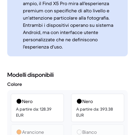
ampio, il Find X5 Pro mira all'esperienza
premium con specifiche di alto livello e
un'attenzione particolare alla fotografia.
Entrambi i dispositivi operano su sistema
Android, ma con interfacce utente
personalizzate che ne definiscono
l'esperienza d'uso.
Modelli disponibili
Colore
Nero
Nero
A partire da: 128.39
A partire da: 393.38
EUR
EUR
Arancione
Bianco