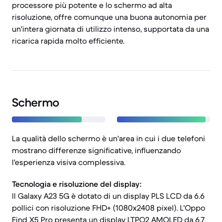
processore più potente e lo schermo ad alta
risoluzione, offre comunque una buona autonomia per
un'intera giornata di utilizzo intenso, supportata da una
ricarica rapida molto efficiente.
Schermo
La qualità dello schermo è un'area in cui i due telefoni
mostrano differenze significative, influenzando
l'esperienza visiva complessiva.
Tecnologia e risoluzione del display:
Il Galaxy A23 5G è dotato di un display PLS LCD da 6.6
pollici con risoluzione FHD+ (1080x2408 pixel). L'Oppo
Find X5 Pro presenta un display LTPO2 AMOLED da 6.7