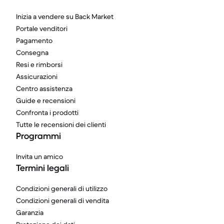
Inizia a vendere su Back Market
Portale venditori
Pagamento
Consegna
Resi e rimborsi
Assicurazioni
Centro assistenza
Guide e recensioni
Confronta i prodotti
Tutte le recensioni dei clienti
Programmi
Invita un amico
Termini legali
Condizioni generali di utilizzo
Condizioni generali di vendita
Garanzia