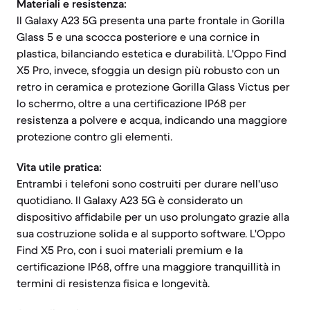
Materiali e resistenza:
Il Galaxy A23 5G presenta una parte frontale in Gorilla
Glass 5 e una scocca posteriore e una cornice in
plastica, bilanciando estetica e durabilità. L'Oppo Find
X5 Pro, invece, sfoggia un design più robusto con un
retro in ceramica e protezione Gorilla Glass Victus per
lo schermo, oltre a una certificazione IP68 per
resistenza a polvere e acqua, indicando una maggiore
protezione contro gli elementi.
Vita utile pratica:
Entrambi i telefoni sono costruiti per durare nell'uso
quotidiano. Il Galaxy A23 5G è considerato un
dispositivo affidabile per un uso prolungato grazie alla
sua costruzione solida e al supporto software. L'Oppo
Find X5 Pro, con i suoi materiali premium e la
certificazione IP68, offre una maggiore tranquillità in
termini di resistenza fisica e longevità.