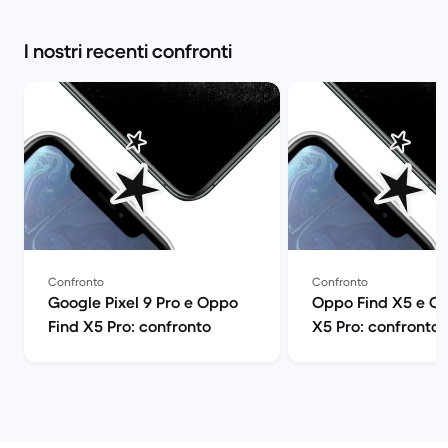
I nostri recenti confronti
Confronto
Confronto
Google Pixel 9 Pro e Oppo
Oppo Find X5 e O
Find X5 Pro: confronto
X5 Pro: confronto