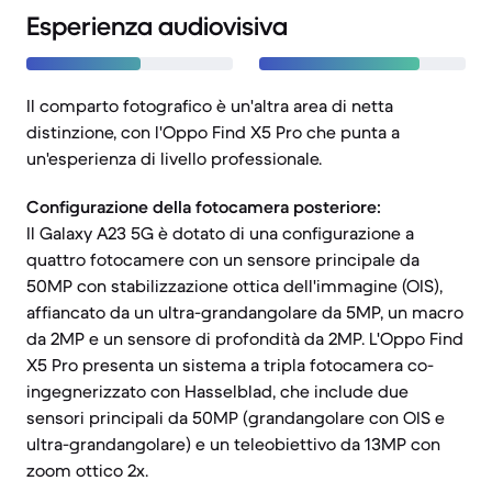
Esperienza audiovisiva
Il comparto fotografico è un'altra area di netta
distinzione, con l'Oppo Find X5 Pro che punta a
un'esperienza di livello professionale.
Configurazione della fotocamera posteriore:
Il Galaxy A23 5G è dotato di una configurazione a
quattro fotocamere con un sensore principale da
50MP con stabilizzazione ottica dell'immagine (OIS),
affiancato da un ultra-grandangolare da 5MP, un macro
da 2MP e un sensore di profondità da 2MP. L'Oppo Find
X5 Pro presenta un sistema a tripla fotocamera co-
ingegnerizzato con Hasselblad, che include due
sensori principali da 50MP (grandangolare con OIS e
ultra-grandangolare) e un teleobiettivo da 13MP con
zoom ottico 2x.