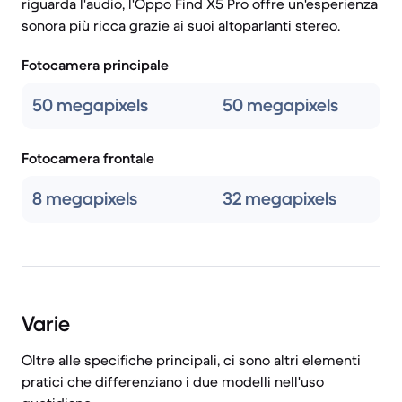
riguarda l'audio, l'Oppo Find X5 Pro offre un'esperienza
sonora più ricca grazie ai suoi altoparlanti stereo.
Fotocamera principale
50 megapixels
50 megapixels
Fotocamera frontale
8 megapixels
32 megapixels
Varie
Oltre alle specifiche principali, ci sono altri elementi
pratici che differenziano i due modelli nell'uso