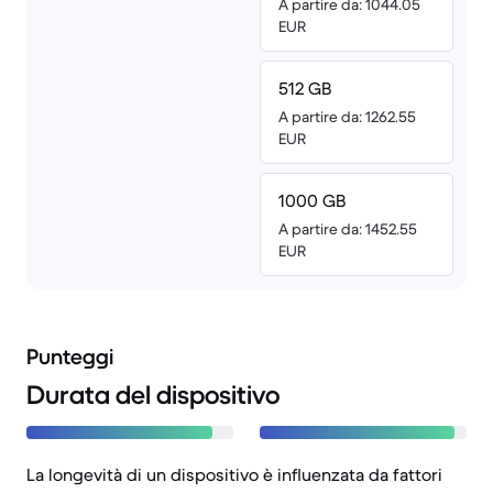
A partire da: 1044.05
EUR
512 GB
A partire da: 1262.55
EUR
1000 GB
A partire da: 1452.55
EUR
Punteggi
Durata del dispositivo
La longevità di un dispositivo è influenzata da fattori