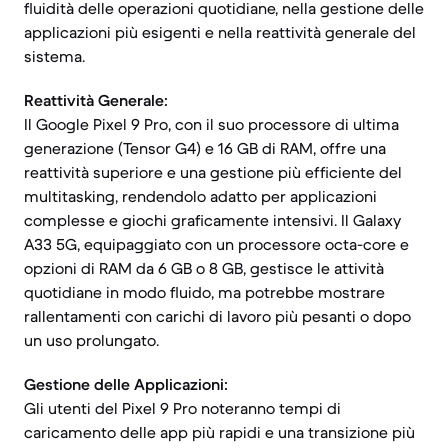
fluidità delle operazioni quotidiane, nella gestione delle
applicazioni più esigenti e nella reattività generale del
sistema.
Reattività Generale:
Il Google Pixel 9 Pro, con il suo processore di ultima
generazione (Tensor G4) e 16 GB di RAM, offre una
reattività superiore e una gestione più efficiente del
multitasking, rendendolo adatto per applicazioni
complesse e giochi graficamente intensivi. Il Galaxy
A33 5G, equipaggiato con un processore octa-core e
opzioni di RAM da 6 GB o 8 GB, gestisce le attività
quotidiane in modo fluido, ma potrebbe mostrare
rallentamenti con carichi di lavoro più pesanti o dopo
un uso prolungato.
Gestione delle Applicazioni:
Gli utenti del Pixel 9 Pro noteranno tempi di
caricamento delle app più rapidi e una transizione più