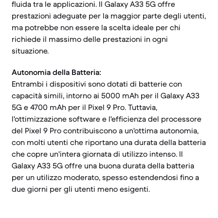
fluida tra le applicazioni. Il Galaxy A33 5G offre
prestazioni adeguate per la maggior parte degli utenti,
ma potrebbe non essere la scelta ideale per chi
richiede il massimo delle prestazioni in ogni
situazione.
Autonomia della Batteria:
Entrambi i dispositivi sono dotati di batterie con
capacità simili, intorno ai 5000 mAh per il Galaxy A33
5G e 4700 mAh per il Pixel 9 Pro. Tuttavia,
l'ottimizzazione software e l'efficienza del processore
del Pixel 9 Pro contribuiscono a un'ottima autonomia,
con molti utenti che riportano una durata della batteria
che copre un'intera giornata di utilizzo intenso. Il
Galaxy A33 5G offre una buona durata della batteria
per un utilizzo moderato, spesso estendendosi fino a
due giorni per gli utenti meno esigenti.