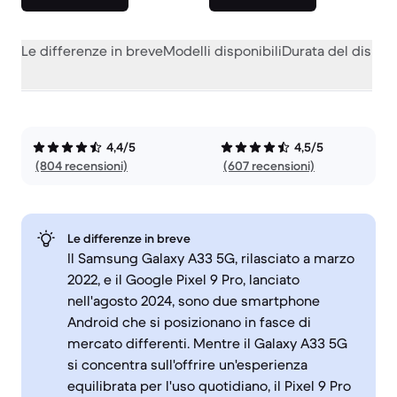
Le differenze in breve
Modelli disponibili
Durata del dispos
4,4/5
4,5/5
(804 recensioni)
(607 recensioni)
Le differenze in breve
Il Samsung Galaxy A33 5G, rilasciato a marzo
2022, e il Google Pixel 9 Pro, lanciato
nell'agosto 2024, sono due smartphone
Android che si posizionano in fasce di
mercato differenti. Mentre il Galaxy A33 5G
si concentra sull'offrire un'esperienza
equilibrata per l'uso quotidiano, il Pixel 9 Pro