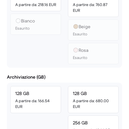
A partire da: 218.16 EUR
A partire da: 760.87
EUR
Bianco
Beige
Esaurito
Esaurito
Rosa
Esaurito
Archiviazione (GB)
128 GB
128 GB
A partire da: 166.54
A partire da: 680.00
EUR
EUR
256 GB