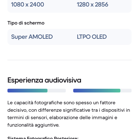
1080 x 2400
1280 x 2856
Tipo di schermo
Super AMOLED
LTPO OLED
Esperienza audiovisiva
Le capacità fotografiche sono spesso un fattore
decisivo, con differenze significative tra i dispositivi in
termini di sensori, elaborazione delle immagini e
funzionalità aggiuntive.
Sistema Fotografico Posteriore: