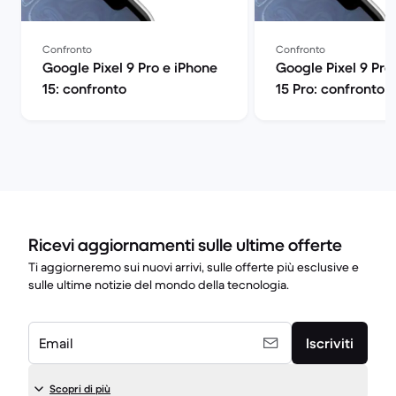
Confronto
Confronto
Google Pixel 9 Pro e iPhone
Google Pixel 9 Pro
15: confronto
15 Pro: confronto
Ricevi aggiornamenti sulle ultime offerte
Ti aggiorneremo sui nuovi arrivi, sulle offerte più esclusive e
sulle ultime notizie del mondo della tecnologia.
Email
Iscriviti
Scopri di più