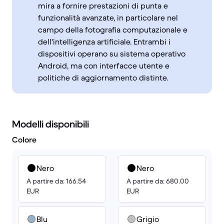
mira a fornire prestazioni di punta e
funzionalità avanzate, in particolare nel
campo della fotografia computazionale e
dell'intelligenza artificiale. Entrambi i
dispositivi operano su sistema operativo
Android, ma con interfacce utente e
politiche di aggiornamento distinte.
Modelli disponibili
Colore
Nero
Nero
A partire da: 166.54
A partire da: 680.00
EUR
EUR
Blu
Grigio