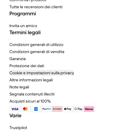
Tutte le recensioni dei clienti
Programmi
Invita un amico
Termini legali
Condizioni generali di utilizzo
Condizioni generali di vendita
Garanzia
Protezione dei dati
Cookie e impostazioni sulla privacy
Altre informazioni legali
Note legali
Segnala contenuti illeciti
Acquisti sicuri al 100%
Varie
Trustpilot