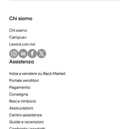
Chi siamo
Chi siamo
Campus+
Lavora con noi
Assistenza
Inizia a vendere su Back Market
Portale venditori
Pagamento
Consegna
Resi e rimborsi
Assicurazioni
Centro assistenza
Guide e recensioni
Confronta i prodotti