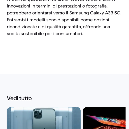
innovazioni in termini di prestazioni o fotografia,
potrebbero orientarsi verso il Samsung Galaxy A33 5G.
Entrambi i modelli sono disponibili come opzioni
ricondizionate e di qualità garantita, offrendo una
scelta sostenibile per i consumatori.
Vedi tutto