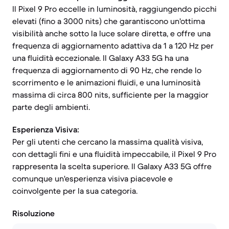
Il Pixel 9 Pro eccelle in luminosità, raggiungendo picchi
elevati (fino a 3000 nits) che garantiscono un'ottima
visibilità anche sotto la luce solare diretta, e offre una
frequenza di aggiornamento adattiva da 1 a 120 Hz per
una fluidità eccezionale. Il Galaxy A33 5G ha una
frequenza di aggiornamento di 90 Hz, che rende lo
scorrimento e le animazioni fluidi, e una luminosità
massima di circa 800 nits, sufficiente per la maggior
parte degli ambienti.
Esperienza Visiva:
Per gli utenti che cercano la massima qualità visiva,
con dettagli fini e una fluidità impeccabile, il Pixel 9 Pro
rappresenta la scelta superiore. Il Galaxy A33 5G offre
comunque un'esperienza visiva piacevole e
coinvolgente per la sua categoria.
Risoluzione