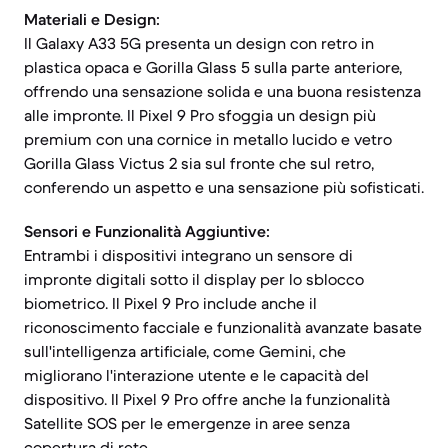
Materiali e Design:
Il Galaxy A33 5G presenta un design con retro in
plastica opaca e Gorilla Glass 5 sulla parte anteriore,
offrendo una sensazione solida e una buona resistenza
alle impronte. Il Pixel 9 Pro sfoggia un design più
premium con una cornice in metallo lucido e vetro
Gorilla Glass Victus 2 sia sul fronte che sul retro,
conferendo un aspetto e una sensazione più sofisticati.
Sensori e Funzionalità Aggiuntive:
Entrambi i dispositivi integrano un sensore di
impronte digitali sotto il display per lo sblocco
biometrico. Il Pixel 9 Pro include anche il
riconoscimento facciale e funzionalità avanzate basate
sull'intelligenza artificiale, come Gemini, che
migliorano l'interazione utente e le capacità del
dispositivo. Il Pixel 9 Pro offre anche la funzionalità
Satellite SOS per le emergenze in aree senza
copertura di rete.