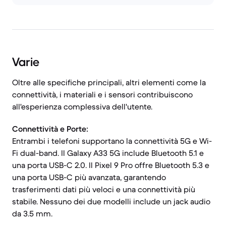
Varie
Oltre alle specifiche principali, altri elementi come la
connettività, i materiali e i sensori contribuiscono
all'esperienza complessiva dell'utente.
Connettività e Porte:
Entrambi i telefoni supportano la connettività 5G e Wi-
Fi dual-band. Il Galaxy A33 5G include Bluetooth 5.1 e
una porta USB-C 2.0. Il Pixel 9 Pro offre Bluetooth 5.3 e
una porta USB-C più avanzata, garantendo
trasferimenti dati più veloci e una connettività più
stabile. Nessuno dei due modelli include un jack audio
da 3.5 mm.