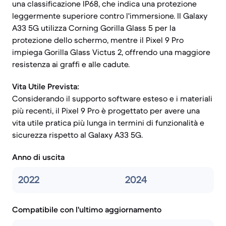
una classificazione IP68, che indica una protezione
leggermente superiore contro l'immersione. Il Galaxy
A33 5G utilizza Corning Gorilla Glass 5 per la
protezione dello schermo, mentre il Pixel 9 Pro
impiega Gorilla Glass Victus 2, offrendo una maggiore
resistenza ai graffi e alle cadute.
Vita Utile Prevista:
Considerando il supporto software esteso e i materiali
più recenti, il Pixel 9 Pro è progettato per avere una
vita utile pratica più lunga in termini di funzionalità e
sicurezza rispetto al Galaxy A33 5G.
Anno di uscita
2022
2024
Compatibile con l'ultimo aggiornamento