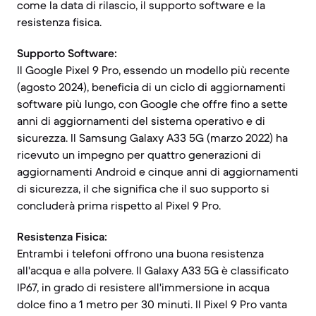
come la data di rilascio, il supporto software e la
resistenza fisica.
Supporto Software:
Il Google Pixel 9 Pro, essendo un modello più recente
(agosto 2024), beneficia di un ciclo di aggiornamenti
software più lungo, con Google che offre fino a sette
anni di aggiornamenti del sistema operativo e di
sicurezza. Il Samsung Galaxy A33 5G (marzo 2022) ha
ricevuto un impegno per quattro generazioni di
aggiornamenti Android e cinque anni di aggiornamenti
di sicurezza, il che significa che il suo supporto si
concluderà prima rispetto al Pixel 9 Pro.
Resistenza Fisica:
Entrambi i telefoni offrono una buona resistenza
all'acqua e alla polvere. Il Galaxy A33 5G è classificato
IP67, in grado di resistere all'immersione in acqua
dolce fino a 1 metro per 30 minuti. Il Pixel 9 Pro vanta