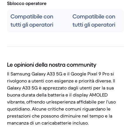
Sblocco operatore
Compatibile con
Compatibile con
tutti gli operatori
tutti gli operatori
Le opinioni della nostra community
Il Samsung Galaxy A33 5G e il Google Pixel 9 Pro si
rivolgono a utenti con esigenze e priorità diverse. Il
Galaxy A33 5G è apprezzato dagli utenti per la sua
buona durata della batteria e il display AMOLED
vibrante, offrendo un'esperienza affidabile per l'uso
quotidiano. Alcune critiche comuni riguardano le
prestazioni che possono diminuire nel tempo e la
mancanza di un caricabatterie incluso.