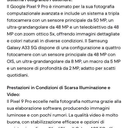
Il Google Pixel 9 Pro è rinomato per la sua fotografia
computazionale avanzata e include un sistema a tripla
fotocamera con un sensore principale da 50 MP, un
ultra-grandangolare da 48 MP e un teleobiettivo da 48
MP con zoom ottico 5x, offrendo immagini dettagliate
e colori naturali in diverse condizioni. Il Samsung
Galaxy A33 5G dispone di una configurazione a quattro
fotocamere con un sensore principale da 48 MP con
OIS, un ultra-grandangolare da 8 MP, un macro da 5 MP
e un sensore di profondità da 2 MP, adatto per scatti
quotidiani.
Prestazioni in Condizioni di Scarsa Illuminazione e
Video:
Il Pixel 9 Pro eccelle nella fotografia notturna grazie alla
sua elaborazione software, producendo immagini
luminose e con pochi rumori. La qualità video è molto
buona, con stabilizzazione efficace e opzioni di