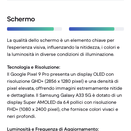
Schermo
La qualità dello schermo è un elemento chiave per
l'esperienza visiva, influenzando la nitidezza, i colori e
la luminosità in diverse condizioni di illuminazione.
Tecnologia e Risoluzione:
Il Google Pixel 9 Pro presenta un display OLED con
risoluzione QHD+ (2856 x 1280 pixel) e una densità di
pixel elevata, offrendo immagini estremamente nitide
e dettagliate. Il Samsung Galaxy A33 5G è dotato di un
display Super AMOLED da 6.4 pollici con risoluzione
FHD+ (1080 x 2400 pixel), che fornisce colori vivaci e
neri profondi.
Luminosità e Frequenza di Aggiornamento: