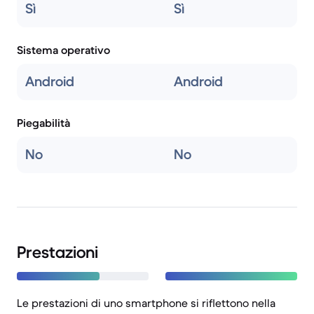
Sì
Sì
Sistema operativo
Android
Android
Piegabilità
No
No
Prestazioni
Le prestazioni di uno smartphone si riflettono nella