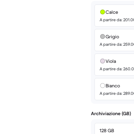
Calce
A partire da: 201.
Grigio
A partire da: 259.
Viola
A partire da: 260.
Bianco
A partire da: 289.
Archiviazione (GB)
128 GB