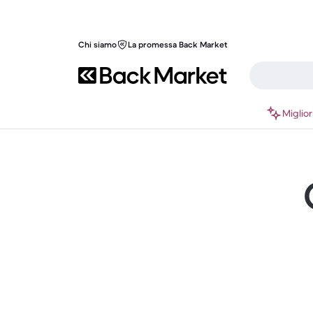
Chi siamo
La promessa Back Market
Miglior