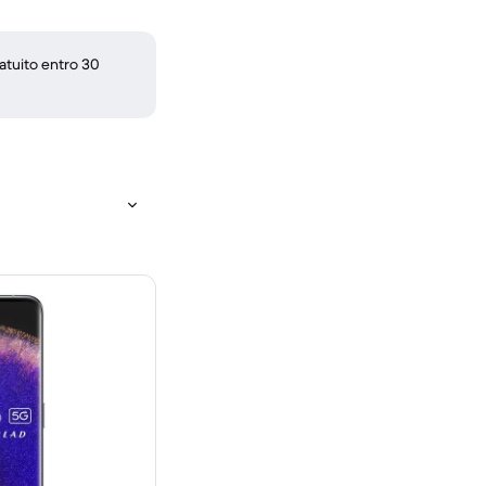
atuito entro 30