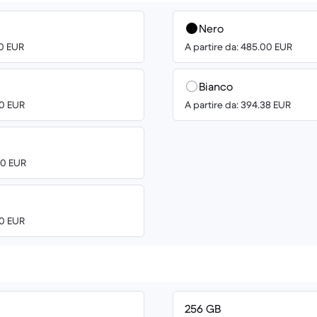
Nero
00 EUR
A partire da: 485.00 EUR
Bianco
00 EUR
A partire da: 394.38 EUR
00 EUR
00 EUR
256 GB