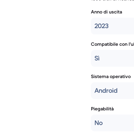
Anno di uscita
2023
Compatibile con l'
Sì
Sistema operativo
Android
Piegabilità
No