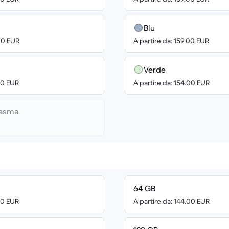
Blu
00 EUR
A partire da: 159.00 EUR
Verde
00 EUR
A partire da: 154.00 EUR
tasma
64 GB
00 EUR
A partire da: 144.00 EUR