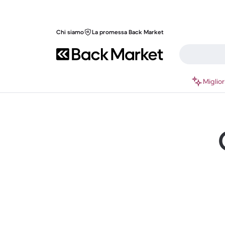
Chi siamo
La promessa Back Market
Miglior