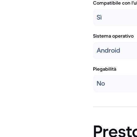
Compatibile con l'
Sì
Sistema operativo
Android
Piegabilità
No
Prest