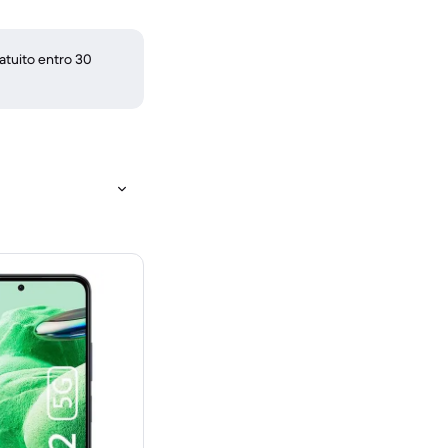
atuito entro 30