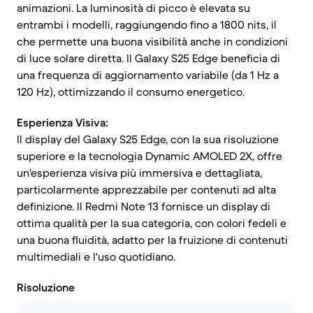
animazioni. La luminosità di picco è elevata su
entrambi i modelli, raggiungendo fino a 1800 nits, il
che permette una buona visibilità anche in condizioni
di luce solare diretta. Il Galaxy S25 Edge beneficia di
una frequenza di aggiornamento variabile (da 1 Hz a
120 Hz), ottimizzando il consumo energetico.
Esperienza Visiva:
Il display del Galaxy S25 Edge, con la sua risoluzione
superiore e la tecnologia Dynamic AMOLED 2X, offre
un'esperienza visiva più immersiva e dettagliata,
particolarmente apprezzabile per contenuti ad alta
definizione. Il Redmi Note 13 fornisce un display di
ottima qualità per la sua categoria, con colori fedeli e
una buona fluidità, adatto per la fruizione di contenuti
multimediali e l'uso quotidiano.
Risoluzione