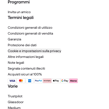
Programmi
Invita un amico
Termini legali
Condizioni generali di utilizzo
Condizioni generali di vendita
Garanzia
Protezione dei dati
Cookie e impostazioni sulla privacy
Altre informazioni legali
Note legali
Segnala contenuti illeciti
Acquisti sicuri al 100%
Varie
Trustpilot
Glassdoor
Medium