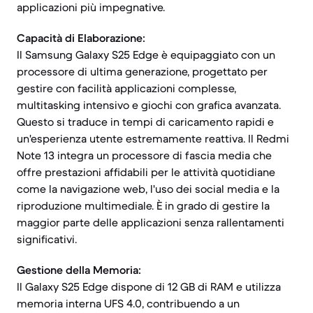
applicazioni più impegnative.
Capacità di Elaborazione:
Il Samsung Galaxy S25 Edge è equipaggiato con un
processore di ultima generazione, progettato per
gestire con facilità applicazioni complesse,
multitasking intensivo e giochi con grafica avanzata.
Questo si traduce in tempi di caricamento rapidi e
un'esperienza utente estremamente reattiva. Il Redmi
Note 13 integra un processore di fascia media che
offre prestazioni affidabili per le attività quotidiane
come la navigazione web, l'uso dei social media e la
riproduzione multimediale. È in grado di gestire la
maggior parte delle applicazioni senza rallentamenti
significativi.
Gestione della Memoria:
Il Galaxy S25 Edge dispone di 12 GB di RAM e utilizza
memoria interna UFS 4.0, contribuendo a un