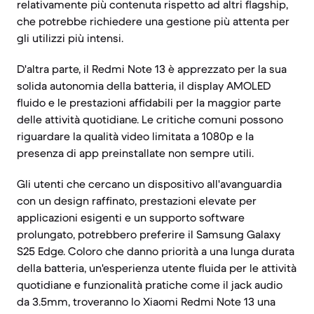
relativamente più contenuta rispetto ad altri flagship,
che potrebbe richiedere una gestione più attenta per
gli utilizzi più intensi.
D'altra parte, il Redmi Note 13 è apprezzato per la sua
solida autonomia della batteria, il display AMOLED
fluido e le prestazioni affidabili per la maggior parte
delle attività quotidiane. Le critiche comuni possono
riguardare la qualità video limitata a 1080p e la
presenza di app preinstallate non sempre utili.
Gli utenti che cercano un dispositivo all'avanguardia
con un design raffinato, prestazioni elevate per
applicazioni esigenti e un supporto software
prolungato, potrebbero preferire il Samsung Galaxy
S25 Edge. Coloro che danno priorità a una lunga durata
della batteria, un'esperienza utente fluida per le attività
quotidiane e funzionalità pratiche come il jack audio
da 3.5mm, troveranno lo Xiaomi Redmi Note 13 una