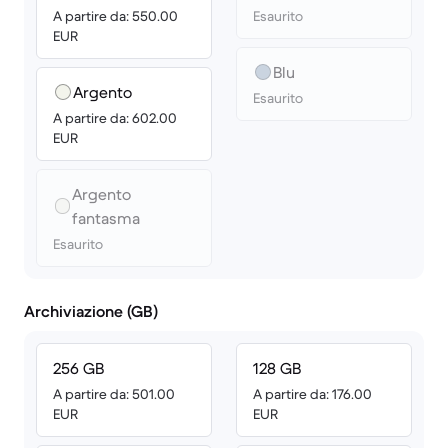
A partire da: 550.00
Esaurito
EUR
Blu
Argento
Esaurito
A partire da: 602.00
EUR
Argento
fantasma
Esaurito
Archiviazione (GB)
256 GB
128 GB
A partire da: 501.00
A partire da: 176.00
EUR
EUR