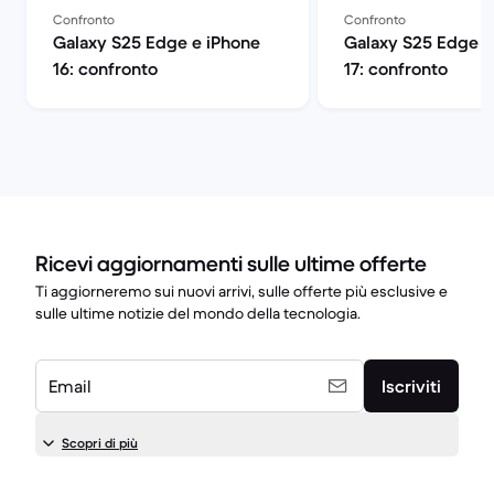
Confronto
Confronto
Galaxy S25 Edge e iPhone
Galaxy S25 Edge e
16: confronto
17: confronto
Ricevi aggiornamenti sulle ultime offerte
Ti aggiorneremo sui nuovi arrivi, sulle offerte più esclusive e
sulle ultime notizie del mondo della tecnologia.
Email
Iscriviti
Scopri di più