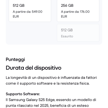
512 GB
256 GB
A partire da: 549.00
A partire da: 176.00
EUR
EUR
512 GB
Esaurito
Punteggi
Durata del dispositivo
La longevità di un dispositivo è influenzata da fattori
come il supporto software e la resistenza fisica.
Supporto Software:
Il Samsung Galaxy S25 Edge, essendo un modello di
punta rilasciato nel 2025, beneficia di un esteso