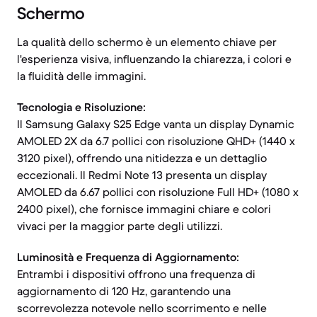
Schermo
La qualità dello schermo è un elemento chiave per
l'esperienza visiva, influenzando la chiarezza, i colori e
la fluidità delle immagini.
Tecnologia e Risoluzione:
Il Samsung Galaxy S25 Edge vanta un display Dynamic
AMOLED 2X da 6.7 pollici con risoluzione QHD+ (1440 x
3120 pixel), offrendo una nitidezza e un dettaglio
eccezionali. Il Redmi Note 13 presenta un display
AMOLED da 6.67 pollici con risoluzione Full HD+ (1080 x
2400 pixel), che fornisce immagini chiare e colori
vivaci per la maggior parte degli utilizzi.
Luminosità e Frequenza di Aggiornamento:
Entrambi i dispositivi offrono una frequenza di
aggiornamento di 120 Hz, garantendo una
scorrevolezza notevole nello scorrimento e nelle