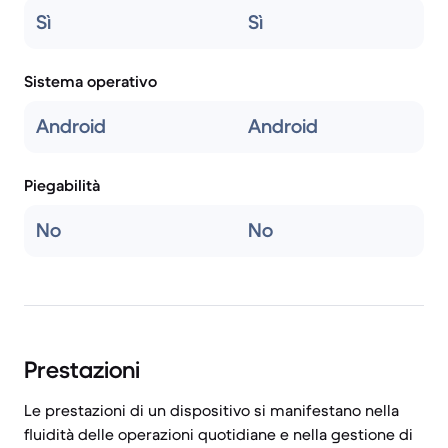
Sì
Sì
Sistema operativo
Android
Android
Piegabilità
No
No
Prestazioni
Le prestazioni di un dispositivo si manifestano nella
fluidità delle operazioni quotidiane e nella gestione di