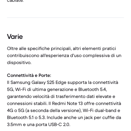
cablate.
Varie
Oltre alle specifiche principali, altri elementi pratici
contribuiscono all'esperienza d'uso complessiva di un
dispositivo.
Connettività e Porte:
Il Samsung Galaxy S25 Edge supporta la connettività
5G, Wi-Fi di ultima generazione e Bluetooth 5.4,
garantendo velocità di trasferimento dati elevate e
connessioni stabili. Il Redmi Note 13 offre connettività
4G o 5G (a seconda della versione), Wi-Fi dual-band e
Bluetooth 5.1 o 5.3. Include anche un jack per cuffie da
3.5mm e una porta USB-C 2.0.