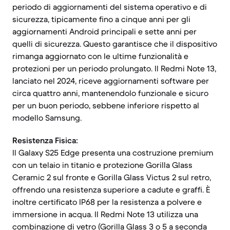
periodo di aggiornamenti del sistema operativo e di
sicurezza, tipicamente fino a cinque anni per gli
aggiornamenti Android principali e sette anni per
quelli di sicurezza. Questo garantisce che il dispositivo
rimanga aggiornato con le ultime funzionalità e
protezioni per un periodo prolungato. Il Redmi Note 13,
lanciato nel 2024, riceve aggiornamenti software per
circa quattro anni, mantenendolo funzionale e sicuro
per un buon periodo, sebbene inferiore rispetto al
modello Samsung.
Resistenza Fisica:
Il Galaxy S25 Edge presenta una costruzione premium
con un telaio in titanio e protezione Gorilla Glass
Ceramic 2 sul fronte e Gorilla Glass Victus 2 sul retro,
offrendo una resistenza superiore a cadute e graffi. È
inoltre certificato IP68 per la resistenza a polvere e
immersione in acqua. Il Redmi Note 13 utilizza una
combinazione di vetro (Gorilla Glass 3 o 5 a seconda