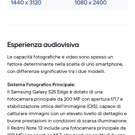
1440 x 3120
1080 x 2400
Esperienza audiovisiva
Le capacità fotografiche e video sono spesso un
fattore determinante nella scelta di uno smartphone,
con differenze significative tra i due modelli.
Sistema Fotografico Principale:
Il Samsung Galaxy S25 Edge è dotato di una
fotocamera principale da 200 MP con apertura f/1.7 e
stabilizzazione ottica dell'immagine (OIS), capace di
catturare immagini con un elevato livello di dettaglio e
buone prestazioni in condizioni di scarsa illuminazione.
Il Redmi Note 13 include una fotocamera principale da