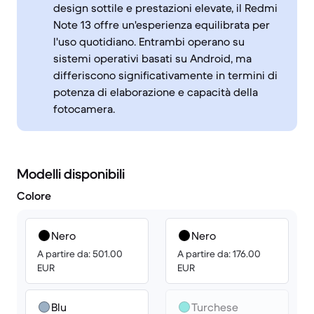
design sottile e prestazioni elevate, il Redmi
Note 13 offre un'esperienza equilibrata per
l'uso quotidiano. Entrambi operano su
sistemi operativi basati su Android, ma
differiscono significativamente in termini di
potenza di elaborazione e capacità della
fotocamera.
Modelli disponibili
Colore
Nero
Nero
A partire da: 501.00
A partire da: 176.00
EUR
EUR
Blu
Turchese