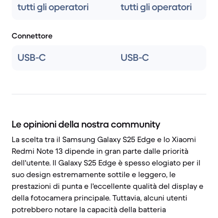
tutti gli operatori
tutti gli operatori
Connettore
USB-C
USB-C
Le opinioni della nostra community
La scelta tra il Samsung Galaxy S25 Edge e lo Xiaomi
Redmi Note 13 dipende in gran parte dalle priorità
dell'utente. Il Galaxy S25 Edge è spesso elogiato per il
suo design estremamente sottile e leggero, le
prestazioni di punta e l'eccellente qualità del display e
della fotocamera principale. Tuttavia, alcuni utenti
potrebbero notare la capacità della batteria