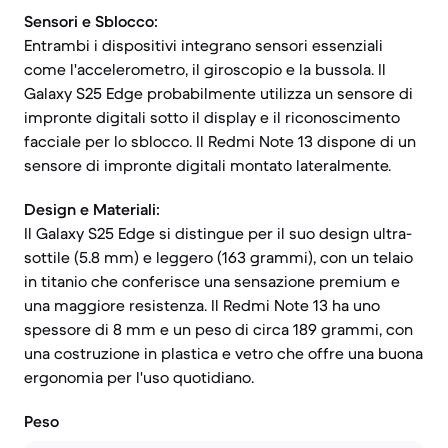
Sensori e Sblocco:
Entrambi i dispositivi integrano sensori essenziali
come l'accelerometro, il giroscopio e la bussola. Il
Galaxy S25 Edge probabilmente utilizza un sensore di
impronte digitali sotto il display e il riconoscimento
facciale per lo sblocco. Il Redmi Note 13 dispone di un
sensore di impronte digitali montato lateralmente.
Design e Materiali:
Il Galaxy S25 Edge si distingue per il suo design ultra-
sottile (5.8 mm) e leggero (163 grammi), con un telaio
in titanio che conferisce una sensazione premium e
una maggiore resistenza. Il Redmi Note 13 ha uno
spessore di 8 mm e un peso di circa 189 grammi, con
una costruzione in plastica e vetro che offre una buona
ergonomia per l'uso quotidiano.
Peso