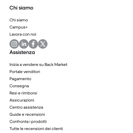
Chi siamo
Chi siamo
Campus+
Lavora con noi
Assistenza
Inizia a vendere su Back Market
Portale venditori
Pagamento
Consegna
Resi e rimborsi
Assicurazioni
Centro assistenza
Guide e recensioni
Confronta i prodotti
Tutte le recensioni dei clienti