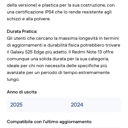
della versione) e plastica per la sua costruzione, con
una certificazione IP54 che lo rende resistente agli
schizzi e alla polvere.
Durata Pratica:
Gli utenti che cercano la massima longevità in termini
di aggiornamenti e durabilità fisica potrebbero trovare
il Galaxy S25 Edge più adatto. Il Redmi Note 13 offre
comunque una solida durata per la sua categoria,
ideale per chi non necessita delle specifiche più
avanzate per un periodo di tempo estremamente
lungo.
Anno di uscita
2025
2024
Compatibile con l'ultimo aggiornamento