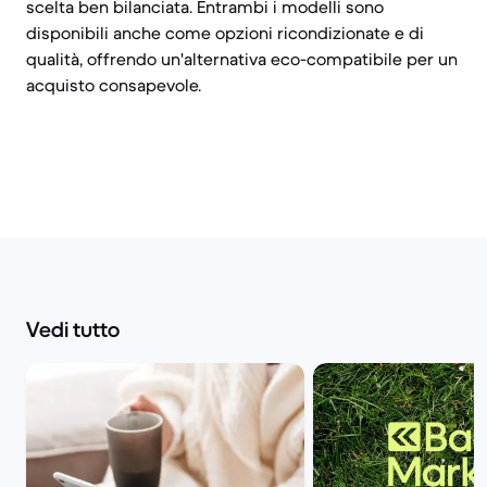
scelta ben bilanciata. Entrambi i modelli sono
disponibili anche come opzioni ricondizionate e di
qualità, offrendo un'alternativa eco-compatibile per un
acquisto consapevole.
Vedi tutto