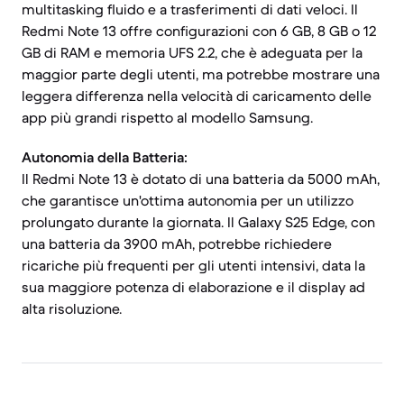
multitasking fluido e a trasferimenti di dati veloci. Il
Redmi Note 13 offre configurazioni con 6 GB, 8 GB o 12
GB di RAM e memoria UFS 2.2, che è adeguata per la
maggior parte degli utenti, ma potrebbe mostrare una
leggera differenza nella velocità di caricamento delle
app più grandi rispetto al modello Samsung.
Autonomia della Batteria:
Il Redmi Note 13 è dotato di una batteria da 5000 mAh,
che garantisce un'ottima autonomia per un utilizzo
prolungato durante la giornata. Il Galaxy S25 Edge, con
una batteria da 3900 mAh, potrebbe richiedere
ricariche più frequenti per gli utenti intensivi, data la
sua maggiore potenza di elaborazione e il display ad
alta risoluzione.