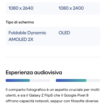
1080 x 2640
1080 x 2400
Tipo di schermo
Foldable Dynamic
OLED
AMOLED 2X
Esperienza audiovisiva
Il comparto fotografico è un aspetto cruciale per molti
utenti, e sia il Galaxy Z Flip5 che il Google Pixel 8
offrono capacità notevoli, seppur con filosofie diverse.