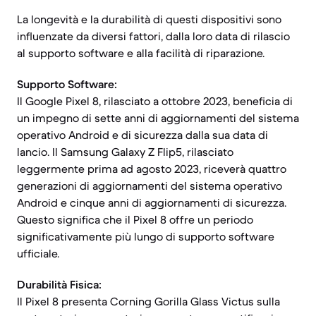
La longevità e la durabilità di questi dispositivi sono
influenzate da diversi fattori, dalla loro data di rilascio
al supporto software e alla facilità di riparazione.
Supporto Software:
Il Google Pixel 8, rilasciato a ottobre 2023, beneficia di
un impegno di sette anni di aggiornamenti del sistema
operativo Android e di sicurezza dalla sua data di
lancio. Il Samsung Galaxy Z Flip5, rilasciato
leggermente prima ad agosto 2023, riceverà quattro
generazioni di aggiornamenti del sistema operativo
Android e cinque anni di aggiornamenti di sicurezza.
Questo significa che il Pixel 8 offre un periodo
significativamente più lungo di supporto software
ufficiale.
Durabilità Fisica:
Il Pixel 8 presenta Corning Gorilla Glass Victus sulla