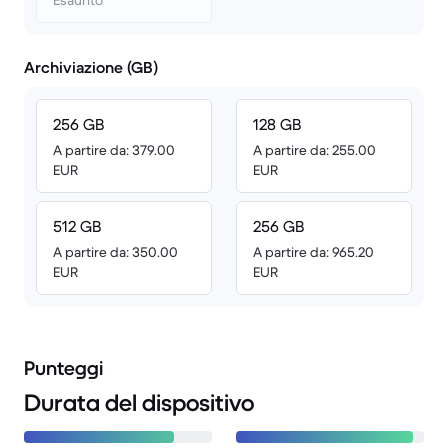
Esaurito
Archiviazione (GB)
256 GB
128 GB
A partire da: 379.00
A partire da: 255.00
EUR
EUR
512 GB
256 GB
A partire da: 350.00
A partire da: 965.20
EUR
EUR
Punteggi
Durata del dispositivo