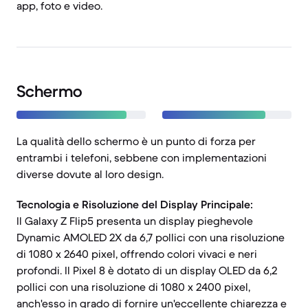
app, foto e video.
Schermo
La qualità dello schermo è un punto di forza per
entrambi i telefoni, sebbene con implementazioni
diverse dovute al loro design.
Tecnologia e Risoluzione del Display Principale:
Il Galaxy Z Flip5 presenta un display pieghevole
Dynamic AMOLED 2X da 6,7 pollici con una risoluzione
di 1080 x 2640 pixel, offrendo colori vivaci e neri
profondi. Il Pixel 8 è dotato di un display OLED da 6,2
pollici con una risoluzione di 1080 x 2400 pixel,
anch'esso in grado di fornire un'eccellente chiarezza e