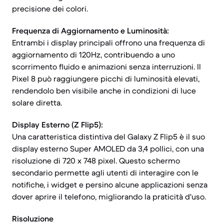
precisione dei colori.
Frequenza di Aggiornamento e Luminosità:
Entrambi i display principali offrono una frequenza di
aggiornamento di 120Hz, contribuendo a uno
scorrimento fluido e animazioni senza interruzioni. Il
Pixel 8 può raggiungere picchi di luminosità elevati,
rendendolo ben visibile anche in condizioni di luce
solare diretta.
Display Esterno (Z Flip5):
Una caratteristica distintiva del Galaxy Z Flip5 è il suo
display esterno Super AMOLED da 3,4 pollici, con una
risoluzione di 720 x 748 pixel. Questo schermo
secondario permette agli utenti di interagire con le
notifiche, i widget e persino alcune applicazioni senza
dover aprire il telefono, migliorando la praticità d'uso.
Risoluzione