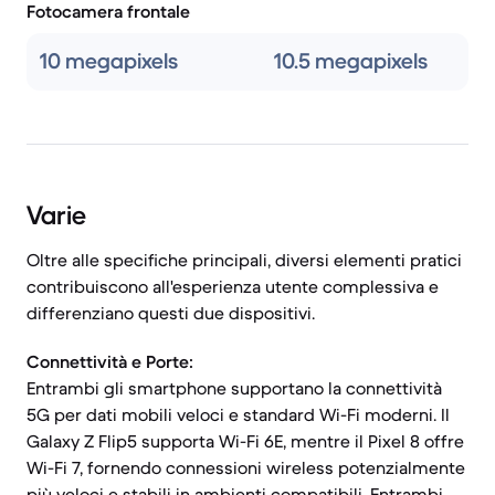
Fotocamera frontale
10 megapixels
10.5 megapixels
Varie
Oltre alle specifiche principali, diversi elementi pratici
contribuiscono all'esperienza utente complessiva e
differenziano questi due dispositivi.
Connettività e Porte:
Entrambi gli smartphone supportano la connettività
5G per dati mobili veloci e standard Wi-Fi moderni. Il
Galaxy Z Flip5 supporta Wi-Fi 6E, mentre il Pixel 8 offre
Wi-Fi 7, fornendo connessioni wireless potenzialmente
più veloci e stabili in ambienti compatibili. Entrambi