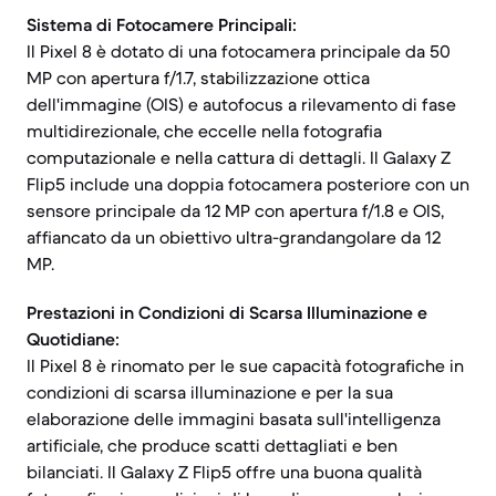
Sistema di Fotocamere Principali:
Il Pixel 8 è dotato di una fotocamera principale da 50
MP con apertura f/1.7, stabilizzazione ottica
dell'immagine (OIS) e autofocus a rilevamento di fase
multidirezionale, che eccelle nella fotografia
computazionale e nella cattura di dettagli. Il Galaxy Z
Flip5 include una doppia fotocamera posteriore con un
sensore principale da 12 MP con apertura f/1.8 e OIS,
affiancato da un obiettivo ultra-grandangolare da 12
MP.
Prestazioni in Condizioni di Scarsa Illuminazione e
Quotidiane:
Il Pixel 8 è rinomato per le sue capacità fotografiche in
condizioni di scarsa illuminazione e per la sua
elaborazione delle immagini basata sull'intelligenza
artificiale, che produce scatti dettagliati e ben
bilanciati. Il Galaxy Z Flip5 offre una buona qualità