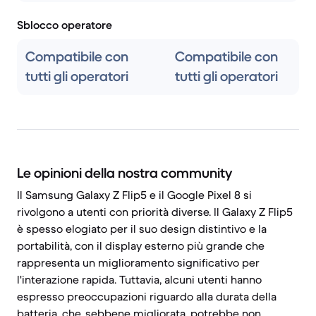
Sblocco operatore
Compatibile con
Compatibile con
tutti gli operatori
tutti gli operatori
Le opinioni della nostra community
Il Samsung Galaxy Z Flip5 e il Google Pixel 8 si
rivolgono a utenti con priorità diverse. Il Galaxy Z Flip5
è spesso elogiato per il suo design distintivo e la
portabilità, con il display esterno più grande che
rappresenta un miglioramento significativo per
l'interazione rapida. Tuttavia, alcuni utenti hanno
espresso preoccupazioni riguardo alla durata della
batteria, che, sebbene migliorata, potrebbe non