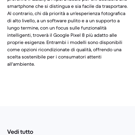
smartphone che si distingua e sia facile da trasportare.
Al contrario, chi dà priorità a un'esperienza fotografica
di alto livello, a un software pulito e a un supporto a
lungo termine, con un focus sulle funzionalità
intelligenti, troverà il Google Pixel 8 più adatto alle
proprie esigenze. Entrambi i modelli sono disponibili
come opzioni ricondizionate di qualità, offrendo una
scelta sostenibile per i consumatori attenti
all'ambiente.
Vedi tutto