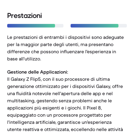
Prestazioni
Le prestazioni di entrambi i dispositivi sono adeguate
per la maggior parte degli utenti, ma presentano
differenze che possono influenzare l'esperienza in
base all'utilizzo.
Gestione delle Applicazioni:
Il Galaxy Z Flip5, con il suo processore di ultima
generazione ottimizzato per i dispositivi Galaxy, offre
una fluidità notevole nell'apertura delle app e nel
multitasking, gestendo senza problemi anche le
applicazioni più esigenti e i giochi. Il Pixel 8,
equipaggiato con un processore progettato per
l'intelligenza artificiale, garantisce un'esperienza
utente reattiva e ottimizzata, eccellendo nelle attività