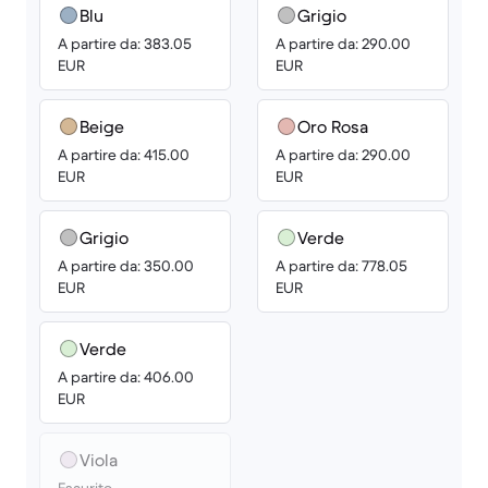
Blu
Grigio
A partire da: 383.05
A partire da: 290.00
EUR
EUR
Beige
Oro Rosa
A partire da: 415.00
A partire da: 290.00
EUR
EUR
Grigio
Verde
A partire da: 350.00
A partire da: 778.05
EUR
EUR
Verde
A partire da: 406.00
EUR
Viola