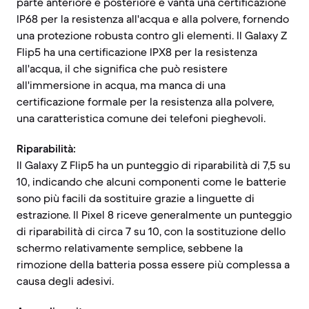
parte anteriore e posteriore e vanta una certificazione
IP68 per la resistenza all'acqua e alla polvere, fornendo
una protezione robusta contro gli elementi. Il Galaxy Z
Flip5 ha una certificazione IPX8 per la resistenza
all'acqua, il che significa che può resistere
all'immersione in acqua, ma manca di una
certificazione formale per la resistenza alla polvere,
una caratteristica comune dei telefoni pieghevoli.
Riparabilità:
Il Galaxy Z Flip5 ha un punteggio di riparabilità di 7,5 su
10, indicando che alcuni componenti come le batterie
sono più facili da sostituire grazie a linguette di
estrazione. Il Pixel 8 riceve generalmente un punteggio
di riparabilità di circa 7 su 10, con la sostituzione dello
schermo relativamente semplice, sebbene la
rimozione della batteria possa essere più complessa a
causa degli adesivi.