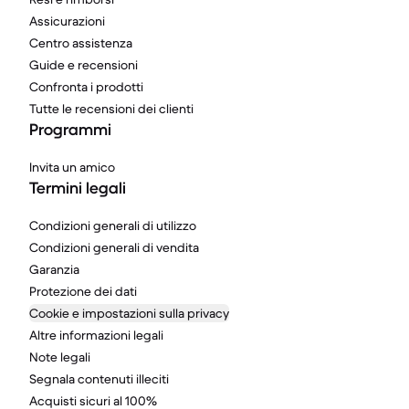
Assicurazioni
Centro assistenza
Guide e recensioni
Confronta i prodotti
Tutte le recensioni dei clienti
Programmi
Invita un amico
Termini legali
Condizioni generali di utilizzo
Condizioni generali di vendita
Garanzia
Protezione dei dati
Cookie e impostazioni sulla privacy
Altre informazioni legali
Note legali
Segnala contenuti illeciti
Acquisti sicuri al 100%