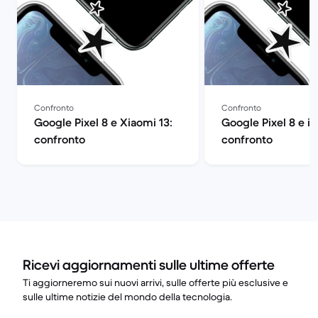
Confronto
Confronto
Google Pixel 8 e Xiaomi 13:
Google Pixel 8 e iP
confronto
confronto
Ricevi aggiornamenti sulle ultime offerte
Ti aggiorneremo sui nuovi arrivi, sulle offerte più esclusive e
sulle ultime notizie del mondo della tecnologia.