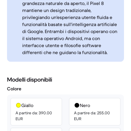
grandezza naturale da aperto, il Pixel 8
mantiene un design tradizionale,
privilegiando un'esperienza utente fluida e
funzionalità basate sull'intelligenza artificiale
di Google. Entrambi i dispositivi operano con
il sistema operativo Android, ma con
interfacce utente e filosofie software
differenti che ne guidano la funzionalità.
Modelli disponibili
Colore
Giallo
Nero
A partire da: 390.00
A partire da: 255.00
EUR
EUR