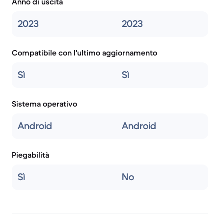
Anno di uscita
2023
2023
Compatibile con l'ultimo aggiornamento
Sì
Sì
Sistema operativo
Android
Android
Piegabilità
Sì
No