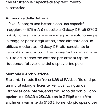
che sfruttano le capacità di apprendimento
automatico.
Autonomia della Batteria:
Il Pixel 8 integra una batteria con una capacità
maggiore (4575 mAh) rispetto al Galaxy Z Flip5 (3700
mAh), il che si traduce in una maggiore autonomia per
la maggior parte degli utenti, specialmente con un
utilizzo moderato. Il Galaxy Z Flip5, nonostante la
capacità inferiore, può ottimizzare l'autonomia grazie
all'uso dello schermo esterno per attività rapide,
riducendo l'attivazione del display principale.
Memoria e Archiviazione:
Entrambi i modelli offrono 8GB di RAM, sufficienti per
un multitasking efficiente. Per quanto riguarda
l'archiviazione interna, entrambi sono disponibili con
opzioni da 128GB e 256GB, con lo Z Flip5 che offre
anche una variante da 512GB, fornendo più spazio per