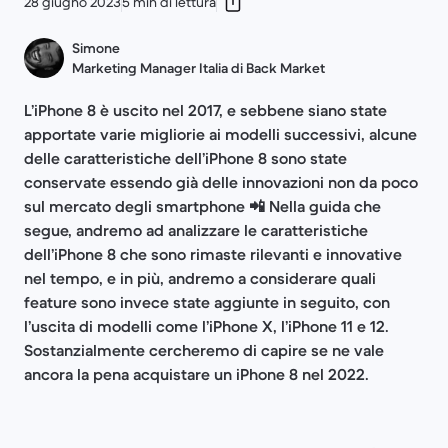
28 giugno 2023
5 min di lettura
Simone
Marketing Manager Italia di Back Market
L’iPhone 8 è uscito nel 2017, e sebbene siano state
apportate varie migliorie ai modelli successivi, alcune
delle caratteristiche dell’iPhone 8 sono state
conservate essendo già delle innovazioni non da poco
sul mercato degli smartphone 📲 Nella guida che
segue, andremo ad analizzare le caratteristiche
dell’iPhone 8 che sono rimaste rilevanti e innovative
nel tempo, e in più, andremo a considerare quali
feature sono invece state aggiunte in seguito, con
l’uscita di modelli come l’iPhone X, l’iPhone 11 e 12.
Sostanzialmente cercheremo di capire se ne vale
ancora la pena acquistare un iPhone 8 nel 2022.