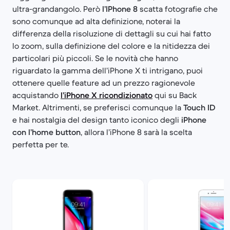
ultra-grandangolo. Però
l’IPhone 8
scatta fotografie che
sono comunque ad alta definizione, noterai la
differenza della risoluzione di dettagli su cui hai fatto
lo zoom, sulla definizione del colore e la nitidezza dei
particolari più piccoli. Se le novità che hanno
riguardato la gamma dell’iPhone X ti intrigano, puoi
ottenere quelle feature ad un prezzo ragionevole
acquistando
l’iPhone X ricondizionato
qui su Back
Market. Altrimenti, se preferisci comunque la
Touch ID
e hai nostalgia del design tanto iconico degli
iPhone
con l’home button
, allora l’iPhone 8 sarà la scelta
perfetta per te.