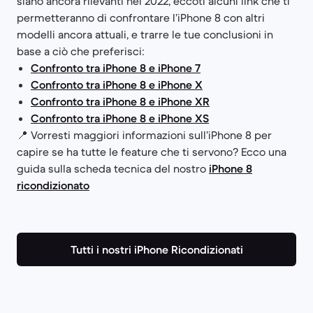
siano ancora rilevanti nel 2022, eccoti alcuni link che ti
permetteranno di confrontare l’iPhone 8 con altri
modelli ancora attuali, e trarre le tue conclusioni in
base a ciò che preferisci:
Confronto tra iPhone 8 e iPhone 7
Confronto tra iPhone 8 e iPhone X
Confronto tra iPhone 8 e iPhone XR
Confronto tra iPhone 8 e iPhone XS
📍 Vorresti maggiori informazioni sull’iPhone 8 per
capire se ha tutte le feature che ti servono? Ecco una
guida sulla scheda tecnica del nostro
iPhone 8
ricondizionato
Tutti i nostri iPhone Ricondizionati