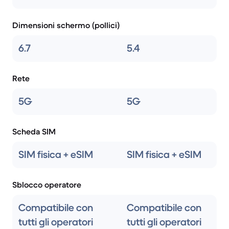
Dimensioni schermo (pollici)
6.7
5.4
Rete
5G
5G
Scheda SIM
SIM fisica + eSIM
SIM fisica + eSIM
Sblocco operatore
Compatibile con
Compatibile con
tutti gli operatori
tutti gli operatori