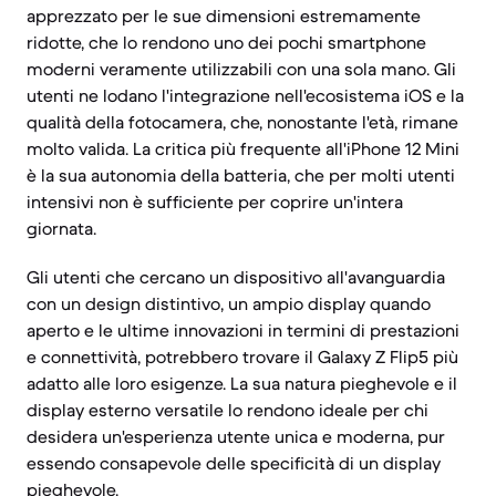
apprezzato per le sue dimensioni estremamente
ridotte, che lo rendono uno dei pochi smartphone
moderni veramente utilizzabili con una sola mano. Gli
utenti ne lodano l'integrazione nell'ecosistema iOS e la
qualità della fotocamera, che, nonostante l'età, rimane
molto valida. La critica più frequente all'iPhone 12 Mini
è la sua autonomia della batteria, che per molti utenti
intensivi non è sufficiente per coprire un'intera
giornata.
Gli utenti che cercano un dispositivo all'avanguardia
con un design distintivo, un ampio display quando
aperto e le ultime innovazioni in termini di prestazioni
e connettività, potrebbero trovare il Galaxy Z Flip5 più
adatto alle loro esigenze. La sua natura pieghevole e il
display esterno versatile lo rendono ideale per chi
desidera un'esperienza utente unica e moderna, pur
essendo consapevole delle specificità di un display
pieghevole.