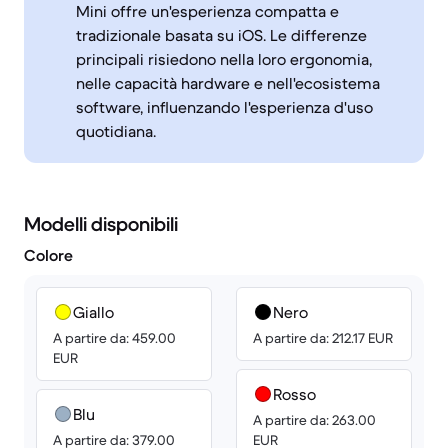
Mini offre un'esperienza compatta e
tradizionale basata su iOS. Le differenze
principali risiedono nella loro ergonomia,
nelle capacità hardware e nell'ecosistema
software, influenzando l'esperienza d'uso
quotidiana.
Modelli disponibili
Colore
Giallo
Nero
A partire da: 459.00
A partire da: 212.17 EUR
EUR
Rosso
Blu
A partire da: 263.00
A partire da: 379.00
EUR