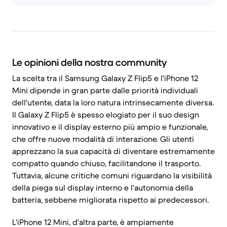
Le opinioni della nostra community
La scelta tra il Samsung Galaxy Z Flip5 e l'iPhone 12
Mini dipende in gran parte dalle priorità individuali
dell'utente, data la loro natura intrinsecamente diversa.
Il Galaxy Z Flip5 è spesso elogiato per il suo design
innovativo e il display esterno più ampio e funzionale,
che offre nuove modalità di interazione. Gli utenti
apprezzano la sua capacità di diventare estremamente
compatto quando chiuso, facilitandone il trasporto.
Tuttavia, alcune critiche comuni riguardano la visibilità
della piega sul display interno e l'autonomia della
batteria, sebbene migliorata rispetto ai predecessori.
L'iPhone 12 Mini, d'altra parte, è ampiamente