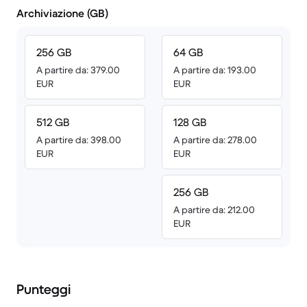
Archiviazione (GB)
256 GB
64 GB
A partire da: 379.00
A partire da: 193.00
EUR
EUR
512 GB
128 GB
A partire da: 398.00
A partire da: 278.00
EUR
EUR
256 GB
A partire da: 212.00
EUR
Punteggi