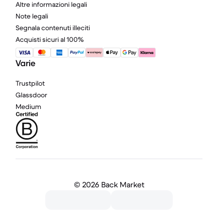
Altre informazioni legali
Note legali
Segnala contenuti illeciti
Acquisti sicuri al 100%
Varie
Trustpilot
Glassdoor
Medium
©
2026 Back Market