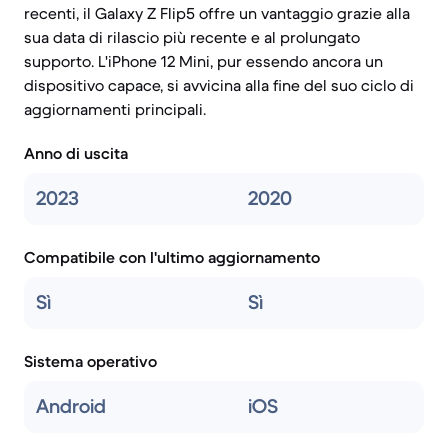
recenti, il Galaxy Z Flip5 offre un vantaggio grazie alla
sua data di rilascio più recente e al prolungato
supporto. L'iPhone 12 Mini, pur essendo ancora un
dispositivo capace, si avvicina alla fine del suo ciclo di
aggiornamenti principali.
Anno di uscita
2023
2020
Compatibile con l'ultimo aggiornamento
Sì
Sì
Sistema operativo
Android
iOS