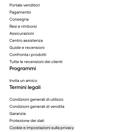
Portale venditori
Pagamento
Consegna
Resi e rimborsi
Assicurazioni
Centro assistenza
Guide e recensioni
Confronta i prodotti
Tutte le recensioni dei clienti
Programmi
Invita un amico
Termini legali
Condizioni generali di utilizzo
Condizioni generali di vendita
Garanzia
Protezione dei dati
Cookie e impostazioni sulla privacy