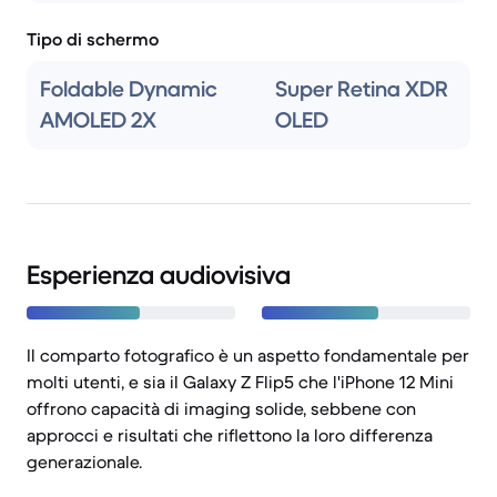
Tipo di schermo
Foldable Dynamic
Super Retina XDR
AMOLED 2X
OLED
Esperienza audiovisiva
Il comparto fotografico è un aspetto fondamentale per
molti utenti, e sia il Galaxy Z Flip5 che l'iPhone 12 Mini
offrono capacità di imaging solide, sebbene con
approcci e risultati che riflettono la loro differenza
generazionale.