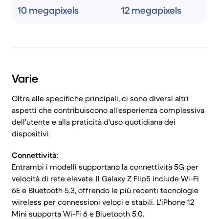
10 megapixels
12 megapixels
Varie
Oltre alle specifiche principali, ci sono diversi altri
aspetti che contribuiscono all'esperienza complessiva
dell'utente e alla praticità d'uso quotidiana dei
dispositivi.
Connettività:
Entrambi i modelli supportano la connettività 5G per
velocità di rete elevate. Il Galaxy Z Flip5 include Wi-Fi
6E e Bluetooth 5.3, offrendo le più recenti tecnologie
wireless per connessioni veloci e stabili. L'iPhone 12
Mini supporta Wi-Fi 6 e Bluetooth 5.0.