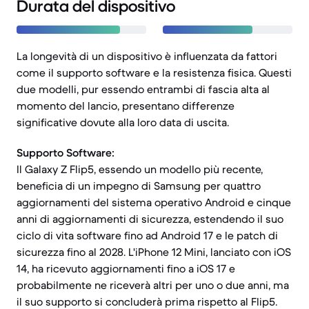
Durata del dispositivo
La longevità di un dispositivo è influenzata da fattori
come il supporto software e la resistenza fisica. Questi
due modelli, pur essendo entrambi di fascia alta al
momento del lancio, presentano differenze
significative dovute alla loro data di uscita.
Supporto Software:
Il Galaxy Z Flip5, essendo un modello più recente,
beneficia di un impegno di Samsung per quattro
aggiornamenti del sistema operativo Android e cinque
anni di aggiornamenti di sicurezza, estendendo il suo
ciclo di vita software fino ad Android 17 e le patch di
sicurezza fino al 2028. L'iPhone 12 Mini, lanciato con iOS
14, ha ricevuto aggiornamenti fino a iOS 17 e
probabilmente ne riceverà altri per uno o due anni, ma
il suo supporto si concluderà prima rispetto al Flip5.