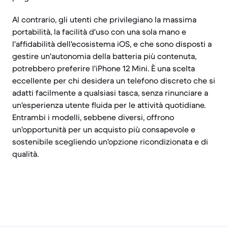
Al contrario, gli utenti che privilegiano la massima
portabilità, la facilità d'uso con una sola mano e
l'affidabilità dell'ecosistema iOS, e che sono disposti a
gestire un'autonomia della batteria più contenuta,
potrebbero preferire l'iPhone 12 Mini. È una scelta
eccellente per chi desidera un telefono discreto che si
adatti facilmente a qualsiasi tasca, senza rinunciare a
un'esperienza utente fluida per le attività quotidiane.
Entrambi i modelli, sebbene diversi, offrono
un'opportunità per un acquisto più consapevole e
sostenibile scegliendo un'opzione ricondizionata e di
qualità.