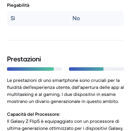
Piegabilità
Sì
No
Prestazioni
Le prestazioni di uno smartphone sono cruciali per la
fluidità dell'esperienza utente, dall'apertura delle app al
multitasking e al gaming. I due dispositivi in esame
mostrano un divario generazionale in questo ambito.
Capacità del Processore:
Il Galaxy Z Flip5 è equipaggiato con un processore di
ultima generazione ottimizzato per i dispositivi Galaxy,