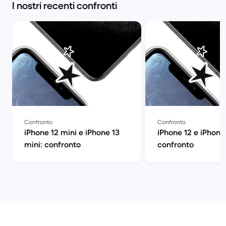
I nostri recenti confronti
Confronto
Confronto
iPhone 12 mini e iPhone 13
iPhone 12 e iPhone 
mini: confronto
confronto