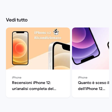
Vedi tutto
iPhone
iPhone
Recensioni iPhone 12:
Quanto è sceso il 
un’analisi completa del
dell'iPhone 12
dispositivo | Back Market
ricondizionato? | 
Market