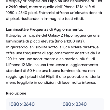
Il display principale del Flip5 ha una risoluzione di 1080
x 2640 pixel, mentre quello dell'iPhone 12 Mini è di
1080 x 2340 pixel. Entrambi offrono un'elevata densità
di pixel, risultando in immagini e testi nitidi.
Luminosità e Frequenza di Aggiornamento:
Il display principale del Galaxy Z Flip5 raggiunge una
luminosità di picco elevata (fino a 1200 nits),
migliorando la visibilità sotto la luce solare diretta, e
offre una frequenza di aggiornamento adattiva da 1 a
120 Hz per uno scorrimento e animazioni più fluidi.
L'iPhone 12 Mini ha una frequenza di aggiornamento
standard di 60 Hz e una buona luminosità, ma non
raggiunge i picchi del Flip5, il che potrebbe renderlo
meno leggibile in condizioni di luce molto intensa.
Risoluzione
1080 x 2640
1080 x 2340