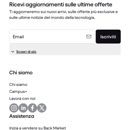
Ricevi aggiornamenti sulle ultime offerte
Ti aggiorneremo sui nuovi arrivi, sulle offerte più esclusive e
sulle ultime notizie del mondo della tecnologia.
Email
Iscriviti
Scopri di più
Chi siamo
Chi siamo
Campus+
Lavora con noi
Assistenza
Inizia a vendere su Back Market