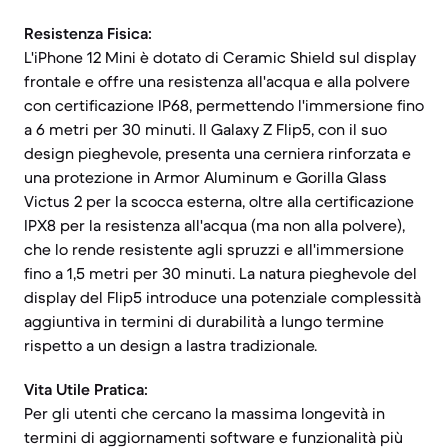
Resistenza Fisica:
L'iPhone 12 Mini è dotato di Ceramic Shield sul display
frontale e offre una resistenza all'acqua e alla polvere
con certificazione IP68, permettendo l'immersione fino
a 6 metri per 30 minuti. Il Galaxy Z Flip5, con il suo
design pieghevole, presenta una cerniera rinforzata e
una protezione in Armor Aluminum e Gorilla Glass
Victus 2 per la scocca esterna, oltre alla certificazione
IPX8 per la resistenza all'acqua (ma non alla polvere),
che lo rende resistente agli spruzzi e all'immersione
fino a 1,5 metri per 30 minuti. La natura pieghevole del
display del Flip5 introduce una potenziale complessità
aggiuntiva in termini di durabilità a lungo termine
rispetto a un design a lastra tradizionale.
Vita Utile Pratica:
Per gli utenti che cercano la massima longevità in
termini di aggiornamenti software e funzionalità più