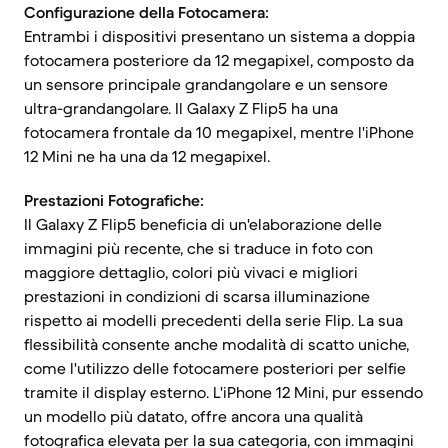
Configurazione della Fotocamera:
Entrambi i dispositivi presentano un sistema a doppia
fotocamera posteriore da 12 megapixel, composto da
un sensore principale grandangolare e un sensore
ultra-grandangolare. Il Galaxy Z Flip5 ha una
fotocamera frontale da 10 megapixel, mentre l'iPhone
12 Mini ne ha una da 12 megapixel.
Prestazioni Fotografiche:
Il Galaxy Z Flip5 beneficia di un'elaborazione delle
immagini più recente, che si traduce in foto con
maggiore dettaglio, colori più vivaci e migliori
prestazioni in condizioni di scarsa illuminazione
rispetto ai modelli precedenti della serie Flip. La sua
flessibilità consente anche modalità di scatto uniche,
come l'utilizzo delle fotocamere posteriori per selfie
tramite il display esterno. L'iPhone 12 Mini, pur essendo
un modello più datato, offre ancora una qualità
fotografica elevata per la sua categoria, con immagini