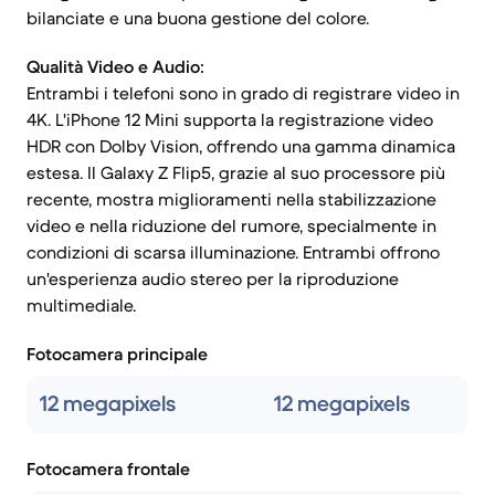
bilanciate e una buona gestione del colore.
Qualità Video e Audio:
Entrambi i telefoni sono in grado di registrare video in
4K. L'iPhone 12 Mini supporta la registrazione video
HDR con Dolby Vision, offrendo una gamma dinamica
estesa. Il Galaxy Z Flip5, grazie al suo processore più
recente, mostra miglioramenti nella stabilizzazione
video e nella riduzione del rumore, specialmente in
condizioni di scarsa illuminazione. Entrambi offrono
un'esperienza audio stereo per la riproduzione
multimediale.
Fotocamera principale
12 megapixels
12 megapixels
Fotocamera frontale