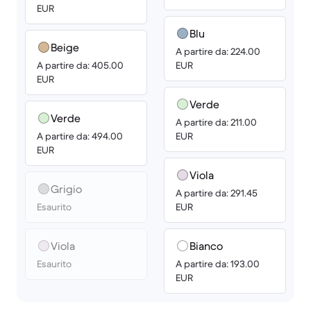
EUR
Blu
Beige
A partire da: 224.00
A partire da: 405.00
EUR
EUR
Verde
Verde
A partire da: 211.00
A partire da: 494.00
EUR
EUR
Viola
Grigio
A partire da: 291.45
Esaurito
EUR
Viola
Bianco
Esaurito
A partire da: 193.00
EUR