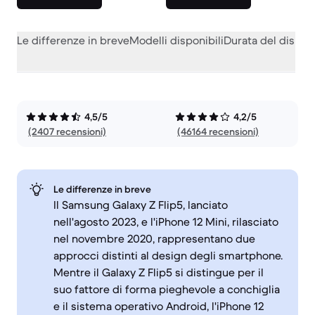
Le differenze in breve
Modelli disponibili
Durata del dispos
4,5/5
4,2/5
(2407 recensioni)
(46164 recensioni)
Le differenze in breve
Il Samsung Galaxy Z Flip5, lanciato
nell'agosto 2023, e l'iPhone 12 Mini, rilasciato
nel novembre 2020, rappresentano due
approcci distinti al design degli smartphone.
Mentre il Galaxy Z Flip5 si distingue per il
suo fattore di forma pieghevole a conchiglia
e il sistema operativo Android, l'iPhone 12