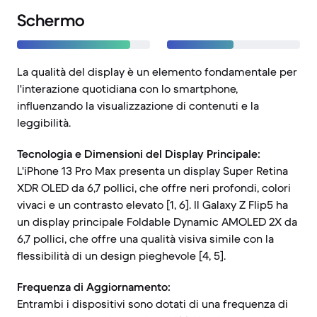
Schermo
La qualità del display è un elemento fondamentale per
l'interazione quotidiana con lo smartphone,
influenzando la visualizzazione di contenuti e la
leggibilità.
Tecnologia e Dimensioni del Display Principale:
L'iPhone 13 Pro Max presenta un display Super Retina
XDR OLED da 6,7 pollici, che offre neri profondi, colori
vivaci e un contrasto elevato [1, 6]. Il Galaxy Z Flip5 ha
un display principale Foldable Dynamic AMOLED 2X da
6,7 pollici, che offre una qualità visiva simile con la
flessibilità di un design pieghevole [4, 5].
Frequenza di Aggiornamento:
Entrambi i dispositivi sono dotati di una frequenza di