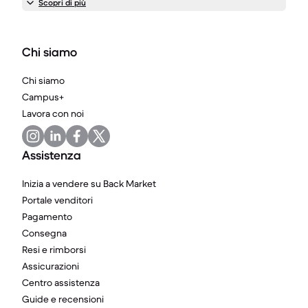
Scopri di più
Chi siamo
Chi siamo
Campus+
Lavora con noi
Assistenza
Inizia a vendere su Back Market
Portale venditori
Pagamento
Consegna
Resi e rimborsi
Assicurazioni
Centro assistenza
Guide e recensioni