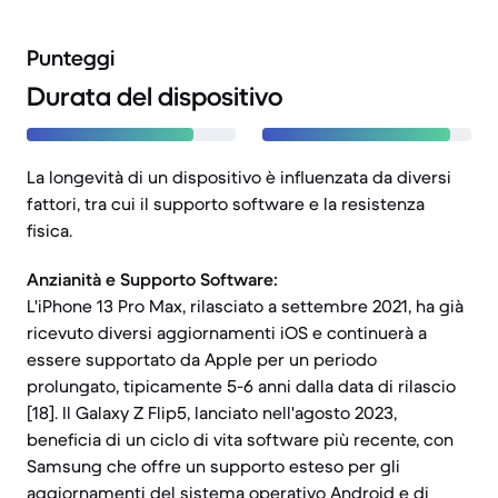
Punteggi
Durata del dispositivo
La longevità di un dispositivo è influenzata da diversi
fattori, tra cui il supporto software e la resistenza
fisica.
Anzianità e Supporto Software:
L'iPhone 13 Pro Max, rilasciato a settembre 2021, ha già
ricevuto diversi aggiornamenti iOS e continuerà a
essere supportato da Apple per un periodo
prolungato, tipicamente 5-6 anni dalla data di rilascio
[18]. Il Galaxy Z Flip5, lanciato nell'agosto 2023,
beneficia di un ciclo di vita software più recente, con
Samsung che offre un supporto esteso per gli
aggiornamenti del sistema operativo Android e di