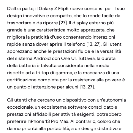
D'altra parte, il Galaxy Z Flip5 riceve consensi per il suo
design innovativo e compatto, che lo rende facile da
trasportare e da riporre [27]. Il display esterno più
grande è una caratteristica molto apprezzata, che
migliora la praticità d'uso consentendo interazioni
rapide senza dover aprire il telefono [13, 27]. Gli utenti
apprezzano anche le prestazioni fluide e la versatilità
del sistema Android con One UI. Tuttavia, la durata
della batteria è talvolta considerata nella media
rispetto ad altri top di gamma, e la mancanza di una
certificazione completa per la resistenza alla polvere è
un punto di attenzione per alcuni [13, 27].
Gli utenti che cercano un dispositivo con un'autonomia
eccezionale, un ecosistema software consolidato e
prestazioni affidabili per attività esigenti, potrebbero
preferire l'iPhone 13 Pro Max. Al contrario, coloro che
danno priorità alla portabilità, a un design distintivo e