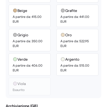
Beige
Grafite
A partire da: 415.00
A partire da: 441.00
EUR
EUR
Grigio
Oro
A partire da: 350.00
A partire da: 522.95
EUR
EUR
Verde
Argento
A partire da: 406.00
A partire da: 515.00
EUR
EUR
Viola
Esaurito
Archiviazione (GB)