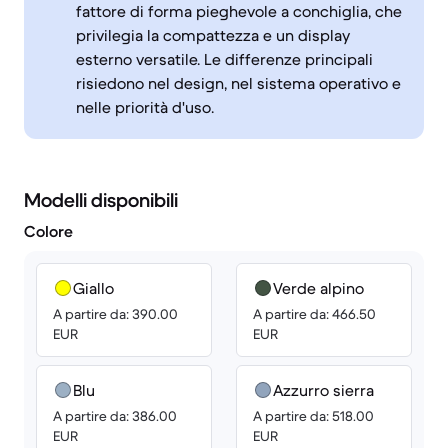
fattore di forma pieghevole a conchiglia, che
privilegia la compattezza e un display
esterno versatile. Le differenze principali
risiedono nel design, nel sistema operativo e
nelle priorità d'uso.
Modelli disponibili
Colore
Giallo
Verde alpino
A partire da: 390.00
A partire da: 466.50
EUR
EUR
Blu
Azzurro sierra
A partire da: 386.00
A partire da: 518.00
EUR
EUR