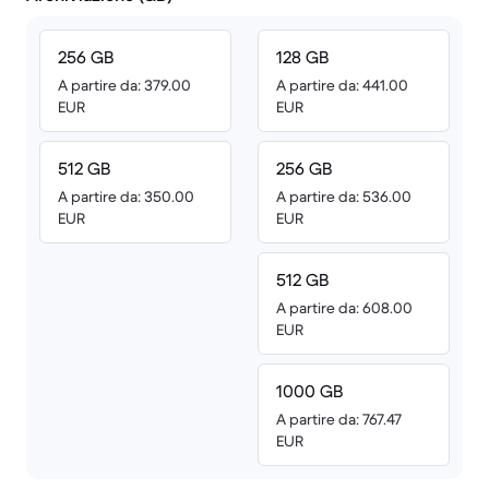
256 GB
128 GB
A partire da: 379.00
A partire da: 441.00
EUR
EUR
512 GB
256 GB
A partire da: 350.00
A partire da: 536.00
EUR
EUR
512 GB
A partire da: 608.00
EUR
1000 GB
A partire da: 767.47
EUR