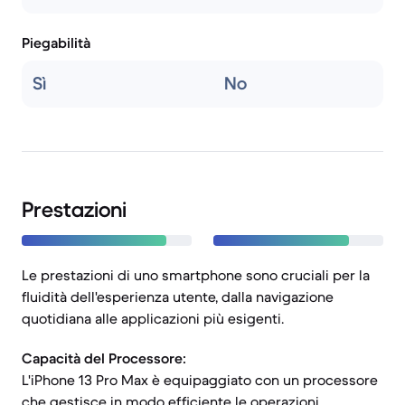
Piegabilità
Sì
No
Prestazioni
Le prestazioni di uno smartphone sono cruciali per la
fluidità dell'esperienza utente, dalla navigazione
quotidiana alle applicazioni più esigenti.
Capacità del Processore:
L'iPhone 13 Pro Max è equipaggiato con un processore
che gestisce in modo efficiente le operazioni