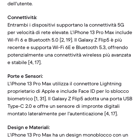
dell'utente.
Connettività:
Entrambi i dispositivi supportano la connettività 5G
per velocità di rete elevate. L'iPhone 13 Pro Max include
Wi-Fi 6 e Bluetooth 5.0 [2, 19]. Il Galaxy Z Flip5 è più
recente e supporta Wi-Fi 6E e Bluetooth 5.3, offrendo
potenzialmente una connettività wireless più avanzata
e stabile [4, 17].
Porte e Sensori:
L'iPhone 13 Pro Max utilizza il connettore Lightning
proprietario di Apple e include Face ID per lo sblocco
biometrico [1, 31]. Il Galaxy Z Flip5 adotta una porta USB
Type-C 2.0 e offre un sensore di impronte digitali
montato lateralmente per l'autenticazione [4, 17].
Design e Materiali:
L'iPhone 13 Pro Max ha un design monoblocco con un