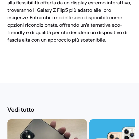
alla flessibilità offerta da un display esterno interattivo,
troveranno il Galaxy Z Flip5 più adatto alle loro
esigenze. Entrambi i modelli sono disponibili come
opzioni ricondizionate, offrendo un'alternativa eco-
friendly e di qualità per chi desidera un dispositivo di
fascia alta con un approccio più sostenibile.
Vedi tutto