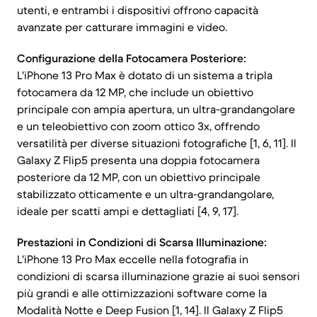
utenti, e entrambi i dispositivi offrono capacità
avanzate per catturare immagini e video.
Configurazione della Fotocamera Posteriore:
L'iPhone 13 Pro Max è dotato di un sistema a tripla
fotocamera da 12 MP, che include un obiettivo
principale con ampia apertura, un ultra-grandangolare
e un teleobiettivo con zoom ottico 3x, offrendo
versatilità per diverse situazioni fotografiche [1, 6, 11]. Il
Galaxy Z Flip5 presenta una doppia fotocamera
posteriore da 12 MP, con un obiettivo principale
stabilizzato otticamente e un ultra-grandangolare,
ideale per scatti ampi e dettagliati [4, 9, 17].
Prestazioni in Condizioni di Scarsa Illuminazione:
L'iPhone 13 Pro Max eccelle nella fotografia in
condizioni di scarsa illuminazione grazie ai suoi sensori
più grandi e alle ottimizzazioni software come la
Modalità Notte e Deep Fusion [1, 14]. Il Galaxy Z Flip5