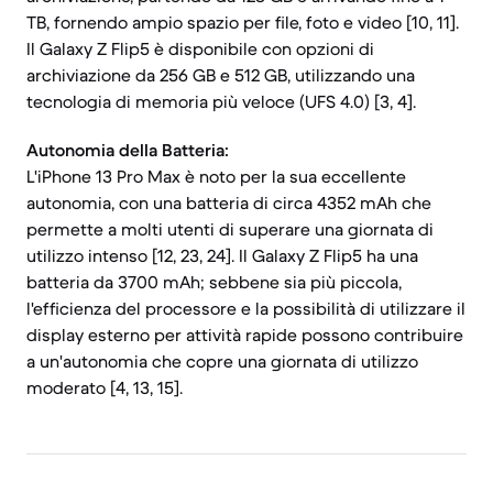
TB, fornendo ampio spazio per file, foto e video [10, 11].
Il Galaxy Z Flip5 è disponibile con opzioni di
archiviazione da 256 GB e 512 GB, utilizzando una
tecnologia di memoria più veloce (UFS 4.0) [3, 4].
Autonomia della Batteria:
L'iPhone 13 Pro Max è noto per la sua eccellente
autonomia, con una batteria di circa 4352 mAh che
permette a molti utenti di superare una giornata di
utilizzo intenso [12, 23, 24]. Il Galaxy Z Flip5 ha una
batteria da 3700 mAh; sebbene sia più piccola,
l'efficienza del processore e la possibilità di utilizzare il
display esterno per attività rapide possono contribuire
a un'autonomia che copre una giornata di utilizzo
moderato [4, 13, 15].