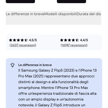
Le differenze in breve
Modelli disponibili
Durata del dispos
4,5/5
4,4/5
(2637 recensioni)
(16747 recensioni)
Le differenze in breve
Il Samsung Galaxy Z Flip5 (2023) e l'iPhone 13
Pro Max (2021) rappresentano due approcci
distinti al design e alla funzionalità degli
smartphone. Mentre l'iPhone 13 Pro Max
offre un'esperienza tradizionale di fascia alta
con un ampio display e un'autonomia
notevole, il Galaxy Z Flip5 introduce un