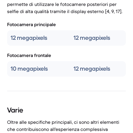
permette di utilizzare le fotocamere posteriori per
selfie di alta qualità tramite il display esterno [4, 9, 17].
Fotocamera principale
12 megapixels
12 megapixels
Fotocamera frontale
10 megapixels
12 megapixels
Varie
Oltre alle specifiche principali, ci sono altri elementi
che contribuiscono all'esperienza complessiva