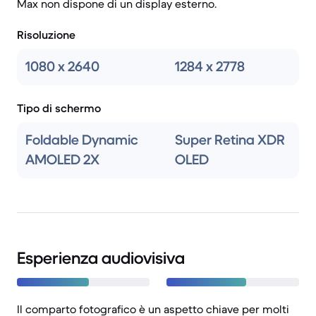
Max non dispone di un display esterno.
Risoluzione
1080 x 2640
1284 x 2778
Tipo di schermo
Foldable Dynamic
Super Retina XDR
AMOLED 2X
OLED
Esperienza audiovisiva
Il comparto fotografico è un aspetto chiave per molti