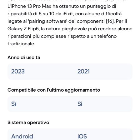
L'iPhone 13 Pro Max ha ottenuto un punteggio di
riparabilità di 5 su 10 da iFixit, con alcune difficoltà
legate al 'pairing software' dei componenti [16]. Per il
Galaxy Z Flip5, la natura pieghevole può rendere alcune
riparazioni più complesse rispetto a un telefono
tradizionale.
Anno di uscita
2023
2021
Compatibile con l'ultimo aggiornamento
Sì
Sì
Sistema operativo
Android
iOS