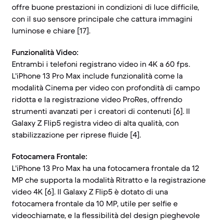
offre buone prestazioni in condizioni di luce difficile,
con il suo sensore principale che cattura immagini
luminose e chiare [17].
Funzionalità Video:
Entrambi i telefoni registrano video in 4K a 60 fps.
L'iPhone 13 Pro Max include funzionalità come la
modalità Cinema per video con profondità di campo
ridotta e la registrazione video ProRes, offrendo
strumenti avanzati per i creatori di contenuti [6]. Il
Galaxy Z Flip5 registra video di alta qualità, con
stabilizzazione per riprese fluide [4].
Fotocamera Frontale:
L'iPhone 13 Pro Max ha una fotocamera frontale da 12
MP che supporta la modalità Ritratto e la registrazione
video 4K [6]. Il Galaxy Z Flip5 è dotato di una
fotocamera frontale da 10 MP, utile per selfie e
videochiamate, e la flessibilità del design pieghevole