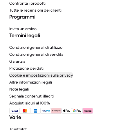
Confronta i prodotti
Tutte le recensioni dei clienti
Programmi
Invita un amico
Termini legali
Condizioni generali di utilizzo
Condizioni generali di vendita
Garanzia
Protezione dei dati
Cookie e impostazioni sulla privacy
Altre informazioni legali
Note legali
Segnala contenuti illeciti
Acquisti sicuri al 100%
Varie
Trustpilot