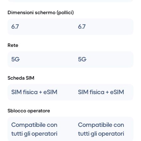
Dimensioni schermo (pollici)
6.7
6.7
Rete
5G
5G
Scheda SIM
SIM fisica + eSIM
SIM fisica + eSIM
Sblocco operatore
Compatibile con
Compatibile con
tutti gli operatori
tutti gli operatori