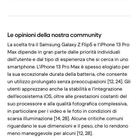
Le opinioni della nostra community
La scelta tra il Samsung Galaxy Z Flip5 e l'iPhone 13 Pro
Max dipende in gran parte dalle priorità individuali
dell'utente e dal tipo di esperienza che si cerca in uno
smartphone. L'iPhone 13 Pro Max è spesso elogiato per
la sua eccezionale durata della batteria, che consente
un utilizzo prolungato senza preoccupazioni [12, 24]. Gli
utenti apprezzano anche la stabilità e l'integrazione
dell'ecosistema iOS, oltre alle prestazioni costanti del
suo processore e alla qualità fotografica complessiva,
in particolare per i video e le foto in condizioni di
scarsa illuminazione [14, 28]. Alcune critiche comuni
riguardano le sue dimensioni e il peso, che lo rendono
meno maneggevole per alcuni [12, 28].