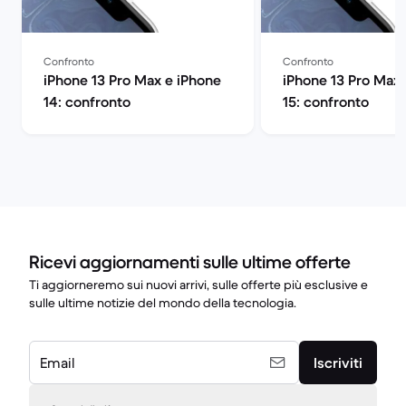
Confronto
Confronto
iPhone 13 Pro Max e iPhone
iPhone 13 Pro Max 
14: confronto
15: confronto
Ricevi aggiornamenti sulle ultime offerte
Ti aggiorneremo sui nuovi arrivi, sulle offerte più esclusive e
sulle ultime notizie del mondo della tecnologia.
Email
Iscriviti