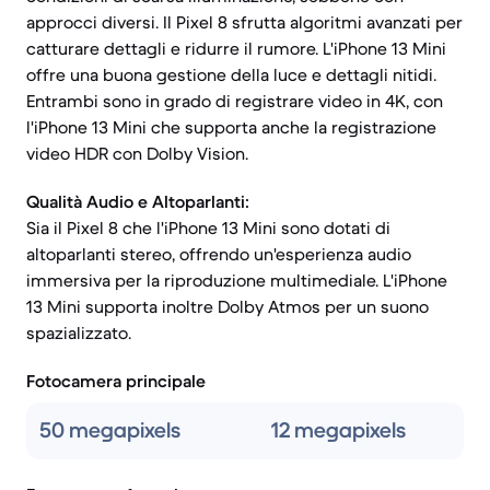
approcci diversi. Il Pixel 8 sfrutta algoritmi avanzati per
catturare dettagli e ridurre il rumore. L'iPhone 13 Mini
offre una buona gestione della luce e dettagli nitidi.
Entrambi sono in grado di registrare video in 4K, con
l'iPhone 13 Mini che supporta anche la registrazione
video HDR con Dolby Vision.
Qualità Audio e Altoparlanti:
Sia il Pixel 8 che l'iPhone 13 Mini sono dotati di
altoparlanti stereo, offrendo un'esperienza audio
immersiva per la riproduzione multimediale. L'iPhone
13 Mini supporta inoltre Dolby Atmos per un suono
spazializzato.
Fotocamera principale
50 megapixels
12 megapixels