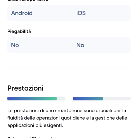
Android
iOS
Piegabilità
No
No
Prestazioni
Le prestazioni di uno smartphone sono cruciali per la
fluidità delle operazioni quotidiane e la gestione delle
applicazioni più esigenti.