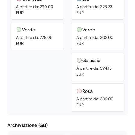
A partire da: 290.00
A partire da: 328.93
EUR
EUR
Verde
Verde
A partire da: 778.05
A partire da: 302.00
EUR
EUR
Galassia
A partire da: 394.15
EUR
Rosa
A partire da: 302.00
EUR
Archiviazione (GB)