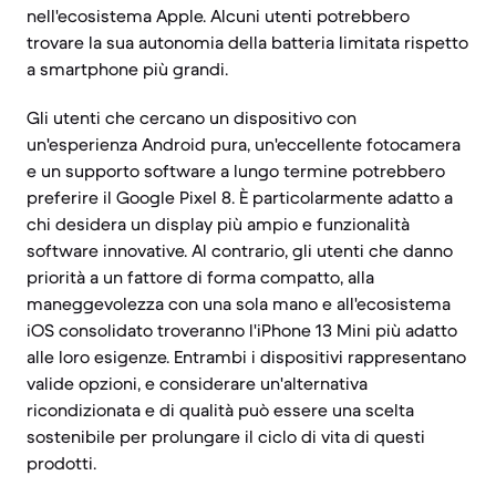
nell'ecosistema Apple. Alcuni utenti potrebbero
trovare la sua autonomia della batteria limitata rispetto
a smartphone più grandi.
Gli utenti che cercano un dispositivo con
un'esperienza Android pura, un'eccellente fotocamera
e un supporto software a lungo termine potrebbero
preferire il Google Pixel 8. È particolarmente adatto a
chi desidera un display più ampio e funzionalità
software innovative. Al contrario, gli utenti che danno
priorità a un fattore di forma compatto, alla
maneggevolezza con una sola mano e all'ecosistema
iOS consolidato troveranno l'iPhone 13 Mini più adatto
alle loro esigenze. Entrambi i dispositivi rappresentano
valide opzioni, e considerare un'alternativa
ricondizionata e di qualità può essere una scelta
sostenibile per prolungare il ciclo di vita di questi
prodotti.