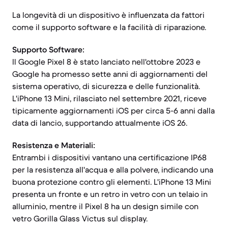
La longevità di un dispositivo è influenzata da fattori
come il supporto software e la facilità di riparazione.
Supporto Software:
Il Google Pixel 8 è stato lanciato nell'ottobre 2023 e
Google ha promesso sette anni di aggiornamenti del
sistema operativo, di sicurezza e delle funzionalità.
L'iPhone 13 Mini, rilasciato nel settembre 2021, riceve
tipicamente aggiornamenti iOS per circa 5-6 anni dalla
data di lancio, supportando attualmente iOS 26.
Resistenza e Materiali:
Entrambi i dispositivi vantano una certificazione IP68
per la resistenza all'acqua e alla polvere, indicando una
buona protezione contro gli elementi. L'iPhone 13 Mini
presenta un fronte e un retro in vetro con un telaio in
alluminio, mentre il Pixel 8 ha un design simile con
vetro Gorilla Glass Victus sul display.