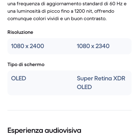
una frequenza di aggiornamento standard di 60 Hz e
una luminosità di picco fino a 1200 nit, offrendo
comunque colori vividi e un buon contrasto.
Risoluzione
1080 x 2400
1080 x 2340
Tipo di schermo
OLED
Super Retina XDR
OLED
Esperienza audiovisiva