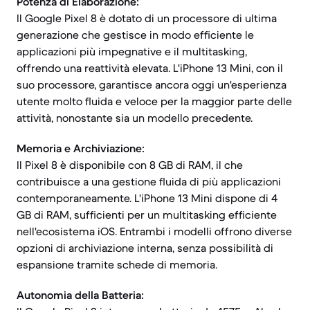
Potenza di Elaborazione:
Il Google Pixel 8 è dotato di un processore di ultima
generazione che gestisce in modo efficiente le
applicazioni più impegnative e il multitasking,
offrendo una reattività elevata. L'iPhone 13 Mini, con il
suo processore, garantisce ancora oggi un'esperienza
utente molto fluida e veloce per la maggior parte delle
attività, nonostante sia un modello precedente.
Memoria e Archiviazione:
Il Pixel 8 è disponibile con 8 GB di RAM, il che
contribuisce a una gestione fluida di più applicazioni
contemporaneamente. L'iPhone 13 Mini dispone di 4
GB di RAM, sufficienti per un multitasking efficiente
nell'ecosistema iOS. Entrambi i modelli offrono diverse
opzioni di archiviazione interna, senza possibilità di
espansione tramite schede di memoria.
Autonomia della Batteria: