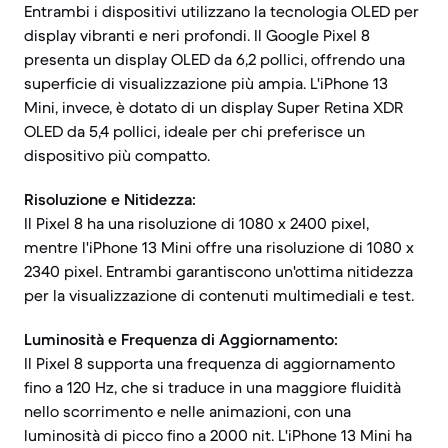
Entrambi i dispositivi utilizzano la tecnologia OLED per
display vibranti e neri profondi. Il Google Pixel 8
presenta un display OLED da 6,2 pollici, offrendo una
superficie di visualizzazione più ampia. L'iPhone 13
Mini, invece, è dotato di un display Super Retina XDR
OLED da 5,4 pollici, ideale per chi preferisce un
dispositivo più compatto.
Risoluzione e Nitidezza:
Il Pixel 8 ha una risoluzione di 1080 x 2400 pixel,
mentre l'iPhone 13 Mini offre una risoluzione di 1080 x
2340 pixel. Entrambi garantiscono un'ottima nitidezza
per la visualizzazione di contenuti multimediali e test.
Luminosità e Frequenza di Aggiornamento:
Il Pixel 8 supporta una frequenza di aggiornamento
fino a 120 Hz, che si traduce in una maggiore fluidità
nello scorrimento e nelle animazioni, con una
luminosità di picco fino a 2000 nit. L'iPhone 13 Mini ha