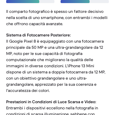
Il comparto fotografico è spesso un fattore decisivo
nella scelta di uno smartphone, con entrambi i modelli
che offrono capacità avanzate.
Sistema di Fotocamere Posteriore:
Il Google Pixel 8 è equipaggiato con una fotocamera
principale da 50 MP e una ultra-grandangolare da 12
MP, noto per le sue capacità di fotografia
computazionale che migliorano la qualità delle
immagini in diverse condizioni. L'iPhone 13 Mini
dispone di un sistema a doppia fotocamera da 12 MP,
con un obiettivo grandangolare e uno ultra-
grandangolare, apprezzato per la sua coerenza e
l'accuratezza dei colori.
Prestazioni in Condizioni di Luce Scarsa e Video:
Entrambi i dispositivi eccellono nella fotografia in
condizioni di scarsa illuminazione, sebbene con