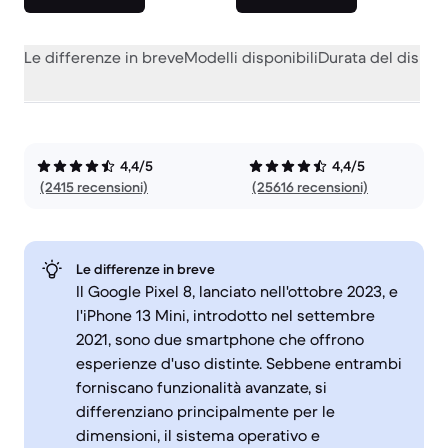
Le differenze in breve
Modelli disponibili
Durata del dispos
4,4/5
4,4/5
(2415 recensioni)
(25616 recensioni)
Le differenze in breve
Il Google Pixel 8, lanciato nell'ottobre 2023, e
l'iPhone 13 Mini, introdotto nel settembre
2021, sono due smartphone che offrono
esperienze d'uso distinte. Sebbene entrambi
forniscano funzionalità avanzate, si
differenziano principalmente per le
dimensioni, il sistema operativo e