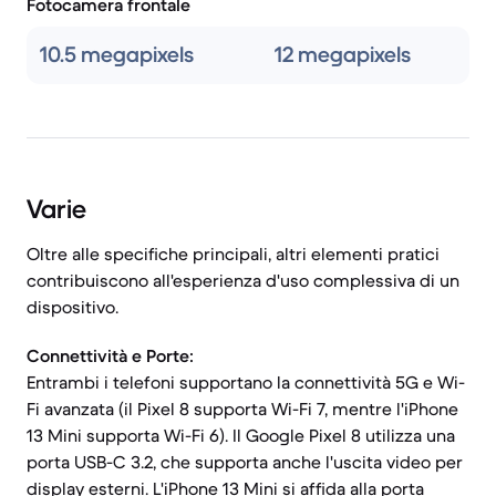
Fotocamera frontale
10.5 megapixels
12 megapixels
Varie
Oltre alle specifiche principali, altri elementi pratici
contribuiscono all'esperienza d'uso complessiva di un
dispositivo.
Connettività e Porte:
Entrambi i telefoni supportano la connettività 5G e Wi-
Fi avanzata (il Pixel 8 supporta Wi-Fi 7, mentre l'iPhone
13 Mini supporta Wi-Fi 6). Il Google Pixel 8 utilizza una
porta USB-C 3.2, che supporta anche l'uscita video per
display esterni. L'iPhone 13 Mini si affida alla porta