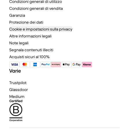
Condizioni generali di utilizzo
Condizioni generali di vendita
Garanzia
Protezione dei dati
Cookie e impostazioni sulla privacy
Altre informazioni legali
Note legali
Segnala contenuti illeciti
Acquisti sicuri al 100%
Varie
Trustpilot
Glassdoor
Medium