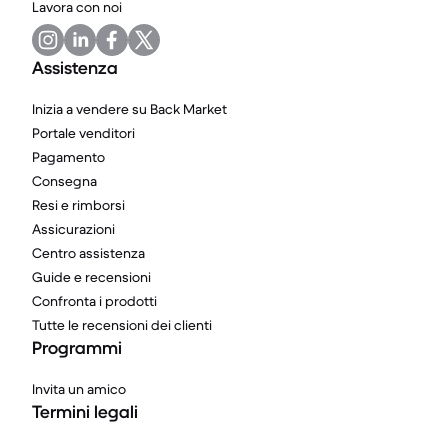
Lavora con noi
Assistenza
Inizia a vendere su Back Market
Portale venditori
Pagamento
Consegna
Resi e rimborsi
Assicurazioni
Centro assistenza
Guide e recensioni
Confronta i prodotti
Tutte le recensioni dei clienti
Programmi
Invita un amico
Termini legali