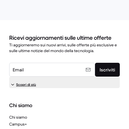
Ricevi aggiornamenti sulle ultime offerte
Ti aggiorneremo sui nuovi arrivi, sulle offerte più esclusive e
sulle ultime notizie del mondo della tecnologia.
Email
Iscriviti
Scopri di più
Chi siamo
Chi siamo
Campus+