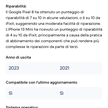
Riparabilità:
Il Google Pixel 8 ha ottenuto un punteggio di
riparabilità di 7 su 10 in alcune valutazioni, o 6 su 10 da
iFixit, suggerendo una moderata facilità di riparazione.
L'iPhone 13 Mini ha ricevuto un punteggio di riparabilità
di 4 su 10 da iFixit, principalmente a causa della pratica
di abbinamento dei componenti che può rendere più
complesse le riparazioni da parte di terzi.
Anno di uscita
2023
2021
Compatibile con l'ultimo aggiornamento
Sì
Sì
Sistema operativo