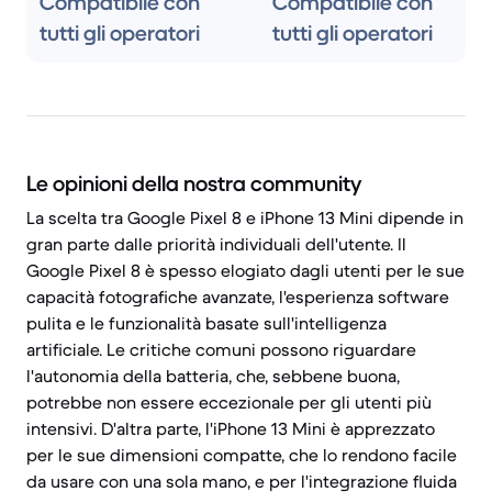
Compatibile con
Compatibile con
tutti gli operatori
tutti gli operatori
Le opinioni della nostra community
La scelta tra Google Pixel 8 e iPhone 13 Mini dipende in
gran parte dalle priorità individuali dell'utente. Il
Google Pixel 8 è spesso elogiato dagli utenti per le sue
capacità fotografiche avanzate, l'esperienza software
pulita e le funzionalità basate sull'intelligenza
artificiale. Le critiche comuni possono riguardare
l'autonomia della batteria, che, sebbene buona,
potrebbe non essere eccezionale per gli utenti più
intensivi. D'altra parte, l'iPhone 13 Mini è apprezzato
per le sue dimensioni compatte, che lo rendono facile
da usare con una sola mano, e per l'integrazione fluida