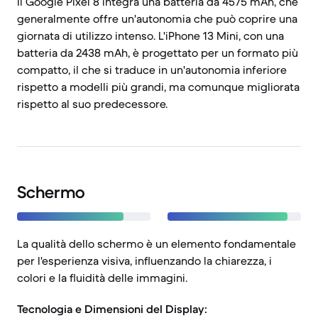
Il Google Pixel 8 integra una batteria da 4575 mAh, che
generalmente offre un'autonomia che può coprire una
giornata di utilizzo intenso. L'iPhone 13 Mini, con una
batteria da 2438 mAh, è progettato per un formato più
compatto, il che si traduce in un'autonomia inferiore
rispetto a modelli più grandi, ma comunque migliorata
rispetto al suo predecessore.
Schermo
La qualità dello schermo è un elemento fondamentale
per l'esperienza visiva, influenzando la chiarezza, i
colori e la fluidità delle immagini.
Tecnologia e Dimensioni del Display: