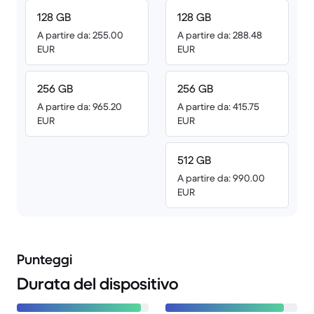
128 GB
128 GB
A partire da: 255.00
A partire da: 288.48
EUR
EUR
256 GB
256 GB
A partire da: 965.20
A partire da: 415.75
EUR
EUR
512 GB
A partire da: 990.00
EUR
Punteggi
Durata del dispositivo