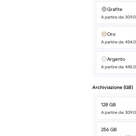
Grafite
A partire da: 309.
Oro
A partire da: 434.
Argento
A partire da: 445.
Archiviazione (GB)
128 GB
A partire da: 309.
256 GB