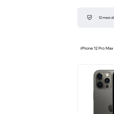
12 mesi d
iPhone 12 Pro Max