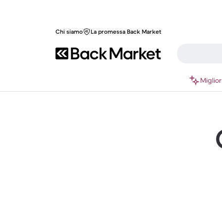
Chi siamo
La promessa Back Market
Miglior