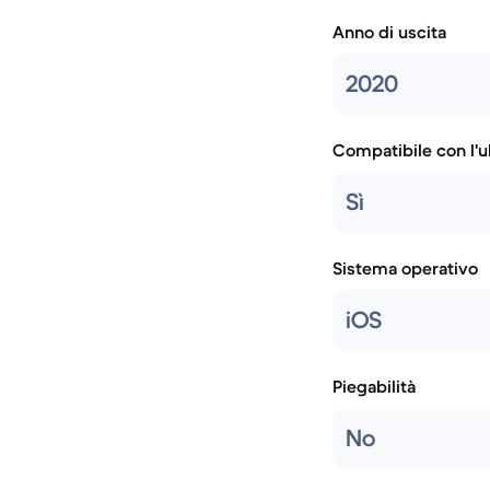
Anno di uscita
2020
Compatibile con l'
Sì
Sistema operativo
iOS
Piegabilità
No