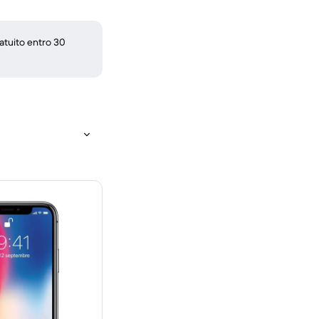
atuito entro 30