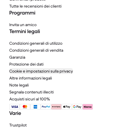
Tutte le recensioni dei clienti
Programmi
Invita un amico
Termini legali
Condizioni generali di utilizzo
Condizioni generali di vendita
Garanzia
Protezione dei dati
Cookie e impostazioni sulla privacy
Altre informazioni legali
Note legali
Segnala contenuti illeciti
Acquisti sicuri al 100%
Varie
Trustpilot