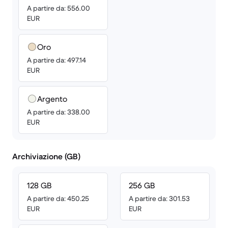
A partire da: 556.00
EUR
Oro
A partire da: 497.14
EUR
Argento
A partire da: 338.00
EUR
Archiviazione (GB)
128 GB
256 GB
A partire da: 450.25
A partire da: 301.53
EUR
EUR