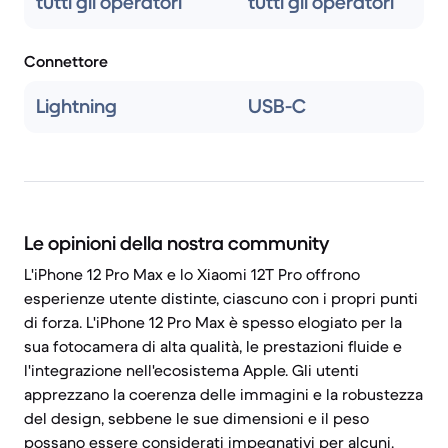
tutti gli operatori
tutti gli operatori
Connettore
Lightning
USB-C
Le opinioni della nostra community
L'iPhone 12 Pro Max e lo Xiaomi 12T Pro offrono
esperienze utente distinte, ciascuno con i propri punti
di forza. L'iPhone 12 Pro Max è spesso elogiato per la
sua fotocamera di alta qualità, le prestazioni fluide e
l'integrazione nell'ecosistema Apple. Gli utenti
apprezzano la coerenza delle immagini e la robustezza
del design, sebbene le sue dimensioni e il peso
possano essere considerati impegnativi per alcuni.