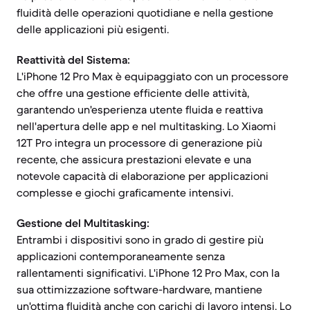
fluidità delle operazioni quotidiane e nella gestione
delle applicazioni più esigenti.
Reattività del Sistema:
L'iPhone 12 Pro Max è equipaggiato con un processore
che offre una gestione efficiente delle attività,
garantendo un'esperienza utente fluida e reattiva
nell'apertura delle app e nel multitasking. Lo Xiaomi
12T Pro integra un processore di generazione più
recente, che assicura prestazioni elevate e una
notevole capacità di elaborazione per applicazioni
complesse e giochi graficamente intensivi.
Gestione del Multitasking:
Entrambi i dispositivi sono in grado di gestire più
applicazioni contemporaneamente senza
rallentamenti significativi. L'iPhone 12 Pro Max, con la
sua ottimizzazione software-hardware, mantiene
un'ottima fluidità anche con carichi di lavoro intensi. Lo