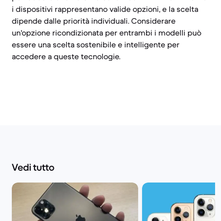
i dispositivi rappresentano valide opzioni, e la scelta
dipende dalle priorità individuali. Considerare
un'opzione ricondizionata per entrambi i modelli può
essere una scelta sostenibile e intelligente per
accedere a queste tecnologie.
Vedi tutto