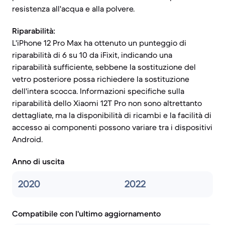
resistenza all'acqua e alla polvere.
Riparabilità:
L'iPhone 12 Pro Max ha ottenuto un punteggio di
riparabilità di 6 su 10 da iFixit, indicando una
riparabilità sufficiente, sebbene la sostituzione del
vetro posteriore possa richiedere la sostituzione
dell'intera scocca. Informazioni specifiche sulla
riparabilità dello Xiaomi 12T Pro non sono altrettanto
dettagliate, ma la disponibilità di ricambi e la facilità di
accesso ai componenti possono variare tra i dispositivi
Android.
Anno di uscita
2020
2022
Compatibile con l'ultimo aggiornamento