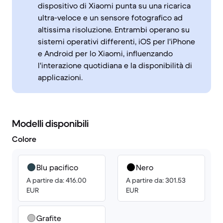
dispositivo di Xiaomi punta su una ricarica
ultra-veloce e un sensore fotografico ad
altissima risoluzione. Entrambi operano su
sistemi operativi differenti, iOS per l'iPhone
e Android per lo Xiaomi, influenzando
l'interazione quotidiana e la disponibilità di
applicazioni.
Modelli disponibili
Colore
Blu pacifico
Nero
A partire da: 416.00
A partire da: 301.53
EUR
EUR
Grafite