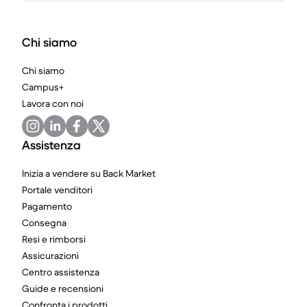
Chi siamo
Chi siamo
Campus+
Lavora con noi
Assistenza
Inizia a vendere su Back Market
Portale venditori
Pagamento
Consegna
Resi e rimborsi
Assicurazioni
Centro assistenza
Guide e recensioni
Confronta i prodotti