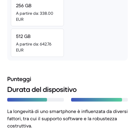
256 GB
A partire da: 338.00
EUR
512 GB
A partire da: 642.76
EUR
Punteggi
Durata del dispositivo
La longevità di uno smartphone è influenzata da diversi
fattori, tra cui il supporto software e la robustezza
costruttiva.