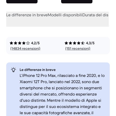
Le differenze in breve
Modelli disponibili
Durata del dispos
4,2/5
4,3/5
(14834 recensioni)
(151 recensioni)
Le differenze in breve
L'iPhone 12 Pro Max, rilasciato a fine 2020, e lo
Xiaomi 12T Pro, lanciato nel 2022, sono due
smartphone che si posizionano in segmenti
diversi del mercato, offrendo esperienze
d'uso distinte. Mentre il modello di Apple si
distingue per il suo ecosistema integrato e
le sue capacità fotografiche avanzate, il