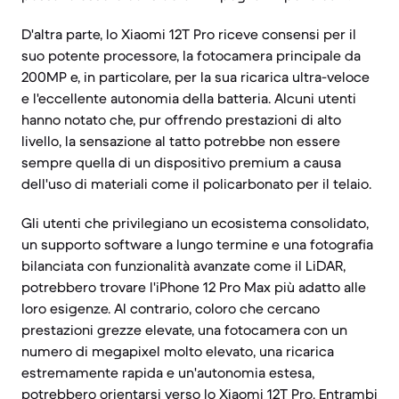
D'altra parte, lo Xiaomi 12T Pro riceve consensi per il
suo potente processore, la fotocamera principale da
200MP e, in particolare, per la sua ricarica ultra-veloce
e l'eccellente autonomia della batteria. Alcuni utenti
hanno notato che, pur offrendo prestazioni di alto
livello, la sensazione al tatto potrebbe non essere
sempre quella di un dispositivo premium a causa
dell'uso di materiali come il policarbonato per il telaio.
Gli utenti che privilegiano un ecosistema consolidato,
un supporto software a lungo termine e una fotografia
bilanciata con funzionalità avanzate come il LiDAR,
potrebbero trovare l'iPhone 12 Pro Max più adatto alle
loro esigenze. Al contrario, coloro che cercano
prestazioni grezze elevate, una fotocamera con un
numero di megapixel molto elevato, una ricarica
estremamente rapida e un'autonomia estesa,
potrebbero orientarsi verso lo Xiaomi 12T Pro. Entrambi