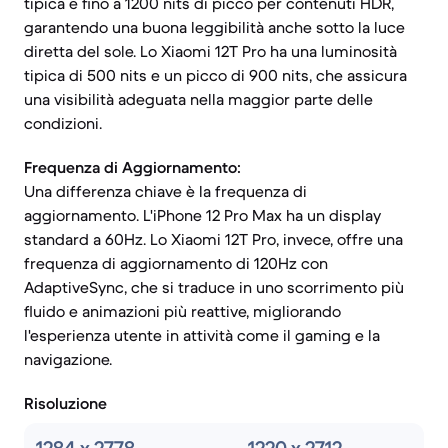
tipica e fino a 1200 nits di picco per contenuti HDR,
garantendo una buona leggibilità anche sotto la luce
diretta del sole. Lo Xiaomi 12T Pro ha una luminosità
tipica di 500 nits e un picco di 900 nits, che assicura
una visibilità adeguata nella maggior parte delle
condizioni.
Frequenza di Aggiornamento:
Una differenza chiave è la frequenza di
aggiornamento. L'iPhone 12 Pro Max ha un display
standard a 60Hz. Lo Xiaomi 12T Pro, invece, offre una
frequenza di aggiornamento di 120Hz con
AdaptiveSync, che si traduce in uno scorrimento più
fluido e animazioni più reattive, migliorando
l'esperienza utente in attività come il gaming e la
navigazione.
Risoluzione