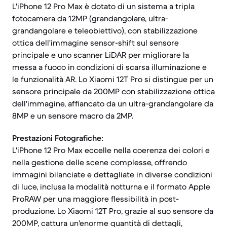
L'iPhone 12 Pro Max è dotato di un sistema a tripla
fotocamera da 12MP (grandangolare, ultra-
grandangolare e teleobiettivo), con stabilizzazione
ottica dell'immagine sensor-shift sul sensore
principale e uno scanner LiDAR per migliorare la
messa a fuoco in condizioni di scarsa illuminazione e
le funzionalità AR. Lo Xiaomi 12T Pro si distingue per un
sensore principale da 200MP con stabilizzazione ottica
dell'immagine, affiancato da un ultra-grandangolare da
8MP e un sensore macro da 2MP.
Prestazioni Fotografiche:
L'iPhone 12 Pro Max eccelle nella coerenza dei colori e
nella gestione delle scene complesse, offrendo
immagini bilanciate e dettagliate in diverse condizioni
di luce, inclusa la modalità notturna e il formato Apple
ProRAW per una maggiore flessibilità in post-
produzione. Lo Xiaomi 12T Pro, grazie al suo sensore da
200MP, cattura un'enorme quantità di dettagli,