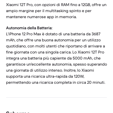
Xiaomi 12T Pro, con opzioni di RAM fino a 12GB, offre un
ampio margine per il multitasking spinto e per
mantenere numerose app in memoria.
Autonomia della Batteria:
L'iPhone 12 Pro Max è dotato di una batteria da 3687
mAh, che offre una buona autonomia per un utilizzo
quotidiano, con molti utenti che riportano di arrivare a
fine giornata con una singola carica. Lo Xiaomi 12T Pro
integra una batteria più capiente da 5000 mAh, che
garantisce un'eccellente autonomia, spesso superando
una giornata di utilizzo intenso. Inoltre, lo Xiaomi
supporta una ricarica ultra-rapida da 120W,
permettendo una ricarica completa in circa 20 minuti.