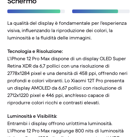
Schermo
La qualità del display è fondamentale per l'esperienza
visiva, influenzando la riproduzione dei colori, la
luminosità e la fluidità delle immagini.
Tecnologia e Risoluzione:
L'iPhone 12 Pro Max dispone di un display OLED Super
Retina XDR da 6,7 pollici con una risoluzione di
2778x1284 pixel e una densità di 458 ppi, offrendo neri
profondi e colori vibranti. Lo Xiaomi 12T Pro presenta
un display AMOLED da 6,67 pollici con risoluzione di
2712x1220 pixel e 446 ppi, anch'esso capace di
riprodurre colori ricchi e contrasti elevati.
Luminosità e Visibilità:
Entrambi i display offrono un'ottima luminosità.
L'iPhone 12 Pro Max raggiunge 800 nits di luminosità