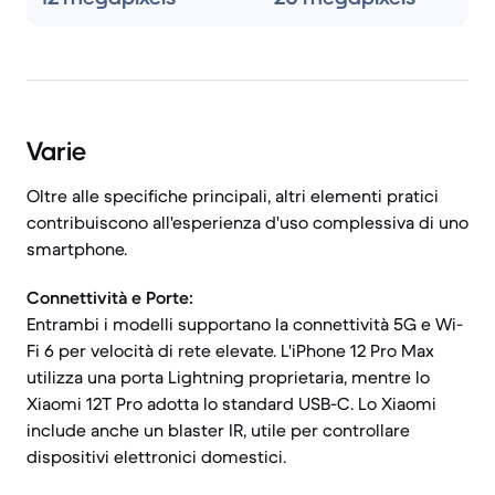
Varie
Oltre alle specifiche principali, altri elementi pratici
contribuiscono all'esperienza d'uso complessiva di uno
smartphone.
Connettività e Porte:
Entrambi i modelli supportano la connettività 5G e Wi-
Fi 6 per velocità di rete elevate. L'iPhone 12 Pro Max
utilizza una porta Lightning proprietaria, mentre lo
Xiaomi 12T Pro adotta lo standard USB-C. Lo Xiaomi
include anche un blaster IR, utile per controllare
dispositivi elettronici domestici.