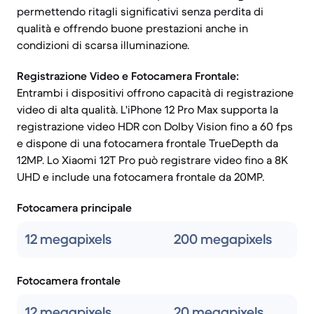
permettendo ritagli significativi senza perdita di
qualità e offrendo buone prestazioni anche in
condizioni di scarsa illuminazione.
Registrazione Video e Fotocamera Frontale:
Entrambi i dispositivi offrono capacità di registrazione
video di alta qualità. L'iPhone 12 Pro Max supporta la
registrazione video HDR con Dolby Vision fino a 60 fps
e dispone di una fotocamera frontale TrueDepth da
12MP. Lo Xiaomi 12T Pro può registrare video fino a 8K
UHD e include una fotocamera frontale da 20MP.
Fotocamera principale
12 megapixels
200 megapixels
Fotocamera frontale
12 megapixels
20 megapixels