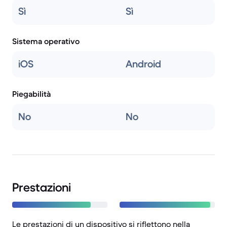
Sì
Sì
Sistema operativo
iOS
Android
Piegabilità
No
No
Prestazioni
Le prestazioni di un dispositivo si riflettono nella