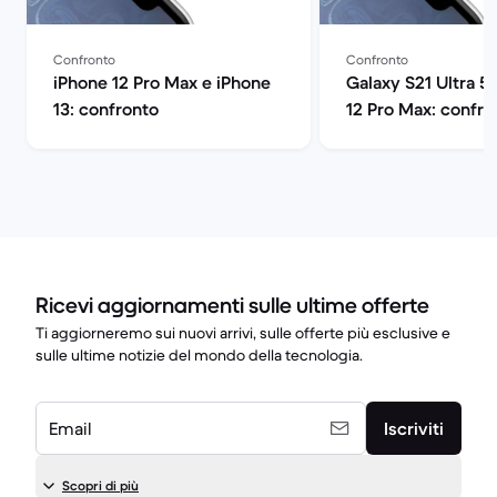
Confronto
Confronto
iPhone 12 Pro Max e iPhone
Galaxy S21 Ultra 5
13: confronto
12 Pro Max: confro
Ricevi aggiornamenti sulle ultime offerte
Ti aggiorneremo sui nuovi arrivi, sulle offerte più esclusive e
sulle ultime notizie del mondo della tecnologia.
Email
Iscriviti
Scopri di più