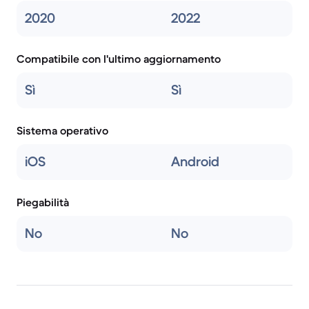
2020
2022
Compatibile con l'ultimo aggiornamento
Sì
Sì
Sistema operativo
iOS
Android
Piegabilità
No
No