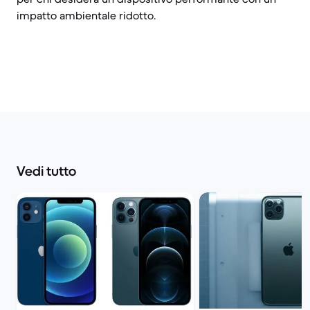
impatto ambientale ridotto.
Vedi tutto