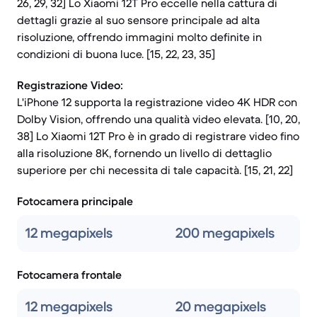
26, 29, 32] Lo Xiaomi 12T Pro eccelle nella cattura di
dettagli grazie al suo sensore principale ad alta
risoluzione, offrendo immagini molto definite in
condizioni di buona luce. [15, 22, 23, 35]
Registrazione Video:
L'iPhone 12 supporta la registrazione video 4K HDR con
Dolby Vision, offrendo una qualità video elevata. [10, 20,
38] Lo Xiaomi 12T Pro è in grado di registrare video fino
alla risoluzione 8K, fornendo un livello di dettaglio
superiore per chi necessita di tale capacità. [15, 21, 22]
Fotocamera principale
12 megapixels
200 megapixels
Fotocamera frontale
12 megapixels
20 megapixels