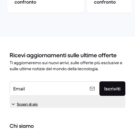
confronto
confronto
Ricevi aggiornamenti sulle ultime offerte
Ti aggiorneremo sui nuovi arrivi, sulle offerte più esclusive e
sulle ultime notizie del mondo della tecnologia.
Email
Iscriviti
Scopri di più
Chi siamo