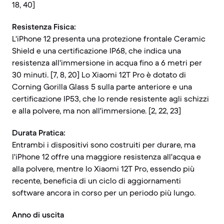
18, 40]
Resistenza Fisica:
L'iPhone 12 presenta una protezione frontale Ceramic
Shield e una certificazione IP68, che indica una
resistenza all'immersione in acqua fino a 6 metri per
30 minuti. [7, 8, 20] Lo Xiaomi 12T Pro è dotato di
Corning Gorilla Glass 5 sulla parte anteriore e una
certificazione IP53, che lo rende resistente agli schizzi
e alla polvere, ma non all'immersione. [2, 22, 23]
Durata Pratica:
Entrambi i dispositivi sono costruiti per durare, ma
l'iPhone 12 offre una maggiore resistenza all'acqua e
alla polvere, mentre lo Xiaomi 12T Pro, essendo più
recente, beneficia di un ciclo di aggiornamenti
software ancora in corso per un periodo più lungo.
Anno di uscita