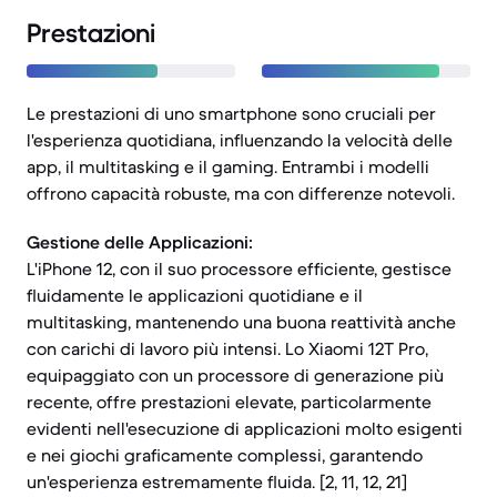
Prestazioni
Le prestazioni di uno smartphone sono cruciali per
l'esperienza quotidiana, influenzando la velocità delle
app, il multitasking e il gaming. Entrambi i modelli
offrono capacità robuste, ma con differenze notevoli.
Gestione delle Applicazioni:
L'iPhone 12, con il suo processore efficiente, gestisce
fluidamente le applicazioni quotidiane e il
multitasking, mantenendo una buona reattività anche
con carichi di lavoro più intensi. Lo Xiaomi 12T Pro,
equipaggiato con un processore di generazione più
recente, offre prestazioni elevate, particolarmente
evidenti nell'esecuzione di applicazioni molto esigenti
e nei giochi graficamente complessi, garantendo
un'esperienza estremamente fluida. [2, 11, 12, 21]