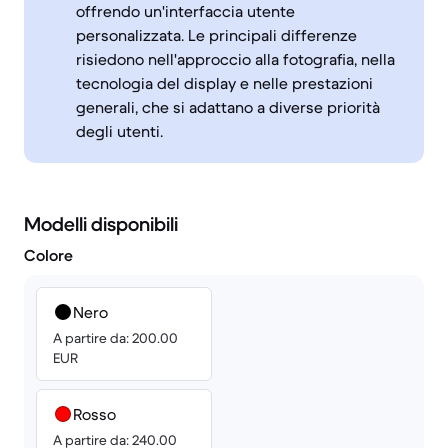
offrendo un'interfaccia utente
personalizzata. Le principali differenze
risiedono nell'approccio alla fotografia, nella
tecnologia del display e nelle prestazioni
generali, che si adattano a diverse priorità
degli utenti.
Modelli disponibili
Colore
Nero
A partire da: 200.00
EUR
Rosso
A partire da: 240.00