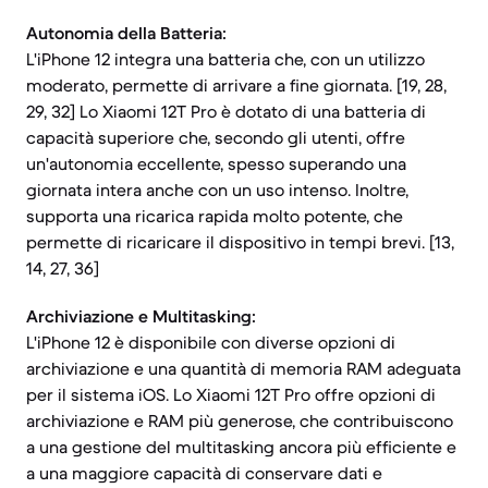
Autonomia della Batteria:
L'iPhone 12 integra una batteria che, con un utilizzo
moderato, permette di arrivare a fine giornata. [19, 28,
29, 32] Lo Xiaomi 12T Pro è dotato di una batteria di
capacità superiore che, secondo gli utenti, offre
un'autonomia eccellente, spesso superando una
giornata intera anche con un uso intenso. Inoltre,
supporta una ricarica rapida molto potente, che
permette di ricaricare il dispositivo in tempi brevi. [13,
14, 27, 36]
Archiviazione e Multitasking:
L'iPhone 12 è disponibile con diverse opzioni di
archiviazione e una quantità di memoria RAM adeguata
per il sistema iOS. Lo Xiaomi 12T Pro offre opzioni di
archiviazione e RAM più generose, che contribuiscono
a una gestione del multitasking ancora più efficiente e
a una maggiore capacità di conservare dati e