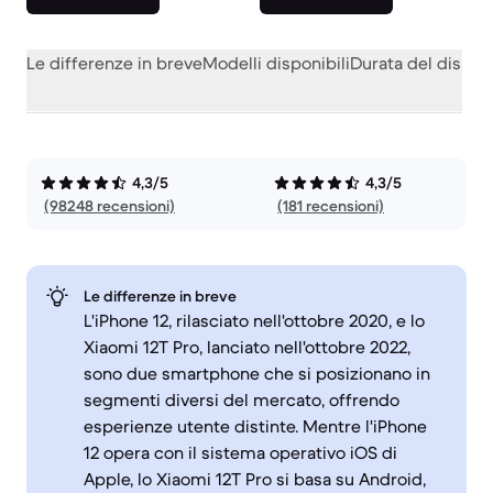
Le differenze in breve
Modelli disponibili
Durata del dispos
4,3/5
4,3/5
(98248 recensioni)
(181 recensioni)
Le differenze in breve
L'iPhone 12, rilasciato nell'ottobre 2020, e lo
Xiaomi 12T Pro, lanciato nell'ottobre 2022,
sono due smartphone che si posizionano in
segmenti diversi del mercato, offrendo
esperienze utente distinte. Mentre l'iPhone
12 opera con il sistema operativo iOS di
Apple, lo Xiaomi 12T Pro si basa su Android,