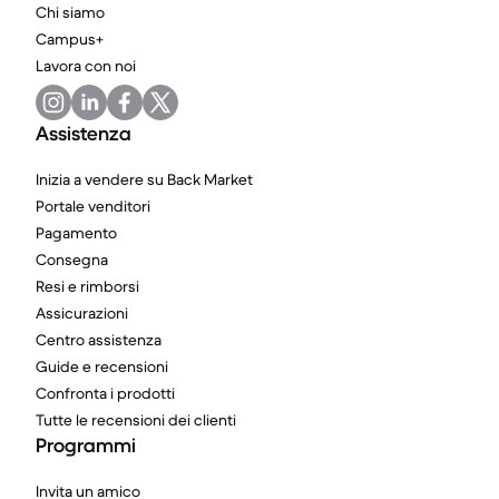
Chi siamo
Campus+
Lavora con noi
Assistenza
Inizia a vendere su Back Market
Portale venditori
Pagamento
Consegna
Resi e rimborsi
Assicurazioni
Centro assistenza
Guide e recensioni
Confronta i prodotti
Tutte le recensioni dei clienti
Programmi
Invita un amico