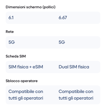
Dimensioni schermo (pollici)
6.1
6.67
Rete
5G
5G
Scheda SIM
SIM fisica + eSIM
Dual SIM fisica
Sblocco operatore
Compatibile con
Compatibile con
tutti gli operatori
tutti gli operatori