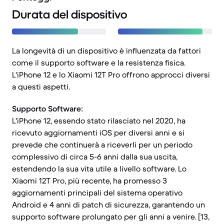
Durata del dispositivo
La longevità di un dispositivo è influenzata da fattori
come il supporto software e la resistenza fisica.
L'iPhone 12 e lo Xiaomi 12T Pro offrono approcci diversi
a questi aspetti.
Supporto Software:
L'iPhone 12, essendo stato rilasciato nel 2020, ha
ricevuto aggiornamenti iOS per diversi anni e si
prevede che continuerà a riceverli per un periodo
complessivo di circa 5-6 anni dalla sua uscita,
estendendo la sua vita utile a livello software. Lo
Xiaomi 12T Pro, più recente, ha promesso 3
aggiornamenti principali del sistema operativo
Android e 4 anni di patch di sicurezza, garantendo un
supporto software prolungato per gli anni a venire. [13,