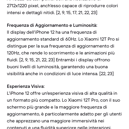
2712x1220 pixel, anch'esso capace di riprodurre colori
intensi e dettagli nitidi. [2, 9, 15, 17, 21, 22, 23]
Frequenza di Aggiornamento e Luminosità:
Il display dell'iPhone 12 ha una frequenza di
aggiornamento standard di 60Hz. Lo Xiaomi 12T Pro si
distingue per la sua frequenza di aggiornamento di
120Hz, che rende lo scorrimento e le animazioni più
fluidi. [2, 9, 15, 21, 22, 23] Entrambi i display offrono
buoni livelli di luminosità, garantendo una buona
visibilità anche in condizioni di luce intensa. [22, 23]
Esperienza Visiva:
L'iPhone 12 offre un'esperienza visiva di alta qualità in
un formato più compatto. Lo Xiaomi 12T Pro, con il suo
schermo più grande e la maggiore frequenza di
aggiornamento, è particolarmente adatto per gli utenti
che apprezzano una maggiore immersività nei
contenuti e una fluidità superiore nelle interazioni.