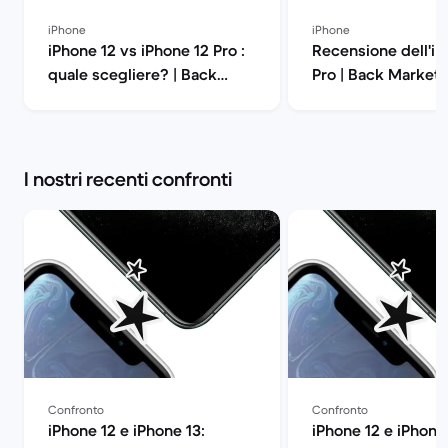
iPhone
iPhone
iPhone 12 vs iPhone 12 Pro :
Recensione dell'iP
quale scegliere? | Back
Pro | Back Market
Market
I nostri recenti confronti
Confronto
Confronto
iPhone 12 e iPhone 13:
iPhone 12 e iPhone