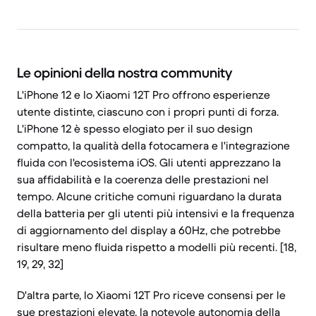
Le opinioni della nostra community
L'iPhone 12 e lo Xiaomi 12T Pro offrono esperienze
utente distinte, ciascuno con i propri punti di forza.
L'iPhone 12 è spesso elogiato per il suo design
compatto, la qualità della fotocamera e l'integrazione
fluida con l'ecosistema iOS. Gli utenti apprezzano la
sua affidabilità e la coerenza delle prestazioni nel
tempo. Alcune critiche comuni riguardano la durata
della batteria per gli utenti più intensivi e la frequenza
di aggiornamento del display a 60Hz, che potrebbe
risultare meno fluida rispetto a modelli più recenti. [18,
19, 29, 32]
D'altra parte, lo Xiaomi 12T Pro riceve consensi per le
sue prestazioni elevate, la notevole autonomia della