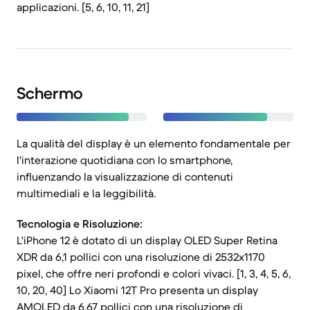
applicazioni. [5, 6, 10, 11, 21]
Schermo
La qualità del display è un elemento fondamentale per
l'interazione quotidiana con lo smartphone,
influenzando la visualizzazione di contenuti
multimediali e la leggibilità.
Tecnologia e Risoluzione:
L'iPhone 12 è dotato di un display OLED Super Retina
XDR da 6,1 pollici con una risoluzione di 2532x1170
pixel, che offre neri profondi e colori vivaci. [1, 3, 4, 5, 6,
10, 20, 40] Lo Xiaomi 12T Pro presenta un display
AMOLED da 6,67 pollici con una risoluzione di