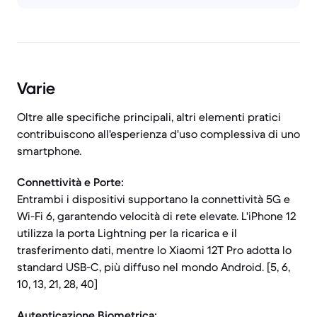
Varie
Oltre alle specifiche principali, altri elementi pratici
contribuiscono all'esperienza d'uso complessiva di uno
smartphone.
Connettività e Porte:
Entrambi i dispositivi supportano la connettività 5G e
Wi-Fi 6, garantendo velocità di rete elevate. L'iPhone 12
utilizza la porta Lightning per la ricarica e il
trasferimento dati, mentre lo Xiaomi 12T Pro adotta lo
standard USB-C, più diffuso nel mondo Android. [5, 6,
10, 13, 21, 28, 40]
Autenticazione Biometrica: