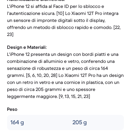
L'iPhone 12 si affida al Face ID per lo sblocco e
l'autenticazione sicura. [10] Lo Xiaomi 12T Pro integra
un sensore di impronte digitali sotto il display,
offrendo un metodo di sblocco rapido e comodo. [22,
23]
Design e Materiali:
L'iPhone 12 presenta un design con bordi piatti e una
combinazione di alluminio e vetro, conferendo una
sensazione di robustezza e un peso di circa 164
grammi. [5, 6, 10, 20, 28] Lo Xiaomi 12T Pro ha un design
con un retro in vetro e una cornice in plastica, con un
peso di circa 205 grammi e uno spessore
leggermente maggiore. [9, 13, 15, 21, 23]
Peso
164 g
205 g