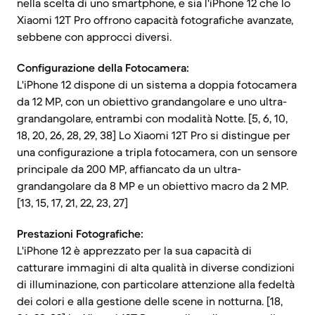
nella scelta di uno smartphone, e sia l'iPhone 12 che lo
Xiaomi 12T Pro offrono capacità fotografiche avanzate,
sebbene con approcci diversi.
Configurazione della Fotocamera:
L'iPhone 12 dispone di un sistema a doppia fotocamera
da 12 MP, con un obiettivo grandangolare e uno ultra-
grandangolare, entrambi con modalità Notte. [5, 6, 10,
18, 20, 26, 28, 29, 38] Lo Xiaomi 12T Pro si distingue per
una configurazione a tripla fotocamera, con un sensore
principale da 200 MP, affiancato da un ultra-
grandangolare da 8 MP e un obiettivo macro da 2 MP.
[13, 15, 17, 21, 22, 23, 27]
Prestazioni Fotografiche:
L'iPhone 12 è apprezzato per la sua capacità di
catturare immagini di alta qualità in diverse condizioni
di illuminazione, con particolare attenzione alla fedeltà
dei colori e alla gestione delle scene in notturna. [18,