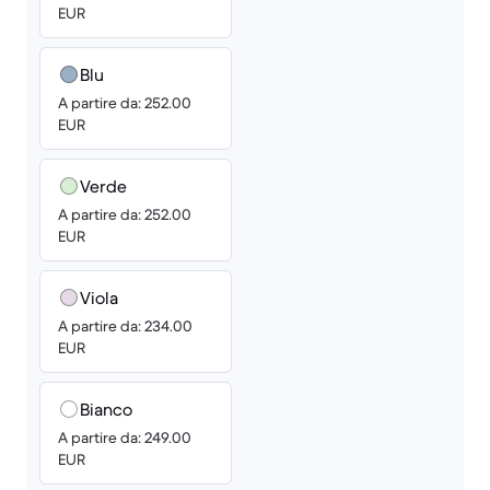
EUR
Blu
A partire da: 252.00
EUR
Verde
A partire da: 252.00
EUR
Viola
A partire da: 234.00
EUR
Bianco
A partire da: 249.00
EUR