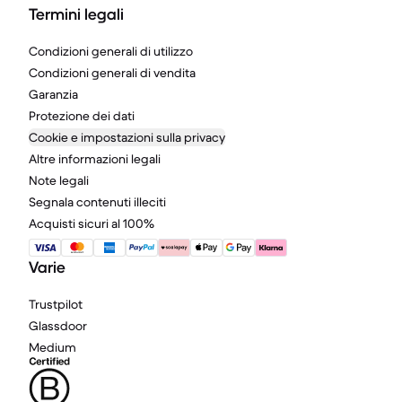
Termini legali
Condizioni generali di utilizzo
Condizioni generali di vendita
Garanzia
Protezione dei dati
Cookie e impostazioni sulla privacy
Altre informazioni legali
Note legali
Segnala contenuti illeciti
Acquisti sicuri al 100%
Varie
Trustpilot
Glassdoor
Medium