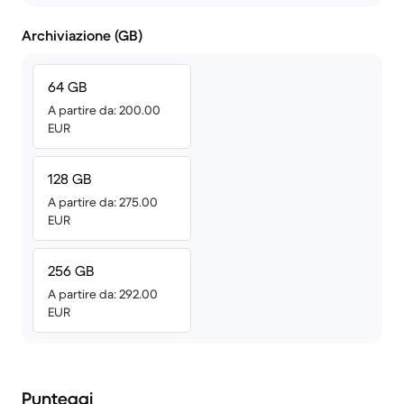
Archiviazione (GB)
64 GB
A partire da: 200.00
EUR
128 GB
A partire da: 275.00
EUR
256 GB
A partire da: 292.00
EUR
Punteggi