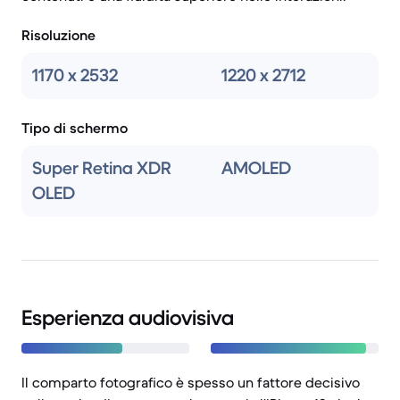
Risoluzione
1170 x 2532
1220 x 2712
Tipo di schermo
Super Retina XDR
AMOLED
OLED
Esperienza audiovisiva
Il comparto fotografico è spesso un fattore decisivo