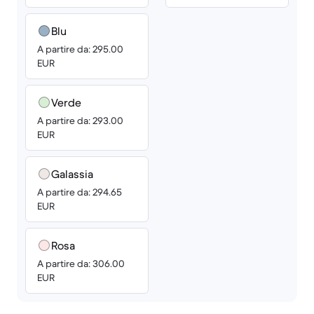
Blu
A partire da: 295.00
EUR
Verde
A partire da: 293.00
EUR
Galassia
A partire da: 294.65
EUR
Rosa
A partire da: 306.00
EUR