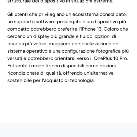
strutturale del dispositivo in situazioni estreme.
Gli utenti che privilegiano un ecosistema consolidato,
un supporto software prolungato e un dispositivo più
compatto potrebbero preferire l'iPhone 13. Coloro che
cercano un display più grande e fluido, opzioni di
ricarica più veloci, maggiore personalizzazione del
sistema operativo e una configurazione fotografica più
versatile potrebbero orientarsi verso il OnePlus 10 Pro.
Entrambi i modelli sono disponibili come opzioni
ricondizionate di qualità, offrendo un'alternativa
sostenibile per l'acquisto di tecnologia.