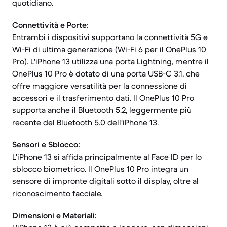
quotidiano.
Connettività e Porte:
Entrambi i dispositivi supportano la connettività 5G e
Wi-Fi di ultima generazione (Wi-Fi 6 per il OnePlus 10
Pro). L'iPhone 13 utilizza una porta Lightning, mentre il
OnePlus 10 Pro è dotato di una porta USB-C 3.1, che
offre maggiore versatilità per la connessione di
accessori e il trasferimento dati. Il OnePlus 10 Pro
supporta anche il Bluetooth 5.2, leggermente più
recente del Bluetooth 5.0 dell'iPhone 13.
Sensori e Sblocco:
L'iPhone 13 si affida principalmente al Face ID per lo
sblocco biometrico. Il OnePlus 10 Pro integra un
sensore di impronte digitali sotto il display, oltre al
riconoscimento facciale.
Dimensioni e Materiali: