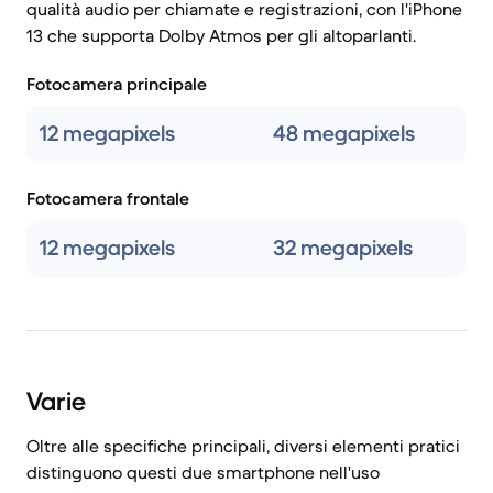
qualità audio per chiamate e registrazioni, con l'iPhone
13 che supporta Dolby Atmos per gli altoparlanti.
Fotocamera principale
12 megapixels
48 megapixels
Fotocamera frontale
12 megapixels
32 megapixels
Varie
Oltre alle specifiche principali, diversi elementi pratici
distinguono questi due smartphone nell'uso