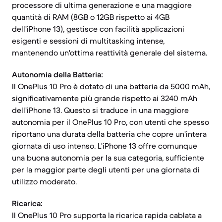
processore di ultima generazione e una maggiore
quantità di RAM (8GB o 12GB rispetto ai 4GB
dell'iPhone 13), gestisce con facilità applicazioni
esigenti e sessioni di multitasking intense,
mantenendo un'ottima reattività generale del sistema.
Autonomia della Batteria:
Il OnePlus 10 Pro è dotato di una batteria da 5000 mAh,
significativamente più grande rispetto ai 3240 mAh
dell'iPhone 13. Questo si traduce in una maggiore
autonomia per il OnePlus 10 Pro, con utenti che spesso
riportano una durata della batteria che copre un'intera
giornata di uso intenso. L'iPhone 13 offre comunque
una buona autonomia per la sua categoria, sufficiente
per la maggior parte degli utenti per una giornata di
utilizzo moderato.
Ricarica:
Il OnePlus 10 Pro supporta la ricarica rapida cablata a