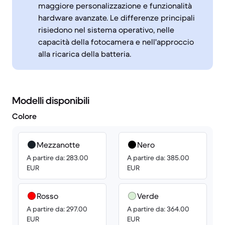
maggiore personalizzazione e funzionalità
hardware avanzate. Le differenze principali
risiedono nel sistema operativo, nelle
capacità della fotocamera e nell'approccio
alla ricarica della batteria.
Modelli disponibili
Colore
Mezzanotte
Nero
A partire da: 283.00
A partire da: 385.00
EUR
EUR
Rosso
Verde
A partire da: 297.00
A partire da: 364.00
EUR
EUR