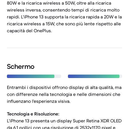
80W e la ricarica wireless a 50W, oltre alla ricarica
wireless inversa, consentendo tempi di ricarica molto
rapidi. L'iPhone 13 supporta la ricarica rapida a 20W e la
ricarica wireless a 15W, che sono più lente rispetto alle
capacità del OnePlus.
Schermo
Entrambi i dispositivi offrono display di alta qualità, ma
con differenze nella tecnologia e nelle dimensioni che
influenzano l'esperienza visiva.
Tecnologia e Risoluzione:
L'iPhone 13 presenta un display Super Retina XDR OLED
da 6,1 pollici con una risoluzione di 2532x1170 pixel e