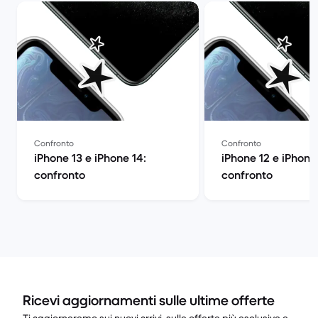
Confronto
Confronto
iPhone 13 e iPhone 14:
iPhone 12 e iPhone 
confronto
confronto
Ricevi aggiornamenti sulle ultime offerte