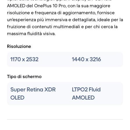
AMOLED del OnePlus 10 Pro, con la sua maggiore
risoluzione e frequenza di aggiornamento, fornisce
un'esperienza più immersiva e dettagliata, ideale per la
fruizione di contenuti multimediali e per chi cerca la
massima fluidità visiva.
Risoluzione
1170 x 2532
1440 x 3216
Tipo di schermo
Super Retina XDR
LTPO2 Fluid
OLED
AMOLED