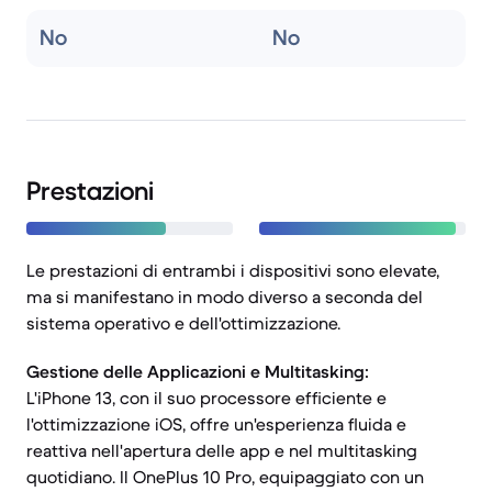
No
No
Prestazioni
Le prestazioni di entrambi i dispositivi sono elevate,
ma si manifestano in modo diverso a seconda del
sistema operativo e dell'ottimizzazione.
Gestione delle Applicazioni e Multitasking:
L'iPhone 13, con il suo processore efficiente e
l'ottimizzazione iOS, offre un'esperienza fluida e
reattiva nell'apertura delle app e nel multitasking
quotidiano. Il OnePlus 10 Pro, equipaggiato con un