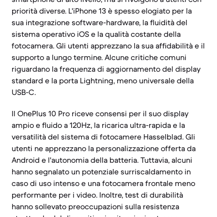
priorità diverse. L'iPhone 13 è spesso elogiato per la
sua integrazione software-hardware, la fluidità del
sistema operativo iOS e la qualità costante della
fotocamera. Gli utenti apprezzano la sua affidabilità e il
supporto a lungo termine. Alcune critiche comuni
riguardano la frequenza di aggiornamento del display
standard e la porta Lightning, meno universale della
USB-C.
Il OnePlus 10 Pro riceve consensi per il suo display
ampio e fluido a 120Hz, la ricarica ultra-rapida e la
versatilità del sistema di fotocamere Hasselblad. Gli
utenti ne apprezzano la personalizzazione offerta da
Android e l'autonomia della batteria. Tuttavia, alcuni
hanno segnalato un potenziale surriscaldamento in
caso di uso intenso e una fotocamera frontale meno
performante per i video. Inoltre, test di durabilità
hanno sollevato preoccupazioni sulla resistenza