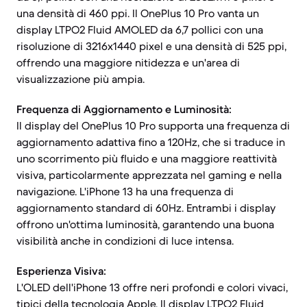
una densità di 460 ppi. Il OnePlus 10 Pro vanta un
display LTPO2 Fluid AMOLED da 6,7 pollici con una
risoluzione di 3216x1440 pixel e una densità di 525 ppi,
offrendo una maggiore nitidezza e un'area di
visualizzazione più ampia.
Frequenza di Aggiornamento e Luminosità:
Il display del OnePlus 10 Pro supporta una frequenza di
aggiornamento adattiva fino a 120Hz, che si traduce in
uno scorrimento più fluido e una maggiore reattività
visiva, particolarmente apprezzata nel gaming e nella
navigazione. L'iPhone 13 ha una frequenza di
aggiornamento standard di 60Hz. Entrambi i display
offrono un'ottima luminosità, garantendo una buona
visibilità anche in condizioni di luce intensa.
Esperienza Visiva:
L'OLED dell'iPhone 13 offre neri profondi e colori vivaci,
tipici della tecnologia Apple. Il display LTPO2 Fluid