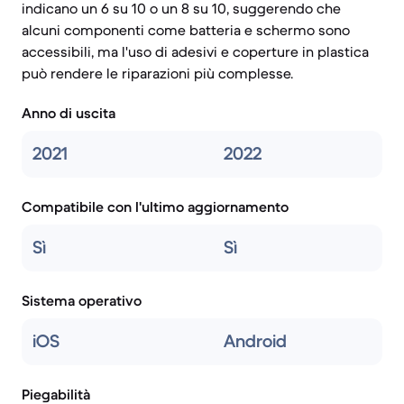
indicano un 6 su 10 o un 8 su 10, suggerendo che
alcuni componenti come batteria e schermo sono
accessibili, ma l'uso di adesivi e coperture in plastica
può rendere le riparazioni più complesse.
Anno di uscita
2021
2022
Compatibile con l'ultimo aggiornamento
Sì
Sì
Sistema operativo
iOS
Android
Piegabilità