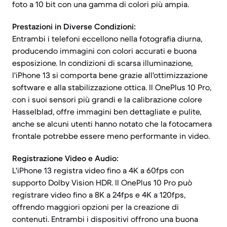
foto a 10 bit con una gamma di colori più ampia.
Prestazioni in Diverse Condizioni:
Entrambi i telefoni eccellono nella fotografia diurna,
producendo immagini con colori accurati e buona
esposizione. In condizioni di scarsa illuminazione,
l'iPhone 13 si comporta bene grazie all'ottimizzazione
software e alla stabilizzazione ottica. Il OnePlus 10 Pro,
con i suoi sensori più grandi e la calibrazione colore
Hasselblad, offre immagini ben dettagliate e pulite,
anche se alcuni utenti hanno notato che la fotocamera
frontale potrebbe essere meno performante in video.
Registrazione Video e Audio:
L'iPhone 13 registra video fino a 4K a 60fps con
supporto Dolby Vision HDR. Il OnePlus 10 Pro può
registrare video fino a 8K a 24fps e 4K a 120fps,
offrendo maggiori opzioni per la creazione di
contenuti. Entrambi i dispositivi offrono una buona