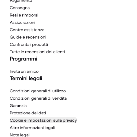
Pagamento
Consegna
Resi e rimborsi
Assicurazioni
Centro assistenza
Guide e recensioni
Confronta i prodotti
Tutte le recensioni dei clienti
Programmi
Invita un amico
Termini legali
Condizioni generali di utilizzo
Condizioni generali di vendita
Garanzia
Protezione dei dati
Cookie e impostazioni sulla privacy
Altre informazioni legali
Note legali