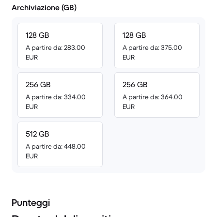
Archiviazione (GB)
128 GB
128 GB
A partire da: 283.00
A partire da: 375.00
EUR
EUR
256 GB
256 GB
A partire da: 334.00
A partire da: 364.00
EUR
EUR
512 GB
A partire da: 448.00
EUR
Punteggi