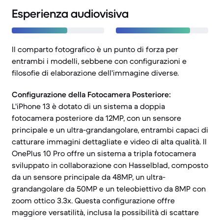
Esperienza audiovisiva
Il comparto fotografico è un punto di forza per
entrambi i modelli, sebbene con configurazioni e
filosofie di elaborazione dell'immagine diverse.
Configurazione della Fotocamera Posteriore:
L'iPhone 13 è dotato di un sistema a doppia
fotocamera posteriore da 12MP, con un sensore
principale e un ultra-grandangolare, entrambi capaci di
catturare immagini dettagliate e video di alta qualità. Il
OnePlus 10 Pro offre un sistema a tripla fotocamera
sviluppato in collaborazione con Hasselblad, composto
da un sensore principale da 48MP, un ultra-
grandangolare da 50MP e un teleobiettivo da 8MP con
zoom ottico 3.3x. Questa configurazione offre
maggiore versatilità, inclusa la possibilità di scattare