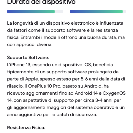
Durata del dispositivo
La longevità di un dispositivo elettronico è influenzata
da fattori come il supporto software e la resistenza
fisica. Entrambi i modelli offrono una buona durata, ma
con approcci diversi.
Supporto Software:
L'iPhone 13, essendo un dispositivo iOS, beneficia
tipicamente di un supporto software prolungato da
parte di Apple, spesso esteso per 5-6 anni dalla data di
rilascio. Il OnePlus 10 Pro, basato su Android, ha
ricevuto aggiornamenti fino ad Android 14 e OxygenOS
14, con aspettative di supporto per circa 3-4 anni per
gli aggiornamenti maggiori del sistema operativo e un
anno aggiuntivo per le patch di sicurezza.
Resistenza Fisica: