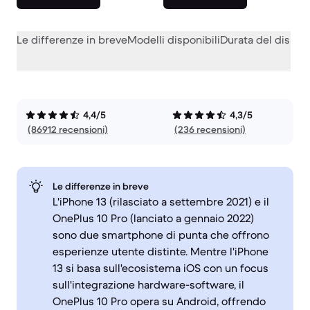
Le differenze in breve
Modelli disponibili
Durata del dispos
4,4/5
4,3/5
(86912 recensioni)
(236 recensioni)
Le differenze in breve
L'iPhone 13 (rilasciato a settembre 2021) e il
OnePlus 10 Pro (lanciato a gennaio 2022)
sono due smartphone di punta che offrono
esperienze utente distinte. Mentre l'iPhone
13 si basa sull'ecosistema iOS con un focus
sull'integrazione hardware-software, il
OnePlus 10 Pro opera su Android, offrendo