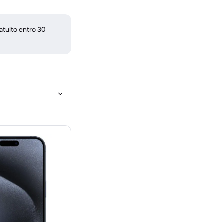
atuito entro 30