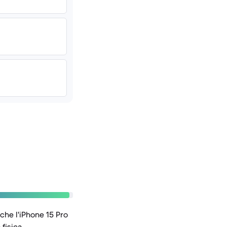
 che l'iPhone 15 Pro
fisica.