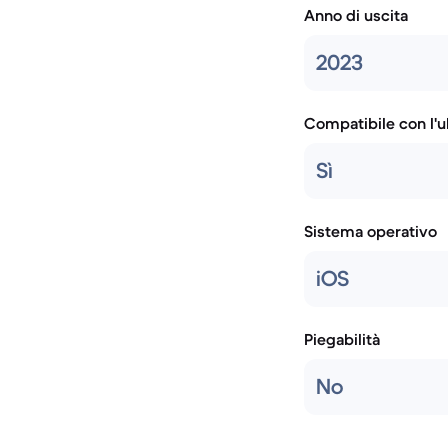
Anno di uscita
2023
Compatibile con l'
Sì
Sistema operativo
iOS
Piegabilità
No