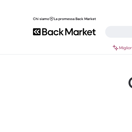
Chi siamo
La promessa Back Market
Miglior