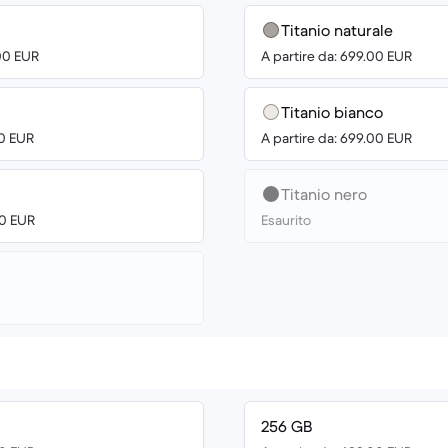
Titanio naturale
.00 EUR
A partire da: 699.00 EUR
Titanio bianco
00 EUR
A partire da: 699.00 EUR
Titanio nero
00 EUR
Esaurito
256 GB