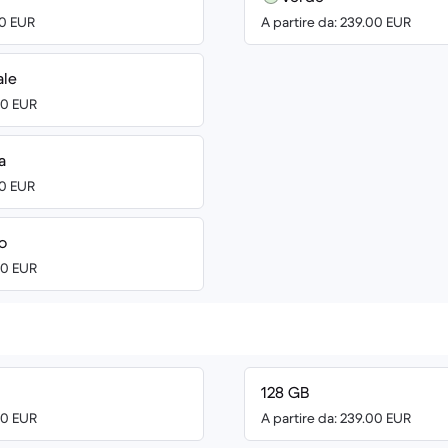
00 EUR
A partire da: 239.00 EUR
ale
00 EUR
a
00 EUR
o
00 EUR
128 GB
00 EUR
A partire da: 239.00 EUR