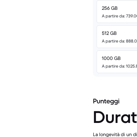
256 GB
A partire da: 739.
512 GB
A partire da: 888.
1000 GB
A partire da: 1025
Punteggi
Durat
La longevità di un di