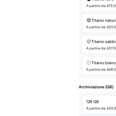
A partire da: 673.
Titanio natur
A partire da: 653.
Titanio sabbi
A partire da: 657.
Titanio bianc
A partire da: 668.
Archiviazione (GB)
128 GB
A partire da: 653.