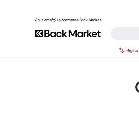
Chi siamo
La promessa Back Market
Miglior