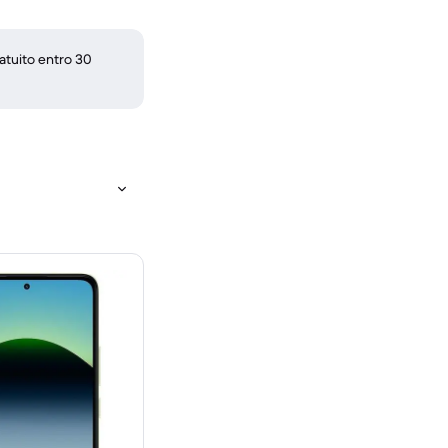
atuito entro 30