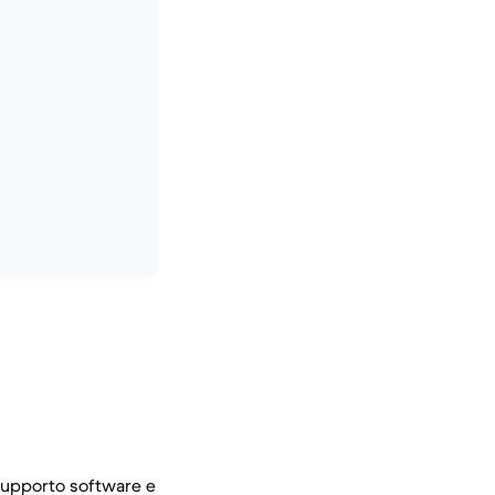
l supporto software e