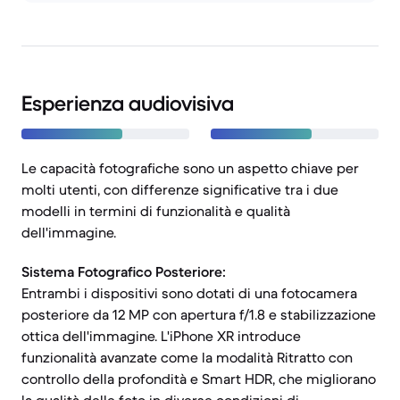
Esperienza audiovisiva
Le capacità fotografiche sono un aspetto chiave per
molti utenti, con differenze significative tra i due
modelli in termini di funzionalità e qualità
dell'immagine.
Sistema Fotografico Posteriore:
Entrambi i dispositivi sono dotati di una fotocamera
posteriore da 12 MP con apertura f/1.8 e stabilizzazione
ottica dell'immagine. L'iPhone XR introduce
funzionalità avanzate come la modalità Ritratto con
controllo della profondità e Smart HDR, che migliorano