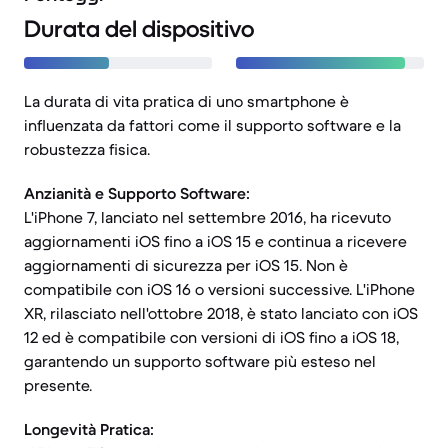
Durata del dispositivo
La durata di vita pratica di uno smartphone è
influenzata da fattori come il supporto software e la
robustezza fisica.
Anzianità e Supporto Software:
L'iPhone 7, lanciato nel settembre 2016, ha ricevuto
aggiornamenti iOS fino a iOS 15 e continua a ricevere
aggiornamenti di sicurezza per iOS 15. Non è
compatibile con iOS 16 o versioni successive. L'iPhone
XR, rilasciato nell'ottobre 2018, è stato lanciato con iOS
12 ed è compatibile con versioni di iOS fino a iOS 18,
garantendo un supporto software più esteso nel
presente.
Longevità Pratica: