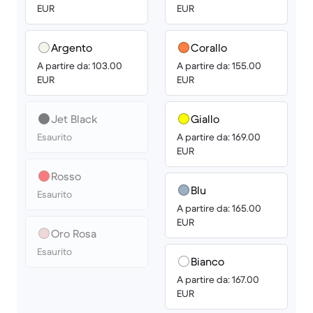
EUR
EUR
Argento
Corallo
A partire da: 103.00
A partire da: 155.00
EUR
EUR
Jet Black
Giallo
Esaurito
A partire da: 169.00
EUR
Rosso
Blu
Esaurito
A partire da: 165.00
EUR
Oro Rosa
Esaurito
Bianco
A partire da: 167.00
EUR