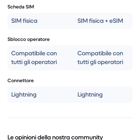
Scheda SIM
SIM fisica
SIM fisica + eSIM
Sblocco operatore
Compatibile con
Compatibile con
tutti gli operatori
tutti gli operatori
Connettore
Lightning
Lightning
Le opinioni della nostra community