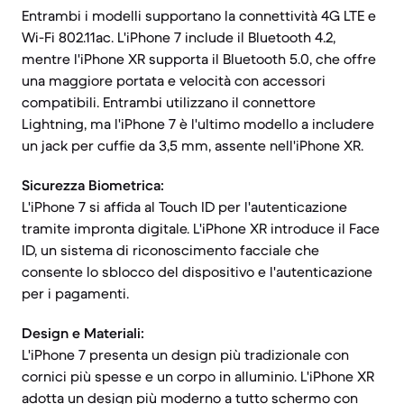
Entrambi i modelli supportano la connettività 4G LTE e
Wi-Fi 802.11ac. L'iPhone 7 include il Bluetooth 4.2,
mentre l'iPhone XR supporta il Bluetooth 5.0, che offre
una maggiore portata e velocità con accessori
compatibili. Entrambi utilizzano il connettore
Lightning, ma l'iPhone 7 è l'ultimo modello a includere
un jack per cuffie da 3,5 mm, assente nell'iPhone XR.
Sicurezza Biometrica:
L'iPhone 7 si affida al Touch ID per l'autenticazione
tramite impronta digitale. L'iPhone XR introduce il Face
ID, un sistema di riconoscimento facciale che
consente lo sblocco del dispositivo e l'autenticazione
per i pagamenti.
Design e Materiali:
L'iPhone 7 presenta un design più tradizionale con
cornici più spesse e un corpo in alluminio. L'iPhone XR
adotta un design più moderno a tutto schermo con