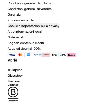
Condizioni generali di utilizzo
Condizioni generali di vendita
Garanzia
Protezione dei dati
Cookie e impostazioni sulla privacy
Altre informazioni legali
Note legali
Segnala contenuti illeciti
Acquisti sicuri al 100%
Varie
Trustpilot
Glassdoor
Medium