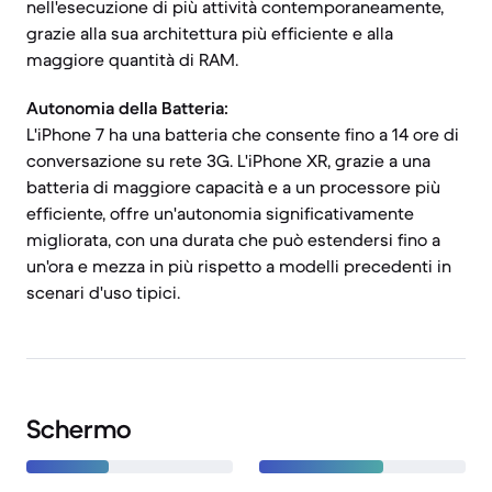
nell'esecuzione di più attività contemporaneamente,
grazie alla sua architettura più efficiente e alla
maggiore quantità di RAM.
Autonomia della Batteria:
L'iPhone 7 ha una batteria che consente fino a 14 ore di
conversazione su rete 3G. L'iPhone XR, grazie a una
batteria di maggiore capacità e a un processore più
efficiente, offre un'autonomia significativamente
migliorata, con una durata che può estendersi fino a
un'ora e mezza in più rispetto a modelli precedenti in
scenari d'uso tipici.
Schermo