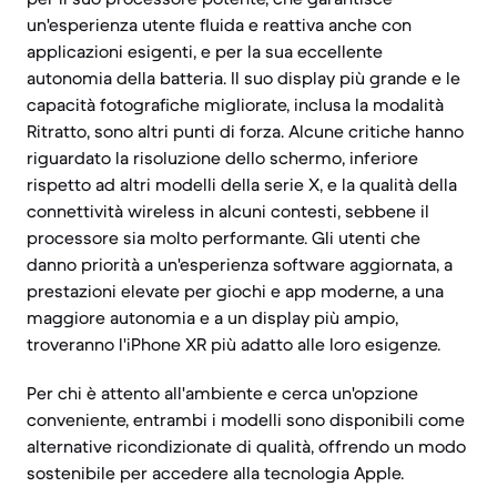
un'esperienza utente fluida e reattiva anche con
applicazioni esigenti, e per la sua eccellente
autonomia della batteria. Il suo display più grande e le
capacità fotografiche migliorate, inclusa la modalità
Ritratto, sono altri punti di forza. Alcune critiche hanno
riguardato la risoluzione dello schermo, inferiore
rispetto ad altri modelli della serie X, e la qualità della
connettività wireless in alcuni contesti, sebbene il
processore sia molto performante. Gli utenti che
danno priorità a un'esperienza software aggiornata, a
prestazioni elevate per giochi e app moderne, a una
maggiore autonomia e a un display più ampio,
troveranno l'iPhone XR più adatto alle loro esigenze.
Per chi è attento all'ambiente e cerca un'opzione
conveniente, entrambi i modelli sono disponibili come
alternative ricondizionate di qualità, offrendo un modo
sostenibile per accedere alla tecnologia Apple.