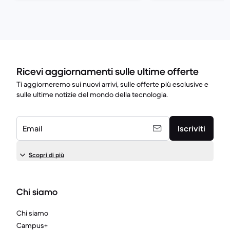
Ricevi aggiornamenti sulle ultime offerte
Ti aggiorneremo sui nuovi arrivi, sulle offerte più esclusive e
sulle ultime notizie del mondo della tecnologia.
Email
Iscriviti
Scopri di più
Chi siamo
Chi siamo
Campus+