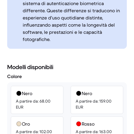
sistema di autenticazione biometrica
differente. Queste differenze si traducono in
esperienze d'uso quotidiane distinte,
influenzando aspetti come la longevità del
software, le prestazioni e le capacità
fotografiche.
Modelli disponibili
Colore
Nero
Nero
A partire da: 68.00
A partire da: 159.00
EUR
EUR
Oro
Rosso
A partire da: 102.00
A partire da: 163.00