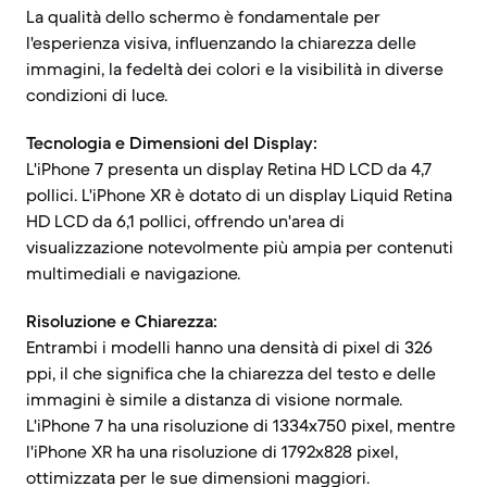
La qualità dello schermo è fondamentale per
l'esperienza visiva, influenzando la chiarezza delle
immagini, la fedeltà dei colori e la visibilità in diverse
condizioni di luce.
Tecnologia e Dimensioni del Display:
L'iPhone 7 presenta un display Retina HD LCD da 4,7
pollici. L'iPhone XR è dotato di un display Liquid Retina
HD LCD da 6,1 pollici, offrendo un'area di
visualizzazione notevolmente più ampia per contenuti
multimediali e navigazione.
Risoluzione e Chiarezza:
Entrambi i modelli hanno una densità di pixel di 326
ppi, il che significa che la chiarezza del testo e delle
immagini è simile a distanza di visione normale.
L'iPhone 7 ha una risoluzione di 1334x750 pixel, mentre
l'iPhone XR ha una risoluzione di 1792x828 pixel,
ottimizzata per le sue dimensioni maggiori.