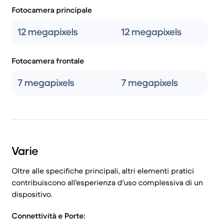
Fotocamera principale
12 megapixels
12 megapixels
Fotocamera frontale
7 megapixels
7 megapixels
Varie
Oltre alle specifiche principali, altri elementi pratici
contribuiscono all'esperienza d'uso complessiva di un
dispositivo.
Connettività e Porte: