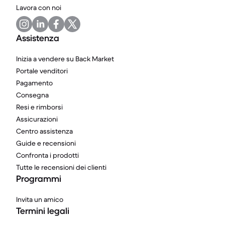
Lavora con noi
Assistenza
Inizia a vendere su Back Market
Portale venditori
Pagamento
Consegna
Resi e rimborsi
Assicurazioni
Centro assistenza
Guide e recensioni
Confronta i prodotti
Tutte le recensioni dei clienti
Programmi
Invita un amico
Termini legali