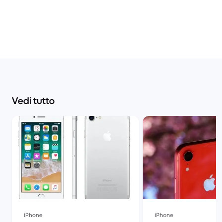
Vedi tutto
iPhone
iPhone