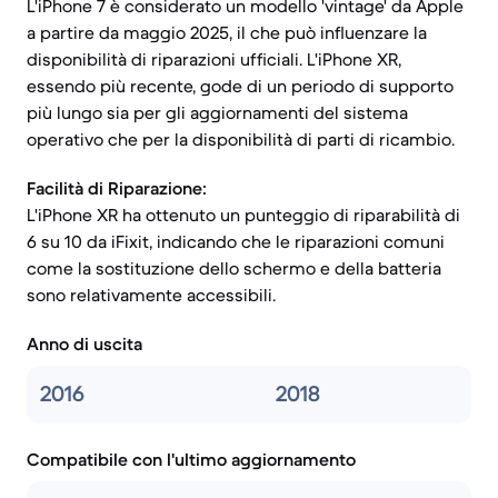
L'iPhone 7 è considerato un modello 'vintage' da Apple
a partire da maggio 2025, il che può influenzare la
disponibilità di riparazioni ufficiali. L'iPhone XR,
essendo più recente, gode di un periodo di supporto
più lungo sia per gli aggiornamenti del sistema
operativo che per la disponibilità di parti di ricambio.
Facilità di Riparazione:
L'iPhone XR ha ottenuto un punteggio di riparabilità di
6 su 10 da iFixit, indicando che le riparazioni comuni
come la sostituzione dello schermo e della batteria
sono relativamente accessibili.
Anno di uscita
2016
2018
Compatibile con l'ultimo aggiornamento