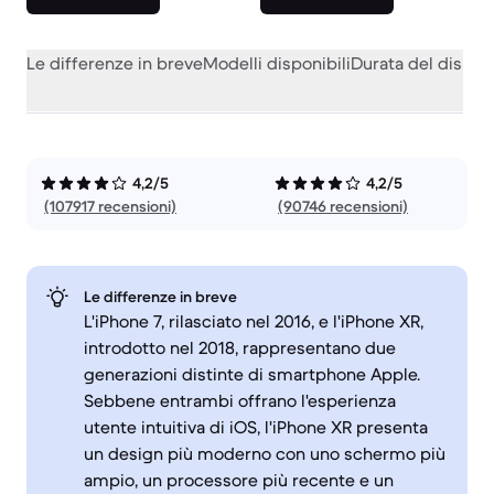
Le differenze in breve
Modelli disponibili
Durata del dispos
4,2/5
4,2/5
(107917 recensioni)
(90746 recensioni)
Le differenze in breve
L'iPhone 7, rilasciato nel 2016, e l'iPhone XR,
introdotto nel 2018, rappresentano due
generazioni distinte di smartphone Apple.
Sebbene entrambi offrano l'esperienza
utente intuitiva di iOS, l'iPhone XR presenta
un design più moderno con uno schermo più
ampio, un processore più recente e un