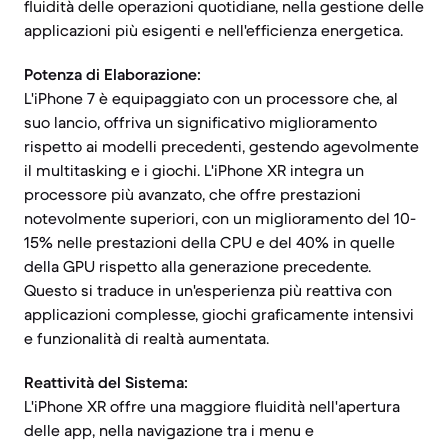
fluidità delle operazioni quotidiane, nella gestione delle
applicazioni più esigenti e nell'efficienza energetica.
Potenza di Elaborazione:
L'iPhone 7 è equipaggiato con un processore che, al
suo lancio, offriva un significativo miglioramento
rispetto ai modelli precedenti, gestendo agevolmente
il multitasking e i giochi. L'iPhone XR integra un
processore più avanzato, che offre prestazioni
notevolmente superiori, con un miglioramento del 10-
15% nelle prestazioni della CPU e del 40% in quelle
della GPU rispetto alla generazione precedente.
Questo si traduce in un'esperienza più reattiva con
applicazioni complesse, giochi graficamente intensivi
e funzionalità di realtà aumentata.
Reattività del Sistema:
L'iPhone XR offre una maggiore fluidità nell'apertura
delle app, nella navigazione tra i menu e