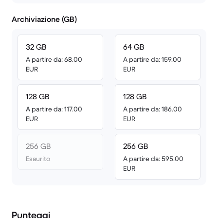
Archiviazione (GB)
32 GB
64 GB
A partire da: 68.00
A partire da: 159.00
EUR
EUR
128 GB
128 GB
A partire da: 117.00
A partire da: 186.00
EUR
EUR
256 GB
256 GB
Esaurito
A partire da: 595.00
EUR
Punteggi