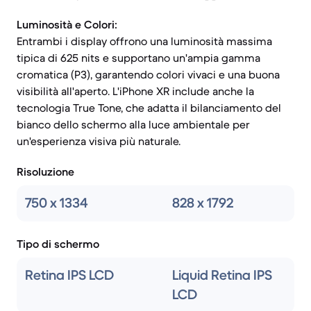
Luminosità e Colori:
Entrambi i display offrono una luminosità massima
tipica di 625 nits e supportano un'ampia gamma
cromatica (P3), garantendo colori vivaci e una buona
visibilità all'aperto. L'iPhone XR include anche la
tecnologia True Tone, che adatta il bilanciamento del
bianco dello schermo alla luce ambientale per
un'esperienza visiva più naturale.
Risoluzione
750 x 1334
828 x 1792
Tipo di schermo
Retina IPS LCD
Liquid Retina IPS
LCD