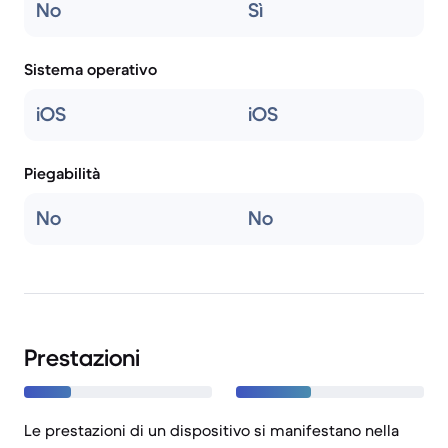
No
Sì
Sistema operativo
iOS
iOS
Piegabilità
No
No
Prestazioni
Le prestazioni di un dispositivo si manifestano nella