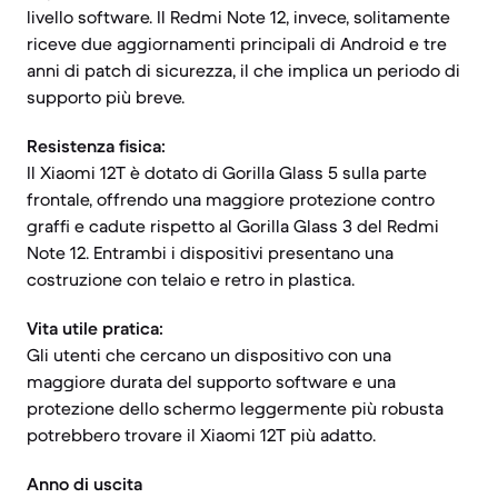
livello software. Il Redmi Note 12, invece, solitamente
riceve due aggiornamenti principali di Android e tre
anni di patch di sicurezza, il che implica un periodo di
supporto più breve.
Resistenza fisica:
Il Xiaomi 12T è dotato di Gorilla Glass 5 sulla parte
frontale, offrendo una maggiore protezione contro
graffi e cadute rispetto al Gorilla Glass 3 del Redmi
Note 12. Entrambi i dispositivi presentano una
costruzione con telaio e retro in plastica.
Vita utile pratica:
Gli utenti che cercano un dispositivo con una
maggiore durata del supporto software e una
protezione dello schermo leggermente più robusta
potrebbero trovare il Xiaomi 12T più adatto.
Anno di uscita