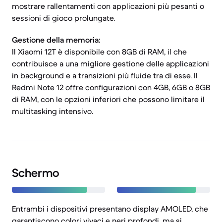
mostrare rallentamenti con applicazioni più pesanti o
sessioni di gioco prolungate.
Gestione della memoria:
Il Xiaomi 12T è disponibile con 8GB di RAM, il che
contribuisce a una migliore gestione delle applicazioni
in background e a transizioni più fluide tra di esse. Il
Redmi Note 12 offre configurazioni con 4GB, 6GB o 8GB
di RAM, con le opzioni inferiori che possono limitare il
multitasking intensivo.
Schermo
Entrambi i dispositivi presentano display AMOLED, che
garantiscono colori vivaci e neri profondi, ma si