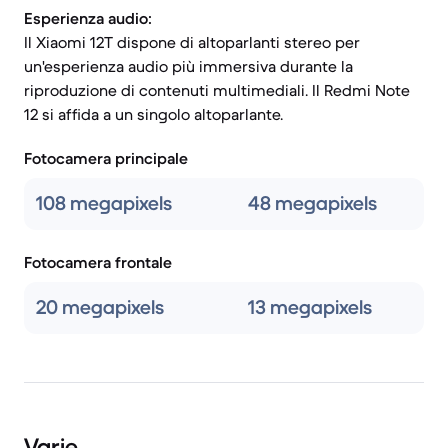
Esperienza audio:
Il Xiaomi 12T dispone di altoparlanti stereo per
un'esperienza audio più immersiva durante la
riproduzione di contenuti multimediali. Il Redmi Note
12 si affida a un singolo altoparlante.
Fotocamera principale
108 megapixels
48 megapixels
Fotocamera frontale
20 megapixels
13 megapixels
Varie