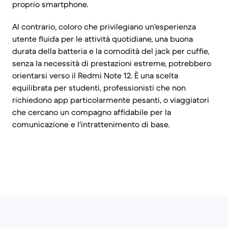
proprio smartphone.
Al contrario, coloro che privilegiano un'esperienza
utente fluida per le attività quotidiane, una buona
durata della batteria e la comodità del jack per cuffie,
senza la necessità di prestazioni estreme, potrebbero
orientarsi verso il Redmi Note 12. È una scelta
equilibrata per studenti, professionisti che non
richiedono app particolarmente pesanti, o viaggiatori
che cercano un compagno affidabile per la
comunicazione e l'intrattenimento di base.