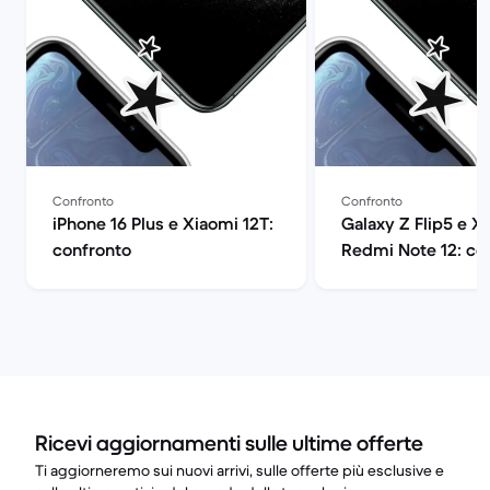
Confronto
Confronto
iPhone 16 Plus e Xiaomi 12T:
Galaxy Z Flip5 e X
confronto
Redmi Note 12: co
Ricevi aggiornamenti sulle ultime offerte
Ti aggiorneremo sui nuovi arrivi, sulle offerte più esclusive e