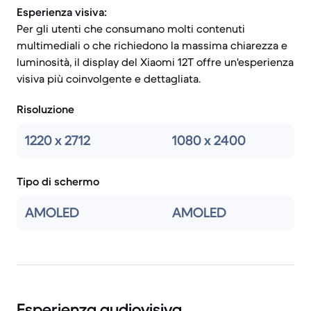
Esperienza visiva:
Per gli utenti che consumano molti contenuti
multimediali o che richiedono la massima chiarezza e
luminosità, il display del Xiaomi 12T offre un'esperienza
visiva più coinvolgente e dettagliata.
Risoluzione
1220 x 2712
1080 x 2400
Tipo di schermo
AMOLED
AMOLED
Esperienza audiovisiva