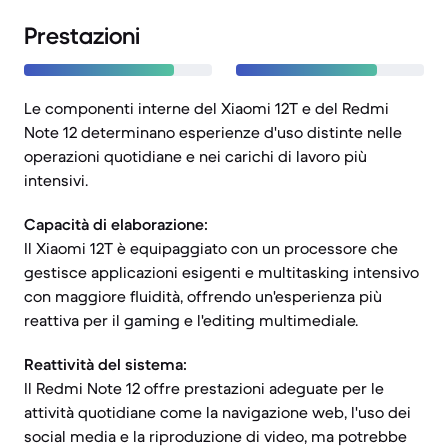
Prestazioni
Le componenti interne del Xiaomi 12T e del Redmi
Note 12 determinano esperienze d'uso distinte nelle
operazioni quotidiane e nei carichi di lavoro più
intensivi.
Capacità di elaborazione:
Il Xiaomi 12T è equipaggiato con un processore che
gestisce applicazioni esigenti e multitasking intensivo
con maggiore fluidità, offrendo un'esperienza più
reattiva per il gaming e l'editing multimediale.
Reattività del sistema:
Il Redmi Note 12 offre prestazioni adeguate per le
attività quotidiane come la navigazione web, l'uso dei
social media e la riproduzione di video, ma potrebbe