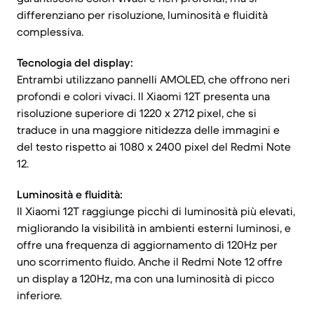
differenziano per risoluzione, luminosità e fluidità
complessiva.
Tecnologia del display:
Entrambi utilizzano pannelli AMOLED, che offrono neri
profondi e colori vivaci. Il Xiaomi 12T presenta una
risoluzione superiore di 1220 x 2712 pixel, che si
traduce in una maggiore nitidezza delle immagini e
del testo rispetto ai 1080 x 2400 pixel del Redmi Note
12.
Luminosità e fluidità:
Il Xiaomi 12T raggiunge picchi di luminosità più elevati,
migliorando la visibilità in ambienti esterni luminosi, e
offre una frequenza di aggiornamento di 120Hz per
uno scorrimento fluido. Anche il Redmi Note 12 offre
un display a 120Hz, ma con una luminosità di picco
inferiore.