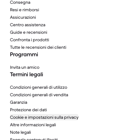
Consegna
Resi e rimborsi
Assicurazioni
Centro assistenza
Guide e recensioni
Confronta i prodotti
Tutte le recensioni dei clienti
Programmi
Invita un amico
Termini legali
Condizioni generali di utilizzo
Condizioni generali di vendita
Garanzia
Protezione dei dati
Cookie e impostazioni sulla privacy
Altre informazioni legali
Note legali
Segnala contenuti illeciti