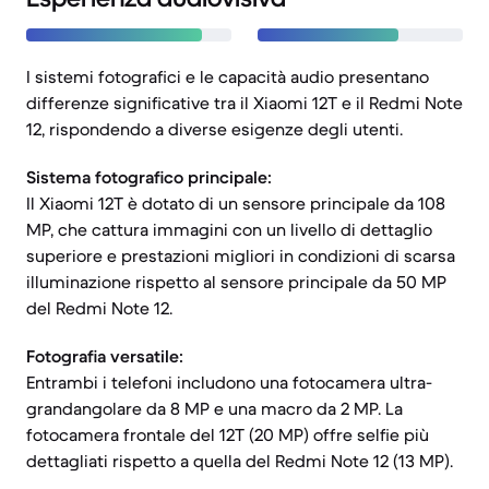
I sistemi fotografici e le capacità audio presentano
differenze significative tra il Xiaomi 12T e il Redmi Note
12, rispondendo a diverse esigenze degli utenti.
Sistema fotografico principale:
Il Xiaomi 12T è dotato di un sensore principale da 108
MP, che cattura immagini con un livello di dettaglio
superiore e prestazioni migliori in condizioni di scarsa
illuminazione rispetto al sensore principale da 50 MP
del Redmi Note 12.
Fotografia versatile:
Entrambi i telefoni includono una fotocamera ultra-
grandangolare da 8 MP e una macro da 2 MP. La
fotocamera frontale del 12T (20 MP) offre selfie più
dettagliati rispetto a quella del Redmi Note 12 (13 MP).