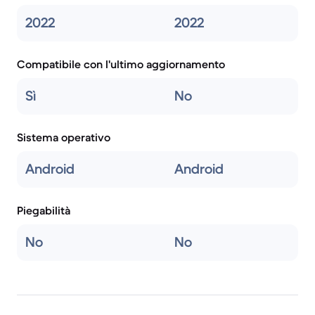
2022
2022
Compatibile con l'ultimo aggiornamento
Sì
No
Sistema operativo
Android
Android
Piegabilità
No
No