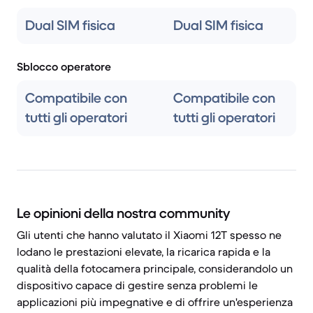
Dual SIM fisica
Dual SIM fisica
Sblocco operatore
Compatibile con
Compatibile con
tutti gli operatori
tutti gli operatori
Le opinioni della nostra community
Gli utenti che hanno valutato il Xiaomi 12T spesso ne
lodano le prestazioni elevate, la ricarica rapida e la
qualità della fotocamera principale, considerandolo un
dispositivo capace di gestire senza problemi le
applicazioni più impegnative e di offrire un'esperienza