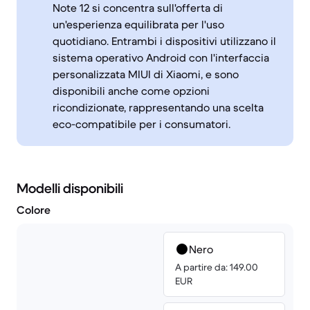
Note 12 si concentra sull'offerta di
un'esperienza equilibrata per l'uso
quotidiano. Entrambi i dispositivi utilizzano il
sistema operativo Android con l'interfaccia
personalizzata MIUI di Xiaomi, e sono
disponibili anche come opzioni
ricondizionate, rappresentando una scelta
eco-compatibile per i consumatori.
Modelli disponibili
Colore
Nero
A partire da: 149.00
EUR