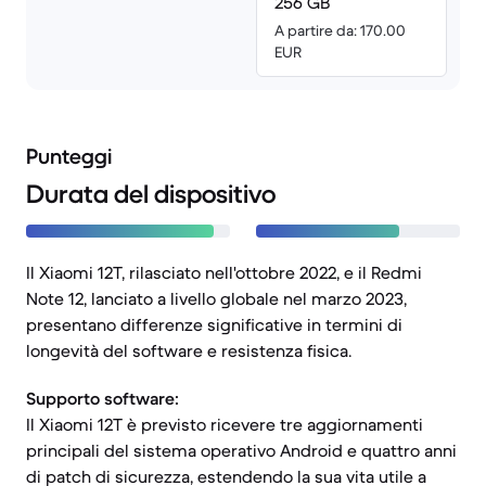
256 GB
A partire da: 170.00
EUR
Punteggi
Durata del dispositivo
Il Xiaomi 12T, rilasciato nell'ottobre 2022, e il Redmi
Note 12, lanciato a livello globale nel marzo 2023,
presentano differenze significative in termini di
longevità del software e resistenza fisica.
Supporto software:
Il Xiaomi 12T è previsto ricevere tre aggiornamenti
principali del sistema operativo Android e quattro anni
di patch di sicurezza, estendendo la sua vita utile a