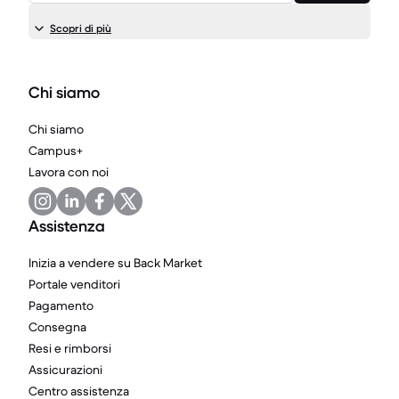
Scopri di più
Chi siamo
Chi siamo
Campus+
Lavora con noi
Assistenza
Inizia a vendere su Back Market
Portale venditori
Pagamento
Consegna
Resi e rimborsi
Assicurazioni
Centro assistenza