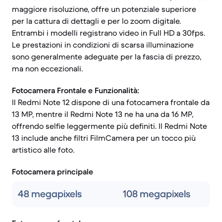
maggiore risoluzione, offre un potenziale superiore
per la cattura di dettagli e per lo zoom digitale.
Entrambi i modelli registrano video in Full HD a 30fps.
Le prestazioni in condizioni di scarsa illuminazione
sono generalmente adeguate per la fascia di prezzo,
ma non eccezionali.
Fotocamera Frontale e Funzionalità:
Il Redmi Note 12 dispone di una fotocamera frontale da
13 MP, mentre il Redmi Note 13 ne ha una da 16 MP,
offrendo selfie leggermente più definiti. Il Redmi Note
13 include anche filtri FilmCamera per un tocco più
artistico alle foto.
Fotocamera principale
48 megapixels
108 megapixels