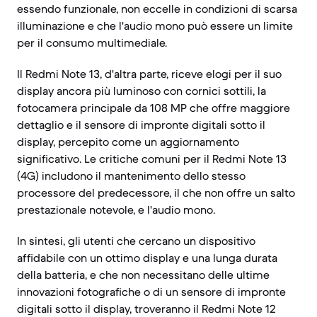
essendo funzionale, non eccelle in condizioni di scarsa
illuminazione e che l'audio mono può essere un limite
per il consumo multimediale.
Il Redmi Note 13, d'altra parte, riceve elogi per il suo
display ancora più luminoso con cornici sottili, la
fotocamera principale da 108 MP che offre maggiore
dettaglio e il sensore di impronte digitali sotto il
display, percepito come un aggiornamento
significativo. Le critiche comuni per il Redmi Note 13
(4G) includono il mantenimento dello stesso
processore del predecessore, il che non offre un salto
prestazionale notevole, e l'audio mono.
In sintesi, gli utenti che cercano un dispositivo
affidabile con un ottimo display e una lunga durata
della batteria, e che non necessitano delle ultime
innovazioni fotografiche o di un sensore di impronte
digitali sotto il display, troveranno il Redmi Note 12