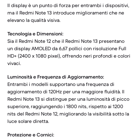
Il display è un punto di forza per entrambi i dispositivi,
ma il Redmi Note 13 introduce miglioramenti che ne
elevano la qualità visiva.
Tecnologia e Dimensioni:
Sia il Redmi Note 12 che il Redmi Note 13 presentano
un display AMOLED da 6,67 pollici con risoluzione Full
HD+ (2400 x 1080 pixel), offrendo neri profondi e colori
vivaci.
Luminosità e Frequenza di Aggiornamento:
Entrambi i modelli supportano una frequenza di
aggiornamento di 120Hz per una maggiore fluidità. Il
Redmi Note 13 si distingue per una luminosità di picco
superiore, raggiungendo i 1800 nits, rispetto ai 1200
nits del Redmi Note 12, migliorando la visibilità sotto la
luce solare diretta.
Protezione e Cornici: