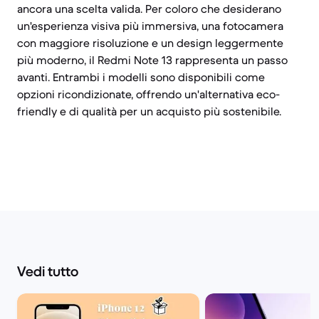
ancora una scelta valida. Per coloro che desiderano
un'esperienza visiva più immersiva, una fotocamera
con maggiore risoluzione e un design leggermente
più moderno, il Redmi Note 13 rappresenta un passo
avanti. Entrambi i modelli sono disponibili come
opzioni ricondizionate, offrendo un'alternativa eco-
friendly e di qualità per un acquisto più sostenibile.
Vedi tutto