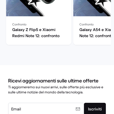
Confronto
Confronto
Galaxy Z Flip5 e Xiaomi
Galaxy A54 e Xia
Redmi Note 12: confronto
Note 12: confronto
Ricevi aggiornamenti sulle ultime offerte
Ti aggiorneremo sui nuovi arrivi, sulle offerte più esclusive e
sulle ultime notizie del mondo della tecnologia.
Email
Iscriviti