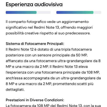
Esperienza audiovisiva
Il comparto fotografico vede un aggiornamento
significativo nel Redmi Note 13, offrendo maggiori
possibilità creative rispetto al suo predecessore.
Sistema di Fotocamere Principali:
Il Redmi Note 12 è dotato di una tripla fotocamera
posteriore con un sensore principale da 50 MP,
affiancato da una fotocamera ultra-grandangolare da 8
MP e una macro da 2 MP. Il Redmi Note 13 eleva
l'esperienza con una fotocamera principale da 108 MP,
anch'essa accompagnata da un ultra-grandangolare da
8 MP e una macro da 2 MP, promettendo scatti più
dettagliati.
Prestazioni in Diverse Condizioni:
La fotocamera da 108 MP del Redmi Note 13, con la sua