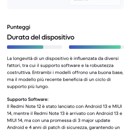
Punteggi
Durata del dispositivo
La longevità di un dispositivo è influenzata da diversi
fattori, tra cui il supporto software e la robustezza
costruttiva. Entrambi i modelli offrono una buona base,
ma il modello più recente beneficia di un ciclo di
supporto più lungo.
Supporto Software:
Il Redmi Note 12 è stato lanciato con Android 13 e MIUI
14, mentre il Redmi Note 13 è arrivato con Android 13 e
MIUI 14, ma con una promessa di 3 major update
Android e 4 anni di patch di sicurezza, garantendo un