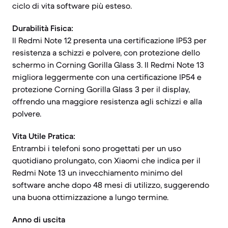
ciclo di vita software più esteso.
Durabilità Fisica:
Il Redmi Note 12 presenta una certificazione IP53 per
resistenza a schizzi e polvere, con protezione dello
schermo in Corning Gorilla Glass 3. Il Redmi Note 13
migliora leggermente con una certificazione IP54 e
protezione Corning Gorilla Glass 3 per il display,
offrendo una maggiore resistenza agli schizzi e alla
polvere.
Vita Utile Pratica:
Entrambi i telefoni sono progettati per un uso
quotidiano prolungato, con Xiaomi che indica per il
Redmi Note 13 un invecchiamento minimo del
software anche dopo 48 mesi di utilizzo, suggerendo
una buona ottimizzazione a lungo termine.
Anno di uscita