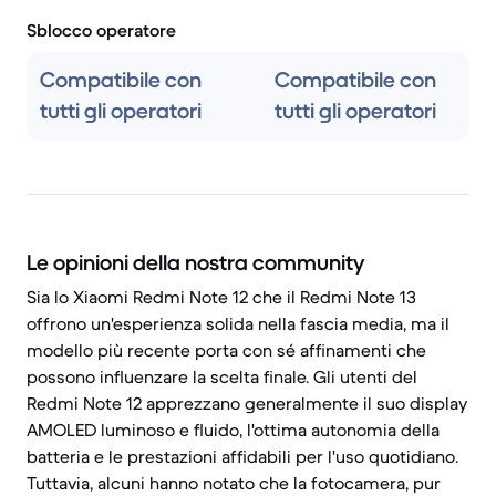
Sblocco operatore
Compatibile con
Compatibile con
tutti gli operatori
tutti gli operatori
Le opinioni della nostra community
Sia lo Xiaomi Redmi Note 12 che il Redmi Note 13
offrono un'esperienza solida nella fascia media, ma il
modello più recente porta con sé affinamenti che
possono influenzare la scelta finale. Gli utenti del
Redmi Note 12 apprezzano generalmente il suo display
AMOLED luminoso e fluido, l'ottima autonomia della
batteria e le prestazioni affidabili per l'uso quotidiano.
Tuttavia, alcuni hanno notato che la fotocamera, pur