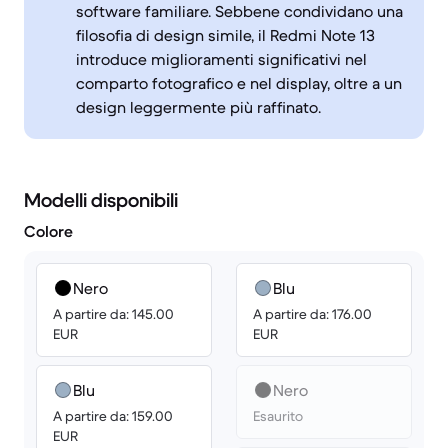
software familiare. Sebbene condividano una
filosofia di design simile, il Redmi Note 13
introduce miglioramenti significativi nel
comparto fotografico e nel display, oltre a un
design leggermente più raffinato.
Modelli disponibili
Colore
Nero
Blu
A partire da: 145.00
A partire da: 176.00
EUR
EUR
Blu
Nero
A partire da: 159.00
Esaurito
EUR