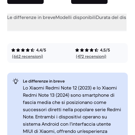
Le differenze in breve
Modelli disponibili
Durata del dispos
4,4/5
4,5/5
(662 recensioni)
(472 recensioni)
Le differenze in breve
Lo Xiaomi Redmi Note 12 (2023) e lo Xiaomi
Redmi Note 13 (2024) sono smartphone di
fascia media che si posizionano come
successori diretti nella popolare serie Redmi
Note. Entrambi i dispositivi operano su
sistema Android con l'interfaccia utente
MIUI di Xiaomi, offrendo un'esperienza