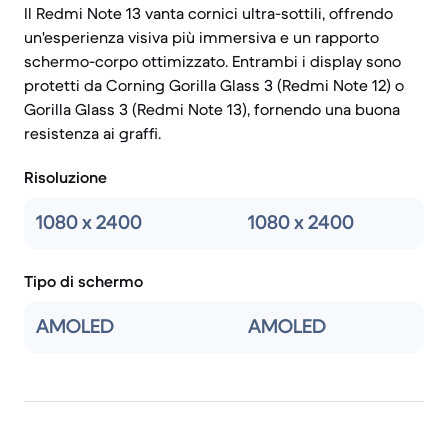
Il Redmi Note 13 vanta cornici ultra-sottili, offrendo
un'esperienza visiva più immersiva e un rapporto
schermo-corpo ottimizzato. Entrambi i display sono
protetti da Corning Gorilla Glass 3 (Redmi Note 12) o
Gorilla Glass 3 (Redmi Note 13), fornendo una buona
resistenza ai graffi.
Risoluzione
1080 x 2400
1080 x 2400
Tipo di schermo
AMOLED
AMOLED