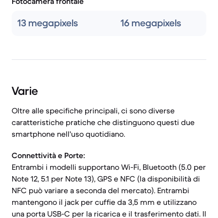
Fotocamera frontale
13 megapixels
16 megapixels
Varie
Oltre alle specifiche principali, ci sono diverse
caratteristiche pratiche che distinguono questi due
smartphone nell'uso quotidiano.
Connettività e Porte:
Entrambi i modelli supportano Wi-Fi, Bluetooth (5.0 per
Note 12, 5.1 per Note 13), GPS e NFC (la disponibilità di
NFC può variare a seconda del mercato). Entrambi
mantengono il jack per cuffie da 3,5 mm e utilizzano
una porta USB-C per la ricarica e il trasferimento dati. Il