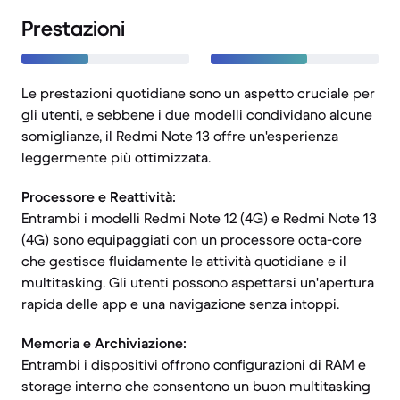
Prestazioni
Le prestazioni quotidiane sono un aspetto cruciale per
gli utenti, e sebbene i due modelli condividano alcune
somiglianze, il Redmi Note 13 offre un'esperienza
leggermente più ottimizzata.
Processore e Reattività:
Entrambi i modelli Redmi Note 12 (4G) e Redmi Note 13
(4G) sono equipaggiati con un processore octa-core
che gestisce fluidamente le attività quotidiane e il
multitasking. Gli utenti possono aspettarsi un'apertura
rapida delle app e una navigazione senza intoppi.
Memoria e Archiviazione:
Entrambi i dispositivi offrono configurazioni di RAM e
storage interno che consentono un buon multitasking