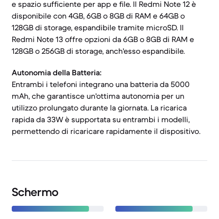
e spazio sufficiente per app e file. Il Redmi Note 12 è
disponibile con 4GB, 6GB o 8GB di RAM e 64GB o
128GB di storage, espandibile tramite microSD. Il
Redmi Note 13 offre opzioni da 6GB o 8GB di RAM e
128GB o 256GB di storage, anch'esso espandibile.
Autonomia della Batteria:
Entrambi i telefoni integrano una batteria da 5000
mAh, che garantisce un'ottima autonomia per un
utilizzo prolungato durante la giornata. La ricarica
rapida da 33W è supportata su entrambi i modelli,
permettendo di ricaricare rapidamente il dispositivo.
Schermo