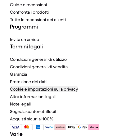
Guide e recensioni
Confronta i prodotti
Tutte le recensioni dei clienti
Programmi
Invita un amico
Termini legali
Condizioni generali di utilizzo
Condizioni generali di vendita
Garanzia
Protezione dei dati
Cookie e impostazioni sulla privacy
Altre informazioni legali
Note legali
Segnala contenuti illeciti
Acquisti sicuri al 100%
Varie