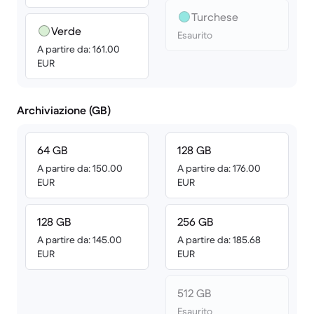
Turchese
Verde
Esaurito
A partire da: 161.00
EUR
Archiviazione (GB)
64 GB
128 GB
A partire da: 150.00
A partire da: 176.00
EUR
EUR
128 GB
256 GB
A partire da: 145.00
A partire da: 185.68
EUR
EUR
512 GB
Esaurito