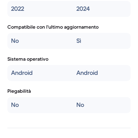
2022
2024
Compatibile con l'ultimo aggiornamento
No
Sì
Sistema operativo
Android
Android
Piegabilità
No
No