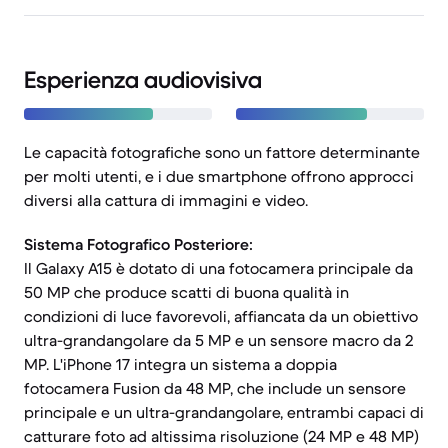
Esperienza audiovisiva
Le capacità fotografiche sono un fattore determinante
per molti utenti, e i due smartphone offrono approcci
diversi alla cattura di immagini e video.
Sistema Fotografico Posteriore:
Il Galaxy A15 è dotato di una fotocamera principale da
50 MP che produce scatti di buona qualità in
condizioni di luce favorevoli, affiancata da un obiettivo
ultra-grandangolare da 5 MP e un sensore macro da 2
MP. L'iPhone 17 integra un sistema a doppia
fotocamera Fusion da 48 MP, che include un sensore
principale e un ultra-grandangolare, entrambi capaci di
catturare foto ad altissima risoluzione (24 MP e 48 MP)