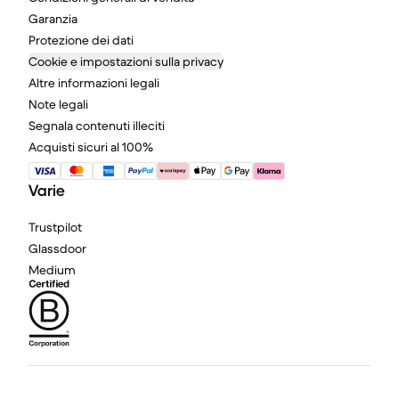
Garanzia
Protezione dei dati
Cookie e impostazioni sulla privacy
Altre informazioni legali
Note legali
Segnala contenuti illeciti
Acquisti sicuri al 100%
Varie
Trustpilot
Glassdoor
Medium