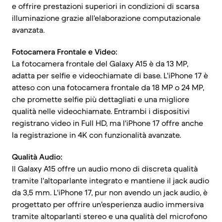
e offrire prestazioni superiori in condizioni di scarsa
illuminazione grazie all'elaborazione computazionale
avanzata.
Fotocamera Frontale e Video:
La fotocamera frontale del Galaxy A15 è da 13 MP,
adatta per selfie e videochiamate di base. L'iPhone 17 è
atteso con una fotocamera frontale da 18 MP o 24 MP,
che promette selfie più dettagliati e una migliore
qualità nelle videochiamate. Entrambi i dispositivi
registrano video in Full HD, ma l'iPhone 17 offre anche
la registrazione in 4K con funzionalità avanzate.
Qualità Audio:
Il Galaxy A15 offre un audio mono di discreta qualità
tramite l'altoparlante integrato e mantiene il jack audio
da 3,5 mm. L'iPhone 17, pur non avendo un jack audio, è
progettato per offrire un'esperienza audio immersiva
tramite altoparlanti stereo e una qualità del microfono