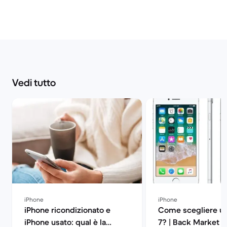
Vedi tutto
iPhone
iPhone
iPhone ricondizionato e
Come scegliere un
iPhone usato: qual è la
7? | Back Market