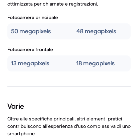
ottimizzata per chiamate e registrazioni.
Fotocamera principale
50 megapixels
48 megapixels
Fotocamera frontale
13 megapixels
18 megapixels
Varie
Oltre alle specifiche principali, altri elementi pratici
contribuiscono all'esperienza d'uso complessiva di uno
smartphone.