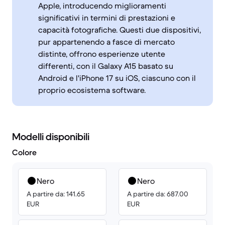
Apple, introducendo miglioramenti
significativi in termini di prestazioni e
capacità fotografiche. Questi due dispositivi,
pur appartenendo a fasce di mercato
distinte, offrono esperienze utente
differenti, con il Galaxy A15 basato su
Android e l'iPhone 17 su iOS, ciascuno con il
proprio ecosistema software.
Modelli disponibili
Colore
Nero
Nero
A partire da: 141.65
A partire da: 687.00
EUR
EUR