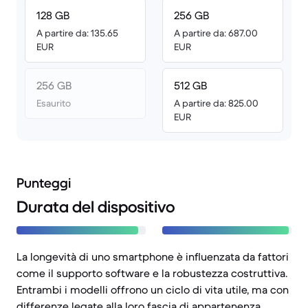
128 GB
256 GB
A partire da: 135.65
A partire da: 687.00
EUR
EUR
256 GB
512 GB
Esaurito
A partire da: 825.00
EUR
Punteggi
Durata del dispositivo
La longevità di uno smartphone è influenzata da fattori
come il supporto software e la robustezza costruttiva.
Entrambi i modelli offrono un ciclo di vita utile, ma con
differenze legate alla loro fascia di appartenenza.