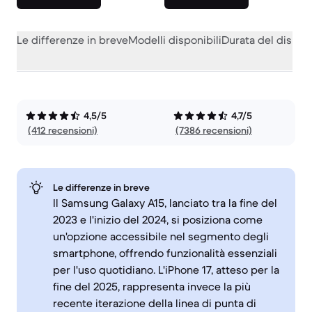
Le differenze in breve
Modelli disponibili
Durata del dispos
4,5/5
4,7/5
(412 recensioni)
(7386 recensioni)
Le differenze in breve
Il Samsung Galaxy A15, lanciato tra la fine del
2023 e l'inizio del 2024, si posiziona come
un'opzione accessibile nel segmento degli
smartphone, offrendo funzionalità essenziali
per l'uso quotidiano. L'iPhone 17, atteso per la
fine del 2025, rappresenta invece la più
recente iterazione della linea di punta di