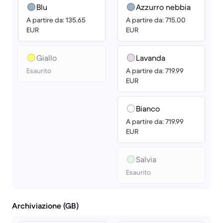
Blu
Azzurro nebbia
A partire da: 135.65
A partire da: 715.00
EUR
EUR
Giallo
Lavanda
Esaurito
A partire da: 719.99
EUR
Bianco
A partire da: 719.99
EUR
Salvia
Esaurito
Archiviazione (GB)