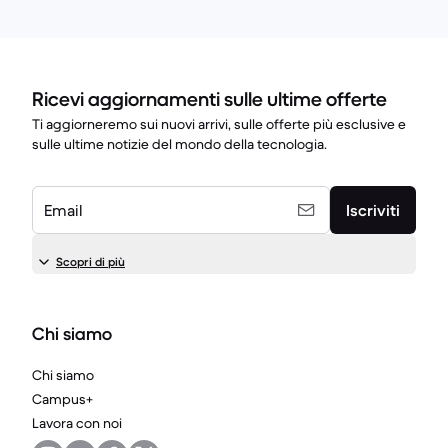
Ricevi aggiornamenti sulle ultime offerte
Ti aggiorneremo sui nuovi arrivi, sulle offerte più esclusive e
sulle ultime notizie del mondo della tecnologia.
Email
Iscriviti
Scopri di più
Chi siamo
Chi siamo
Campus+
Lavora con noi