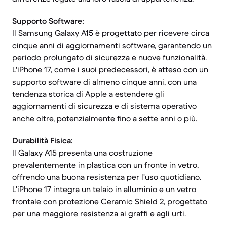
Supporto Software:
Il Samsung Galaxy A15 è progettato per ricevere circa
cinque anni di aggiornamenti software, garantendo un
periodo prolungato di sicurezza e nuove funzionalità.
L'iPhone 17, come i suoi predecessori, è atteso con un
supporto software di almeno cinque anni, con una
tendenza storica di Apple a estendere gli
aggiornamenti di sicurezza e di sistema operativo
anche oltre, potenzialmente fino a sette anni o più.
Durabilità Fisica:
Il Galaxy A15 presenta una costruzione
prevalentemente in plastica con un fronte in vetro,
offrendo una buona resistenza per l'uso quotidiano.
L'iPhone 17 integra un telaio in alluminio e un vetro
frontale con protezione Ceramic Shield 2, progettato
per una maggiore resistenza ai graffi e agli urti.