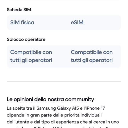
Scheda SIM
SIM fisica
eSIM
Sblocco operatore
Compatibile con
Compatibile con
tutti gli operatori
tutti gli operatori
Le opinioni della nostra community
La scelta tra il Samsung Galaxy A15 e l'iPhone 17
dipende in gran parte dalle priorità individuali
dell'utente e dal tipo di esperienza che si cerca in uno