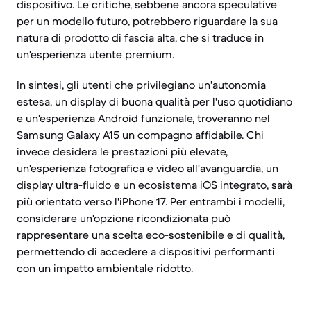
dispositivo. Le critiche, sebbene ancora speculative
per un modello futuro, potrebbero riguardare la sua
natura di prodotto di fascia alta, che si traduce in
un'esperienza utente premium.
In sintesi, gli utenti che privilegiano un'autonomia
estesa, un display di buona qualità per l'uso quotidiano
e un'esperienza Android funzionale, troveranno nel
Samsung Galaxy A15 un compagno affidabile. Chi
invece desidera le prestazioni più elevate,
un'esperienza fotografica e video all'avanguardia, un
display ultra-fluido e un ecosistema iOS integrato, sarà
più orientato verso l'iPhone 17. Per entrambi i modelli,
considerare un'opzione ricondizionata può
rappresentare una scelta eco-sostenibile e di qualità,
permettendo di accedere a dispositivi performanti
con un impatto ambientale ridotto.