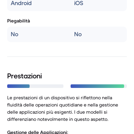
Android
iOS
Piegabilità
No
No
Prestazioni
Le prestazioni di un dispositivo si riflettono nella
fluidità delle operazioni quotidiane e nella gestione
delle applicazioni più esigenti. I due modelli si
differenziano notevolmente in questo aspetto.
Gestione delle Applicazioni: