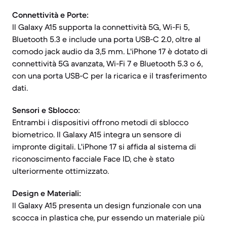
Connettività e Porte:
Il Galaxy A15 supporta la connettività 5G, Wi-Fi 5,
Bluetooth 5.3 e include una porta USB-C 2.0, oltre al
comodo jack audio da 3,5 mm. L'iPhone 17 è dotato di
connettività 5G avanzata, Wi-Fi 7 e Bluetooth 5.3 o 6,
con una porta USB-C per la ricarica e il trasferimento
dati.
Sensori e Sblocco:
Entrambi i dispositivi offrono metodi di sblocco
biometrico. Il Galaxy A15 integra un sensore di
impronte digitali. L'iPhone 17 si affida al sistema di
riconoscimento facciale Face ID, che è stato
ulteriormente ottimizzato.
Design e Materiali:
Il Galaxy A15 presenta un design funzionale con una
scocca in plastica che, pur essendo un materiale più