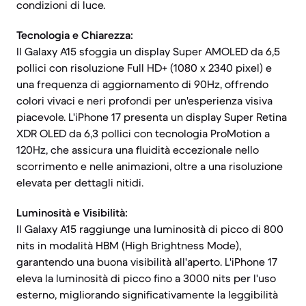
condizioni di luce.
Tecnologia e Chiarezza:
Il Galaxy A15 sfoggia un display Super AMOLED da 6,5
pollici con risoluzione Full HD+ (1080 x 2340 pixel) e
una frequenza di aggiornamento di 90Hz, offrendo
colori vivaci e neri profondi per un'esperienza visiva
piacevole. L'iPhone 17 presenta un display Super Retina
XDR OLED da 6,3 pollici con tecnologia ProMotion a
120Hz, che assicura una fluidità eccezionale nello
scorrimento e nelle animazioni, oltre a una risoluzione
elevata per dettagli nitidi.
Luminosità e Visibilità:
Il Galaxy A15 raggiunge una luminosità di picco di 800
nits in modalità HBM (High Brightness Mode),
garantendo una buona visibilità all'aperto. L'iPhone 17
eleva la luminosità di picco fino a 3000 nits per l'uso
esterno, migliorando significativamente la leggibilità