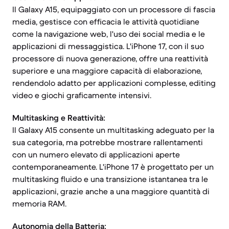
Il Galaxy A15, equipaggiato con un processore di fascia
media, gestisce con efficacia le attività quotidiane
come la navigazione web, l'uso dei social media e le
applicazioni di messaggistica. L'iPhone 17, con il suo
processore di nuova generazione, offre una reattività
superiore e una maggiore capacità di elaborazione,
rendendolo adatto per applicazioni complesse, editing
video e giochi graficamente intensivi.
Multitasking e Reattività:
Il Galaxy A15 consente un multitasking adeguato per la
sua categoria, ma potrebbe mostrare rallentamenti
con un numero elevato di applicazioni aperte
contemporaneamente. L'iPhone 17 è progettato per un
multitasking fluido e una transizione istantanea tra le
applicazioni, grazie anche a una maggiore quantità di
memoria RAM.
Autonomia della Batteria: