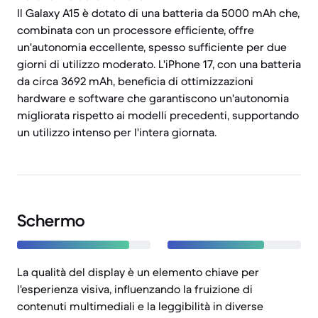
Il Galaxy A15 è dotato di una batteria da 5000 mAh che,
combinata con un processore efficiente, offre
un'autonomia eccellente, spesso sufficiente per due
giorni di utilizzo moderato. L'iPhone 17, con una batteria
da circa 3692 mAh, beneficia di ottimizzazioni
hardware e software che garantiscono un'autonomia
migliorata rispetto ai modelli precedenti, supportando
un utilizzo intenso per l'intera giornata.
Schermo
La qualità del display è un elemento chiave per
l'esperienza visiva, influenzando la fruizione di
contenuti multimediali e la leggibilità in diverse