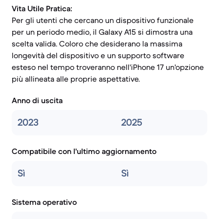
Vita Utile Pratica:
Per gli utenti che cercano un dispositivo funzionale
per un periodo medio, il Galaxy A15 si dimostra una
scelta valida. Coloro che desiderano la massima
longevità del dispositivo e un supporto software
esteso nel tempo troveranno nell'iPhone 17 un'opzione
più allineata alle proprie aspettative.
Anno di uscita
2023
2025
Compatibile con l'ultimo aggiornamento
Sì
Sì
Sistema operativo