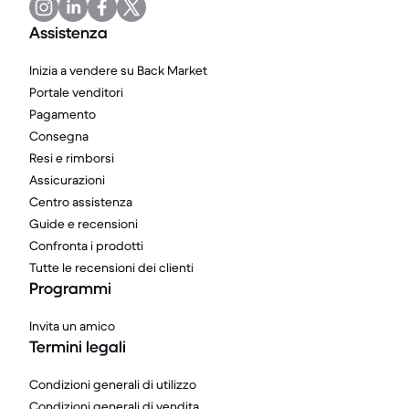
Assistenza
Inizia a vendere su Back Market
Portale venditori
Pagamento
Consegna
Resi e rimborsi
Assicurazioni
Centro assistenza
Guide e recensioni
Confronta i prodotti
Tutte le recensioni dei clienti
Programmi
Invita un amico
Termini legali
Condizioni generali di utilizzo
Condizioni generali di vendita