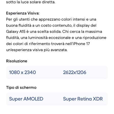
sotto la luce solare diretta.
Esperienza Visiva:
Per gli utenti che apprezzano colori intensi e una
buona fluidità a un costo contenuto, il display del
Galaxy A15 è una scelta solida. Chi cerca la massima
fluidità, una luminosità eccezionale e una riproduzione
dei colori di riferimento troverà nell'iPhone 17
un'esperienza visiva più avanzata.
Risoluzione
1080 x 2340
2622x1206
Tipo di schermo
Super AMOLED
Super Retina XDR