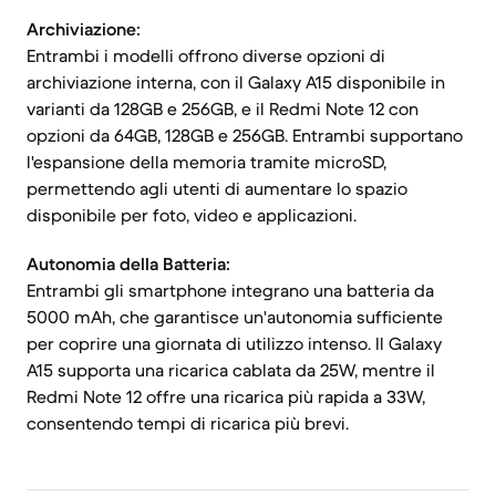
Archiviazione:
Entrambi i modelli offrono diverse opzioni di
archiviazione interna, con il Galaxy A15 disponibile in
varianti da 128GB e 256GB, e il Redmi Note 12 con
opzioni da 64GB, 128GB e 256GB. Entrambi supportano
l'espansione della memoria tramite microSD,
permettendo agli utenti di aumentare lo spazio
disponibile per foto, video e applicazioni.
Autonomia della Batteria:
Entrambi gli smartphone integrano una batteria da
5000 mAh, che garantisce un'autonomia sufficiente
per coprire una giornata di utilizzo intenso. Il Galaxy
A15 supporta una ricarica cablata da 25W, mentre il
Redmi Note 12 offre una ricarica più rapida a 33W,
consentendo tempi di ricarica più brevi.