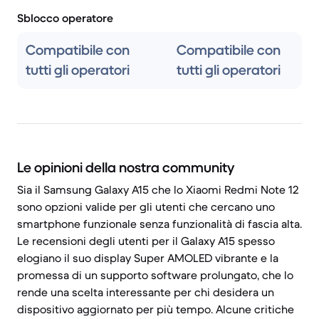
Sblocco operatore
Compatibile con
Compatibile con
tutti gli operatori
tutti gli operatori
Le opinioni della nostra community
Sia il Samsung Galaxy A15 che lo Xiaomi Redmi Note 12
sono opzioni valide per gli utenti che cercano uno
smartphone funzionale senza funzionalità di fascia alta.
Le recensioni degli utenti per il Galaxy A15 spesso
elogiano il suo display Super AMOLED vibrante e la
promessa di un supporto software prolungato, che lo
rende una scelta interessante per chi desidera un
dispositivo aggiornato per più tempo. Alcune critiche