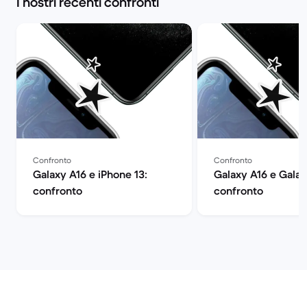
I nostri recenti confronti
Confronto
Confronto
Galaxy A16 e iPhone 13:
Galaxy A16 e Gala
confronto
confronto