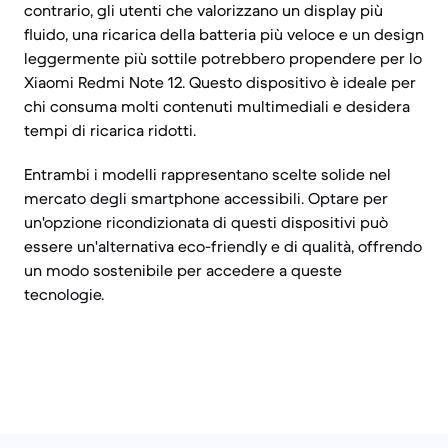
contrario, gli utenti che valorizzano un display più
fluido, una ricarica della batteria più veloce e un design
leggermente più sottile potrebbero propendere per lo
Xiaomi Redmi Note 12. Questo dispositivo è ideale per
chi consuma molti contenuti multimediali e desidera
tempi di ricarica ridotti.
Entrambi i modelli rappresentano scelte solide nel
mercato degli smartphone accessibili. Optare per
un'opzione ricondizionata di questi dispositivi può
essere un'alternativa eco-friendly e di qualità, offrendo
un modo sostenibile per accedere a queste
tecnologie.