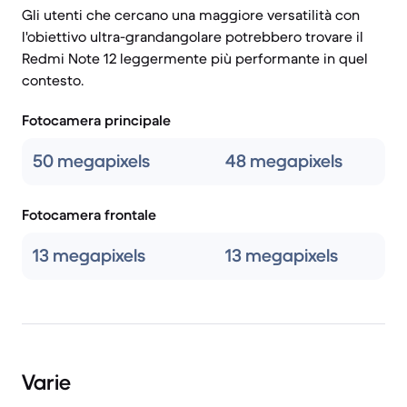
Gli utenti che cercano una maggiore versatilità con
l'obiettivo ultra-grandangolare potrebbero trovare il
Redmi Note 12 leggermente più performante in quel
contesto.
Fotocamera principale
50 megapixels
48 megapixels
Fotocamera frontale
13 megapixels
13 megapixels
Varie