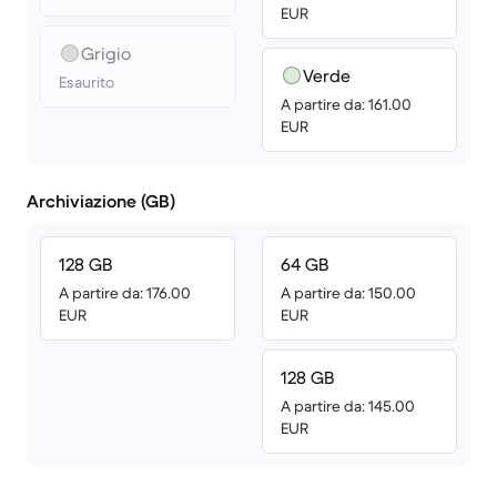
EUR
Grigio
Verde
Esaurito
A partire da: 161.00
EUR
Archiviazione (GB)
128 GB
64 GB
A partire da: 176.00
A partire da: 150.00
EUR
EUR
128 GB
A partire da: 145.00
EUR