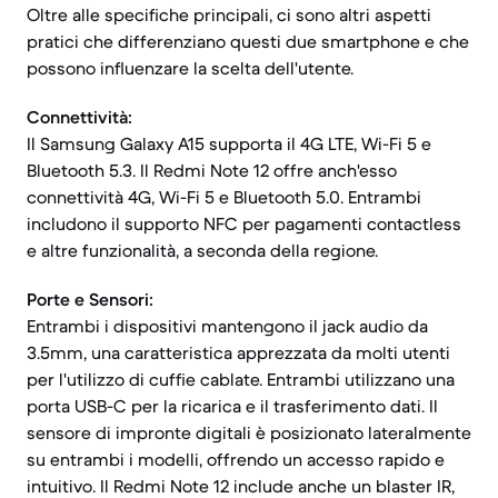
Oltre alle specifiche principali, ci sono altri aspetti
pratici che differenziano questi due smartphone e che
possono influenzare la scelta dell'utente.
Connettività:
Il Samsung Galaxy A15 supporta il 4G LTE, Wi-Fi 5 e
Bluetooth 5.3. Il Redmi Note 12 offre anch'esso
connettività 4G, Wi-Fi 5 e Bluetooth 5.0. Entrambi
includono il supporto NFC per pagamenti contactless
e altre funzionalità, a seconda della regione.
Porte e Sensori:
Entrambi i dispositivi mantengono il jack audio da
3.5mm, una caratteristica apprezzata da molti utenti
per l'utilizzo di cuffie cablate. Entrambi utilizzano una
porta USB-C per la ricarica e il trasferimento dati. Il
sensore di impronte digitali è posizionato lateralmente
su entrambi i modelli, offrendo un accesso rapido e
intuitivo. Il Redmi Note 12 include anche un blaster IR,