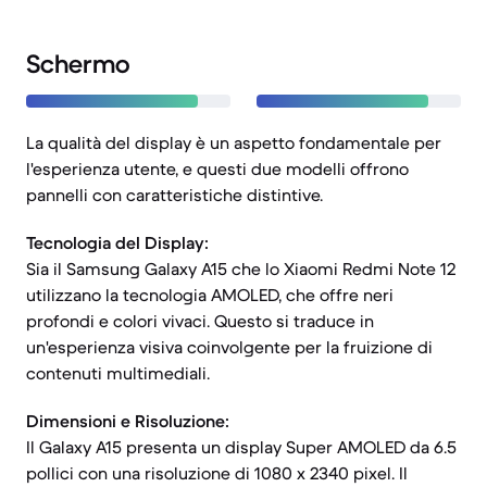
Schermo
La qualità del display è un aspetto fondamentale per
l'esperienza utente, e questi due modelli offrono
pannelli con caratteristiche distintive.
Tecnologia del Display:
Sia il Samsung Galaxy A15 che lo Xiaomi Redmi Note 12
utilizzano la tecnologia AMOLED, che offre neri
profondi e colori vivaci. Questo si traduce in
un'esperienza visiva coinvolgente per la fruizione di
contenuti multimediali.
Dimensioni e Risoluzione:
Il Galaxy A15 presenta un display Super AMOLED da 6.5
pollici con una risoluzione di 1080 x 2340 pixel. Il