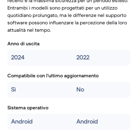
recenti e la massima sicurezza per un periodo esteso.
Entrambi i modelli sono progettati per un utilizzo
quotidiano prolungato, ma le differenze nel supporto
software possono influenzare la percezione della loro
attualità nel tempo.
Anno di uscita
2024
2022
Compatibile con l'ultimo aggiornamento
Sì
No
Sistema operativo
Android
Android