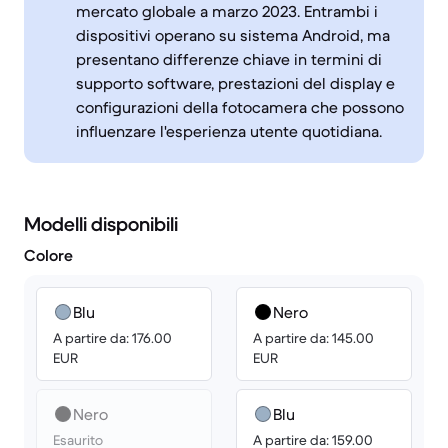
mercato globale a marzo 2023. Entrambi i
dispositivi operano su sistema Android, ma
presentano differenze chiave in termini di
supporto software, prestazioni del display e
configurazioni della fotocamera che possono
influenzare l'esperienza utente quotidiana.
Modelli disponibili
Colore
Blu
Nero
A partire da: 176.00
A partire da: 145.00
EUR
EUR
Nero
Blu
Esaurito
A partire da: 159.00