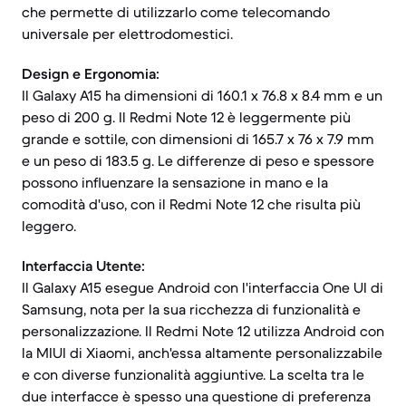
che permette di utilizzarlo come telecomando
universale per elettrodomestici.
Design e Ergonomia:
Il Galaxy A15 ha dimensioni di 160.1 x 76.8 x 8.4 mm e un
peso di 200 g. Il Redmi Note 12 è leggermente più
grande e sottile, con dimensioni di 165.7 x 76 x 7.9 mm
e un peso di 183.5 g. Le differenze di peso e spessore
possono influenzare la sensazione in mano e la
comodità d'uso, con il Redmi Note 12 che risulta più
leggero.
Interfaccia Utente:
Il Galaxy A15 esegue Android con l'interfaccia One UI di
Samsung, nota per la sua ricchezza di funzionalità e
personalizzazione. Il Redmi Note 12 utilizza Android con
la MIUI di Xiaomi, anch'essa altamente personalizzabile
e con diverse funzionalità aggiuntive. La scelta tra le
due interfacce è spesso una questione di preferenza