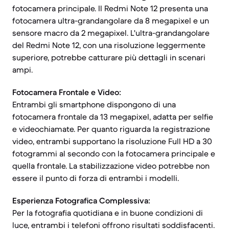
fotocamera principale. Il Redmi Note 12 presenta una
fotocamera ultra-grandangolare da 8 megapixel e un
sensore macro da 2 megapixel. L'ultra-grandangolare
del Redmi Note 12, con una risoluzione leggermente
superiore, potrebbe catturare più dettagli in scenari
ampi.
Fotocamera Frontale e Video:
Entrambi gli smartphone dispongono di una
fotocamera frontale da 13 megapixel, adatta per selfie
e videochiamate. Per quanto riguarda la registrazione
video, entrambi supportano la risoluzione Full HD a 30
fotogrammi al secondo con la fotocamera principale e
quella frontale. La stabilizzazione video potrebbe non
essere il punto di forza di entrambi i modelli.
Esperienza Fotografica Complessiva:
Per la fotografia quotidiana e in buone condizioni di
luce, entrambi i telefoni offrono risultati soddisfacenti.