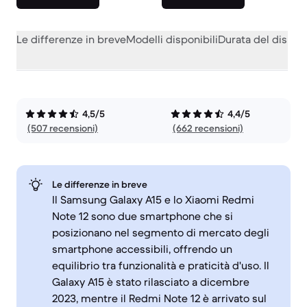
Le differenze in breve
Modelli disponibili
Durata del dispos
4,5/5
4,4/5
(507 recensioni)
(662 recensioni)
Le differenze in breve
Il Samsung Galaxy A15 e lo Xiaomi Redmi
Note 12 sono due smartphone che si
posizionano nel segmento di mercato degli
smartphone accessibili, offrendo un
equilibrio tra funzionalità e praticità d'uso. Il
Galaxy A15 è stato rilasciato a dicembre
2023, mentre il Redmi Note 12 è arrivato sul