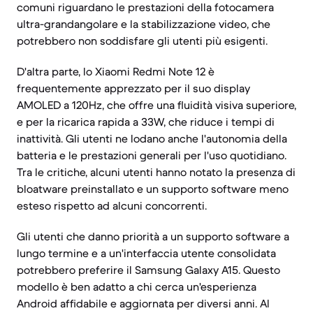
comuni riguardano le prestazioni della fotocamera
ultra-grandangolare e la stabilizzazione video, che
potrebbero non soddisfare gli utenti più esigenti.
D'altra parte, lo Xiaomi Redmi Note 12 è
frequentemente apprezzato per il suo display
AMOLED a 120Hz, che offre una fluidità visiva superiore,
e per la ricarica rapida a 33W, che riduce i tempi di
inattività. Gli utenti ne lodano anche l'autonomia della
batteria e le prestazioni generali per l'uso quotidiano.
Tra le critiche, alcuni utenti hanno notato la presenza di
bloatware preinstallato e un supporto software meno
esteso rispetto ad alcuni concorrenti.
Gli utenti che danno priorità a un supporto software a
lungo termine e a un'interfaccia utente consolidata
potrebbero preferire il Samsung Galaxy A15. Questo
modello è ben adatto a chi cerca un'esperienza
Android affidabile e aggiornata per diversi anni. Al