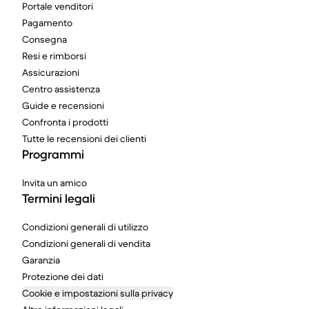
Portale venditori
Pagamento
Consegna
Resi e rimborsi
Assicurazioni
Centro assistenza
Guide e recensioni
Confronta i prodotti
Tutte le recensioni dei clienti
Programmi
Invita un amico
Termini legali
Condizioni generali di utilizzo
Condizioni generali di vendita
Garanzia
Protezione dei dati
Cookie e impostazioni sulla privacy