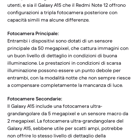
utenti, e sia il Galaxy A15 che il Redmi Note 12 offrono
configurazioni a tripla fotocamera posteriore con
capacità simili ma alcune differenze.
Fotocamera Principale:
Entrambi i dispositivi sono dotati di un sensore
principale da 50 megapixel, che cattura immagini con
un buon livello di dettaglio in condizioni di buona
illuminazione. Le prestazioni in condizioni di scarsa
illuminazione possono essere un punto debole per
entrambi, con la modalità notte che non sempre riesce
a compensare completamente la mancanza di luce.
Fotocamere Secondarie:
Il Galaxy A15 include una fotocamera ultra-
grandangolare da 5 megapixel e un sensore macro da
2 megapixel. La fotocamera ultra-grandangolare del
Galaxy A15, sebbene utile per scatti ampi, potrebbe
non offrire lo stesso livello di dettaglio della