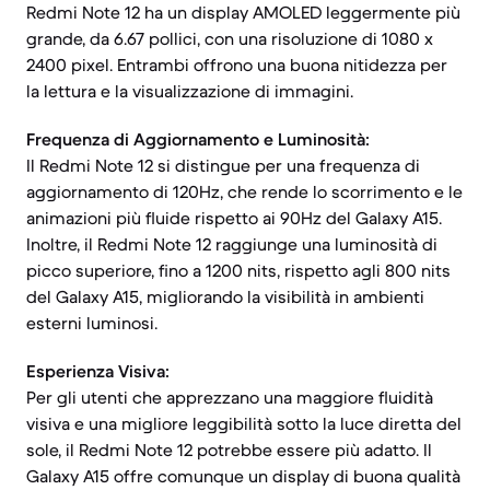
Redmi Note 12 ha un display AMOLED leggermente più
grande, da 6.67 pollici, con una risoluzione di 1080 x
2400 pixel. Entrambi offrono una buona nitidezza per
la lettura e la visualizzazione di immagini.
Frequenza di Aggiornamento e Luminosità:
Il Redmi Note 12 si distingue per una frequenza di
aggiornamento di 120Hz, che rende lo scorrimento e le
animazioni più fluide rispetto ai 90Hz del Galaxy A15.
Inoltre, il Redmi Note 12 raggiunge una luminosità di
picco superiore, fino a 1200 nits, rispetto agli 800 nits
del Galaxy A15, migliorando la visibilità in ambienti
esterni luminosi.
Esperienza Visiva:
Per gli utenti che apprezzano una maggiore fluidità
visiva e una migliore leggibilità sotto la luce diretta del
sole, il Redmi Note 12 potrebbe essere più adatto. Il
Galaxy A15 offre comunque un display di buona qualità