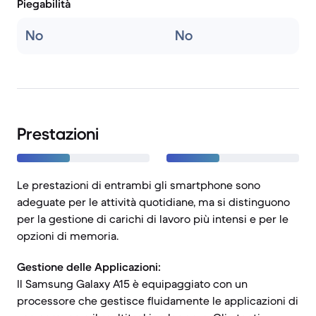
Piegabilità
No
No
Prestazioni
Le prestazioni di entrambi gli smartphone sono
adeguate per le attività quotidiane, ma si distinguono
per la gestione di carichi di lavoro più intensi e per le
opzioni di memoria.
Gestione delle Applicazioni:
Il Samsung Galaxy A15 è equipaggiato con un
processore che gestisce fluidamente le applicazioni di