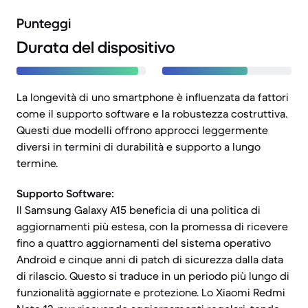
Punteggi
Durata del dispositivo
La longevità di uno smartphone è influenzata da fattori
come il supporto software e la robustezza costruttiva.
Questi due modelli offrono approcci leggermente
diversi in termini di durabilità e supporto a lungo
termine.
Supporto Software:
Il Samsung Galaxy A15 beneficia di una politica di
aggiornamenti più estesa, con la promessa di ricevere
fino a quattro aggiornamenti del sistema operativo
Android e cinque anni di patch di sicurezza dalla data
di rilascio. Questo si traduce in un periodo più lungo di
funzionalità aggiornate e protezione. Lo Xiaomi Redmi