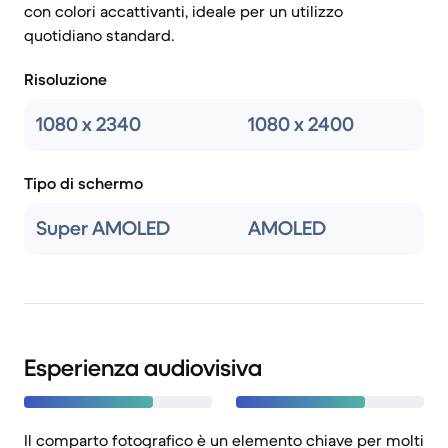
con colori accattivanti, ideale per un utilizzo
quotidiano standard.
Risoluzione
1080 x 2340
1080 x 2400
Tipo di schermo
Super AMOLED
AMOLED
Esperienza audiovisiva
Il comparto fotografico è un elemento chiave per molti