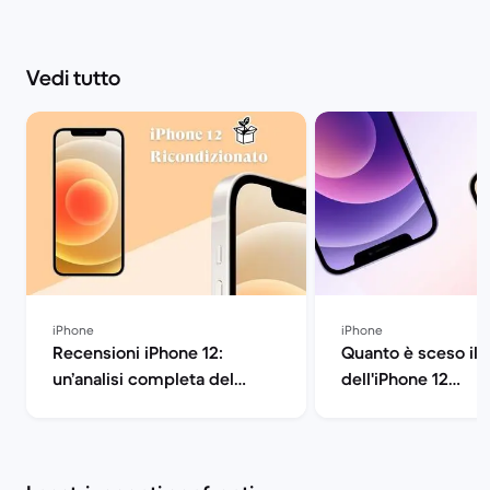
Vedi tutto
iPhone
iPhone
Recensioni iPhone 12:
Quanto è sceso il 
un’analisi completa del
dell'iPhone 12
dispositivo | Back Market
ricondizionato? | 
Market