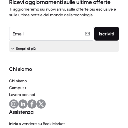
Ricevi aggiornamenti sulle ultime offerte
Ti aggiorneremo sui nuovi arrivi, sulle offerte più esclusive e
sulle ultime notizie del mondo della tecnologia.
Email
Iscriviti
Scopri di più
Chi siamo
Chi siamo
Campus+
Lavora con noi
Assistenza
Inizia a vendere su Back Market