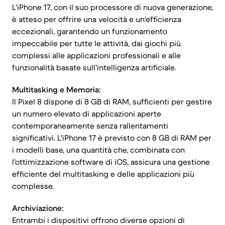
L'iPhone 17, con il suo processore di nuova generazione,
è atteso per offrire una velocità e un'efficienza
eccezionali, garantendo un funzionamento
impeccabile per tutte le attività, dai giochi più
complessi alle applicazioni professionali e alle
funzionalità basate sull'intelligenza artificiale.
Multitasking e Memoria:
Il Pixel 8 dispone di 8 GB di RAM, sufficienti per gestire
un numero elevato di applicazioni aperte
contemporaneamente senza rallentamenti
significativi. L'iPhone 17 è previsto con 8 GB di RAM per
i modelli base, una quantità che, combinata con
l'ottimizzazione software di iOS, assicura una gestione
efficiente del multitasking e delle applicazioni più
complesse.
Archiviazione:
Entrambi i dispositivi offrono diverse opzioni di