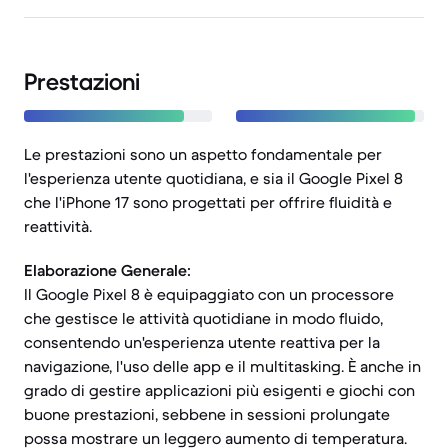
Prestazioni
Le prestazioni sono un aspetto fondamentale per
l'esperienza utente quotidiana, e sia il Google Pixel 8
che l'iPhone 17 sono progettati per offrire fluidità e
reattività.
Elaborazione Generale:
Il Google Pixel 8 è equipaggiato con un processore
che gestisce le attività quotidiane in modo fluido,
consentendo un'esperienza utente reattiva per la
navigazione, l'uso delle app e il multitasking. È anche in
grado di gestire applicazioni più esigenti e giochi con
buone prestazioni, sebbene in sessioni prolungate
possa mostrare un leggero aumento di temperatura.