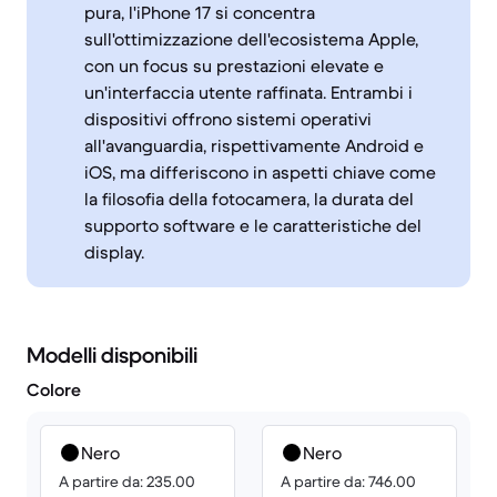
pura, l'iPhone 17 si concentra
sull'ottimizzazione dell'ecosistema Apple,
con un focus su prestazioni elevate e
un'interfaccia utente raffinata. Entrambi i
dispositivi offrono sistemi operativi
all'avanguardia, rispettivamente Android e
iOS, ma differiscono in aspetti chiave come
la filosofia della fotocamera, la durata del
supporto software e le caratteristiche del
display.
Modelli disponibili
Colore
Nero
Nero
A partire da: 235.00
A partire da: 746.00