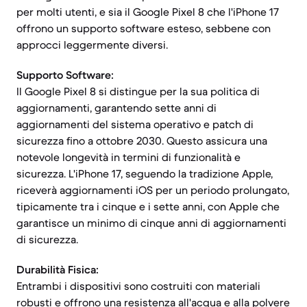
per molti utenti, e sia il Google Pixel 8 che l'iPhone 17
offrono un supporto software esteso, sebbene con
approcci leggermente diversi.
Supporto Software:
Il Google Pixel 8 si distingue per la sua politica di
aggiornamenti, garantendo sette anni di
aggiornamenti del sistema operativo e patch di
sicurezza fino a ottobre 2030. Questo assicura una
notevole longevità in termini di funzionalità e
sicurezza. L'iPhone 17, seguendo la tradizione Apple,
riceverà aggiornamenti iOS per un periodo prolungato,
tipicamente tra i cinque e i sette anni, con Apple che
garantisce un minimo di cinque anni di aggiornamenti
di sicurezza.
Durabilità Fisica:
Entrambi i dispositivi sono costruiti con materiali
robusti e offrono una resistenza all'acqua e alla polvere