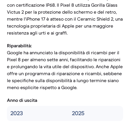
con certificazione IP68. Il Pixel 8 utilizza Gorilla Glass
Victus 2 per la protezione dello schermo e del retro,
mentre l'iPhone 17 è atteso con il Ceramic Shield 2, una
tecnologia proprietaria di Apple per una maggiore
resistenza agli urti e ai graffi.
Riparabilità:
Google ha annunciato la disponibilità di ricambi per il
Pixel 8 per almeno sette anni, facilitando le riparazioni
e prolungando la vita utile del dispositivo. Anche Apple
offre un programma di riparazione e ricambi, sebbene
le specifiche sulla disponibilità a lungo termine siano
meno esplicite rispetto a Google.
Anno di uscita
2023
2025