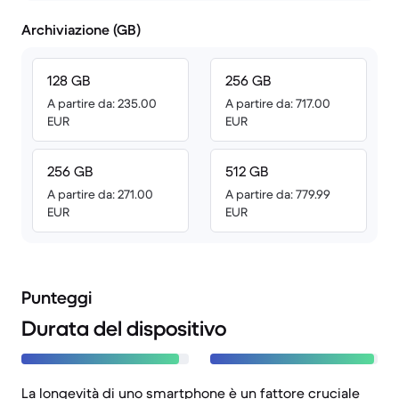
Archiviazione (GB)
128 GB
256 GB
A partire da: 235.00
A partire da: 717.00
EUR
EUR
256 GB
512 GB
A partire da: 271.00
A partire da: 779.99
EUR
EUR
Punteggi
Durata del dispositivo
La longevità di uno smartphone è un fattore cruciale