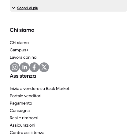
Scopri di più
Chi siamo
Chi siamo
Campus+
Lavora con noi
Assistenza
Inizia a vendere su Back Market
Portale venditori
Pagamento
Consegna
Resi e rimborsi
Assicurazioni
Centro assistenza