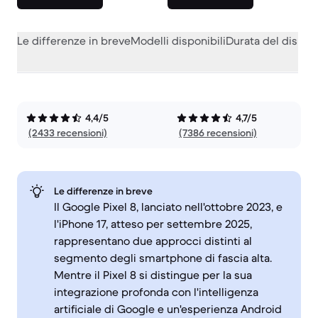
Le differenze in breve
Modelli disponibili
Durata del dispos
4,4/5
4,7/5
(2433 recensioni)
(7386 recensioni)
Le differenze in breve
Il Google Pixel 8, lanciato nell'ottobre 2023, e
l'iPhone 17, atteso per settembre 2025,
rappresentano due approcci distinti al
segmento degli smartphone di fascia alta.
Mentre il Pixel 8 si distingue per la sua
integrazione profonda con l'intelligenza
artificiale di Google e un'esperienza Android