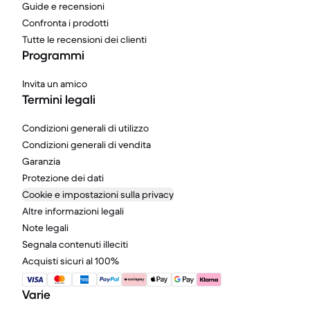
Guide e recensioni
Confronta i prodotti
Tutte le recensioni dei clienti
Programmi
Invita un amico
Termini legali
Condizioni generali di utilizzo
Condizioni generali di vendita
Garanzia
Protezione dei dati
Cookie e impostazioni sulla privacy
Altre informazioni legali
Note legali
Segnala contenuti illeciti
Acquisti sicuri al 100%
Varie