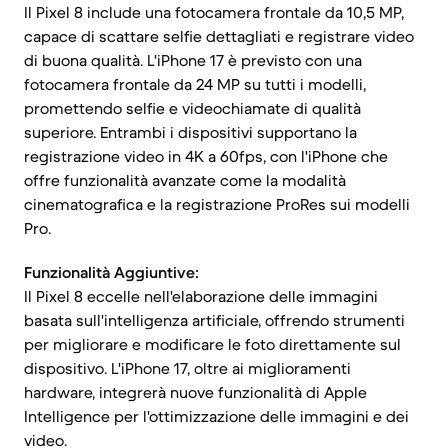
Il Pixel 8 include una fotocamera frontale da 10,5 MP,
capace di scattare selfie dettagliati e registrare video
di buona qualità. L'iPhone 17 è previsto con una
fotocamera frontale da 24 MP su tutti i modelli,
promettendo selfie e videochiamate di qualità
superiore. Entrambi i dispositivi supportano la
registrazione video in 4K a 60fps, con l'iPhone che
offre funzionalità avanzate come la modalità
cinematografica e la registrazione ProRes sui modelli
Pro.
Funzionalità Aggiuntive:
Il Pixel 8 eccelle nell'elaborazione delle immagini
basata sull'intelligenza artificiale, offrendo strumenti
per migliorare e modificare le foto direttamente sul
dispositivo. L'iPhone 17, oltre ai miglioramenti
hardware, integrerà nuove funzionalità di Apple
Intelligence per l'ottimizzazione delle immagini e dei
video.