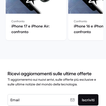
Confronto
Confronto
iPhone 17 e iPhone Air:
iPhone 16 e iPhone 
confronto
confronto
Ricevi aggiornamenti sulle ultime offerte
Ti aggiorneremo sui nuovi arrivi, sulle offerte più esclusive e
sulle ultime notizie del mondo della tecnologia.
Email
Iscriviti