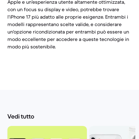
Apple e un'esperienza utente altamente ottimizzata,
con un focus su display e video, potrebbe trovare
l'iPhone 17 più adatto alle proprie esigenze. Entrambi i
modelli rappresentano scelte valide, e considerare
un'opzione ricondizionata per entrambi può essere un
modo eccellente per accedere a queste tecnologie in
modo più sostenibile.
Vedi tutto