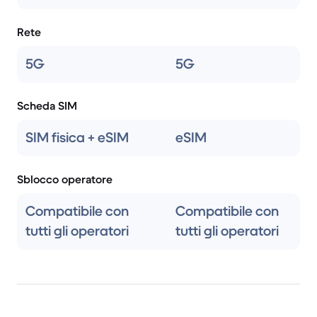
Rete
5G
5G
Scheda SIM
SIM fisica + eSIM
eSIM
Sblocco operatore
Compatibile con
Compatibile con
tutti gli operatori
tutti gli operatori