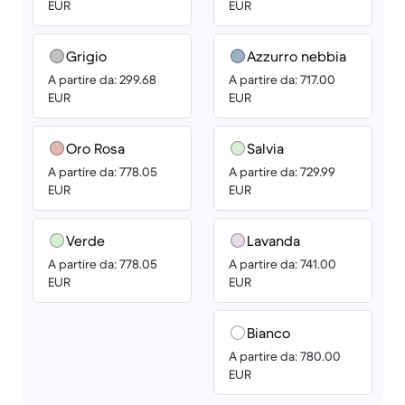
EUR
EUR
Grigio
Azzurro nebbia
A partire da: 299.68
A partire da: 717.00
EUR
EUR
Oro Rosa
Salvia
A partire da: 778.05
A partire da: 729.99
EUR
EUR
Verde
Lavanda
A partire da: 778.05
A partire da: 741.00
EUR
EUR
Bianco
A partire da: 780.00
EUR