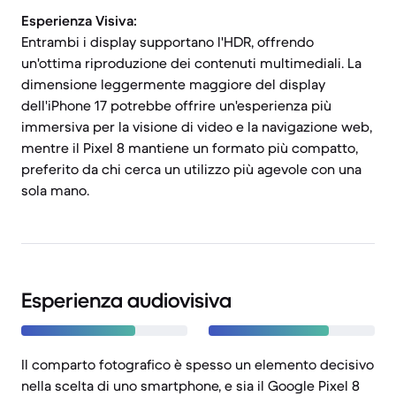
Esperienza Visiva:
Entrambi i display supportano l'HDR, offrendo
un'ottima riproduzione dei contenuti multimediali. La
dimensione leggermente maggiore del display
dell'iPhone 17 potrebbe offrire un'esperienza più
immersiva per la visione di video e la navigazione web,
mentre il Pixel 8 mantiene un formato più compatto,
preferito da chi cerca un utilizzo più agevole con una
sola mano.
Esperienza audiovisiva
Il comparto fotografico è spesso un elemento decisivo
nella scelta di uno smartphone, e sia il Google Pixel 8