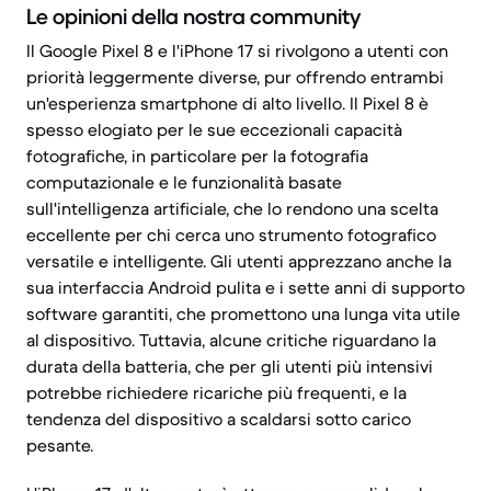
Le opinioni della nostra community
Il Google Pixel 8 e l'iPhone 17 si rivolgono a utenti con
priorità leggermente diverse, pur offrendo entrambi
un'esperienza smartphone di alto livello. Il Pixel 8 è
spesso elogiato per le sue eccezionali capacità
fotografiche, in particolare per la fotografia
computazionale e le funzionalità basate
sull'intelligenza artificiale, che lo rendono una scelta
eccellente per chi cerca uno strumento fotografico
versatile e intelligente. Gli utenti apprezzano anche la
sua interfaccia Android pulita e i sette anni di supporto
software garantiti, che promettono una lunga vita utile
al dispositivo. Tuttavia, alcune critiche riguardano la
durata della batteria, che per gli utenti più intensivi
potrebbe richiedere ricariche più frequenti, e la
tendenza del dispositivo a scaldarsi sotto carico
pesante.