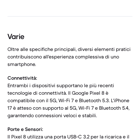
Varie
Oltre alle specifiche principali, diversi elementi pratici
contribuiscono all'esperienza complessiva di uno
smartphone.
Connettività:
Entrambi i dispositivi supportano le più recenti
tecnologie di connettività. Il Google Pixel 8 è
compatibile con il 5G, Wi-Fi 7 e Bluetooth 5.3. L'iPhone
17 è atteso con supporto al 5G, Wi-Fi 7 e Bluetooth 5.4,
garantendo connessioni veloci e stabili.
Porte e Sensori:
Il Pixel 8 utilizza una porta USB-C 3.2 per la ricarica e il