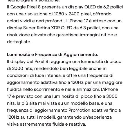
Il Google Pixel 8 presenta un display OLED da 6,2 pollici
con una risoluzione di 1080 x 2400 pixel, offrendo
colori vividi e neri profondi. L'iPhone 17 è atteso con un
display Super Retina XDR OLED da 6,3 pollici, con una
risoluzione elevata che garantisce immagini nitide e
dettagliate.
Luminosità e Frequenza di Aggiornamento:
Il display del Pixel 8 raggiunge una luminosità di picco
di 2000 nits, rendendolo ben leggibile anche in
condizioni di luce intensa, e offre una frequenza di
aggiornamento adattiva fino a 120Hz per una maggiore
fluidità nello scorrimento e nelle animazioni. L'iPhone
17 è previsto con una luminosità di picco fino a 3000
nits, la più alta mai vista su un modello base, e una
frequenza di aggiornamento ProMotion adattiva fino a
120Hz su tutti i modelli, garantendo un'esperienza
visiva estremamente fluida e reattiva.