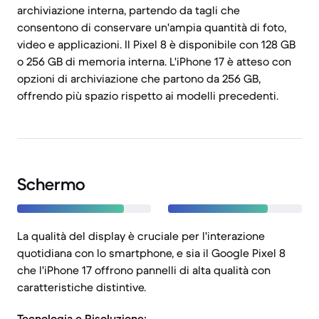
archiviazione interna, partendo da tagli che
consentono di conservare un'ampia quantità di foto,
video e applicazioni. Il Pixel 8 è disponibile con 128 GB
o 256 GB di memoria interna. L'iPhone 17 è atteso con
opzioni di archiviazione che partono da 256 GB,
offrendo più spazio rispetto ai modelli precedenti.
Schermo
La qualità del display è cruciale per l'interazione
quotidiana con lo smartphone, e sia il Google Pixel 8
che l'iPhone 17 offrono pannelli di alta qualità con
caratteristiche distintive.
Tecnologia e Risoluzione: