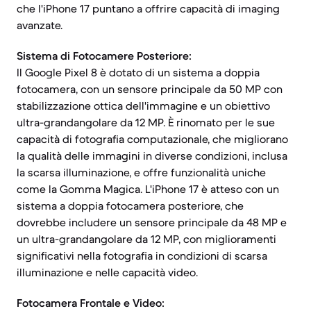
che l'iPhone 17 puntano a offrire capacità di imaging
avanzate.
Sistema di Fotocamere Posteriore:
Il Google Pixel 8 è dotato di un sistema a doppia
fotocamera, con un sensore principale da 50 MP con
stabilizzazione ottica dell'immagine e un obiettivo
ultra-grandangolare da 12 MP. È rinomato per le sue
capacità di fotografia computazionale, che migliorano
la qualità delle immagini in diverse condizioni, inclusa
la scarsa illuminazione, e offre funzionalità uniche
come la Gomma Magica. L'iPhone 17 è atteso con un
sistema a doppia fotocamera posteriore, che
dovrebbe includere un sensore principale da 48 MP e
un ultra-grandangolare da 12 MP, con miglioramenti
significativi nella fotografia in condizioni di scarsa
illuminazione e nelle capacità video.
Fotocamera Frontale e Video: