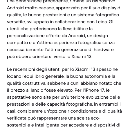
una generazione precedente, rimane un dispositivo
Android molto capace, apprezzato per il suo display di
qualità, le buone prestazioni e un sistema fotografico
versatile, sviluppato in collaborazione con Leica. Gli
utenti che preferiscono la flessibilità e la
personalizzazione offerte da Android, un design
compatto e un'ottima esperienza fotografica senza
necessariamente l'ultima generazione di hardware,
potrebbero orientarsi verso lo Xiaomi 13.
Le recensioni degli utenti per lo Xiaomi 13 spesso ne
lodano l'equilibrio generale, la buona autonomia e la
qualità costruttiva, sebbene alcuni abbiano notato che
il prezzo al lancio fosse elevato. Per l'iPhone 17, le
aspettative sono alte per un'ulteriore evoluzione delle
prestazioni e delle capacità fotografiche. In entrambi i
casi, considerare un'opzione ricondizionata e di qualità
verificata può rappresentare una scelta eco-
sostenibile e intelligente per accedere a dispositivi di