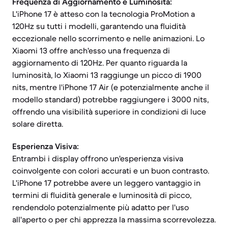
Frequenza di Aggiornamento e Luminosità:
L'iPhone 17 è atteso con la tecnologia ProMotion a
120Hz su tutti i modelli, garantendo una fluidità
eccezionale nello scorrimento e nelle animazioni. Lo
Xiaomi 13 offre anch'esso una frequenza di
aggiornamento di 120Hz. Per quanto riguarda la
luminosità, lo Xiaomi 13 raggiunge un picco di 1900
nits, mentre l'iPhone 17 Air (e potenzialmente anche il
modello standard) potrebbe raggiungere i 3000 nits,
offrendo una visibilità superiore in condizioni di luce
solare diretta.
Esperienza Visiva:
Entrambi i display offrono un'esperienza visiva
coinvolgente con colori accurati e un buon contrasto.
L'iPhone 17 potrebbe avere un leggero vantaggio in
termini di fluidità generale e luminosità di picco,
rendendolo potenzialmente più adatto per l'uso
all'aperto o per chi apprezza la massima scorrevolezza.