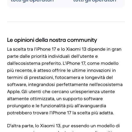
Le opinioni della nostra community
La scelta tra l'iPhone 17 e lo Xiaomi 13 dipende in gran
parte dalle priorità individuali dell'utente e
dall'ecosistema preferito. L'iPhone 17, come modello
più recente, è atteso offrire le ultime innovazioni in
termini di prestazioni, fotocamera e longevità del
software, integrandosi perfettamente nell'ecosistema
Apple. Gli utenti che cercano un'esperienza utente
altamente ottimizzata, un supporto software
prolungato e le funzionalità più all'avanguardia
potrebbero trovare l'iPhone 17 la scelta più adatta.
D'altra parte, lo Xiaomi 13, pur essendo un modello di