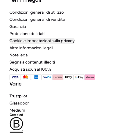
Termini legali
Condizioni generali di utilizzo
Condizioni generali di vendita
Garanzia
Protezione dei dati
Cookie e impostazioni sulla privacy
Altre informazioni legali
Note legali
Segnala contenuti illeciti
Acquisti sicuri al 100%
Varie
Trustpilot
Glassdoor
Medium