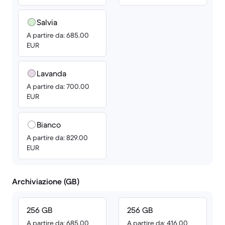
Salvia
A partire da: 685.00
EUR
Lavanda
A partire da: 700.00
EUR
Bianco
A partire da: 829.00
EUR
Archiviazione (GB)
256 GB
256 GB
A partire da: 685.00
A partire da: 416.00