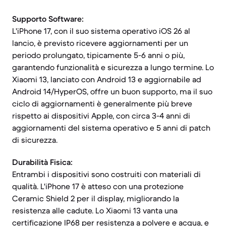
Supporto Software:
L'iPhone 17, con il suo sistema operativo iOS 26 al
lancio, è previsto ricevere aggiornamenti per un
periodo prolungato, tipicamente 5-6 anni o più,
garantendo funzionalità e sicurezza a lungo termine. Lo
Xiaomi 13, lanciato con Android 13 e aggiornabile ad
Android 14/HyperOS, offre un buon supporto, ma il suo
ciclo di aggiornamenti è generalmente più breve
rispetto ai dispositivi Apple, con circa 3-4 anni di
aggiornamenti del sistema operativo e 5 anni di patch
di sicurezza.
Durabilità Fisica:
Entrambi i dispositivi sono costruiti con materiali di
qualità. L'iPhone 17 è atteso con una protezione
Ceramic Shield 2 per il display, migliorando la
resistenza alle cadute. Lo Xiaomi 13 vanta una
certificazione IP68 per resistenza a polvere e acqua, e