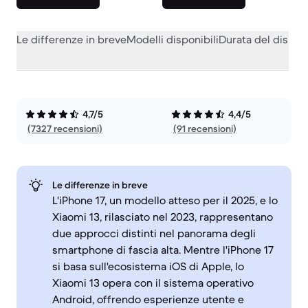
Le differenze in breve
Modelli disponibili
Durata del dispos
4,7/5
4,4/5
(7327 recensioni)
(91 recensioni)
Le differenze in breve
L'iPhone 17, un modello atteso per il 2025, e lo
Xiaomi 13, rilasciato nel 2023, rappresentano
due approcci distinti nel panorama degli
smartphone di fascia alta. Mentre l'iPhone 17
si basa sull'ecosistema iOS di Apple, lo
Xiaomi 13 opera con il sistema operativo
Android, offrendo esperienze utente e