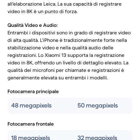
all'elaborazione Leica. La sua capacità di registrare
video in 8K è un punto di forza.
Qualità Video e Audio:
Entrambi i dispositivi sono in grado di registrare video
di alta qualità. L'iPhone è tradizionalmente forte nella
stabilizzazione video e nella qualità audio delle
registrazioni. Lo Xiaomi 13 supporta la registrazione
video in 8K, offrendo un livello di dettaglio elevato. La
qualità dei microfoni per chiamate e registrazioni è
generalmente elevata su entrambi i modelli.
Fotocamera principale
48 megapixels
50 megapixels
Fotocamera frontale
18 megapixels
32 megapixels