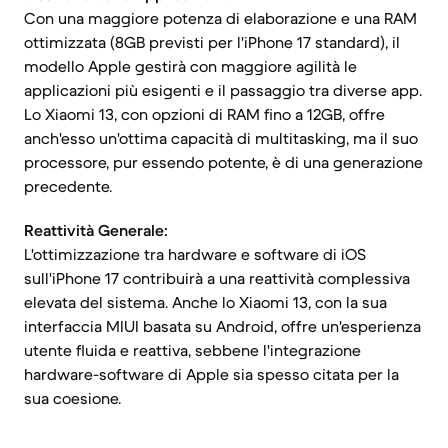
Con una maggiore potenza di elaborazione e una RAM
ottimizzata (8GB previsti per l'iPhone 17 standard), il
modello Apple gestirà con maggiore agilità le
applicazioni più esigenti e il passaggio tra diverse app.
Lo Xiaomi 13, con opzioni di RAM fino a 12GB, offre
anch'esso un'ottima capacità di multitasking, ma il suo
processore, pur essendo potente, è di una generazione
precedente.
Reattività Generale:
L'ottimizzazione tra hardware e software di iOS
sull'iPhone 17 contribuirà a una reattività complessiva
elevata del sistema. Anche lo Xiaomi 13, con la sua
interfaccia MIUI basata su Android, offre un'esperienza
utente fluida e reattiva, sebbene l'integrazione
hardware-software di Apple sia spesso citata per la
sua coesione.