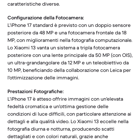
caratteristiche diverse.
Configurazione della Fotocamera:
L'iPhone 17 standard è previsto con un doppio sensore
posteriore da 48 MP e una fotocamera frontale da 18
MP, con miglioramenti nella fotografia computazionale.
Lo Xiaomi 13 vanta un sistema a tripla fotocamera
posteriore con una lente principale da 50 MP (con OIS),
un ultra-grandangolare da 12 MP e un teleobiettivo da
10 MP, beneficiando della collaborazione con Leica per
l'ottimizzazione delle immagini.
Prestazioni Fotografiche:
L'iPhone 17 è atteso offrire immagini con un'elevata
fedeltà cromatica e un'ottima gestione delle
condizioni di luce difficili, con particolare attenzione ai
dettagli e alla qualità video. Lo Xiaomi 13 eccelle nella
fotografia diurna e notturna, producendo scatti
dettagliati e con colori naturali, grazie anche