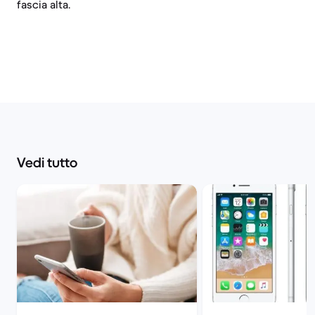
fascia alta.
Vedi tutto