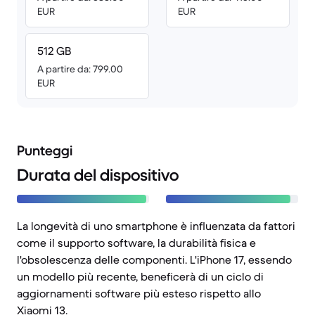
EUR
EUR
512 GB
A partire da: 799.00
EUR
Punteggi
Durata del dispositivo
La longevità di uno smartphone è influenzata da fattori
come il supporto software, la durabilità fisica e
l'obsolescenza delle componenti. L'iPhone 17, essendo
un modello più recente, beneficerà di un ciclo di
aggiornamenti software più esteso rispetto allo
Xiaomi 13.