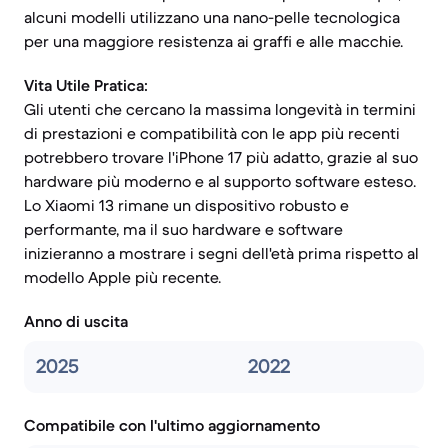
alcuni modelli utilizzano una nano-pelle tecnologica
per una maggiore resistenza ai graffi e alle macchie.
Vita Utile Pratica:
Gli utenti che cercano la massima longevità in termini
di prestazioni e compatibilità con le app più recenti
potrebbero trovare l'iPhone 17 più adatto, grazie al suo
hardware più moderno e al supporto software esteso.
Lo Xiaomi 13 rimane un dispositivo robusto e
performante, ma il suo hardware e software
inizieranno a mostrare i segni dell'età prima rispetto al
modello Apple più recente.
Anno di uscita
2025
2022
Compatibile con l'ultimo aggiornamento