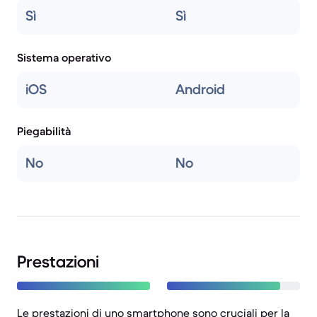
Sì
Sì
Sistema operativo
iOS
Android
Piegabilità
No
No
Prestazioni
Le prestazioni di uno smartphone sono cruciali per la