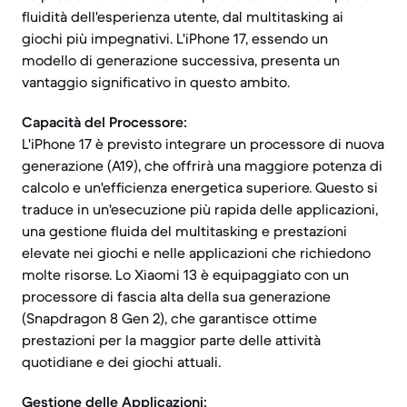
fluidità dell'esperienza utente, dal multitasking ai
giochi più impegnativi. L'iPhone 17, essendo un
modello di generazione successiva, presenta un
vantaggio significativo in questo ambito.
Capacità del Processore:
L'iPhone 17 è previsto integrare un processore di nuova
generazione (A19), che offrirà una maggiore potenza di
calcolo e un'efficienza energetica superiore. Questo si
traduce in un'esecuzione più rapida delle applicazioni,
una gestione fluida del multitasking e prestazioni
elevate nei giochi e nelle applicazioni che richiedono
molte risorse. Lo Xiaomi 13 è equipaggiato con un
processore di fascia alta della sua generazione
(Snapdragon 8 Gen 2), che garantisce ottime
prestazioni per la maggior parte delle attività
quotidiane e dei giochi attuali.
Gestione delle Applicazioni: