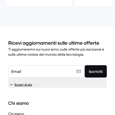
Ricevi aggiornamenti sulle ultime offerte
Ti aggiorneremo sui nuovi arrivi, sulle offerte più esclusive e
sulle ultime notizie del mondo della tecnologia.
Email
Iscriviti
Scopri di più
Chi siamo
Chi siamo