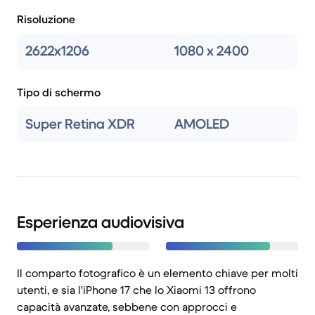
Risoluzione
2622x1206
1080 x 2400
Tipo di schermo
Super Retina XDR
AMOLED
Esperienza audiovisiva
Il comparto fotografico è un elemento chiave per molti
utenti, e sia l'iPhone 17 che lo Xiaomi 13 offrono
capacità avanzate, sebbene con approcci e