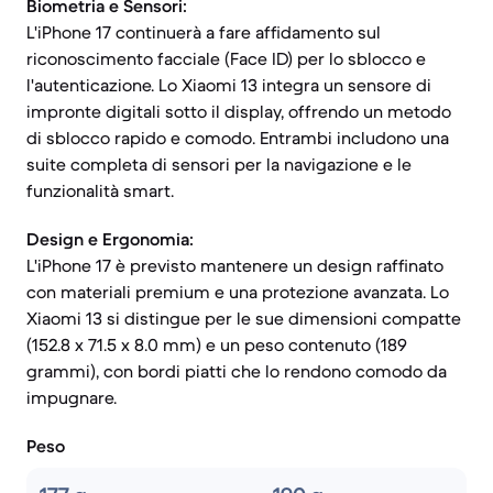
Biometria e Sensori:
L'iPhone 17 continuerà a fare affidamento sul
riconoscimento facciale (Face ID) per lo sblocco e
l'autenticazione. Lo Xiaomi 13 integra un sensore di
impronte digitali sotto il display, offrendo un metodo
di sblocco rapido e comodo. Entrambi includono una
suite completa di sensori per la navigazione e le
funzionalità smart.
Design e Ergonomia:
L'iPhone 17 è previsto mantenere un design raffinato
con materiali premium e una protezione avanzata. Lo
Xiaomi 13 si distingue per le sue dimensioni compatte
(152.8 x 71.5 x 8.0 mm) e un peso contenuto (189
grammi), con bordi piatti che lo rendono comodo da
impugnare.
Peso