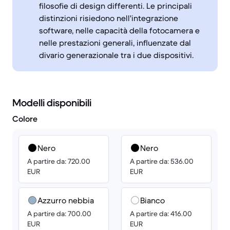
filosofie di design differenti. Le principali
distinzioni risiedono nell'integrazione
software, nelle capacità della fotocamera e
nelle prestazioni generali, influenzate dal
divario generazionale tra i due dispositivi.
Modelli disponibili
Colore
Nero
Nero
A partire da: 720.00
A partire da: 536.00
EUR
EUR
Azzurro nebbia
Bianco
A partire da: 700.00
A partire da: 416.00
EUR
EUR