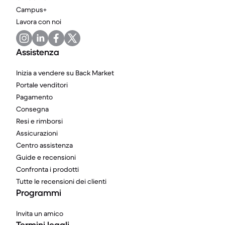
Campus+
Lavora con noi
Assistenza
Inizia a vendere su Back Market
Portale venditori
Pagamento
Consegna
Resi e rimborsi
Assicurazioni
Centro assistenza
Guide e recensioni
Confronta i prodotti
Tutte le recensioni dei clienti
Programmi
Invita un amico