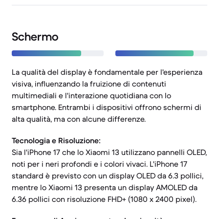
Schermo
La qualità del display è fondamentale per l'esperienza
visiva, influenzando la fruizione di contenuti
multimediali e l'interazione quotidiana con lo
smartphone. Entrambi i dispositivi offrono schermi di
alta qualità, ma con alcune differenze.
Tecnologia e Risoluzione:
Sia l'iPhone 17 che lo Xiaomi 13 utilizzano pannelli OLED,
noti per i neri profondi e i colori vivaci. L'iPhone 17
standard è previsto con un display OLED da 6.3 pollici,
mentre lo Xiaomi 13 presenta un display AMOLED da
6.36 pollici con risoluzione FHD+ (1080 x 2400 pixel).