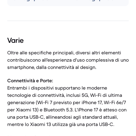
Varie
Oltre alle specifiche principali, diversi altri elementi
contribuiscono all'esperienza d'uso complessiva di uno
smartphone, dalla connettività al design.
Connettività e Porte:
Entrambi i dispositivi supportano le moderne
tecnologie di connettività, inclusi 5G, Wi-Fi di ultima
generazione (Wi-Fi 7 previsto per iPhone 17, Wi-Fi 6e/7
per Xiaomi 13) e Bluetooth 5.3. L'iPhone 17 è atteso con
una porta USB-C, allineandosi agli standard attuali,
mentre lo Xiaomi 13 utilizza già una porta USB-C.