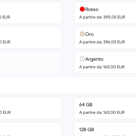
Rosso
00 EUR
A partire da: 395.05 EUR
Oro
00 EUR
A partire da: 396.05 EUR
Argento
A partire da: 163.00 EUR
64 GB
00 EUR
A partire da: 163.00 EUR
128 GB