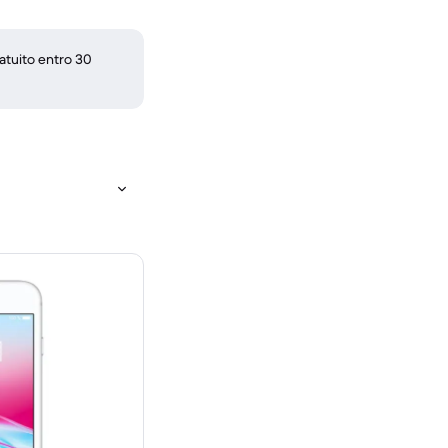
atuito entro 30