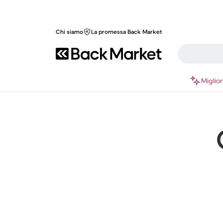
Chi siamo
La promessa Back Market
Miglior