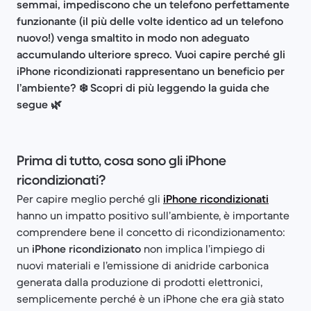
semmai, impediscono che un telefono perfettamente
funzionante (il più delle volte identico ad un telefono
nuovo!) venga smaltito in modo non adeguato
accumulando ulteriore spreco. Vuoi capire perché gli
iPhone ricondizionati rappresentano un beneficio per
l’ambiente? ❄️ Scopri di più leggendo la guida che
segue 🌿
Prima di tutto, cosa sono gli iPhone
ricondizionati?
Per capire meglio perché gli
iPhone ricondizionati
hanno un impatto positivo sull’ambiente, è importante
comprendere bene il concetto di ricondizionamento:
un
iPhone ricondizionato
non implica l’impiego di
nuovi materiali e l’emissione di anidride carbonica
generata dalla produzione di prodotti elettronici,
semplicemente perché è un iPhone che era già stato