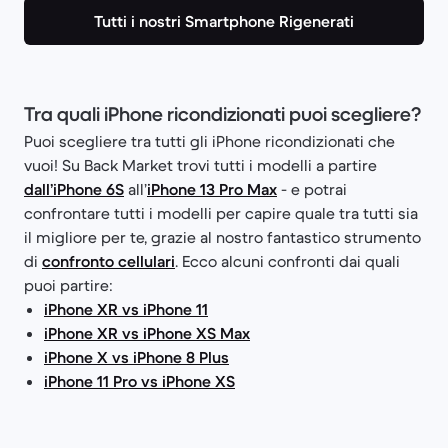
Tutti i nostri Smartphone Rigenerati
Tra quali iPhone ricondizionati puoi scegliere?
Puoi scegliere tra tutti gli iPhone ricondizionati che
vuoi! Su Back Market trovi tutti i modelli a partire
dall’iPhone 6S
all’
iPhone 13 Pro Max
- e potrai
confrontare tutti i modelli per capire quale tra tutti sia
il migliore per te, grazie al nostro fantastico strumento
di
confronto cellulari
. Ecco alcuni confronti dai quali
puoi partire:
iPhone XR vs iPhone 11
iPhone XR vs iPhone XS Max
iPhone X vs iPhone 8 Plus
iPhone 11 Pro vs iPhone XS