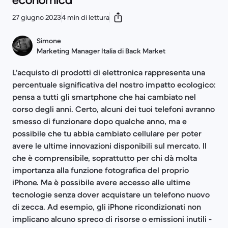
economica
27 giugno 2023
4 min di lettura
Simone
Marketing Manager Italia di Back Market
L’acquisto di prodotti di elettronica rappresenta una
percentuale significativa del nostro impatto ecologico:
pensa a tutti gli smartphone che hai cambiato nel
corso degli anni. Certo, alcuni dei tuoi telefoni avranno
smesso di funzionare dopo qualche anno, ma e
possibile che tu abbia cambiato cellulare per poter
avere le ultime innovazioni disponibili sul mercato. Il
che è comprensibile, soprattutto per chi dà molta
importanza alla funzione fotografica del proprio
iPhone. Ma è possibile avere accesso alle ultime
tecnologie senza dover acquistare un telefono nuovo
di zecca. Ad esempio, gli iPhone ricondizionati non
implicano alcuno spreco di risorse o emissioni inutili -