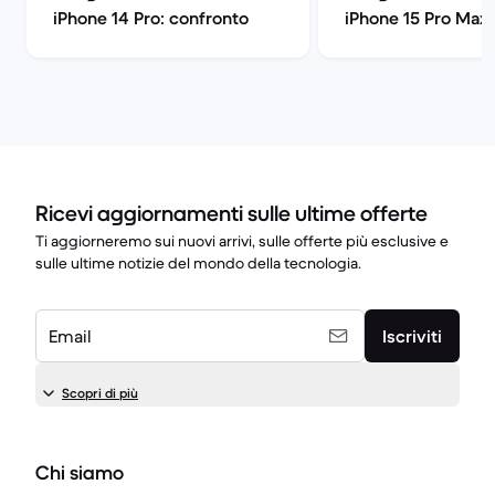
iPhone 14 Pro: confronto
iPhone 15 Pro Max:
confronto
Ricevi aggiornamenti sulle ultime offerte
Ti aggiorneremo sui nuovi arrivi, sulle offerte più esclusive e
sulle ultime notizie del mondo della tecnologia.
Email
Iscriviti
Scopri di più
Chi siamo