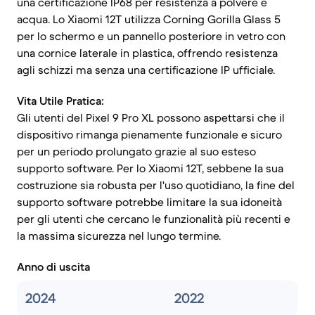
una certificazione IP68 per resistenza a polvere e
acqua. Lo Xiaomi 12T utilizza Corning Gorilla Glass 5
per lo schermo e un pannello posteriore in vetro con
una cornice laterale in plastica, offrendo resistenza
agli schizzi ma senza una certificazione IP ufficiale.
Vita Utile Pratica:
Gli utenti del Pixel 9 Pro XL possono aspettarsi che il
dispositivo rimanga pienamente funzionale e sicuro
per un periodo prolungato grazie al suo esteso
supporto software. Per lo Xiaomi 12T, sebbene la sua
costruzione sia robusta per l'uso quotidiano, la fine del
supporto software potrebbe limitare la sua idoneità
per gli utenti che cercano le funzionalità più recenti e
la massima sicurezza nel lungo termine.
Anno di uscita
2024
2022