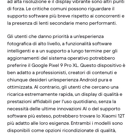
ad alta risoluzione e il display vibrante sono altri punti
di forza. Le critiche comuni possono riguardare il
supporto software più breve rispetto ai concorrenti e
la presenza di lenti secondarie meno performanti.
Gli utenti che danno priorità a un'esperienza
fotografica di alto livello, a funzionalità software
intelligenti e a un supporto a lungo termine per gli
aggiornamenti del sistema operativo potrebbero
preferire il Google Pixel 9 Pro XL. Questo dispositivo è
ben adatto a professionisti, creatori di contenuti e
chiunque desideri un'esperienza Android pura e
ottimizzata. Al contrario, gli utenti che cercano una
ricarica estremamente rapida, un display di qualità e
prestazioni affidabili per l'uso quotidiano, senza la
necessità delle ultime innovazioni AI o del supporto
software più esteso, potrebbero trovare lo Xiaomi 12T
più adatto alle loro esigenze. Entrambi i modelli sono
disponibili come opzioni ricondizionate di qualità,