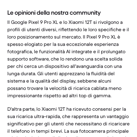
Le opinioni della nostra community
Il Google Pixel 9 Pro XL e lo Xiaomi 12T si rivolgono a
profili di utenti diversi, riflettendo le loro specifiche e il
loro posizionamento sul mercato. Il Pixel 9 Pro XL è
spesso elogiato per la sua eccezionale esperienza
fotografica, le funzionalità AI integrate e il prolungato
supporto software, che lo rendono una scelta solida
per chi cerca un dispositivo all'avanguardia con una
lunga durata. Gli utenti apprezzano la fluidità del
sistema e la qualità del display, sebbene alcuni
possano trovare la velocità di ricarica cablata meno
impressionante rispetto ad altri top di gamma.
D'altra parte, lo Xiaomi 12T ha ricevuto consensi per la
sua ricarica ultra-rapida, che rappresenta un vantaggio
significativo per gli utenti che necessitano di ricaricare
il telefono in tempi brevi. La sua fotocamera principale