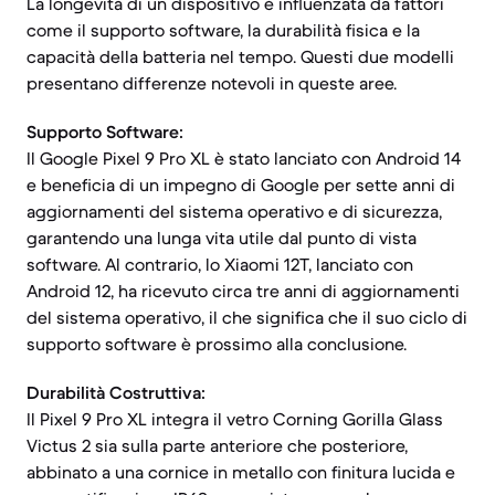
La longevità di un dispositivo è influenzata da fattori
come il supporto software, la durabilità fisica e la
capacità della batteria nel tempo. Questi due modelli
presentano differenze notevoli in queste aree.
Supporto Software:
Il Google Pixel 9 Pro XL è stato lanciato con Android 14
e beneficia di un impegno di Google per sette anni di
aggiornamenti del sistema operativo e di sicurezza,
garantendo una lunga vita utile dal punto di vista
software. Al contrario, lo Xiaomi 12T, lanciato con
Android 12, ha ricevuto circa tre anni di aggiornamenti
del sistema operativo, il che significa che il suo ciclo di
supporto software è prossimo alla conclusione.
Durabilità Costruttiva:
Il Pixel 9 Pro XL integra il vetro Corning Gorilla Glass
Victus 2 sia sulla parte anteriore che posteriore,
abbinato a una cornice in metallo con finitura lucida e