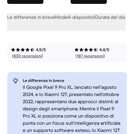
Le differenze in breve
Modelli disponibili
Durata del dispos
4,5/5
4,4/5
(830 recensioni)
(187 recensioni)
Le differenze in breve
Il Google Pixel 9 Pro XL, lanciato nell'agosto
2024, e lo Xiaomi 12T, presentato nell'ottobre
2022, rappresentano due approcci distinti al
design degli smartphone. Mentre il Pixel 9
Pro XL si posiziona come un dispositivo di
punta con un focus sull'intelligenza artificiale
e un supporto software esteso, lo Xiaomi 12T