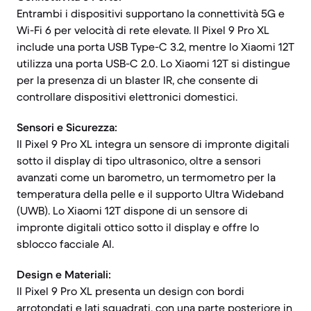
Entrambi i dispositivi supportano la connettività 5G e
Wi-Fi 6 per velocità di rete elevate. Il Pixel 9 Pro XL
include una porta USB Type-C 3.2, mentre lo Xiaomi 12T
utilizza una porta USB-C 2.0. Lo Xiaomi 12T si distingue
per la presenza di un blaster IR, che consente di
controllare dispositivi elettronici domestici.
Sensori e Sicurezza:
Il Pixel 9 Pro XL integra un sensore di impronte digitali
sotto il display di tipo ultrasonico, oltre a sensori
avanzati come un barometro, un termometro per la
temperatura della pelle e il supporto Ultra Wideband
(UWB). Lo Xiaomi 12T dispone di un sensore di
impronte digitali ottico sotto il display e offre lo
sblocco facciale AI.
Design e Materiali:
Il Pixel 9 Pro XL presenta un design con bordi
arrotondati e lati squadrati, con una parte posteriore in