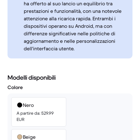
ha offerto al suo lancio un equilibrio tra
prestazioni e funzionalità, con una notevole
attenzione alla ricarica rapida. Entrambi i
dispositivi operano su Android, ma con
differenze significative nelle politiche di
aggiornamento e nelle personalizzazioni
dell'interfaccia utente.
Modelli disponibili
Colore
Nero
A partire da: 529.99
EUR
Beige