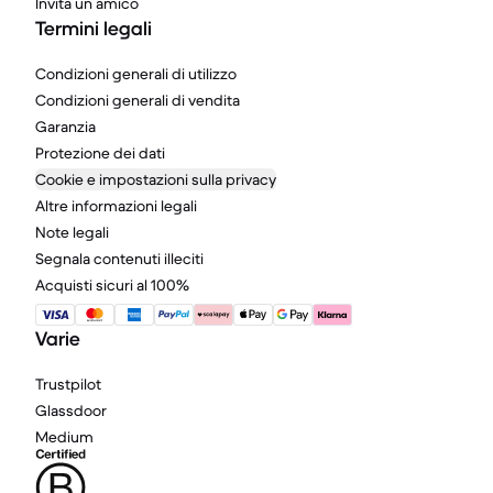
Invita un amico
Termini legali
Condizioni generali di utilizzo
Condizioni generali di vendita
Garanzia
Protezione dei dati
Cookie e impostazioni sulla privacy
Altre informazioni legali
Note legali
Segnala contenuti illeciti
Acquisti sicuri al 100%
Varie
Trustpilot
Glassdoor
Medium