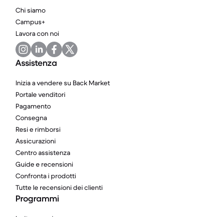
Chi siamo
Campus+
Lavora con noi
Assistenza
Inizia a vendere su Back Market
Portale venditori
Pagamento
Consegna
Resi e rimborsi
Assicurazioni
Centro assistenza
Guide e recensioni
Confronta i prodotti
Tutte le recensioni dei clienti
Programmi