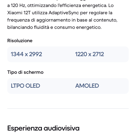
a 120 Hz, ottimizzando l'efficienza energetica. Lo
Xiaomi 12T utilizza AdaptiveSync per regolare la
frequenza di aggiornamento in base al contenuto,
bilanciando fluidità e consumo energetico.
Risoluzione
1344 x 2992
1220 x 2712
Tipo di schermo
LTPO OLED
AMOLED
Esperienza audiovisiva