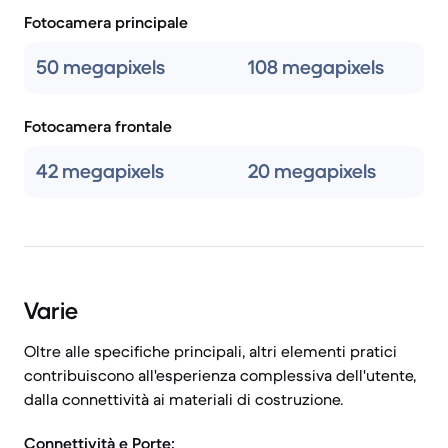
Fotocamera principale
50 megapixels
108 megapixels
Fotocamera frontale
42 megapixels
20 megapixels
Varie
Oltre alle specifiche principali, altri elementi pratici
contribuiscono all'esperienza complessiva dell'utente,
dalla connettività ai materiali di costruzione.
Connettività e Porte: