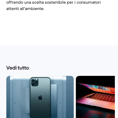
offrendo una scelta sostenibile per i consumatori
attenti all'ambiente.
Vedi tutto