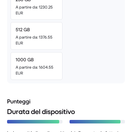
A partire da: 1230.25
EUR
512 GB
A partire da: 1376.55
EUR
1000 GB
A partire da: 1604.55
EUR
Punteggi
Durata del dispositivo