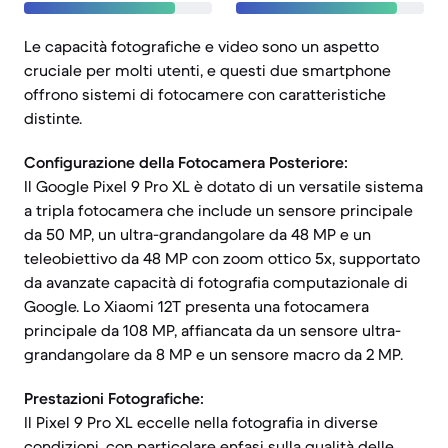
Le capacità fotografiche e video sono un aspetto
cruciale per molti utenti, e questi due smartphone
offrono sistemi di fotocamere con caratteristiche
distinte.
Configurazione della Fotocamera Posteriore:
Il Google Pixel 9 Pro XL è dotato di un versatile sistema
a tripla fotocamera che include un sensore principale
da 50 MP, un ultra-grandangolare da 48 MP e un
teleobiettivo da 48 MP con zoom ottico 5x, supportato
da avanzate capacità di fotografia computazionale di
Google. Lo Xiaomi 12T presenta una fotocamera
principale da 108 MP, affiancata da un sensore ultra-
grandangolare da 8 MP e un sensore macro da 2 MP.
Prestazioni Fotografiche:
Il Pixel 9 Pro XL eccelle nella fotografia in diverse
condizioni, con particolare enfasi sulla qualità delle