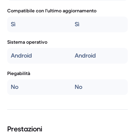
Compatibile con l'ultimo aggiornamento
Sì
Sì
Sistema operativo
Android
Android
Piegabilità
No
No
Prestazioni