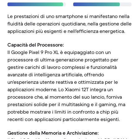
Le prestazioni di uno smartphone si manifestano nella
fluidità delle operazioni quotidiane, nella gestione delle
applicazioni più esigenti e nell'efficienza energetica.
Capacità del Processore:
Il Google Pixel 9 Pro XL è equipaggiato con un
processore di ultima generazione progettato per
gestire carichi di lavoro complessi e funzionalità
avanzate di intelligenza artificiale, offrendo
un'esperienza utente reattiva e ottimizzata per le
applicazioni moderne. Lo Xiaomi 12T integra un
processore che, al momento del suo lancio, forniva
prestazioni solide per il multitasking e il gaming, ma
potrebbe mostrare i limiti in confronto a chip più
recenti con applicazioni particolarmente esigenti.
Gestione della Memoria e Archiviazione: