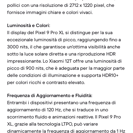
pollici con una risoluzione di 2712 x 1220 pixel, che
fornisce immagini chiare e colori vivaci.
Luminosità e Colori:
Il display del Pixel 9 Pro XL si distingue per la sua
eccezionale luminosità di picco, raggiungendo fino a
3000 nits, il che garantisce un'ottima visibilità anche
sotto la luce solare diretta e una riproduzione HDR
impressionante. Lo Xiaomi 12T offre una luminosità di
picco di 900 nits, che è adeguata per la maggior parte
delle condizioni di illuminazione e supporta HDR10+
per colori ricchi e contrasto elevato.
Frequenza di Aggiornamento e Fluidità:
Entrambi i dispositivi presentano una frequenza di
aggiornamento di 120 Hz, che si traduce in uno
scorrimento fluido e animazioni reattive. Il Pixel 9 Pro
XL, grazie alla tecnologia LTPO, può variare
dinamicamente la frequenza di aggiornamento da 1 Hz