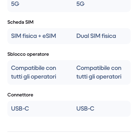
5G
5G
Scheda SIM
SIM fisica + eSIM
Dual SIM fisica
Sblocco operatore
Compatibile con
Compatibile con
tutti gli operatori
tutti gli operatori
Connettore
USB-C
USB-C