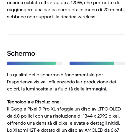
ricarica cablata ultra-rapida a 120W, che permette di
raggiungere una carica completa in meno di 20 minuti,
sebbene non supporti la ricarica wireless.
Schermo
La qualità dello schermo è fondamentale per
l'esperienza visiva, influenzando la riproduzione dei
colori, la luminosità e la fluidità delle immagini.
Tecnologia e Risoluzione:
Il Google Pixel 9 Pro XL sfoggia un display LTPO OLED
da 6,8 pollici con una risoluzione di 1344 x 2992 pixel,
offrendo una densità di pixel elevata e dettagli nitidi.
Lo Xiaomi 12T è dotato di un display AMOLED da 6,67