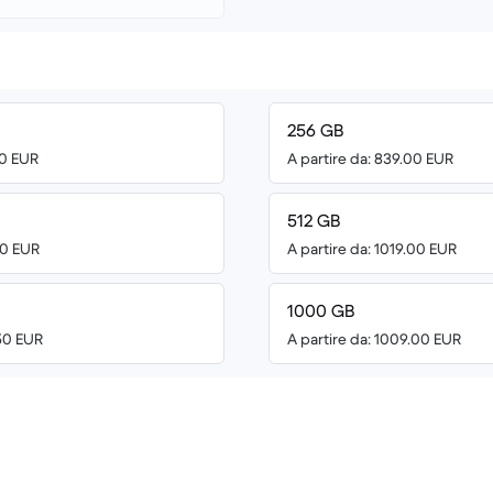
256 GB
00 EUR
A partire da: 839.00 EUR
512 GB
00 EUR
A partire da: 1019.00 EUR
1000 GB
.50 EUR
A partire da: 1009.00 EUR