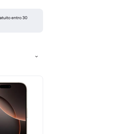
atuito entro 30