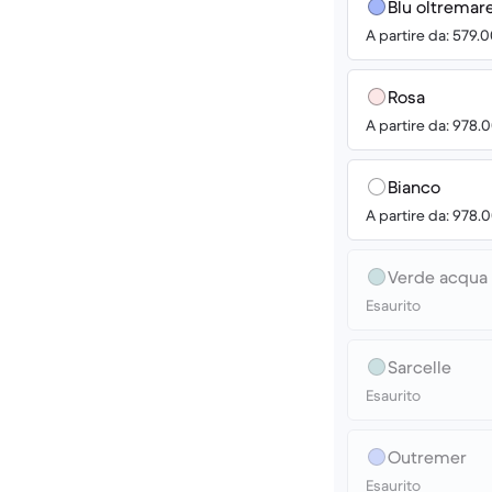
Blu oltremar
A partire da: 579.
Rosa
A partire da: 978.
Bianco
A partire da: 978.
Verde acqua
Esaurito
Sarcelle
Esaurito
Outremer
Esaurito