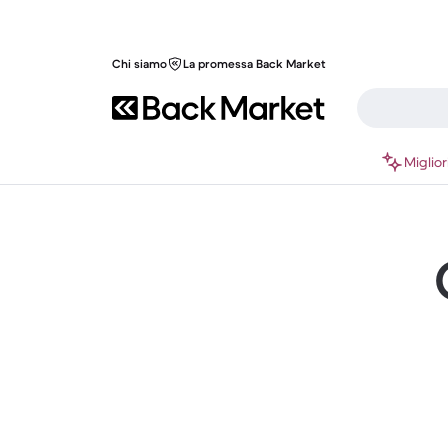
Chi siamo
La promessa Back Market
Miglior