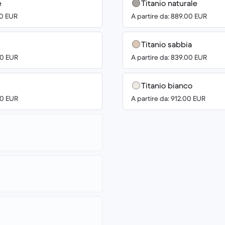
e
Titanio naturale
00 EUR
A partire da: 889.00 EUR
Titanio sabbia
00 EUR
A partire da: 839.00 EUR
Titanio bianco
00 EUR
A partire da: 912.00 EUR