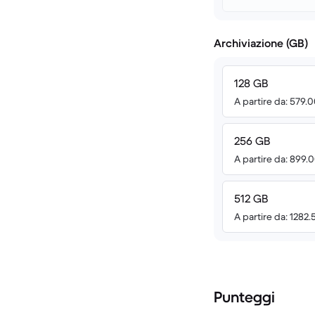
Archiviazione (GB)
128 GB
A partire da: 579.
256 GB
A partire da: 899.
512 GB
A partire da: 1282
Punteggi