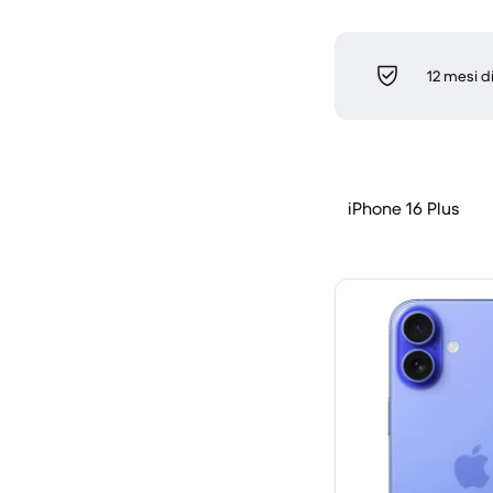
12 mesi d
iPhone 16 Plus