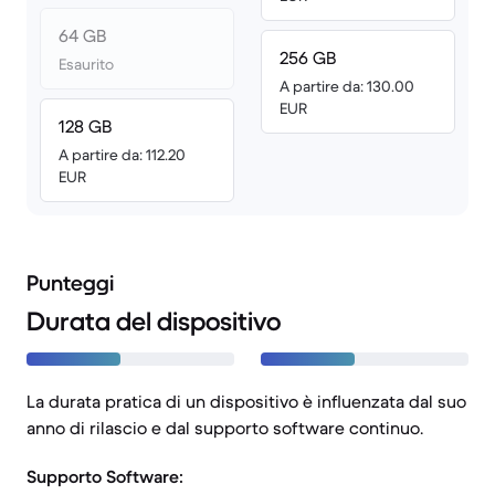
64 GB
256 GB
Esaurito
A partire da: 130.00
EUR
128 GB
A partire da: 112.20
EUR
Punteggi
Durata del dispositivo
La durata pratica di un dispositivo è influenzata dal suo
anno di rilascio e dal supporto software continuo.
Supporto Software: