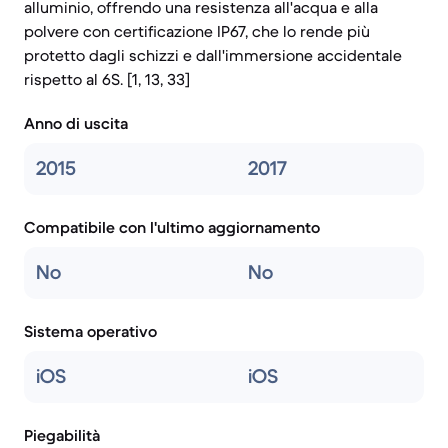
alluminio, offrendo una resistenza all'acqua e alla
polvere con certificazione IP67, che lo rende più
protetto dagli schizzi e dall'immersione accidentale
rispetto al 6S. [1, 13, 33]
Anno di uscita
2015
2017
Compatibile con l'ultimo aggiornamento
No
No
Sistema operativo
iOS
iOS
Piegabilità