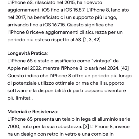
L'iPhone 6S, rilasciato nel 2015, ha ricevuto
aggiornamenti iOS fino a iOS 15.8.7. L'iPhone 8, lanciato
nel 2017, ha beneficiato di un supporto più lungo,
arrivando fino a iOS 16.7.15. Questo significa che
l'iPhone 8 riceve aggiornamenti di sicurezza per un
periodo più esteso rispetto al 6S. [1, 3, 42]
Longevità Pratica:
L'iPhone 6S è stato classificato come "vintage" da
Apple nel 2022, mentre l'iPhone 8 lo sarà nel 2024. [42]
Questo indica che l'iPhone 8 offre un periodo più lungo
di potenziale utilizzo ottimale prima che il supporto
software e la disponibilità di parti possano diventare
più limitati.
Materiali e Resistenza:
L'iPhone 6S presenta un telaio in lega di alluminio serie
7000, noto per la sua robustezza. [3] L'iPhone 8, invece,
ha un design con retro in vetro e una cornice in