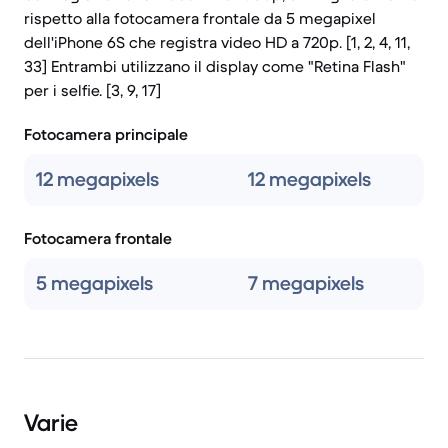
rispetto alla fotocamera frontale da 5 megapixel
dell'iPhone 6S che registra video HD a 720p. [1, 2, 4, 11,
33] Entrambi utilizzano il display come "Retina Flash"
per i selfie. [3, 9, 17]
Fotocamera principale
12 megapixels
12 megapixels
Fotocamera frontale
5 megapixels
7 megapixels
Varie