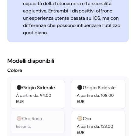
capacità della fotocamera e funzionalità
aggiuntive. Entrambi i dispositivi offrono
un'esperienza utente basata su iOS, ma con
differenze che possono influenzare l'utilizzo
quotidiano.
Modelli disponibili
Colore
Grigio Siderale
Grigio Siderale
A partire da: 94.00
A partire da: 108.00
EUR
EUR
Oro Rosa
Oro
Esaurito
A partire da: 123.00
EUR