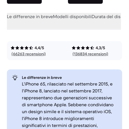
Le differenze in breve
Modelli disponibili
Durata del dispos
4,4/5
4,3/5
(66263 recensioni)
(136834 recensioni)
Le differenze in breve
L'iPhone 6S, rilasciato nel settembre 2015, e
l'iPhone 8, lanciato nel settembre 2017,
rappresentano due generazioni successive
di smartphone Apple. Sebbene condividano
un design simile e il sistema operativo iOS,
l'iPhone 8 introduce miglioramenti
significativi in termini di prestazioni,