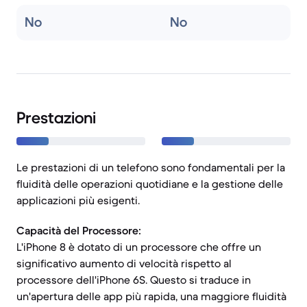
No
No
Prestazioni
Le prestazioni di un telefono sono fondamentali per la
fluidità delle operazioni quotidiane e la gestione delle
applicazioni più esigenti.
Capacità del Processore:
L'iPhone 8 è dotato di un processore che offre un
significativo aumento di velocità rispetto al
processore dell'iPhone 6S. Questo si traduce in
un'apertura delle app più rapida, una maggiore fluidità