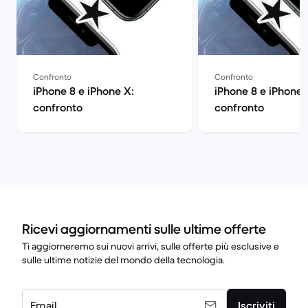
Confronto
Confronto
iPhone 8 e iPhone X:
iPhone 8 e iPhone 
confronto
confronto
Ricevi aggiornamenti sulle ultime offerte
Ti aggiorneremo sui nuovi arrivi, sulle offerte più esclusive e
sulle ultime notizie del mondo della tecnologia.
Email
Iscriviti