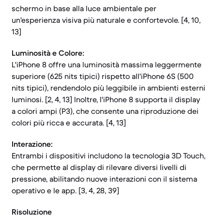
schermo in base alla luce ambientale per
un'esperienza visiva più naturale e confortevole. [4, 10,
13]
Luminosità e Colore:
L'iPhone 8 offre una luminosità massima leggermente
superiore (625 nits tipici) rispetto all'iPhone 6S (500
nits tipici), rendendolo più leggibile in ambienti esterni
luminosi. [2, 4, 13] Inoltre, l'iPhone 8 supporta il display
a colori ampi (P3), che consente una riproduzione dei
colori più ricca e accurata. [4, 13]
Interazione:
Entrambi i dispositivi includono la tecnologia 3D Touch,
che permette al display di rilevare diversi livelli di
pressione, abilitando nuove interazioni con il sistema
operativo e le app. [3, 4, 28, 39]
Risoluzione