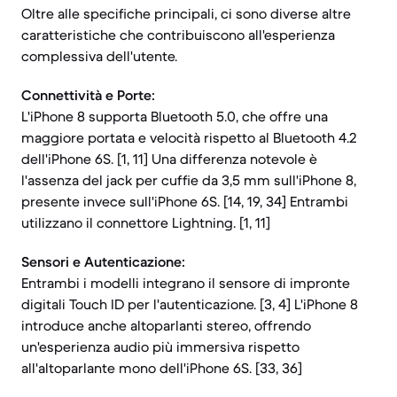
Oltre alle specifiche principali, ci sono diverse altre
caratteristiche che contribuiscono all'esperienza
complessiva dell'utente.
Connettività e Porte:
L'iPhone 8 supporta Bluetooth 5.0, che offre una
maggiore portata e velocità rispetto al Bluetooth 4.2
dell'iPhone 6S. [1, 11] Una differenza notevole è
l'assenza del jack per cuffie da 3,5 mm sull'iPhone 8,
presente invece sull'iPhone 6S. [14, 19, 34] Entrambi
utilizzano il connettore Lightning. [1, 11]
Sensori e Autenticazione:
Entrambi i modelli integrano il sensore di impronte
digitali Touch ID per l'autenticazione. [3, 4] L'iPhone 8
introduce anche altoparlanti stereo, offrendo
un'esperienza audio più immersiva rispetto
all'altoparlante mono dell'iPhone 6S. [33, 36]