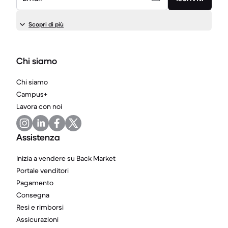
Scopri di più
Chi siamo
Chi siamo
Campus+
Lavora con noi
Assistenza
Inizia a vendere su Back Market
Portale venditori
Pagamento
Consegna
Resi e rimborsi
Assicurazioni