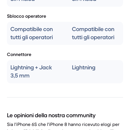
Sblocco operatore
Compatibile con
Compatibile con
tutti gli operatori
tutti gli operatori
Connettore
Lightning + Jack
Lightning
3,5 mm
Le opinioni della nostra community
Sia l'iPhone 6S che l'iPhone 8 hanno ricevuto elogi per