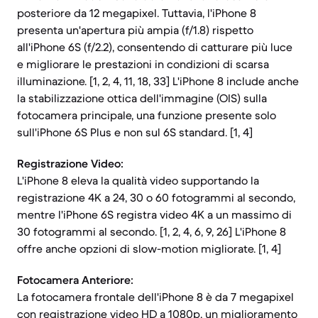
posteriore da 12 megapixel. Tuttavia, l'iPhone 8
presenta un'apertura più ampia (f/1.8) rispetto
all'iPhone 6S (f/2.2), consentendo di catturare più luce
e migliorare le prestazioni in condizioni di scarsa
illuminazione. [1, 2, 4, 11, 18, 33] L'iPhone 8 include anche
la stabilizzazione ottica dell'immagine (OIS) sulla
fotocamera principale, una funzione presente solo
sull'iPhone 6S Plus e non sul 6S standard. [1, 4]
Registrazione Video:
L'iPhone 8 eleva la qualità video supportando la
registrazione 4K a 24, 30 o 60 fotogrammi al secondo,
mentre l'iPhone 6S registra video 4K a un massimo di
30 fotogrammi al secondo. [1, 2, 4, 6, 9, 26] L'iPhone 8
offre anche opzioni di slow-motion migliorate. [1, 4]
Fotocamera Anteriore:
La fotocamera frontale dell'iPhone 8 è da 7 megapixel
con registrazione video HD a 1080p, un miglioramento