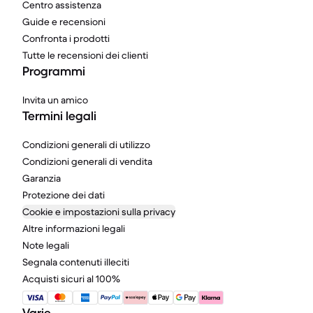
Centro assistenza
Guide e recensioni
Confronta i prodotti
Tutte le recensioni dei clienti
Programmi
Invita un amico
Termini legali
Condizioni generali di utilizzo
Condizioni generali di vendita
Garanzia
Protezione dei dati
Cookie e impostazioni sulla privacy
Altre informazioni legali
Note legali
Segnala contenuti illeciti
Acquisti sicuri al 100%