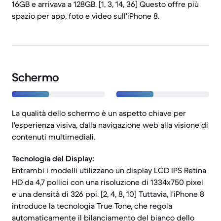
16GB e arrivava a 128GB. [1, 3, 14, 36] Questo offre più
spazio per app, foto e video sull'iPhone 8.
Schermo
La qualità dello schermo è un aspetto chiave per
l'esperienza visiva, dalla navigazione web alla visione di
contenuti multimediali.
Tecnologia del Display:
Entrambi i modelli utilizzano un display LCD IPS Retina
HD da 4,7 pollici con una risoluzione di 1334x750 pixel
e una densità di 326 ppi. [2, 4, 8, 10] Tuttavia, l'iPhone 8
introduce la tecnologia True Tone, che regola
automaticamente il bilanciamento del bianco dello