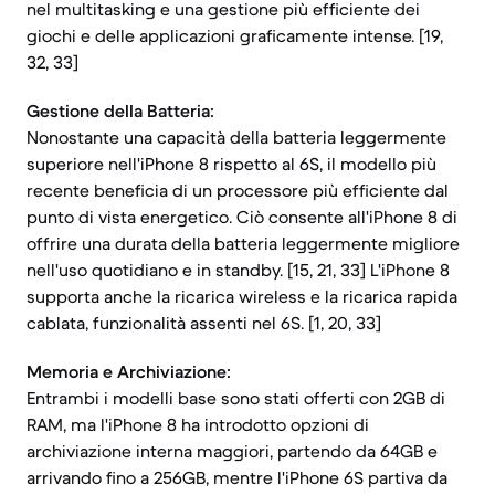
nel multitasking e una gestione più efficiente dei
giochi e delle applicazioni graficamente intense. [19,
32, 33]
Gestione della Batteria:
Nonostante una capacità della batteria leggermente
superiore nell'iPhone 8 rispetto al 6S, il modello più
recente beneficia di un processore più efficiente dal
punto di vista energetico. Ciò consente all'iPhone 8 di
offrire una durata della batteria leggermente migliore
nell'uso quotidiano e in standby. [15, 21, 33] L'iPhone 8
supporta anche la ricarica wireless e la ricarica rapida
cablata, funzionalità assenti nel 6S. [1, 20, 33]
Memoria e Archiviazione:
Entrambi i modelli base sono stati offerti con 2GB di
RAM, ma l'iPhone 8 ha introdotto opzioni di
archiviazione interna maggiori, partendo da 64GB e
arrivando fino a 256GB, mentre l'iPhone 6S partiva da