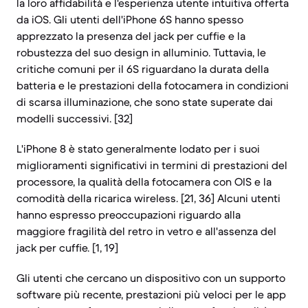
la loro affidabilità e l'esperienza utente intuitiva offerta
da iOS. Gli utenti dell'iPhone 6S hanno spesso
apprezzato la presenza del jack per cuffie e la
robustezza del suo design in alluminio. Tuttavia, le
critiche comuni per il 6S riguardano la durata della
batteria e le prestazioni della fotocamera in condizioni
di scarsa illuminazione, che sono state superate dai
modelli successivi. [32]
L'iPhone 8 è stato generalmente lodato per i suoi
miglioramenti significativi in termini di prestazioni del
processore, la qualità della fotocamera con OIS e la
comodità della ricarica wireless. [21, 36] Alcuni utenti
hanno espresso preoccupazioni riguardo alla
maggiore fragilità del retro in vetro e all'assenza del
jack per cuffie. [1, 19]
Gli utenti che cercano un dispositivo con un supporto
software più recente, prestazioni più veloci per le app