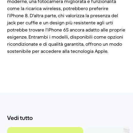
moderne, una fotocamera migliorata e funzionalità
come la ricarica wireless, potrebbero preferire
l'iPhone 8. D'altra parte, chi valorizza la presenza del
jack per cuffie e un design più resistente agli urti
potrebbe trovare l'iPhone 6S ancora adatto alle proprie
esigenze. Entrambi i modelli, disponibili come opzioni
ricondizionate e di qualità garantita, offrono un modo
sostenibile per accedere alla tecnologia Apple.
Vedi tutto