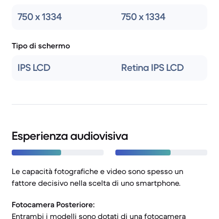
750 x 1334
750 x 1334
Tipo di schermo
IPS LCD
Retina IPS LCD
Esperienza audiovisiva
Le capacità fotografiche e video sono spesso un
fattore decisivo nella scelta di uno smartphone.
Fotocamera Posteriore:
Entrambi i modelli sono dotati di una fotocamera